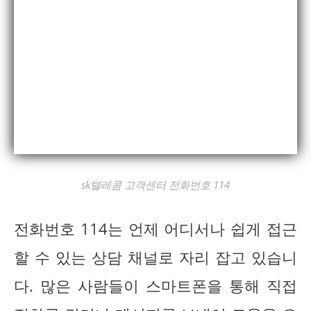
sk텔레콤 고객센터 전화번호 114
전화번호 114는 언제 어디서나 쉽게 접근
할 수 있는 상담 채널로 자리 잡고 있습니
다. 많은 사람들이 스마트폰을 통해 직접