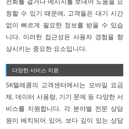
전화를 걸거나 메시지를 보내어 도움을 요
청할 수 있기 때문에, 고객들은 대기 시간
없이 빠르게 필요한 정보를 받을 수 있습
니다. 이러한 접근성은 사용자 경험을 향
상시키는 중요한 요소입니다.
다양한 서비스 지원
SK텔레콤의 고객센터에서는 모바일 요금
제, 데이터 사용량, 기기 문제 등 다양한 서
비스를 지원합니다. 각 분야별 전문 상담
원이 배치되어 있어, 보다 깊이 있는 상담