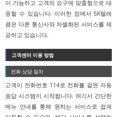
이 가능하고 고객의 요구에 맞춤형으로 대
응할 수 있습니다. 이러한 점에서 SK텔레
콤은 다른 통신사와 차별화된 서비스를 제
공하고 있습니다.
고객센터 이용 방법
전화 상담 절차
고객이 전화번호 114로 전화를 걸면 자동
응답 시스템이 시작됩니다. 여기서 간단한
메뉴 안내를 통해 원하는 서비스로 쉽게