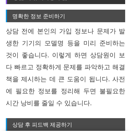
명확한 정보 준비하기
상담 전에 본인의 가입 정보나 문제가 발
생한 기기의 모델명 등을 미리 준비하는
것이 좋습니다. 이렇게 하면 상담원이 보
다 빠르고 정확하게 문제를 파악하고 해결
책을 제시하는 데 큰 도움이 됩니다. 사전
에 필요한 정보를 정리해 두면 불필요한
시간 낭비를 줄일 수 있습니다.
상담 후 피드백 제공하기