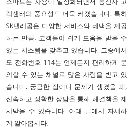
스마트폰 사용이 일상화되면서 통신사 고
객센터의 중요성도 더욱 커졌습니다. 특히
SK텔레콤은 다양한 서비스와 혜택을 제공
하는 만큼, 고객들이 쉽게 도움을 받을 수
있는 시스템을 갖추고 있습니다. 그중에서
도 전화번호 114는 언제든지 편리하게 문
의할 수 있는 채널로 많은 사랑을 받고 있
습니다. 궁금한 점이나 문제가 생겼을 때,
신속하고 정확한 상담을 통해 해결책을 제
시받을 수 있습니다. 아래 글에서 자세하
게 알아봅시다.