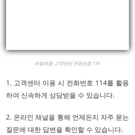
sk텔레콤 고객센터 전화번호 114
1. 고객센터 이용 시 전화번호 114를 활용
하여 신속하게 상담받을 수 있습니다.
2. 온라인 채널을 통해 언제든지 자주 묻는
질문에 대한 답변을 확인할 수 있습니다.