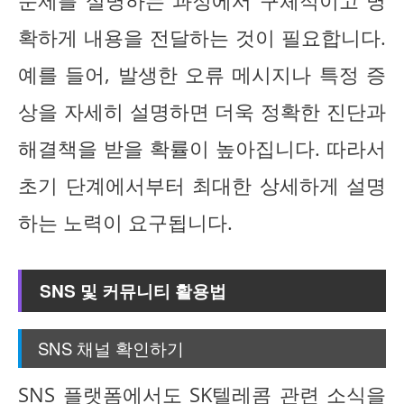
문제를 설명하는 과정에서 구체적이고 명
확하게 내용을 전달하는 것이 필요합니다.
예를 들어, 발생한 오류 메시지나 특정 증
상을 자세히 설명하면 더욱 정확한 진단과
해결책을 받을 확률이 높아집니다. 따라서
초기 단계에서부터 최대한 상세하게 설명
하는 노력이 요구됩니다.
SNS 및 커뮤니티 활용법
SNS 채널 확인하기
SNS 플랫폼에서도 SK텔레콤 관련 소식을