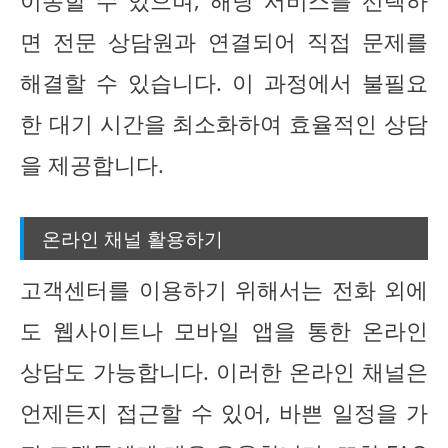
이동할 수 있으며, 해당 서비스를 선택하
면 전문 상담원과 연결되어 직접 문제를
해결할 수 있습니다. 이 과정에서 불필요
한 대기 시간을 최소화하여 효율적인 상담
을 제공합니다.
온라인 채널 활용하기
고객센터를 이용하기 위해서는 전화 외에
도 웹사이트나 모바일 앱을 통한 온라인
상담도 가능합니다. 이러한 온라인 채널은
언제든지 접근할 수 있어, 바쁜 일정을 가