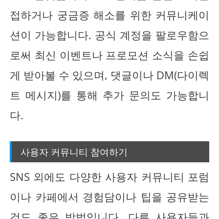
접하거나 궁금증 해소를 위한 커뮤니케이
션이 가능합니다. 공식 계정을 팔로우함으
로써 최신 이벤트나 프로모션 소식을 손쉽
게 받아볼 수 있으며, 댓글이나 DM(다이렉
트 메시지)를 통해 추가 문의도 가능합니
다.
사용자 커뮤니티 참여하기
SNS 외에도 다양한 사용자 커뮤니티 포럼
이나 카페에서 경험담이나 팁을 공유받는
것도 좋은 방법입니다. 다른 사용자들과