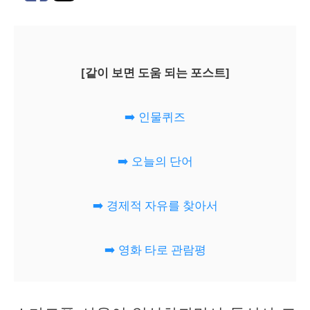
[같이 보면 도움 되는 포스트]
➡️ 인물퀴즈
➡️ 오늘의 단어
➡️ 경제적 자유를 찾아서
➡️ 영화 타로 관람평