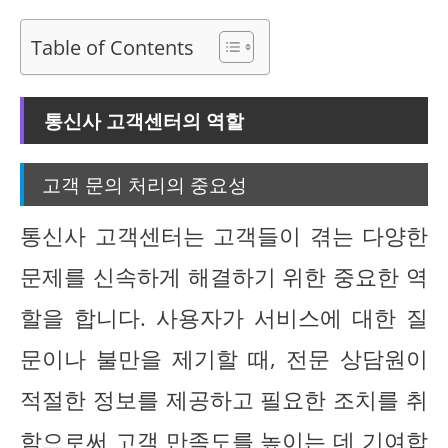
Table of Contents
통신사 고객센터의 역할
고객 문의 처리의 중요성
통신사 고객센터는 고객들이 겪는 다양한
문제를 신속하게 해결하기 위한 중요한 역
할을 합니다. 사용자가 서비스에 대한 질
문이나 불만을 제기할 때, 전문 상담원이
적절한 정보를 제공하고 필요한 조치를 취
함으로써 고객 만족도를 높이는 데 기여합