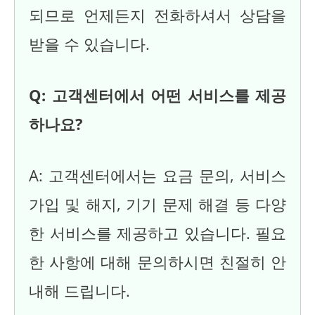
되므로 언제든지 전화하셔서 상담을
받을 수 있습니다.
Q: 고객센터에서 어떤 서비스를 제공
하나요?
A: 고객센터에서는 요금 문의, 서비스
가입 및 해지, 기기 문제 해결 등 다양
한 서비스를 제공하고 있습니다. 필요
한 사항에 대해 문의하시면 친절히 안
내해 드립니다.