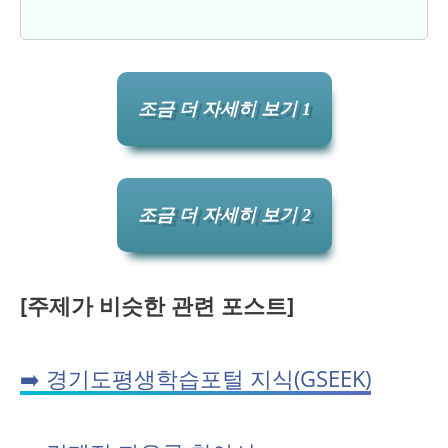
조금 더 자세히 보기 1
조금 더 자세히 보기 2
[주제가 비슷한 관련 포스트]
➡️ 경기도평생학습포털 지식(GSEEK)