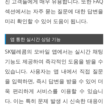
진 고객들에게 매우 유용합니다. 또한 FAQ
섹션에서는 자주 묻는 질문에 대한 답변을
미리 확인할 수 있어 도움이 됩니다.
앱 통한 실시간 상담 기능
SK텔레콤의 모바일 앱에서는 실시간 채팅
기능도 제공하여 즉각적인 도움을 받을 수
있습니다. 사용자는 앱 내에서 직접 질문
을 입력하면, 즉시 답변을 받을 수 있어 더
욱 편리하게 서비스를 이용할 수 있습니
다. 이는 특히 문제 발생 시 신속한 대응이