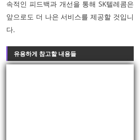
속적인 피드백과 개선을 통해 SK텔레콤은
앞으로도 더 나은 서비스를 제공할 것입니
다.
유용하게 참고할 내용들