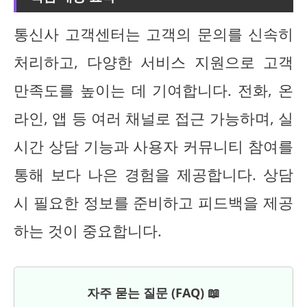
통신사 고객센터는 고객의 문의를 신속히
처리하고, 다양한 서비스 지원으로 고객
만족도를 높이는 데 기여합니다. 전화, 온
라인, 앱 등 여러 채널로 접근 가능하며, 실
시간 상담 기능과 사용자 커뮤니티 참여를
통해 보다 나은 경험을 제공합니다. 상담
시 필요한 정보를 준비하고 피드백을 제공
하는 것이 중요합니다.
자주 묻는 질문 (FAQ) 📖