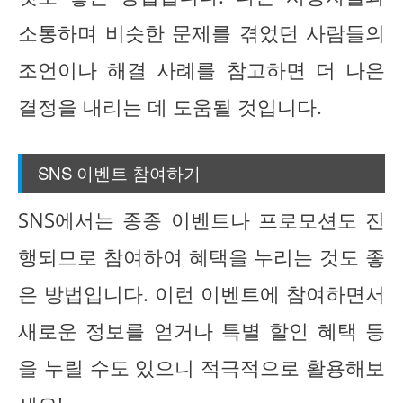
소통하며 비슷한 문제를 겪었던 사람들의
조언이나 해결 사례를 참고하면 더 나은
결정을 내리는 데 도움될 것입니다.
SNS 이벤트 참여하기
SNS에서는 종종 이벤트나 프로모션도 진
행되므로 참여하여 혜택을 누리는 것도 좋
은 방법입니다. 이런 이벤트에 참여하면서
새로운 정보를 얻거나 특별 할인 혜택 등
을 누릴 수도 있으니 적극적으로 활용해보