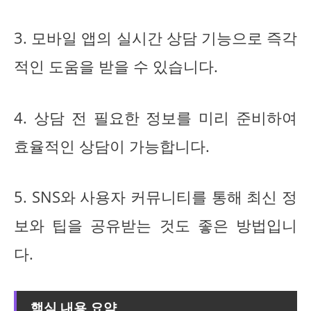
3. 모바일 앱의 실시간 상담 기능으로 즉각
적인 도움을 받을 수 있습니다.
4. 상담 전 필요한 정보를 미리 준비하여
효율적인 상담이 가능합니다.
5. SNS와 사용자 커뮤니티를 통해 최신 정
보와 팁을 공유받는 것도 좋은 방법입니
다.
핵심 내용 요약