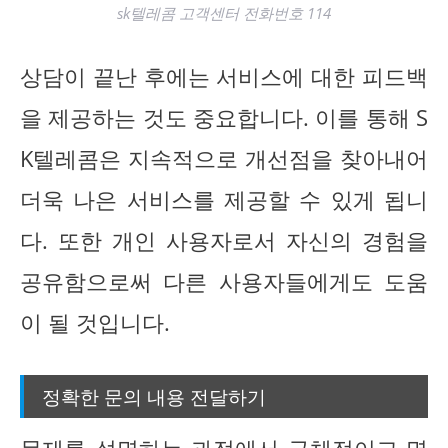
sk텔레콤 고객센터 전화번호 114
상담이 끝난 후에는 서비스에 대한 피드백
을 제공하는 것도 중요합니다. 이를 통해 S
K텔레콤은 지속적으로 개선점을 찾아내어
더욱 나은 서비스를 제공할 수 있게 됩니
다. 또한 개인 사용자로서 자신의 경험을
공유함으로써 다른 사용자들에게도 도움
이 될 것입니다.
정확한 문의 내용 전달하기