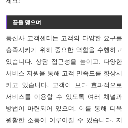
세요!
끝을 맺으며
통신사 고객센터는 고객의 다양한 요구를
충족시키기 위해 중요한 역할을 수행하고
있습니다. 상담 접근성을 높이고, 다양한
서비스 지원을 통해 고객 만족도를 향상시
키고 있습니다. 고객이 보다 효과적으로
서비스를 이용할 수 있도록 여러 채널과
방법이 마련되어 있으며, 이를 통해 더욱
원활한 소통이 이루어질 수 있습니다. 지