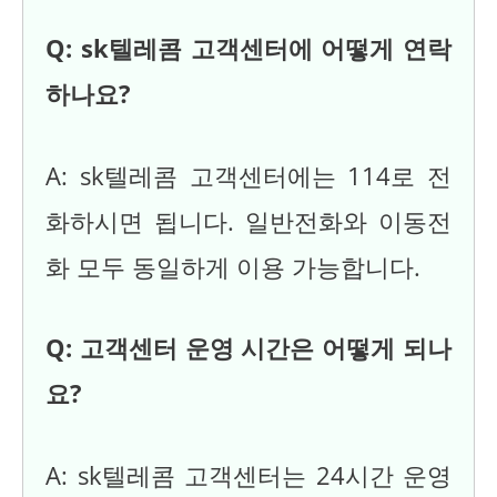
Q: sk텔레콤 고객센터에 어떻게 연락
하나요?
A: sk텔레콤 고객센터에는 114로 전
화하시면 됩니다. 일반전화와 이동전
화 모두 동일하게 이용 가능합니다.
Q: 고객센터 운영 시간은 어떻게 되나
요?
A: sk텔레콤 고객센터는 24시간 운영