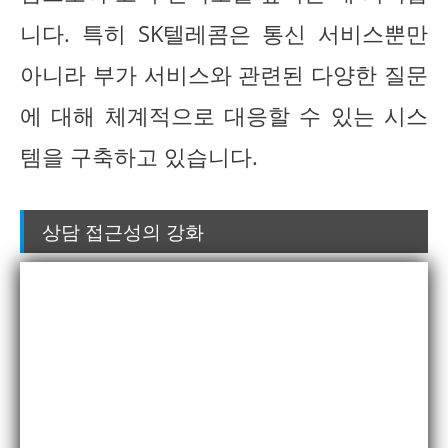
니다. 특히 SK텔레콤은 통신 서비스뿐만
아니라 부가 서비스와 관련된 다양한 질문
에 대해 체계적으로 대응할 수 있는 시스
템을 구축하고 있습니다.
상담 접근성의 강화