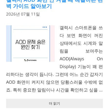
벽 가이드 알아보기
2026년 07월 11일
갤럭시 스마트폰을 쓰
다 보면 화면이 꺼진
상태에서도 시계와 알
림을 보여주는
AOD(Always On
Display) 기능이 꽤 편
리하다는 생각이 듭니다. 그런데 어느 순간 갑자기
AOD 화면이 켜지지 않으면 당황스러울 수밖에 없
죠. 특히 중요한 알림이나 시간을 확인하고 싶을 ...
더 읽기