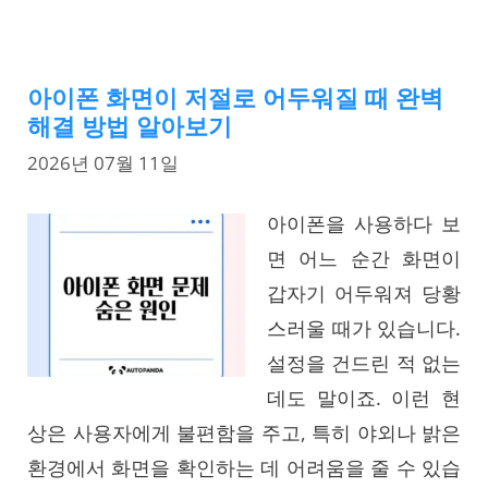
아이폰 화면이 저절로 어두워질 때 완벽
해결 방법 알아보기
2026년 07월 11일
아이폰을 사용하다 보
면 어느 순간 화면이
갑자기 어두워져 당황
스러울 때가 있습니다.
설정을 건드린 적 없는
데도 말이죠. 이런 현
상은 사용자에게 불편함을 주고, 특히 야외나 밝은
환경에서 화면을 확인하는 데 어려움을 줄 수 있습