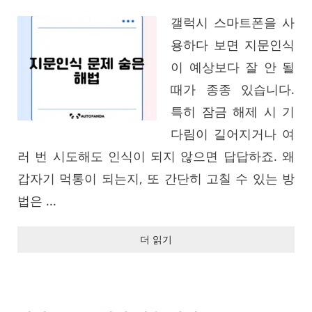
갤럭시 스마트폰을 사
용하다 보면 지문인식
이 예상보다 잘 안 될
때가 종종 있습니다.
특히 잠금 해제 시 기
다림이 길어지거나 여
러 번 시도해도 인식이 되지 않으면 답답하죠. 왜
갑자기 먹통이 되는지, 또 간단히 고칠 수 있는 방
법은 ...
더 읽기