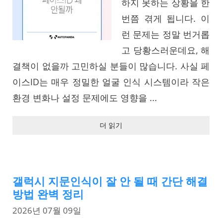
하지 못하는 상황을 한
번쯤 겪게 됩니다. 이
런 문제는 정말 번거롭
고 당황스러운데요, 해
결책이 없을까 고민하실 분들이 많습니다. 사실 페
이스ID는 매우 정밀한 얼굴 인식 시스템이라 작은
환경 변화나 설정 문제에도 영향을 ...
더 읽기
갤럭시 지문인식이 잘 안 될 때 간단 해결
방법 완벽 정리
2026년 07월 09일