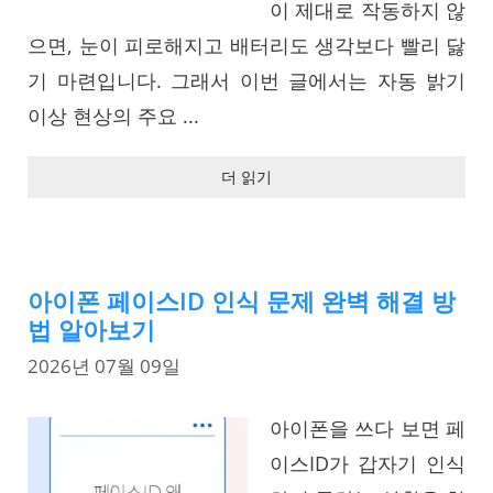
이 제대로 작동하지 않
으면, 눈이 피로해지고 배터리도 생각보다 빨리 닳
기 마련입니다. 그래서 이번 글에서는 자동 밝기
이상 현상의 주요 ...
더 읽기
아이폰 페이스ID 인식 문제 완벽 해결 방
법 알아보기
2026년 07월 09일
아이폰을 쓰다 보면 페
이스ID가 갑자기 인식