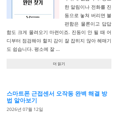
한 알림이나 전화를 진
동으로 놓쳐 버리면 불
편함은 물론이고 답답
함도 크게 몰려오기 마련이죠. 진동이 안 될 때 어
디부터 점검해야 할지 감이 잘 잡히지 않아 헤매기
도 쉽습니다. 평소에 잘 ...
더 읽기
스마트폰 근접센서 오작동 완벽 해결 방
법 알아보기
2026년 07월 12일