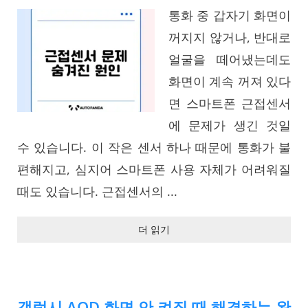
통화 중 갑자기 화면이
꺼지지 않거나, 반대로
얼굴을 떼어냈는데도
화면이 계속 꺼져 있다
면 스마트폰 근접센서
에 문제가 생긴 것일
수 있습니다. 이 작은 센서 하나 때문에 통화가 불
편해지고, 심지어 스마트폰 사용 자체가 어려워질
때도 있습니다. 근접센서의 ...
더 읽기
갤럭시 AOD 화면 안 켜질 때 해결하는 완