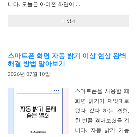
니다. 오늘은 아이폰 화면이 ...
더 읽기
스마트폰 화면 자동 밝기 이상 현상 완벽
해결 방법 알아보기
2026년 07월 10일
스마트폰을 사용할 때
화면 밝기가 제멋대로
왔다 갔다 하는 경험,
한 번쯤 겪어보셨을 겁
니다. 자동 밝기 기능