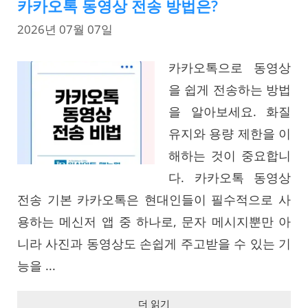
카카오톡 동영상 전송 방법은?
2026년 07월 07일
카카오톡으로 동영상
을 쉽게 전송하는 방법
을 알아보세요. 화질
유지와 용량 제한을 이
해하는 것이 중요합니
다. 카카오톡 동영상
전송 기본 카카오톡은 현대인들이 필수적으로 사
용하는 메신저 앱 중 하나로, 문자 메시지뿐만 아
니라 사진과 동영상도 손쉽게 주고받을 수 있는 기
능을 ...
더 읽기