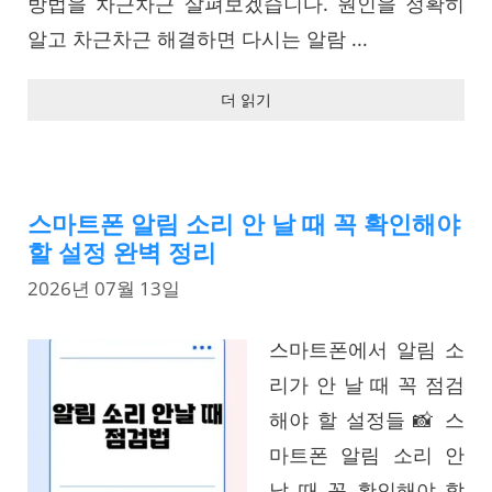
방법을 차근차근 살펴보겠습니다. 원인을 정확히
알고 차근차근 해결하면 다시는 알람 ...
더 읽기
스마트폰 알림 소리 안 날 때 꼭 확인해야
할 설정 완벽 정리
2026년 07월 13일
스마트폰에서 알림 소
리가 안 날 때 꼭 점검
해야 할 설정들 📸 스
마트폰 알림 소리 안
날 때 꼭 확인해야 할