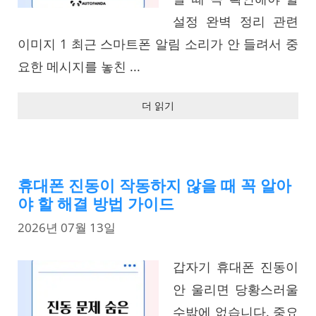
설정 완벽 정리 관련
이미지 1 최근 스마트폰 알림 소리가 안 들려서 중
요한 메시지를 놓친 ...
더 읽기
휴대폰 진동이 작동하지 않을 때 꼭 알아
야 할 해결 방법 가이드
2026년 07월 13일
갑자기 휴대폰 진동이
안 울리면 당황스러울
수밖에 없습니다. 중요