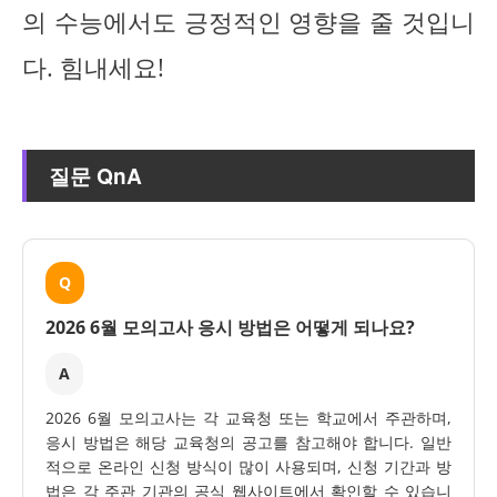
의 수능에서도 긍정적인 영향을 줄 것입니
다. 힘내세요!
질문 QnA
Q
2026 6월 모의고사 응시 방법은 어떻게 되나요?
A
2026 6월 모의고사는 각 교육청 또는 학교에서 주관하며,
응시 방법은 해당 교육청의 공고를 참고해야 합니다. 일반
적으로 온라인 신청 방식이 많이 사용되며, 신청 기간과 방
법은 각 주관 기관의 공식 웹사이트에서 확인할 수 있습니