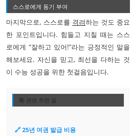
스스로에게 동기 부여
마지막으로, 스스로를
격려
하는 것도 중요
한 포인트입니다. 힘들고 지칠 때는 스스
로에게 “잘하고 있어!”라는 긍정적인 말을
해보세요. 자신을 믿고, 최선을 다하는 것
이 수능 성공을 위한 첫걸음입니다.
📚 관련 추천 글
🔗 25년 여권 발급 비용