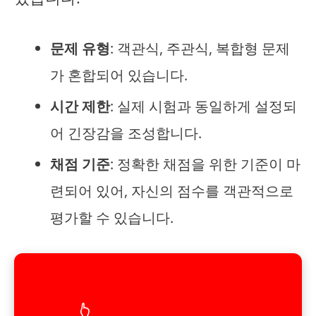
문제 유형
: 객관식, 주관식, 복합형 문제
가 혼합되어 있습니다.
시간 제한
: 실제 시험과 동일하게 설정되
어 긴장감을 조성합니다.
채점 기준
: 정확한 채점을 위한 기준이 마
련되어 있어, 자신의 점수를 객관적으로
평가할 수 있습니다.
👆