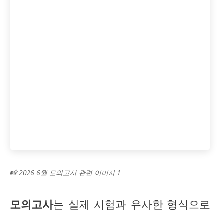
📸 2026 6월 모의고사 관련 이미지 1
모의고사
는 실제 시험과 유사한 형식으로