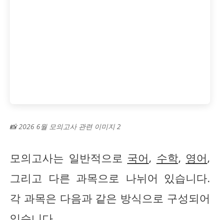
📸 2026 6월 모의고사 관련 이미지 2
모의고사는 일반적으로
국어
,
수학
,
영어
,
그리고 다른 과목으로 나뉘어 있습니다.
각 과목은 다음과 같은 방식으로 구성되어
있습니다.