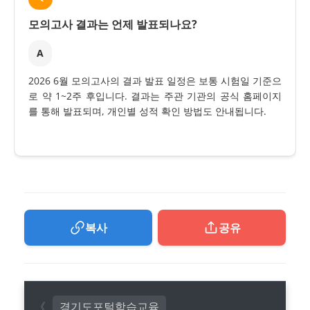
모의고사 결과는 언제 발표되나요?
A
2026 6월 모의고사의 결과 발표 일정은 보통 시험일 기준으
로 약 1~2주 후입니다. 결과는 주관 기관의 공식 홈페이지
를 통해 발표되며, 개인별 성적 확인 방법도 안내됩니다.
복사
공유
경기도포털학습교육