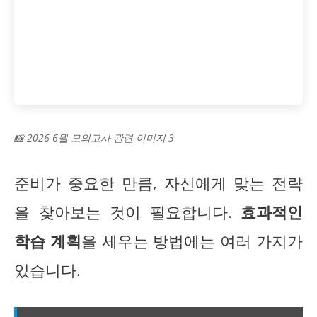
📸 2026 6월 모의고사 관련 이미지 3
준비가 중요한 만큼, 자신에게 맞는 전략
을 찾아보는 것이 필요합니다.
효과적인
학습 계획
을 세우는 방법에는 여러 가지가
있습니다.