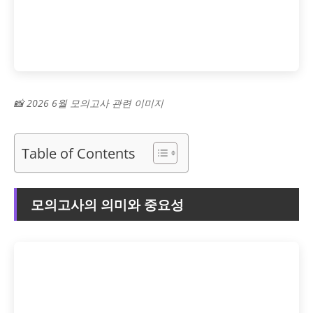
📸 2026 6월 모의고사 관련 이미지
Table of Contents
모의고사의 의미와 중요성