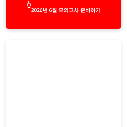
👆
2026년 6월 모의고사 준비하기