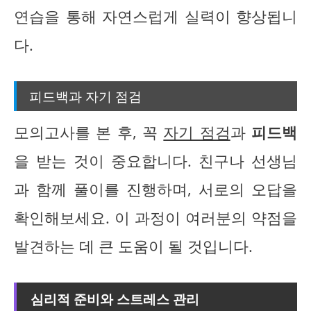
연습을 통해 자연스럽게 실력이 향상됩니
다.
피드백과 자기 점검
모의고사를 본 후, 꼭
자기 점검
과
피드백
을 받는 것이 중요합니다. 친구나 선생님
과 함께 풀이를 진행하며, 서로의 오답을
확인해보세요. 이 과정이 여러분의 약점을
발견하는 데 큰 도움이 될 것입니다.
심리적 준비와 스트레스 관리