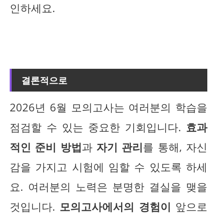
인하세요.
결론적으로
2026년 6월 모의고사는 여러분의 학습을
점검할 수 있는 중요한 기회입니다.
효과
적인 준비 방법
과
자기 관리
를 통해, 자신
감을 가지고 시험에 임할 수 있도록 하세
요. 여러분의 노력은 분명한 결실을 맺을
것입니다.
모의고사에서의 경험이
앞으로