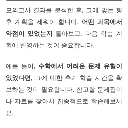
모의고사 결과를 분석한 후, 그에 맞는 향
후 계획을 세워야 합니다.
어떤 과목에서
약점이 있었는지
돌아보고, 다음 학습 계
획에 반영하는 것이 중요합니다.
예를 들어,
수학에서 어려운 문제 유형이
있었다면
, 그에 대한 추가 학습 시간을 확
보하는 것이 필요합니다. 참고할 문제집이
나 자료를 찾아서 집중적으로 학습해보세
요.