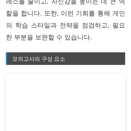
레스를 줄이고, 자신감을 높이는 데 큰 역
할을 합니다. 또한, 이런 기회를 통해 개인
의 학습 스타일과 전략을 점검하고, 필요
한 부분을 보완할 수 있습니다.
모의고사의 구성 요소