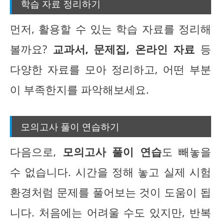
학습 자료 정리하기
먼저, 활용할 수 있는 학습 자료를 정리해
볼까요?
교과서, 문제집, 온라인 자료
등
다양한 자료를 모아 정리하고, 어떤 부분
이 부족한지를 파악해보세요.
모의고사 풀이 연습하기
다음으로,
모의고사 풀이 연습
도 빼놓을
수 없습니다. 시간을 정해 놓고 실제 시험
환경처럼 문제를 풀어보는 것이 도움이 됩
니다. 처음에는 어려울 수도 있지만, 반복