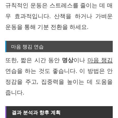
규칙적인 운동은 스트레스를 줄이는 데 매
우 효과적입니다. 산책을 하거나 가벼운
운동을 통해 기분 전환을 하세요.
마음 챙김 연습
또한, 짧은 시간 동안
명상
이나
마음 챙김
연습을 하는 것도 좋습니다. 이 방법은 안
정감을 주고, 집중력을 높이는 데 도움을
줍니다.
결과 분석과 향후 계획