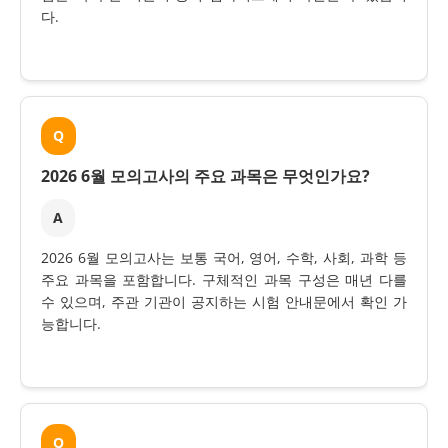
다.
Q
2026 6월 모의고사의 주요 과목은 무엇인가요?
A
2026 6월 모의고사는 보통 국어, 영어, 수학, 사회, 과학 등
주요 과목을 포함합니다. 구체적인 과목 구성은 매년 다를
수 있으며, 주관 기관이 공지하는 시험 안내문에서 확인 가
능합니다.
Q