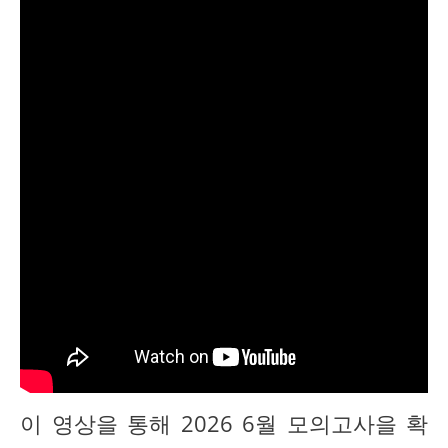
이 영상을 통해 2026 6월 모의고사을 확