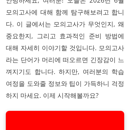
안녕하세요, 여러분! 오늘은 2026년 6월
모의고사에 대해 함께 탐구해보려고 합니
다. 이 글에서는 모의고사가 무엇인지, 왜
중요한지, 그리고 효과적인 준비 방법에
대해 자세히 이야기할 것입니다. 모의고사
라는 단어가 머리에 떠오르면 긴장감이 느
껴지기도 합니다. 하지만, 여러분의 학습
여정을 도와줄 정보와 팁이 가득하니 걱정
하지 마세요. 이제 시작해볼까요?