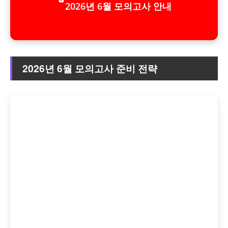
2026년 6월 모의고사 안내
2026년 6월 모의고사 준비 전략