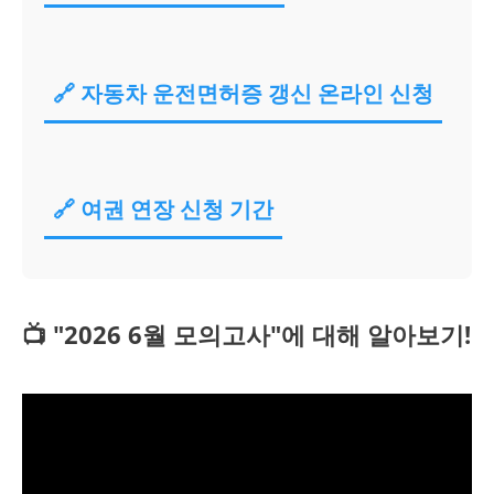
🔗 자동차 운전면허증 갱신 온라인 신청
🔗 여권 연장 신청 기간
📺 "2026 6월 모의고사"에 대해 알아보기!