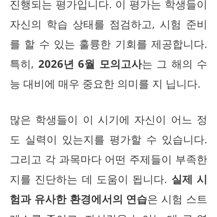
진행되는 평가입니다. 이 평가는 학생들이
자신의 학습 상태를 점검하고, 시험 준비
를 할 수 있는 훌륭한 기회를 제공합니다.
특히,
2026년 6월 모의고사
는 그 해의 수
능 대비에 매우 중요한 의미를 지 닙니다.
많은 학생들이 이 시기에 자신이 어느 정
도 실력이 있는지를 평가할 수 있습니다.
그리고 각 과목마다 어떤 주제들이 부족한
지를 진단하는 데 도움이 됩니다.
실제 시
험과 유사한 환경에서의 연습
은 시험 스트