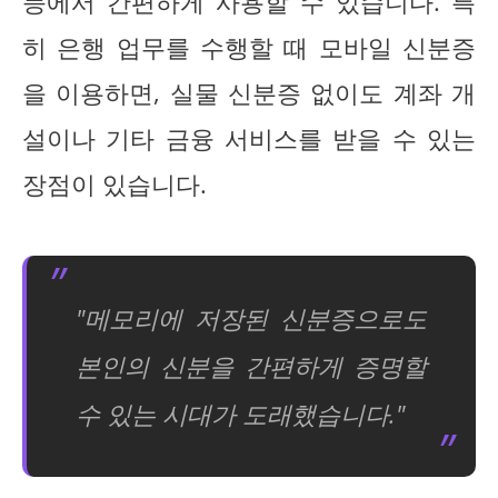
등에서 간편하게 사용할 수 있습니다. 특
히 은행 업무를 수행할 때 모바일 신분증
을 이용하면, 실물 신분증 없이도 계좌 개
설이나 기타 금융 서비스를 받을 수 있는
장점이 있습니다.
"메모리에 저장된 신분증으로도
본인의 신분을 간편하게 증명할
수 있는 시대가 도래했습니다."