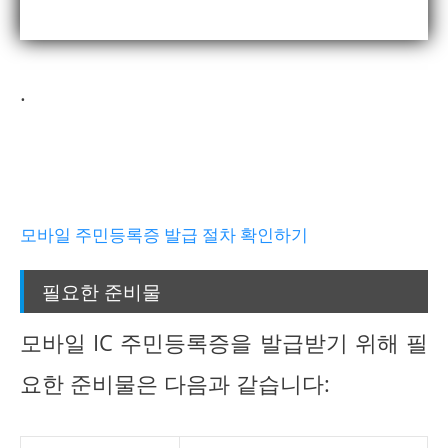
.
모바일 주민등록증 발급 절차 확인하기
필요한 준비물
모바일 IC 주민등록증을 발급받기 위해 필
요한 준비물은 다음과 같습니다: