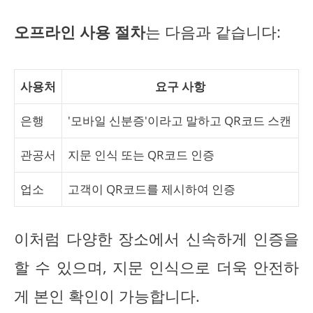
오프라인 사용 절차
는 다음과 같습니다:
사용처
요구 사항
은행
'모바일 신분증'이라고 말하고 QR코드 스캔
관공서
지문 인식 또는 QR코드 인증
업소
고객이 QR코드를 제시하여 인증
이처럼 다양한 장소에서 신속하게 인증을
할 수 있으며, 지문 인식으로 더욱 안전하
게 본인 확인이 가능합니다.