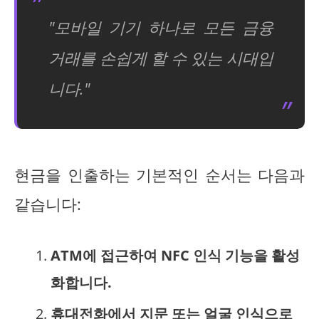
"모바일 기기 하나로 모든 금융
거래를 손쉽게 할 수 있는 시대입
니다."
현금을 인출하는 기본적인 순서는 다음과
같습니다:
ATM에 접근하여 NFC 인식 기능을 활성
화합니다.
휴대전화에서 지문 또는 얼굴 인식으로