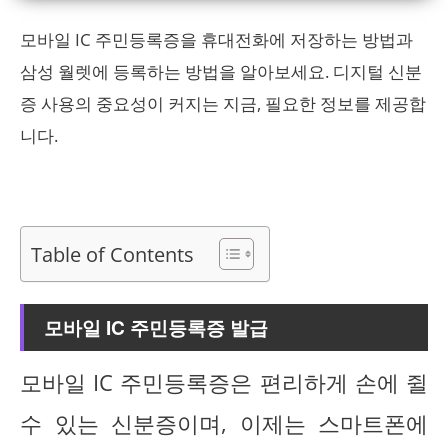
모바일 IC 주민등록증을 휴대전화에 저장하는 방법과
삼성 월렛에 등록하는 방법을 알아보세요. 디지털 신분
증 사용의 중요성이 커지는 지금, 필요한 정보를 제공합
니다.
Table of Contents
모바일 IC 주민등록증 발급
모바일 IC 주민등록증은 편리하게 손에 쥘
수 있는 신분증이며, 이제는 스마트폰에