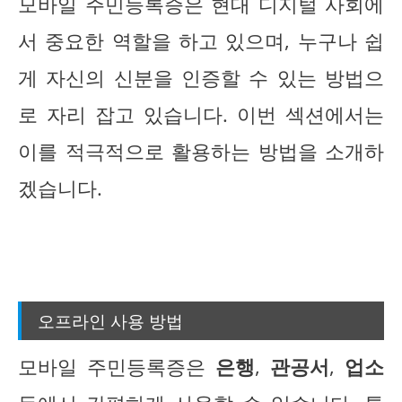
모바일 주민등록증은 현대 디지털 사회에
서 중요한 역할을 하고 있으며, 누구나 쉽
게 자신의 신분을 인증할 수 있는 방법으
로 자리 잡고 있습니다. 이번 섹션에서는
이를 적극적으로 활용하는 방법을 소개하
겠습니다.
오프라인 사용 방법
모바일 주민등록증은
은행
,
관공서
,
업소