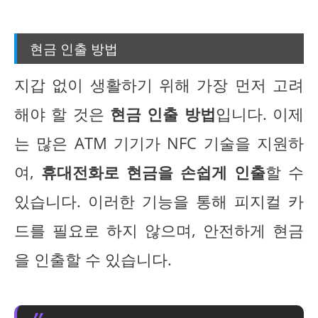
현금 인출 방법
지갑 없이 생활하기 위해 가장 먼저 고려
해야 할 것은
현금 인출 방법
입니다. 이제
는 많은 ATM 기기가 NFC 기술을 지원하
여,
휴대전화로 현금을 손쉽게 인출
할 수
있습니다. 이러한 기능을 통해 피지컬 카
드를 필요로 하지 않으며, 안전하게 현금
을 인출할 수 있습니다.