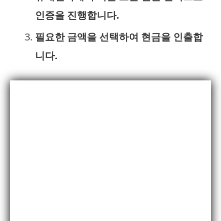
인증을 진행합니다.
필요한 금액을 선택하여 현금을 인출합
니다.