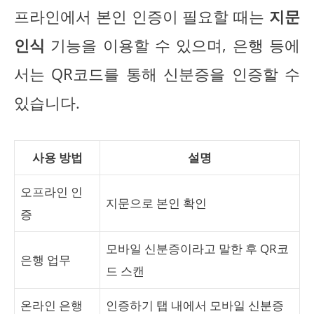
프라인에서 본인 인증이 필요할 때는
지문
인식
기능을 이용할 수 있으며, 은행 등에
서는 QR코드를 통해 신분증을 인증할 수
있습니다.
사용 방법
설명
오프라인 인
지문으로 본인 확인
증
모바일 신분증이라고 말한 후 QR코
은행 업무
드 스캔
온라인 은행
인증하기 탭 내에서 모바일 신분증