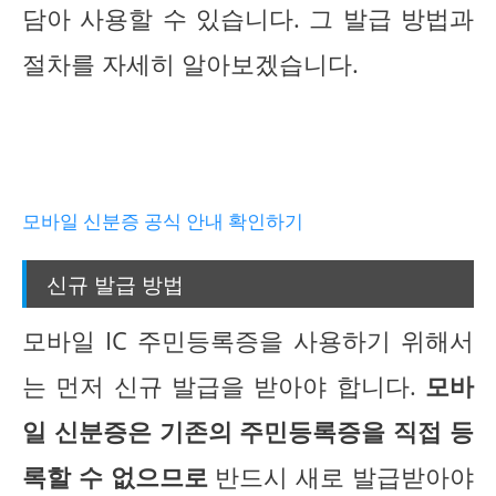
담아 사용할 수 있습니다. 그 발급 방법과
절차를 자세히 알아보겠습니다.
모바일 신분증 공식 안내 확인하기
신규 발급 방법
모바일 IC 주민등록증을 사용하기 위해서
는 먼저 신규 발급을 받아야 합니다.
모바
일 신분증은 기존의 주민등록증을 직접 등
록할 수 없으므로
반드시 새로 발급받아야