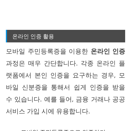
온라인 인증 활용
모바일 주민등록증을 이용한
온라인 인증
과정은 매우 간단합니다. 각종 온라인 플
랫폼에서 본인 인증을 요구하는 경우, 모
바일 신분증을 통해서 쉽게 인증을 받을
수 있습니다. 예를 들어, 금융 거래나 공공
서비스 가입 시에 유용합니다.