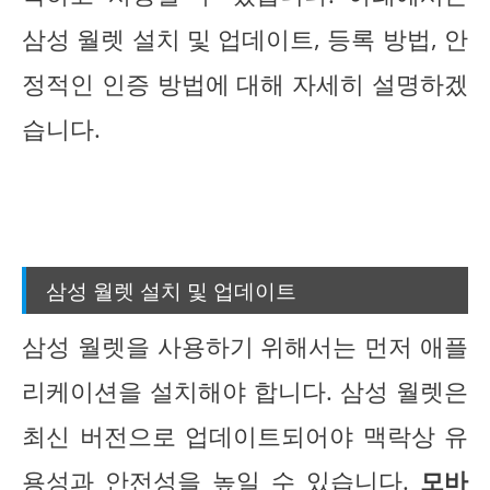
삼성 월렛 설치 및 업데이트, 등록 방법, 안
정적인 인증 방법에 대해 자세히 설명하겠
습니다.
삼성 월렛 설치 및 업데이트
삼성 월렛을 사용하기 위해서는 먼저 애플
리케이션을 설치해야 합니다. 삼성 월렛은
최신 버전으로 업데이트되어야 맥락상 유
용성과 안전성을 높일 수 있습니다.
모바