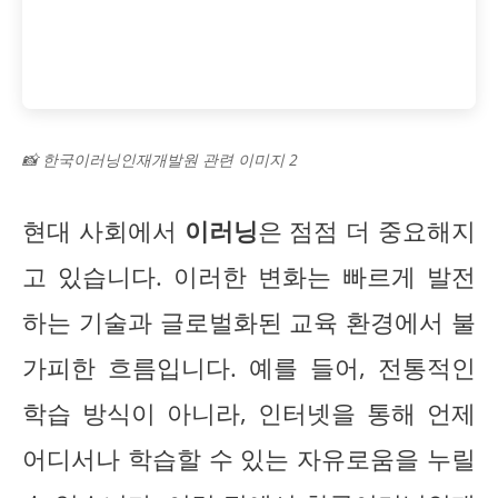
📸 한국이러닝인재개발원 관련 이미지 2
현대 사회에서
이러닝
은 점점 더 중요해지
고 있습니다. 이러한 변화는 빠르게 발전
하는 기술과 글로벌화된 교육 환경에서 불
가피한 흐름입니다. 예를 들어, 전통적인
학습 방식이 아니라, 인터넷을 통해 언제
어디서나 학습할 수 있는 자유로움을 누릴