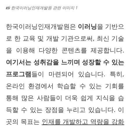
📸 한국이러닝인재개발원 관련 이미지 1
한국이러닝인재개발원은
이러닝
을 기반으
로 한 교육 및 개발 기관으로써, 최신 기술
을 이용해 다양한 콘텐츠를 제공합니다.
여기서는 성취감을 느끼며 성장할 수 있는
프로그램
들이 마련되어 있습니다. 특히,
온라인 환경에서 학습할 수 있는 기회를
통해 많은 사람들이 더욱 쉽게 지식을 습
득할 수 있는 장점을 누리고 있습니다. 이
곳의 목표는
인재를 개발하고 역량을 강화