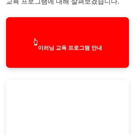
교육 프로그램에 대해 살펴보겠습니다.
👆
이러닝 교육 프로그램 안내