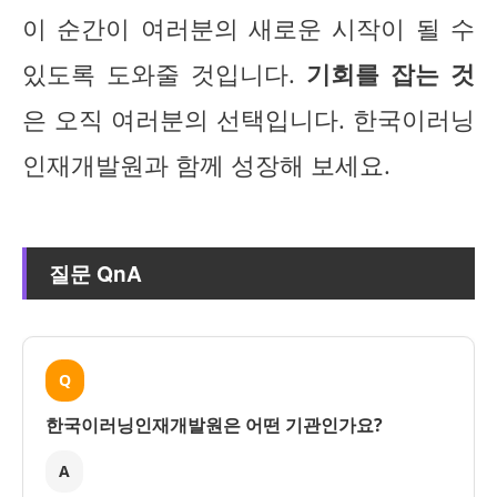
이 순간이 여러분의 새로운 시작이 될 수
있도록 도와줄 것입니다.
기회를 잡는 것
은 오직 여러분의 선택입니다. 한국이러닝
인재개발원과 함께 성장해 보세요.
질문 QnA
Q
한국이러닝인재개발원은 어떤 기관인가요?
A