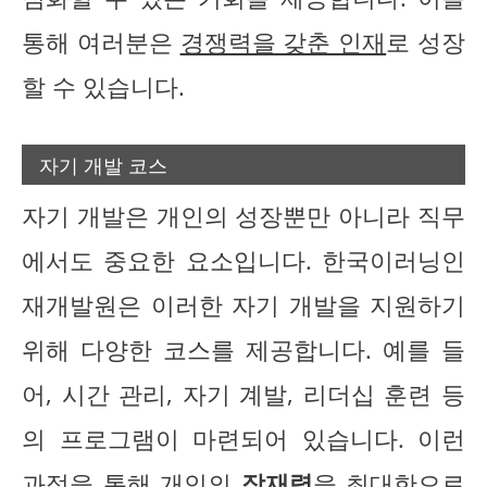
통해 여러분은
경쟁력을 갖춘 인재
로 성장
할 수 있습니다.
자기 개발 코스
자기 개발은 개인의 성장뿐만 아니라 직무
에서도 중요한 요소입니다. 한국이러닝인
재개발원은 이러한 자기 개발을 지원하기
위해 다양한 코스를 제공합니다. 예를 들
어, 시간 관리, 자기 계발, 리더십 훈련 등
의 프로그램이 마련되어 있습니다. 이런
과정을 통해 개인의
잠재력
을 최대한으로