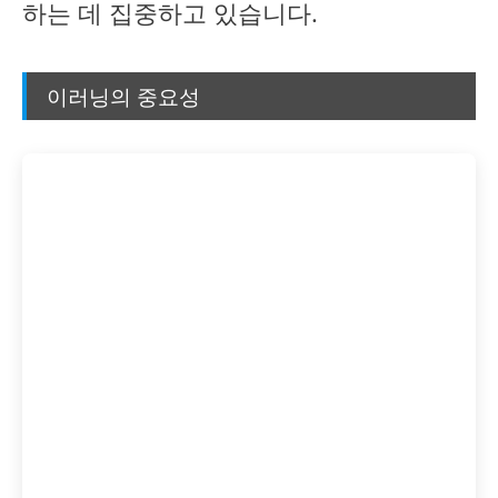
하는 데 집중하고 있습니다.
이러닝의 중요성