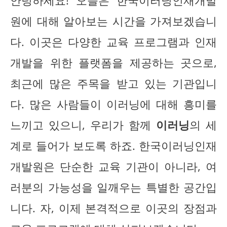
안녕하세요! 오늘은 한국이러닝인재개발
원에 대해 알아보는 시간을 가져보겠습니
다. 이곳은 다양한 교육 프로그램과 인재
개발을 위한 플랫폼을 제공하는 곳으로,
최근에 많은 주목을 받고 있는 기관입니
다. 많은 사람들이 이러닝에 대해 흥미를
느끼고 있으니, 우리가 함께
이러닝
의 세
계로 들어가 보도록 하죠. 한국이러닝인재
개발원은 단순한 교육 기관이 아니라, 여
러분의 가능성을 일깨우는 특별한 공간입
니다. 자, 이제 본격적으로 이곳의 장점과