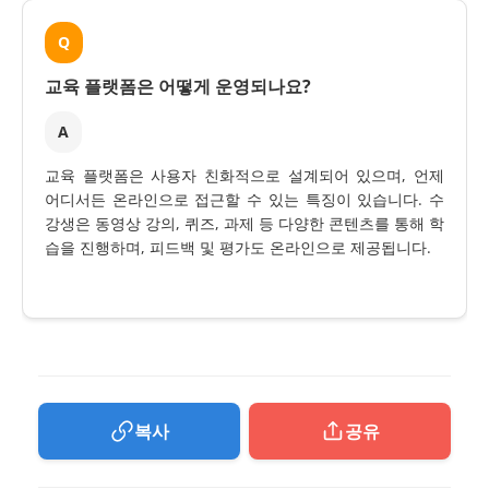
Q
교육 플랫폼은 어떻게 운영되나요?
A
교육 플랫폼은 사용자 친화적으로 설계되어 있으며, 언제
어디서든 온라인으로 접근할 수 있는 특징이 있습니다. 수
강생은 동영상 강의, 퀴즈, 과제 등 다양한 콘텐츠를 통해 학
습을 진행하며, 피드백 및 평가도 온라인으로 제공됩니다.
복사
공유