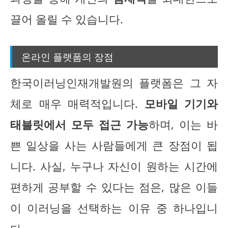
끌어 올릴 수 있습니다.
온라인 플랫폼의 장점
한국이러닝인재개발원의 플랫폼은 그 자
체로 매우 매력적입니다.
모바일 기기와
태블릿에서 모두 접근 가능
하며, 이는 바
쁜 일상을 사는 사람들에게 큰 장점이 됩
니다. 사실, 누구나 자신이 원하는 시간에
편하게 공부할 수 있다는 점은, 많은 이들
이 이러닝을 선택하는 이유 중 하나입니