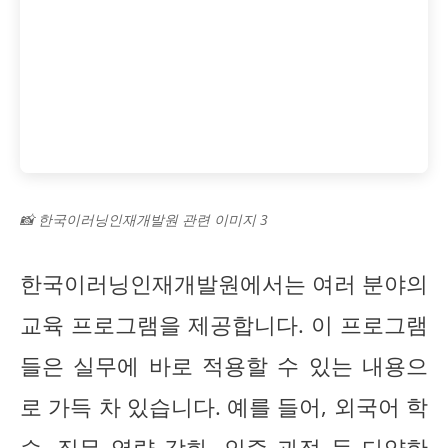
📸 한국이러닝인재개발원 관련 이미지 3
한국이러닝인재개발원에서는 여러 분야의
교육 프로그램을 제공합니다. 이 프로그램
들은 실무에 바로 적용할 수 있는 내용으
로 가득 차 있습니다. 예를 들어, 외국어 학
습, 직무 역량 강화, 인증 과정 등 다양한