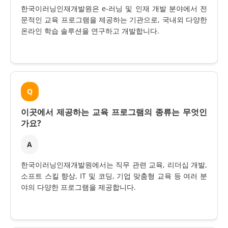
한국이러닝인재개발원은 e-러닝 및 인재 개발 분야에서 전
문적인 교육 프로그램을 제공하는 기관으로, 국내외 다양한
온라인 학습 솔루션을 연구하고 개발합니다.
Q
이곳에서 제공하는 교육 프로그램의 종류는 무엇인
가요?
A
한국이러닝인재개발원에서는 직무 관련 교육, 리더십 개발,
소프트 스킬 향상, IT 및 코딩, 기업 맞춤형 교육 등 여러 분
야의 다양한 프로그램을 제공합니다.