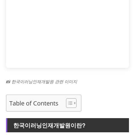
📸 한국이러닝인재개발원 관련 이미지
Table of Contents
한국이러닝인재개발원이란?