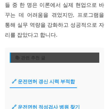
들 중 한 명은 이론에서 실제 현업으로 바
꾸는 데 어려움을 겪었지만, 프로그램을
통해 실무 역량을 강화하고 성공적으로 자
리를 잡았다고 합니다.
📚 관련 추천 글
🔗 운전면허 갱신 시력 부적합
🔗 운전면허 적성검사 병원 찾기