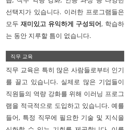
선택지가 있습니다. 이러한 프로그램들은
모두
재미있고 유익하게 구성되어
, 학습하
는 동안 지루할 틈이 없습니다.
직무 교육
직무 교육은 특히 많은 사람들로부터 인기
를 끌고 있습니다. 실제로 많은 기업들이
직원들의 역량 강화를 위해 이러닝 프로그
램을 적극적으로 도입하고 있습니다. 예를
들어, 특정 직무에 필요한 기술 및 지식을
심화할 수 있는 기회를 제공합니다. 이를