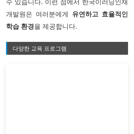
수 있습니다. 이런 점에서 한국이러닝인재
개발원은 여러분에게
유연하고 효율적인
학습 환경
을 제공합니다.
다양한 교육 프로그램