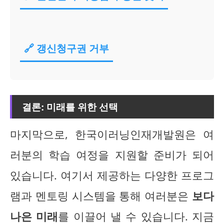
🔗 갱신청구권 거부
결론: 미래를 위한 선택
마지막으로, 한국이러닝인재개발원은 여
러분의 학습 여정을 지원할 준비가 되어
있습니다. 여기서 제공하는 다양한 프로그
램과 멘토링 시스템을 통해 여러분은
보다
나은 미래
를 이끌어 낼 수 있습니다. 지금