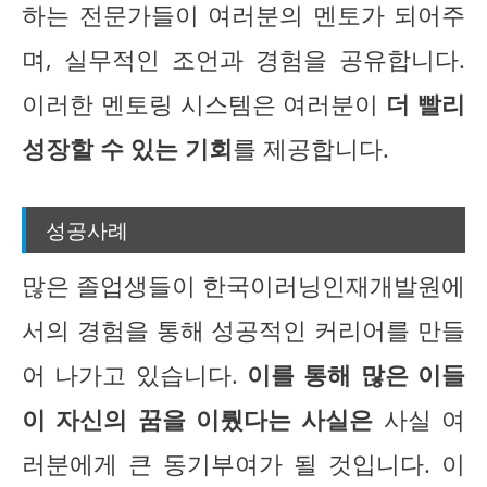
하는 전문가들이 여러분의 멘토가 되어주
며, 실무적인 조언과 경험을 공유합니다.
이러한 멘토링 시스템은 여러분이
더 빨리
성장할 수 있는 기회
를 제공합니다.
성공사례
많은 졸업생들이 한국이러닝인재개발원에
서의 경험을 통해 성공적인 커리어를 만들
어 나가고 있습니다.
이를 통해 많은 이들
이 자신의 꿈을 이뤘다는 사실은
사실 여
러분에게 큰 동기부여가 될 것입니다. 이