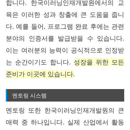
합니다. 한국이러닝인재개발원에서의 교
육은 이러한 성과 창출에 큰 도움을 줍니
다. 예를 들어, 프로그램 완료 후에는 관련
분야의 인증서를 발급받을 수 있습니다.
이는 여러분의 능력이 공식적으로 인정받
는 순간이기도 합니다.
성장을 위한 모든
준비가 이곳에 있습니다
.
멘토링 시스템
멘토링 또한 한국이러닝인재개발원의 큰
매력 중 하나입니다. 실제 산업에서 활동