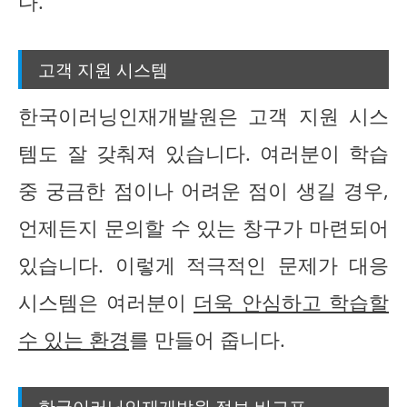
다.
고객 지원 시스템
한국이러닝인재개발원은 고객 지원 시스
템도 잘 갖춰져 있습니다. 여러분이 학습
중 궁금한 점이나 어려운 점이 생길 경우,
언제든지 문의할 수 있는 창구가 마련되어
있습니다. 이렇게 적극적인 문제가 대응
시스템은 여러분이
더욱 안심하고 학습할
수 있는 환경
를 만들어 줍니다.
한국이러닝인재개발원 정보 비교표