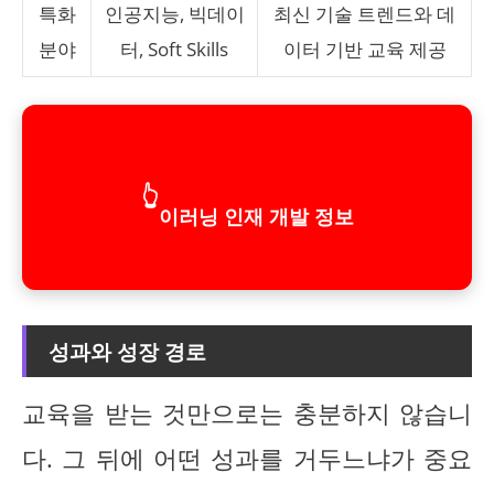
특화
인공지능, 빅데이
최신 기술 트렌드와 데
분야
터, Soft Skills
이터 기반 교육 제공
👆
이러닝 인재 개발 정보
성과와 성장 경로
교육을 받는 것만으로는 충분하지 않습니
다. 그 뒤에 어떤 성과를 거두느냐가 중요