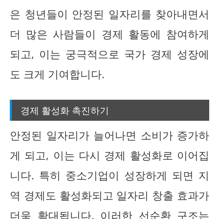
은 청년들이 안정된 일자리를 찾아내면서
더 많은 사람들이 경제 활동에 참여하게
되고, 이는 궁극적으로 국가 경제 성장에
도 크게 기여합니다.
경제 활성화 촉진하기
안정된 일자리가 늘어나면 소비가 증가하
게 되고, 이는 다시 경제 활성화로 이어집
니다. 특히 중소기업이 성장하게 되면 지
역 경제도 활성화되고 일자리 창출 효과가
더욱 확대됩니다. 이러한 선순환 구조는