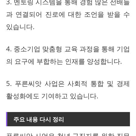
3. 멘토링 시스템을 통해 경험 많은 선배들
과 연결되어 진로에 대한 조언을 받을 수
있습니다.
4. 중소기업 맞춤형 교육 과정을 통해 기업
의 요구에 부합하는 인재를 양성합니다.
5. 푸른씨앗 사업은 사회적 통합 및 경제
활성화에도 기여하고 있습니다.
주요 내용 다시 정리
푸른씨앗 사업은 청년 구직자를 위한 직무