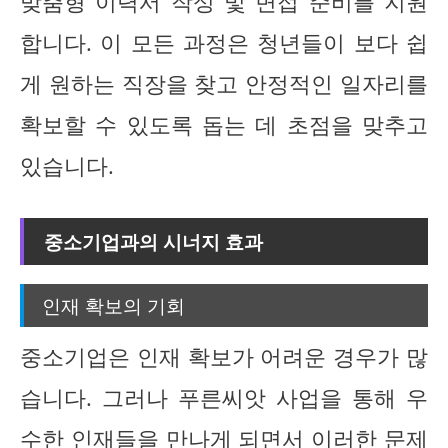
맞춤형 이력서 작성 및 면접 준비를 지원
합니다. 이 모든 과정은 청년들이 보다 쉽
게 원하는 직장을 찾고 안정적인 일자리를
확보할 수 있도록 돕는 데 초점을 맞추고
있습니다.
중소기업과의 시너지 효과
인재 확보의 기회
중소기업은 인재 확보가 어려운 경우가 많
습니다. 그러나 푸른씨앗 사업을 통해 우
수한 인재들을 만나게 되면서 이러한 문제