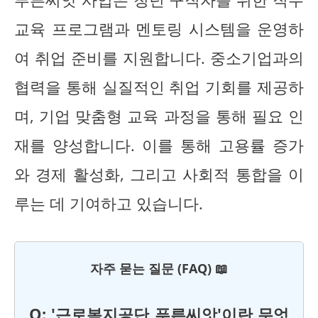
교육 프로그램과 멘토링 시스템을 운영하
여 취업 준비를 지원합니다. 중소기업과의
협력을 통해 실질적인 취업 기회를 제공하
며, 기업 맞춤형 교육 과정을 통해 필요 인
재를 양성합니다. 이를 통해 고용률 증가
와 경제 활성화, 그리고 사회적 통합을 이
루는 데 기여하고 있습니다.
자주 묻는 질문 (FAQ) 📖
Q: '근로복지공단 푸른씨앗'이란 무엇