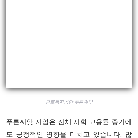
근로복지공단 푸른씨앗
푸른씨앗 사업은 전체 사회 고용률 증가에
도 긍정적인 영향을 미치고 있습니다. 많