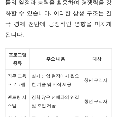
들의 열정과 능력을 활용하여 경쟁력을 강
화할 수 있습니다. 이러한 상생 구조는 결
국 경제 전반에 긍정적인 영향을 미치게
됩니다.
프로그램
주요 내용
대상
종류
직무 교육
실제 산업 현장에서 필요
청년 구직자
프로그램
한 기술 및 지식 제공
멘토링 시
경험 많은 선배와의 연결
청년 구직자
스템
및 조언 제공