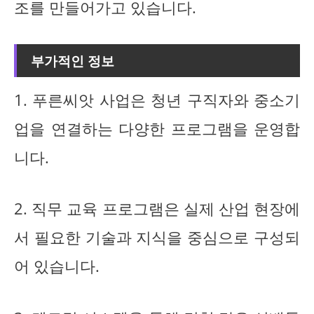
조를 만들어가고 있습니다.
부가적인 정보
1. 푸른씨앗 사업은 청년 구직자와 중소기
업을 연결하는 다양한 프로그램을 운영합
니다.
2. 직무 교육 프로그램은 실제 산업 현장에
서 필요한 기술과 지식을 중심으로 구성되
어 있습니다.