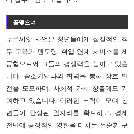
끝맺으며
푸른씨앗 사업은 청년들에게 실질적인 직
무 교육과 멘토링, 취업 연계 서비스를 제
공함으로써 그들의 경쟁력을 높이고 있습
니다. 중소기업과의 협력을 통해 상호 발
전을 도모하며, 사회적 가치 창출에도 기
여하고 있습니다. 이러한 노력이 모여 청
년들이 안정된 일자리를 확보하고, 경제
전반에 긍정적인 영향을 미치는 선순환 구