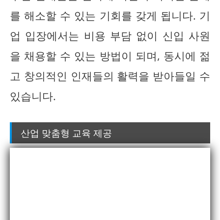
를 해소할 수 있는 기회를 갖게 됩니다. 기
업 입장에서는 비용 부담 없이 신입 사원
을 채용할 수 있는 방법이 되며, 동시에 젊
고 창의적인 인재들의 활력을 받아들일 수
있습니다.
산업 맞춤형 교육 제공