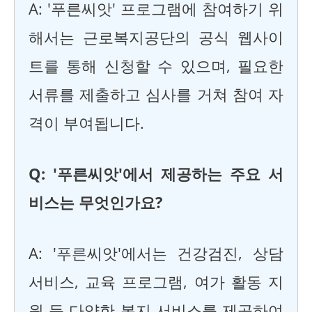
A: '푸른씨앗' 프로그램에 참여하기 위
해서는 근로복지공단의 공식 웹사이
트를 통해 신청할 수 있으며, 필요한
서류를 제출하고 심사를 거쳐 참여 자
격이 부여됩니다.
Q: '푸른씨앗'에서 제공하는 주요 서
비스는 무엇인가요?
A: '푸른씨앗'에서는 건강검진, 상담
서비스, 교육 프로그램, 여가 활동 지
원 등 다양한 복지 서비스를 제공하여