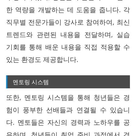
한 역량을 개발하는 데 도움을 줍니다. 각
직무별 전문가들이 강사로 참여하여, 최신
트렌드와 관련된 내용을 전달하며, 실습
기회를 통해 배운 내용을 직접 적용할 수
있는 환경도 제공합니다.
멘토링 시스템
또한, 멘토링 시스템을 통해 청년들은 경
험이 풍부한 선배들과 연결될 수 있습니
다. 멘토들은 자신의 경력과 노하우를 공
유하며, 청년들이 취업 준비 과정에서 겪