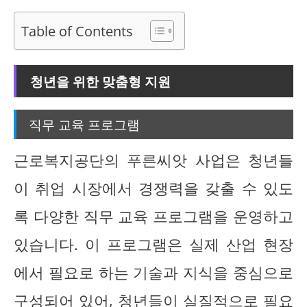
Table of Contents
청년을 위한 맞춤형 지원
직무 교육 프로그램
근로복지공단의 푸른씨앗 사업은 청년들
이 취업 시장에서 경쟁력을 갖출 수 있도
록 다양한 직무 교육 프로그램을 운영하고
있습니다. 이 프로그램은 실제 산업 현장
에서 필요로 하는 기술과 지식을 중심으로
구성되어 있어, 청년들이 실질적으로 필요