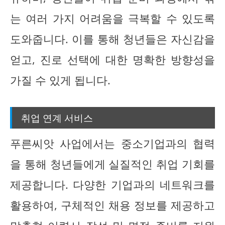
는 여러 가지 어려움을 극복할 수 있도록
도와줍니다. 이를 통해 청년들은 자신감을
얻고, 진로 선택에 대한 명확한 방향성을
가질 수 있게 됩니다.
취업 연계 서비스
푸른씨앗 사업에서는 중소기업과의 협력
을 통해 청년들에게 실질적인 취업 기회를
제공합니다. 다양한 기업과의 네트워크를
활용하여, 구체적인 채용 정보를 제공하고