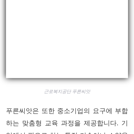
근로복지공단 푸른씨앗
푸른씨앗은 또한 중소기업의 요구에 부합
하는 맞춤형 교육 과정을 제공합니다. 기