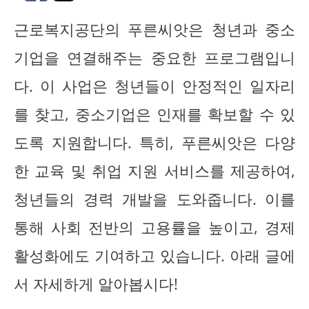
근로복지공단의 푸른씨앗은 청년과 중소
기업을 연결해주는 중요한 프로그램입니
다. 이 사업은 청년들이 안정적인 일자리
를 찾고, 중소기업은 인재를 확보할 수 있
도록 지원합니다. 특히, 푸른씨앗은 다양
한 교육 및 취업 지원 서비스를 제공하여,
청년들의 경력 개발을 도와줍니다. 이를
통해 사회 전반의 고용률을 높이고, 경제
활성화에도 기여하고 있습니다. 아래 글에
서 자세하게 알아봅시다!