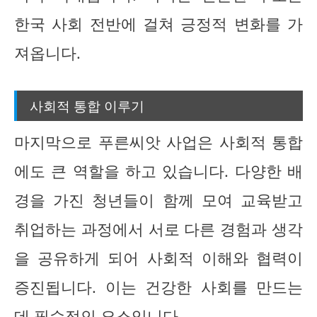
한국 사회 전반에 걸쳐 긍정적 변화를 가
져옵니다.
사회적 통합 이루기
마지막으로 푸른씨앗 사업은 사회적 통합
에도 큰 역할을 하고 있습니다. 다양한 배
경을 가진 청년들이 함께 모여 교육받고
취업하는 과정에서 서로 다른 경험과 생각
을 공유하게 되어 사회적 이해와 협력이
증진됩니다. 이는 건강한 사회를 만드는
데 필수적인 요소입니다.