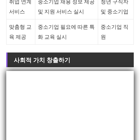
취업 연계
중소기업 채용 정보 제공
청년 구직자
서비스
및 지원 서비스 실시
및 중소기업
맞춤형 교
중소기업 필요에 따른 특
중소기업 직
육 제공
화 교육 실시
원
사회적 가치 창출하기