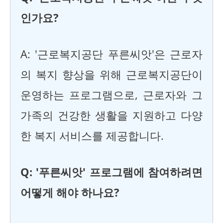
인가요?
A: '근로복지공단 푸른씨앗'은 근로자
의 복지 향상을 위해 근로복지공단이
운영하는 프로그램으로, 근로자와 그
가족의 건강한 생활을 지원하고 다양
한 복지 서비스를 제공합니다.
Q: '푸른씨앗' 프로그램에 참여하려면
어떻게 해야 하나요?