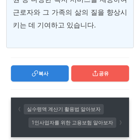
근로자와 그 가족의 삶의 질을 향상시
키는 데 기여하고 있습니다.
복사
공유
실수령액 계산기 활용법 알아보자
1인사업자를 위한 고용보험 알아보자