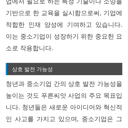
업에서 필요로 하는 특정 기술이나 소양을
기반으로 한 교육을 실시함으로써, 기업에
적합한 인재 양성에 기여하고 있습니다.
이는 중소기업이 성장하기 위한 중요한 요
소로 작용합니다.
상호 발전 가능성
청년과 중소기업 간의 상호 발전 가능성을
높이는 것도 푸른씨앗 사업의 주요 목표입
니다. 청년들은 새로운 아이디어와 혁신적
인 사고를 가지고 있으며, 중소기업은 그