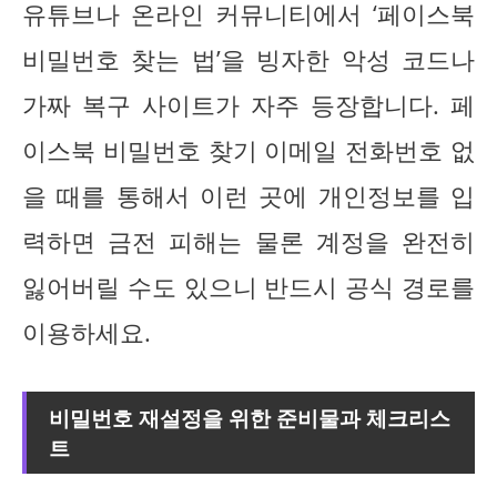
유튜브나 온라인 커뮤니티에서 ‘페이스북
비밀번호 찾는 법’을 빙자한 악성 코드나
가짜 복구 사이트가 자주 등장합니다. 페
이스북 비밀번호 찾기 이메일 전화번호 없
을 때를 통해서 이런 곳에 개인정보를 입
력하면 금전 피해는 물론 계정을 완전히
잃어버릴 수도 있으니 반드시 공식 경로를
이용하세요.
비밀번호 재설정을 위한 준비물과 체크리스
트