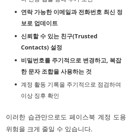
연락 가능한 이메일과 전화번호 최신 정
보로 업데이트
신뢰할 수 있는 친구(Trusted
Contacts) 설정
비밀번호를 주기적으로 변경하고, 복잡
한 문자 조합을 사용하는 것
계정 활동 기록을 주기적으로 점검하여
이상 징후 확인
이러한 습관만으로도 페이스북 계정 도용
위험을 크게 줄일 수 있습니다.