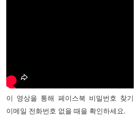
이 영상을 통해 페이스북 비밀번호 찾기
이메일 전화번호 없을 때을 확인하세요.