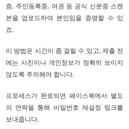
증, 주민등록증, 여권 등 공식 신분증 스캔
본을 업로드하여 본인임을 증명할 수 있
죠.
이 방법은 시간이 좀 걸릴 수 있고, 제출 전
에는 사진이나 개인정보가 정확히 보이지
않도록 주의해야 합니다.
프로세스가 완료되면 페이스북에서 별도
의 연락을 통해 비밀번호 재설정 링크를
보내줍니다.