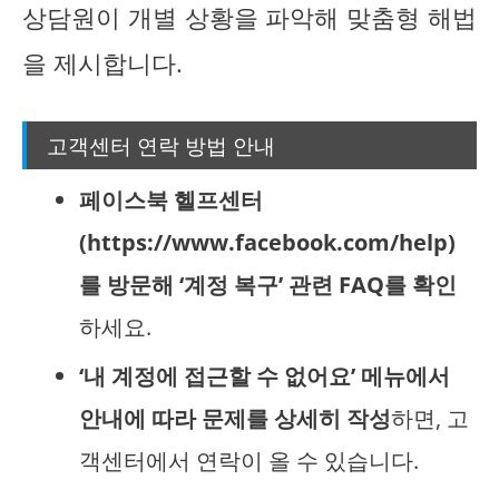
상담원이 개별 상황을 파악해 맞춤형 해법
을 제시합니다.
고객센터 연락 방법 안내
페이스북 헬프센터
(https://www.facebook.com/help)
를 방문해 ‘계정 복구’ 관련 FAQ를 확인
하세요.
‘내 계정에 접근할 수 없어요’ 메뉴에서
안내에 따라 문제를 상세히 작성
하면, 고
객센터에서 연락이 올 수 있습니다.