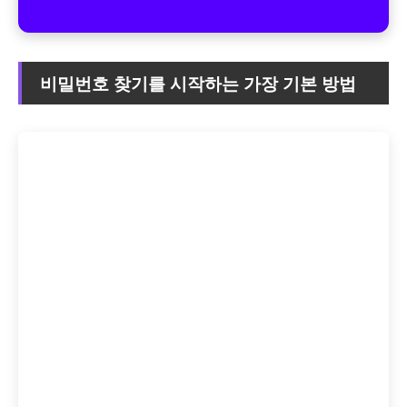
비밀번호 찾기를 시작하는 가장 기본 방법