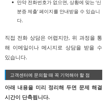
만약 전화번호가 없으면, 상황에 맞는 ‘신
분증 제출’ 페이지를 안내받을 수 있습니
다.
직접 전화 상담은 어렵지만, 위 과정을 통
해 이메일이나 메시지로 상담을 받을 수
있습니다.
고객센터에 문의할 때 꼭 기억해야 할 점
아래 내용을 미리 정리해 두면 문제 해결
시간이 단축됩니다.