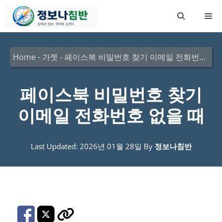
컨
메
텐
츠
뉴
로
Home
-
가젯
-
페이스북 비밀번호 찾기 이메일 전화번호 없을 때
건
너
페이스북 비밀번호 찾기
뛰
이메일 전화번호 없을 때
기
Last Updated: 2026년 01월 28일
By
정보나침반