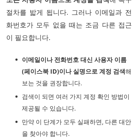
절차를 밟게 됩니다. 그러나 이메일과 전
화번호가 모두 없을 때는 조금 다른 접근
이 필요합니다.
이메일이나 전화번호 대신 사용자 이름
(페이스북 ID)이나 실명으로 계정 검색
해
보는 것을 권장합니다.
검색이 되면 여러 가지 계정 확인 방법이
제공될 수 있습니다.
만약 이 단계가 모두 실패하면, 다른 대안
을 찾아야 합니다.