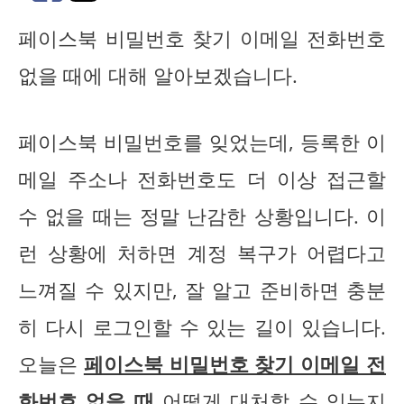
페이스북 비밀번호 찾기 이메일 전화번호
없을 때에 대해 알아보겠습니다.
페이스북 비밀번호를 잊었는데, 등록한 이
메일 주소나 전화번호도 더 이상 접근할
수 없을 때는 정말 난감한 상황입니다. 이
런 상황에 처하면 계정 복구가 어렵다고
느껴질 수 있지만, 잘 알고 준비하면 충분
히 다시 로그인할 수 있는 길이 있습니다.
오늘은
페이스북 비밀번호 찾기 이메일 전
화번호 없을 때
어떻게 대처할 수 있는지