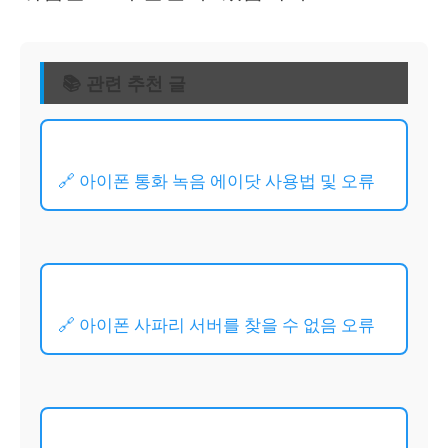
📚 관련 추천 글
🔗 아이폰 통화 녹음 에이닷 사용법 및 오류
🔗 아이폰 사파리 서버를 찾을 수 없음 오류