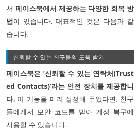
서
페이스북에서 제공하는 다양한 회복 방
법
이 있습니다. 대표적인 것은 다음과 같
습니다.
신뢰할 수 있는 친구들의 도움 받기
페이스북은 ‘신뢰할 수 있는 연락처(Trust
ed Contacts)’라는 안전 장치를 제공합니
다.
이 기능을 미리 설정해 두었다면, 친구
들에게서 보안 코드를 받아 계정 복구에
사용할 수 있습니다.