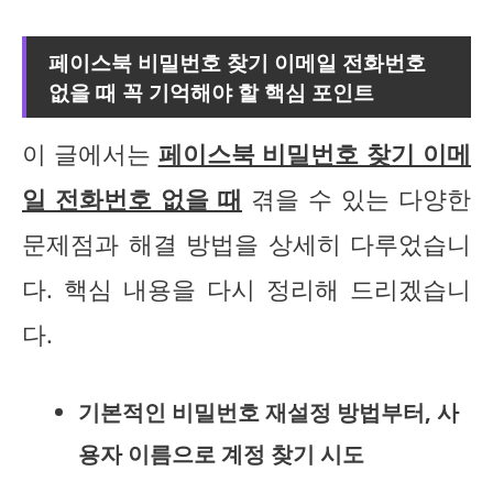
페이스북 비밀번호 찾기 이메일 전화번호
없을 때 꼭 기억해야 할 핵심 포인트
이 글에서는
페이스북 비밀번호 찾기 이메
일 전화번호 없을 때
겪을 수 있는 다양한
문제점과 해결 방법을 상세히 다루었습니
다. 핵심 내용을 다시 정리해 드리겠습니
다.
기본적인 비밀번호 재설정 방법부터, 사
용자 이름으로 계정 찾기 시도