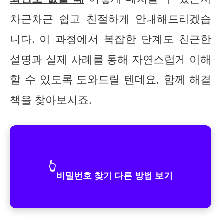
차근차근 쉽고 친절하게 안내해드리겠습
니다. 이 과정에서 복잡한 단계도 친근한
설명과 실제 사례를 통해 자연스럽게 이해
할 수 있도록 도와드릴 텐데요, 함께 해결
책을 찾아보시죠.
👆
비밀번호 찾기 다른 방법 보기