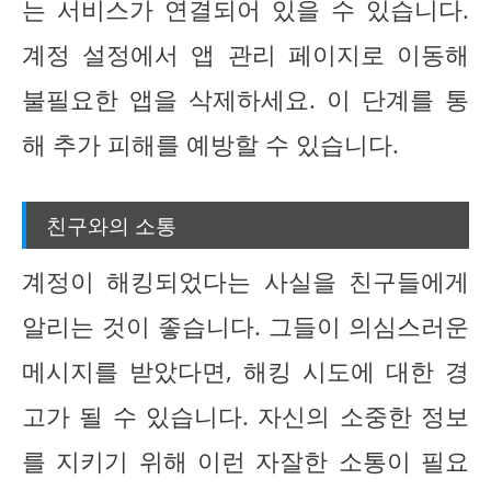
는 서비스가 연결되어 있을 수 있습니다.
계정 설정에서 앱 관리 페이지로 이동해
불필요한 앱을 삭제하세요. 이 단계를 통
해 추가 피해를 예방할 수 있습니다.
친구와의 소통
계정이 해킹되었다는 사실을 친구들에게
알리는 것이 좋습니다. 그들이 의심스러운
메시지를 받았다면, 해킹 시도에 대한 경
고가 될 수 있습니다. 자신의 소중한 정보
를 지키기 위해 이런 자잘한 소통이 필요