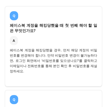
Q
페이스북 계정을 해킹당했을 때 첫 번째 해야 할 일
은 무엇인가요?
A
페이스북 계정을 해킹당했을 경우, 먼저 해당 계정의 비밀
번호를 변경해야 합니다. 만약 비밀번호 변경이 불가능하다
면, 로그인 화면에서 '비밀번호를 잊으셨나요?'를 클릭하고
이메일이나 전화번호를 통해 본인 확인 후 비밀번호를 재설
정하세요.
Q