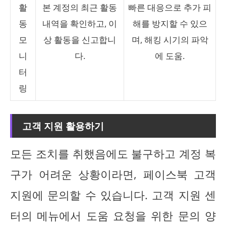
활
본 계정의 최근 활동
빠른 대응으로 추가 피
동
내역을 확인하고, 이
해를 방지할 수 있으
모
상 활동을 신고합니
며, 해킹 시기의 파악
니
다.
에 도움.
터
링
고객 지원 활용하기
모든 조치를 취했음에도 불구하고 계정 복
구가 어려운 상황이라면, 페이스북 고객
지원에 문의할 수 있습니다. 고객 지원 센
터의 메뉴에서 도움 요청을 위한 문의 양