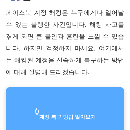
페이스북 계정 해킹은 누구에게나 일어날
수 있는 불행한 사건입니다. 해킹 사고를
겪게 되면 큰 불안과 혼란을 느낄 수 있습
니다. 하지만 걱정하지 마세요. 여기에서
는 해킹된 계정을 신속하게 복구하는 방법
에 대해 설명해 드리겠습니다.
👆
계정 복구 방법 알아보기