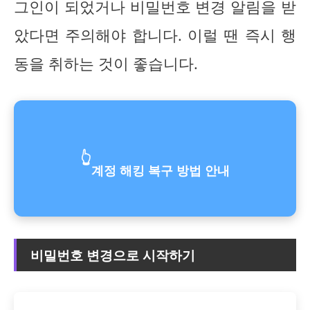
그인이 되었거나 비밀번호 변경 알림을 받
았다면 주의해야 합니다. 이럴 땐 즉시 행
동을 취하는 것이 좋습니다.
👆
계정 해킹 복구 방법 안내
비밀번호 변경으로 시작하기