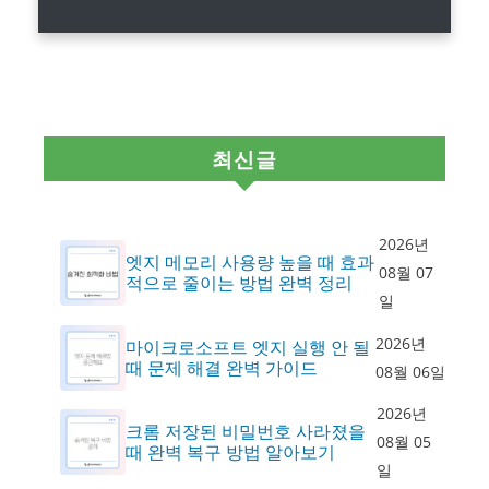
최신글
2026년
엣지 메모리 사용량 높을 때 효과
08월 07
적으로 줄이는 방법 완벽 정리
일
2026년
마이크로소프트 엣지 실행 안 될
때 문제 해결 완벽 가이드
08월 06일
2026년
크롬 저장된 비밀번호 사라졌을
08월 05
때 완벽 복구 방법 알아보기
일