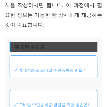
식을 작성하시면 됩니다. 이 과정에서 필
요한 정보는 가능한 한 상세하게 제공하는
것이 중요합니다.
📚 관련 추천 글
🔗 휴대전화로 모바일 주민등록증 만들기
🔗 모바일 주민등록증 발급을 위한 방법은?