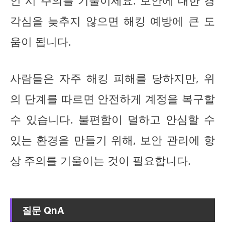
인 시 주의를 기울이세요. 보안에 대한 경
각심을 늦추지 않으면 해킹 예방에 큰 도
움이 됩니다.
사람들은 자주 해킹 피해를 당하지만, 위
의 단계를 따르면 안전하게 계정을 복구할
수 있습니다. 불편함이 덜하고 안심할 수
있는 환경을 만들기 위해, 보안 관리에 항
상 주의를 기울이는 것이 필요합니다.
질문 QnA