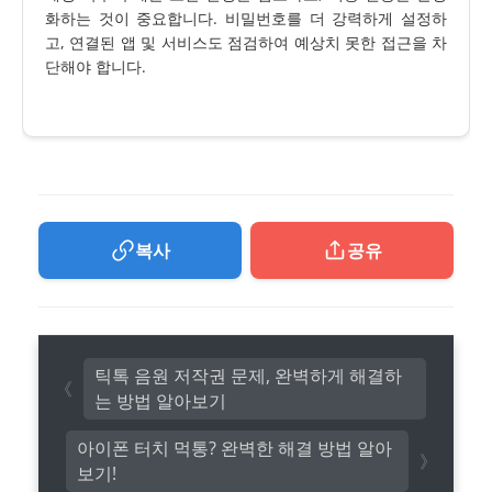
화하는 것이 중요합니다. 비밀번호를 더 강력하게 설정하
고, 연결된 앱 및 서비스도 점검하여 예상치 못한 접근을 차
단해야 합니다.
복사
공유
틱톡 음원 저작권 문제, 완벽하게 해결하
는 방법 알아보기
아이폰 터치 먹통? 완벽한 해결 방법 알아
보기!