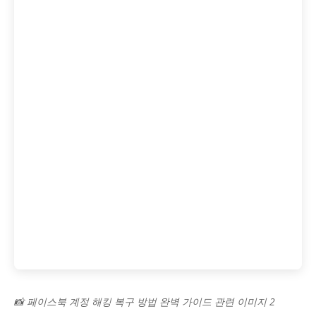
📸 페이스북 계정 해킹 복구 방법 완벽 가이드 관련 이미지 2