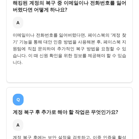
해킹된 계정의 복구 중 이메일이나 전화번호를 잃어
버렸다면 어떻게 하나요?
A
이메일이나 전화번호를 잃어버렸다면, 페이스북의 '계정 찾
기' 기능을 통해 대안 인증 방법을 사용해본 후, 페이스북 지
원팀에 직접 문의하여 추가적인 복구 방법을 요청할 수 있
습니다. 이 때 신원 확인을 위한 정보를 제공해야 할 수 있습
니다.
Q
계정 복구 후 추가로 해야 할 작업은 무엇인가요?
A
계정 복구 후에는 보안 설정을 검토하고, 이중 인증을 활성