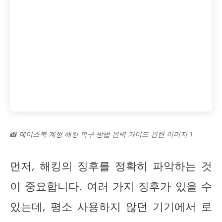
📸 페이스북 계정 해킹 복구 방법 완벽 가이드 관련 이미지 1
먼저, 해킹의 징후를 정확히 파악하는 것
이 중요합니다. 여러 가지 징후가 있을 수
있는데, 평소 사용하지 않던 기기에서 로