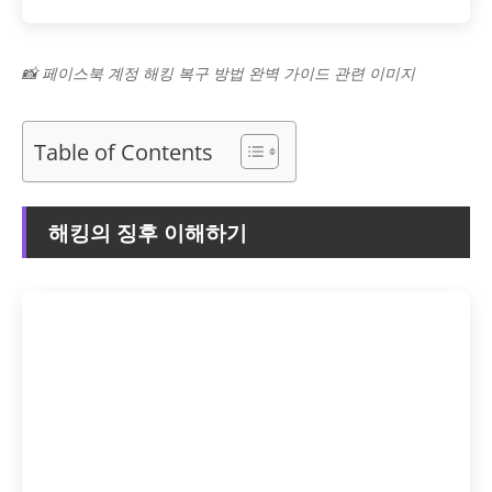
📸 페이스북 계정 해킹 복구 방법 완벽 가이드 관련 이미지
Table of Contents
해킹의 징후 이해하기