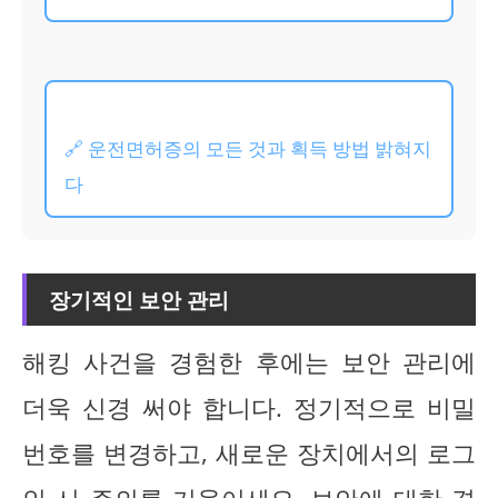
🔗 운전면허증의 모든 것과 획득 방법 밝혀지
다
장기적인 보안 관리
해킹 사건을 경험한 후에는 보안 관리에
더욱 신경 써야 합니다. 정기적으로 비밀
번호를 변경하고, 새로운 장치에서의 로그