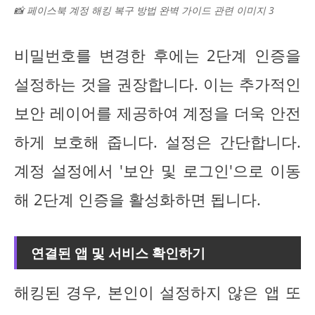
📸 페이스북 계정 해킹 복구 방법 완벽 가이드 관련 이미지 3
비밀번호를 변경한 후에는 2단계 인증을
설정하는 것을 권장합니다. 이는 추가적인
보안 레이어를 제공하여 계정을 더욱 안전
하게 보호해 줍니다. 설정은 간단합니다.
계정 설정에서 '보안 및 로그인'으로 이동
해 2단계 인증을 활성화하면 됩니다.
연결된 앱 및 서비스 확인하기
해킹된 경우, 본인이 설정하지 않은 앱 또