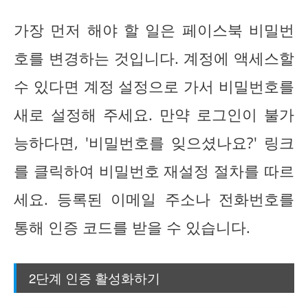
가장 먼저 해야 할 일은 페이스북 비밀번
호를 변경하는 것입니다. 계정에 액세스할
수 있다면 계정 설정으로 가서 비밀번호를
새로 설정해 주세요. 만약 로그인이 불가
능하다면, '비밀번호를 잊으셨나요?' 링크
를 클릭하여 비밀번호 재설정 절차를 따르
세요. 등록된 이메일 주소나 전화번호를
통해 인증 코드를 받을 수 있습니다.
2단계 인증 활성화하기