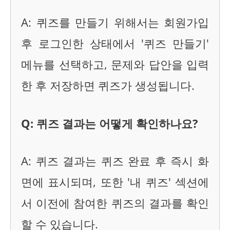
A: 퀴즈를 만들기 위해서는 회원가입
후 로그인한 상태에서 '퀴즈 만들기'
메뉴를 선택하고, 문제와 답안을 입력
한 후 저장하면 퀴즈가 생성됩니다.
Q: 퀴즈 결과는 어떻게 확인하나요?
A: 퀴즈 결과는 퀴즈 완료 후 즉시 화
면에 표시되며, 또한 '내 퀴즈' 섹션에
서 이전에 참여한 퀴즈의 결과를 확인
할 수 있습니다.