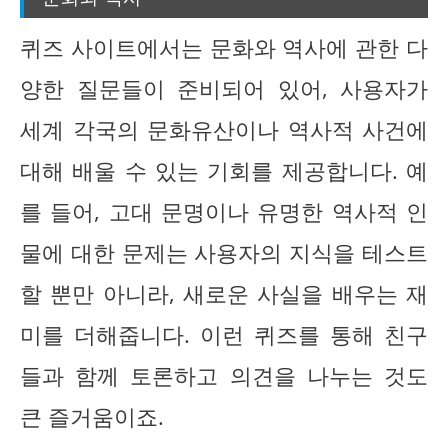
퀴즈 사이트에서는 문화와 역사에 관한 다
양한 질문들이 준비되어 있어, 사용자가
세계 각국의 문화유산이나 역사적 사건에
대해 배울 수 있는 기회를 제공합니다. 예
를 들어, 고대 문명이나 유명한 역사적 인
물에 대한 문제는 사용자의 지식을 테스트
할 뿐만 아니라, 새로운 사실을 배우는 재
미를 더해줍니다. 이런 퀴즈를 통해 친구
들과 함께 토론하고 의견을 나누는 것도
큰 즐거움이죠.