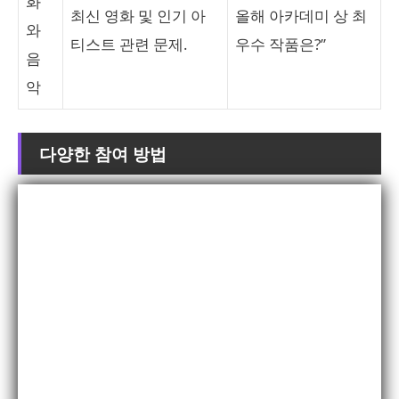
화
최신 영화 및 인기 아
올해 아카데미 상 최
와
티스트 관련 문제.
우수 작품은?”
음
악
다양한 참여 방법