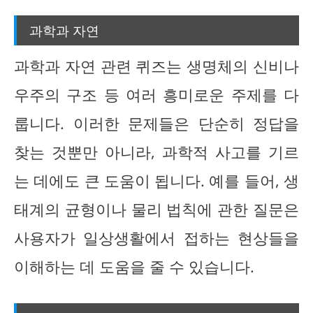
과학과 자연
과학과 자연 관련 퀴즈는 생명체의 신비나
우주의 구조 등 여러 흥미로운 주제를 다
룹니다. 이러한 문제들은 단순히 정답을
찾는 것뿐만 아니라, 과학적 사고를 기르
는 데에도 큰 도움이 됩니다. 예를 들어, 생
태계의 균형이나 물리 법칙에 관한 질문은
사용자가 일상생활에서 접하는 현상들을
이해하는 데 도움을 줄 수 있습니다.