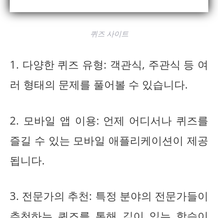
퀴즈 사이트
1. 다양한 퀴즈 유형: 객관식, 주관식 등 여
러 형태의 문제를 풀어볼 수 있습니다.
2. 모바일 앱 이용: 언제 어디서나 퀴즈를
즐길 수 있는 모바일 애플리케이션이 제공
됩니다.
3. 전문가의 추천: 특정 분야의 전문가들이
추천하는 퀴즈를 통해 깊이 있는 학습이