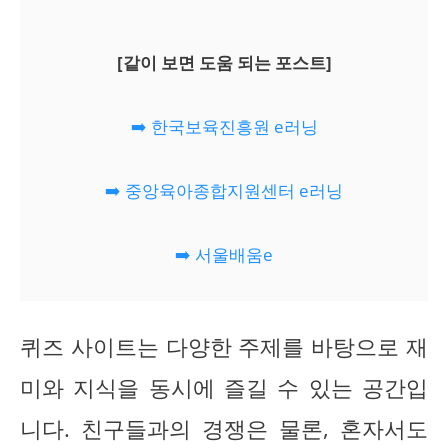
[같이 보면 도움 되는 포스트]
➡️ 한국보육진흥원 e러닝
➡️ 중앙육아종합지원센터 e러닝
➡️ 서울배움e
퀴즈 사이트는 다양한 주제를 바탕으로 재
미와 지식을 동시에 즐길 수 있는 공간입
니다. 친구들과의 경쟁은 물론, 혼자서도