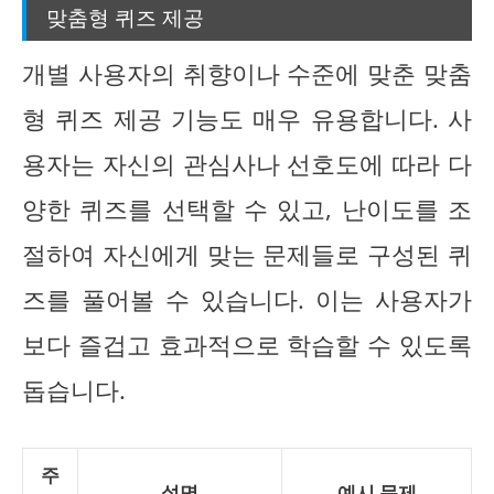
맞춤형 퀴즈 제공
개별 사용자의 취향이나 수준에 맞춘 맞춤
형 퀴즈 제공 기능도 매우 유용합니다. 사
용자는 자신의 관심사나 선호도에 따라 다
양한 퀴즈를 선택할 수 있고, 난이도를 조
절하여 자신에게 맞는 문제들로 구성된 퀴
즈를 풀어볼 수 있습니다. 이는 사용자가
보다 즐겁고 효과적으로 학습할 수 있도록
돕습니다.
주
설명
예시 문제