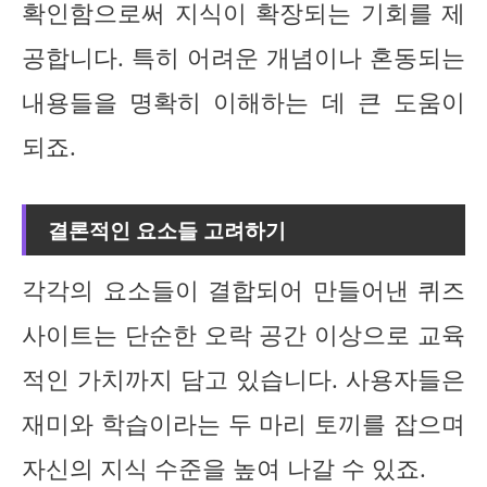
확인함으로써 지식이 확장되는 기회를 제
공합니다. 특히 어려운 개념이나 혼동되는
내용들을 명확히 이해하는 데 큰 도움이
되죠.
결론적인 요소들 고려하기
각각의 요소들이 결합되어 만들어낸 퀴즈
사이트는 단순한 오락 공간 이상으로 교육
적인 가치까지 담고 있습니다. 사용자들은
재미와 학습이라는 두 마리 토끼를 잡으며
자신의 지식 수준을 높여 나갈 수 있죠.