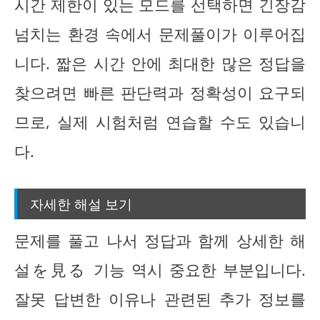
시간 제한이 있는 모드를 선택하면 긴장감
넘치는 환경 속에서 문제풀이가 이루어집
니다. 짧은 시간 안에 최대한 많은 정답을
찾으려면 빠른 판단력과 정확성이 요구되
므로, 실제 시험처럼 연습할 수도 있습니
다.
자세한 해설 보기
문제를 풀고 나서 정답과 함께 상세한 해
설を見る 기능 역시 중요한 부분입니다.
잘못 답변한 이유나 관련된 추가 정보를