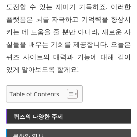
도전할 수 있는 재미가 가득하죠. 이러한
플랫폼은 뇌를 자극하고 기억력을 향상시
키는 데 도움을 줄 뿐만 아니라, 새로운 사
실들을 배우는 기회를 제공합니다. 오늘은
퀴즈 사이트의 매력과 기능에 대해 깊이
있게 알아보도록 할게요!
Table of Contents
퀴즈의 다양한 주제
문화와 역사