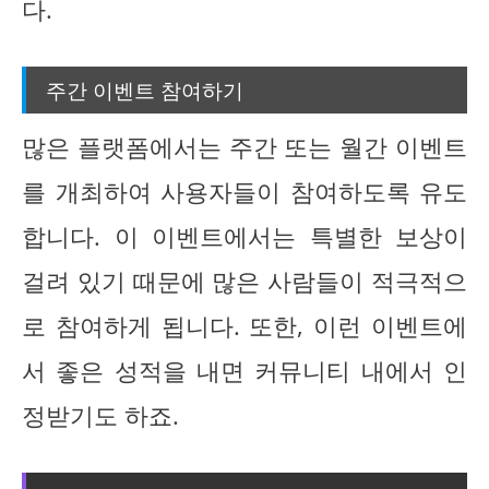
다.
주간 이벤트 참여하기
많은 플랫폼에서는 주간 또는 월간 이벤트
를 개최하여 사용자들이 참여하도록 유도
합니다. 이 이벤트에서는 특별한 보상이
걸려 있기 때문에 많은 사람들이 적극적으
로 참여하게 됩니다. 또한, 이런 이벤트에
서 좋은 성적을 내면 커뮤니티 내에서 인
정받기도 하죠.