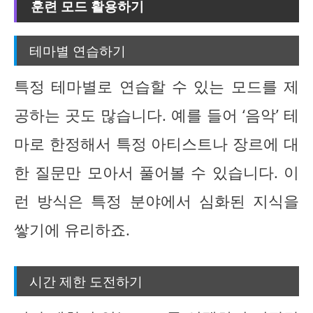
훈련 모드 활용하기
테마별 연습하기
특정 테마별로 연습할 수 있는 모드를 제
공하는 곳도 많습니다. 예를 들어 ‘음악’ 테
마로 한정해서 특정 아티스트나 장르에 대
한 질문만 모아서 풀어볼 수 있습니다. 이
런 방식은 특정 분야에서 심화된 지식을
쌓기에 유리하죠.
시간 제한 도전하기