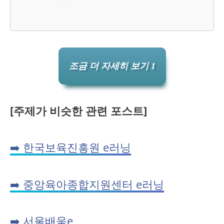
조금 더 자세히 보기 1
[주제가 비슷한 관련 포스트]
➡️ 한국보육진흥원 e러닝
➡️ 중앙육아종합지원센터 e러닝
➡️ 서울배움e