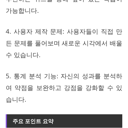
가능합니다.
4. 사용자 제작 문제: 사용자들이 직접 만
든 문제를 풀어보며 새로운 시각에서 배울
수 있습니다.
5. 통계 분석 기능: 자신의 성과를 분석하
여 약점을 보완하고 강점을 강화할 수 있
습니다.
주요 포인트 요약