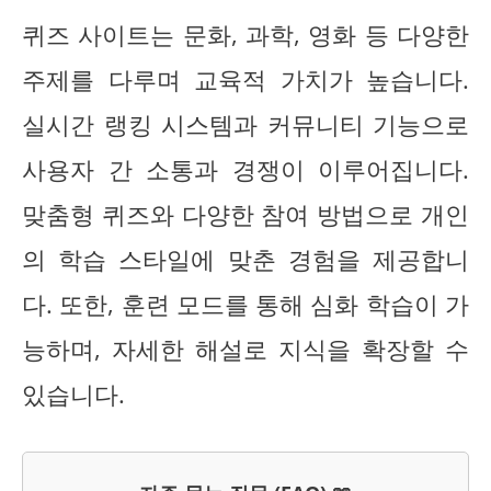
퀴즈 사이트는 문화, 과학, 영화 등 다양한
주제를 다루며 교육적 가치가 높습니다.
실시간 랭킹 시스템과 커뮤니티 기능으로
사용자 간 소통과 경쟁이 이루어집니다.
맞춤형 퀴즈와 다양한 참여 방법으로 개인
의 학습 스타일에 맞춘 경험을 제공합니
다. 또한, 훈련 모드를 통해 심화 학습이 가
능하며, 자세한 해설로 지식을 확장할 수
있습니다.