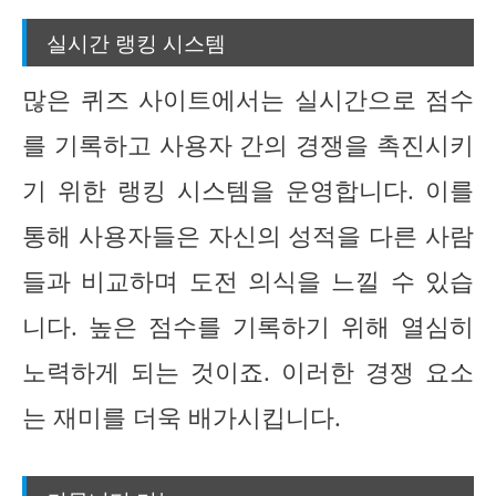
실시간 랭킹 시스템
많은 퀴즈 사이트에서는 실시간으로 점수
를 기록하고 사용자 간의 경쟁을 촉진시키
기 위한 랭킹 시스템을 운영합니다. 이를
통해 사용자들은 자신의 성적을 다른 사람
들과 비교하며 도전 의식을 느낄 수 있습
니다. 높은 점수를 기록하기 위해 열심히
노력하게 되는 것이죠. 이러한 경쟁 요소
는 재미를 더욱 배가시킵니다.