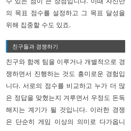
수 있는 점이 큰 장점입니다. 이때 자신만
의 목표 점수를 설정하고 그 목표 달성을
위해 집중할 수도 있죠.
친구들과 경쟁하기
친구와 함께 팀을 이루거나 개별적으로 경
쟁하면서 진행하는 것도 흥미로운 경험입
니다. 서로의 점수를 비교하고 누가 더 많
은 정답을 맞혔는지 겨루면서 우정도 돈독
해지는 계기가 될 것입니다. 이러한 경쟁
은 단순히 게임 이상의 의미로 다가옵니