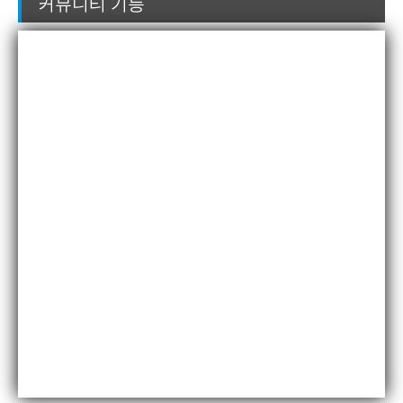
커뮤니티 기능