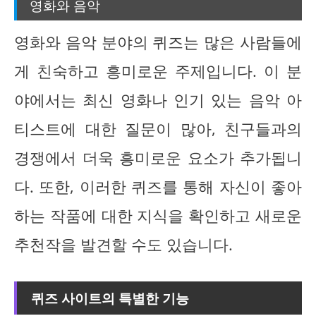
영화와 음악
영화와 음악 분야의 퀴즈는 많은 사람들에
게 친숙하고 흥미로운 주제입니다. 이 분
야에서는 최신 영화나 인기 있는 음악 아
티스트에 대한 질문이 많아, 친구들과의
경쟁에서 더욱 흥미로운 요소가 추가됩니
다. 또한, 이러한 퀴즈를 통해 자신이 좋아
하는 작품에 대한 지식을 확인하고 새로운
추천작을 발견할 수도 있습니다.
퀴즈 사이트의 특별한 기능