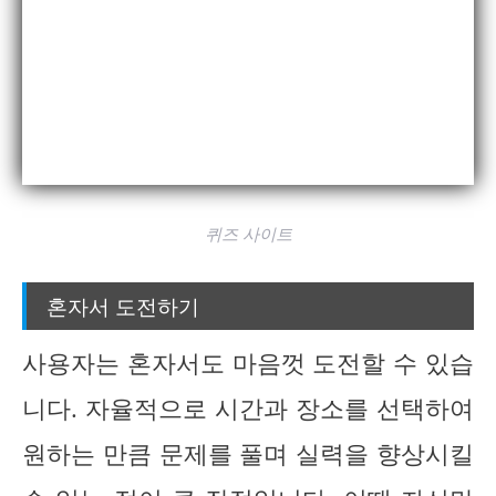
퀴즈 사이트
혼자서 도전하기
사용자는 혼자서도 마음껏 도전할 수 있습
니다. 자율적으로 시간과 장소를 선택하여
원하는 만큼 문제를 풀며 실력을 향상시킬