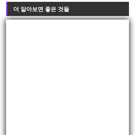
더 알아보면 좋은 것들