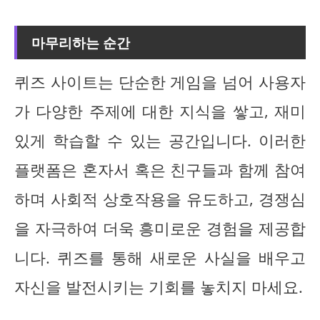
마무리하는 순간
퀴즈 사이트는 단순한 게임을 넘어 사용자
가 다양한 주제에 대한 지식을 쌓고, 재미
있게 학습할 수 있는 공간입니다. 이러한
플랫폼은 혼자서 혹은 친구들과 함께 참여
하며 사회적 상호작용을 유도하고, 경쟁심
을 자극하여 더욱 흥미로운 경험을 제공합
니다. 퀴즈를 통해 새로운 사실을 배우고
자신을 발전시키는 기회를 놓치지 마세요.