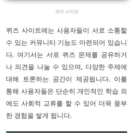
퀴즈 사이트
퀴즈 사이트에는 사용자들이 서로 소통할
수 있는 커뮤니티 기능도 마련되어 있습니
다. 여기서는 서로 퀴즈 문제를 공유하거
나 의견을 나눌 수 있으며, 다양한 주제에
대해 토론하는 공간이 제공됩니다. 이를
통해 사용자들은 단순히 개인적인 학습 외
에도 사회적 교류를 할 수 있어 더욱 풍부
한 경험을 쌓게 됩니다.