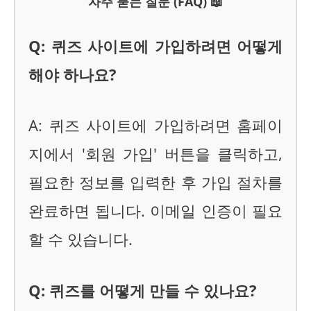
자주 묻는 질문 (FAQ) 📖
Q: 퀴즈 사이트에 가입하려면 어떻게
해야 하나요?
A: 퀴즈 사이트에 가입하려면 홈페이
지에서 '회원 가입' 버튼을 클릭하고,
필요한 정보를 입력한 후 가입 절차를
완료하면 됩니다. 이메일 인증이 필요
할 수 있습니다.
Q: 퀴즈를 어떻게 만들 수 있나요?