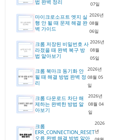
법 완벽 정리
07일
2026년
마이크로소프트 엣지 실
행 안 될 때 문제 해결 완
08월
벽 가이드
06일
2026년
크롬 저장된 비밀번호 사
라졌을 때 완벽 복구 방
08월
법 알아보기
05일
2026년
크롬 북마크 동기화 안
될 때 해결 방법 완벽 정
08월 05
리
일
2026년
크롬 다운로드 차단 해
제하는 완벽한 방법 알
08월 04
아보기
일
2026
크롬
년
ERR_CONNECTION_RESET
오류 완벽 해결 방법 알아
08월