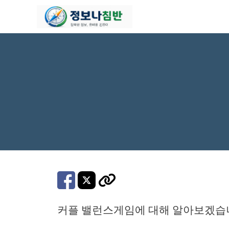
컨
텐
츠
로
건
너
뛰
기
커플 밸런스게임에 대해 알아보겠습