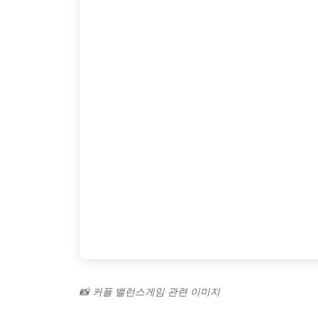
📸 커플 밸런스게임 관련 이미지