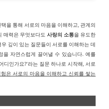
선택을 통해 서로의 마음을 이해하고, 관계의
의 매력은 무엇보다도
사랑의 소통
을 유도한
경우 깊이 있는 질문들이 서로를 이해하는 데
정을 자연스럽게 끌어낼 수 있습니다. 예를
 어디인가요?'라는 질문 하나로 시작해, 서로
경험은 서로의 마음을 이해하고 신뢰를 쌓는