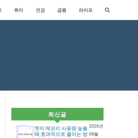
트
취미
건강
금융
라이프
최신글
2026년
엣지 메모리 사용량 높을
때 효과적으로 줄이는 방
08월