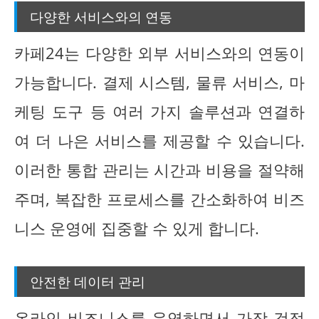
다양한 서비스와의 연동
카페24는 다양한 외부 서비스와의 연동이
가능합니다. 결제 시스템, 물류 서비스, 마
케팅 도구 등 여러 가지 솔루션과 연결하
여 더 나은 서비스를 제공할 수 있습니다.
이러한 통합 관리는 시간과 비용을 절약해
주며, 복잡한 프로세스를 간소화하여 비즈
니스 운영에 집중할 수 있게 합니다.
안전한 데이터 관리
온라인 비즈니스를 운영하면서 가장 걱정