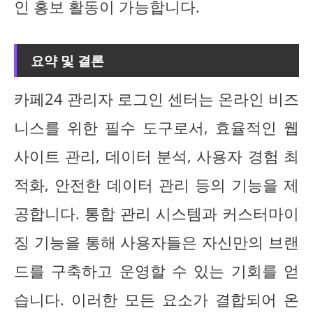
인 홍보 활동이 가능합니다.
요약 및 결론
카페24 관리자 로그인 센터는 온라인 비즈
니스를 위한 필수 도구로서, 효율적인 웹
사이트 관리, 데이터 분석, 사용자 경험 최
적화, 안전한 데이터 관리 등의 기능을 제
공합니다. 통합 관리 시스템과 커스터마이
징 기능을 통해 사용자들은 자신만의 브랜
드를 구축하고 운영할 수 있는 기회를 얻
습니다. 이러한 모든 요소가 결합되어 온