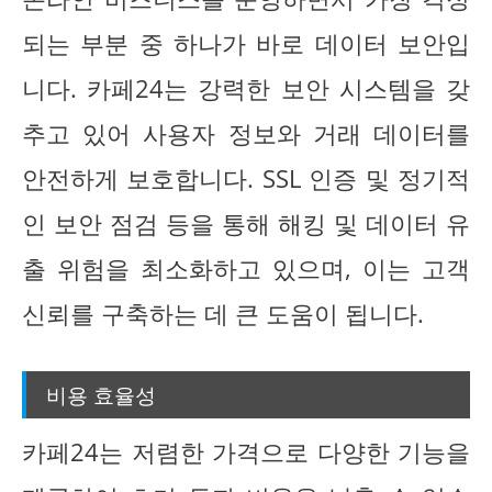
되는 부분 중 하나가 바로 데이터 보안입
니다. 카페24는 강력한 보안 시스템을 갖
추고 있어 사용자 정보와 거래 데이터를
안전하게 보호합니다. SSL 인증 및 정기적
인 보안 점검 등을 통해 해킹 및 데이터 유
출 위험을 최소화하고 있으며, 이는 고객
신뢰를 구축하는 데 큰 도움이 됩니다.
비용 효율성
카페24는 저렴한 가격으로 다양한 기능을