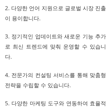
2. 다양한 언어 지원으로 글로벌 시장 진출
이 용이합니다.
3. 정기적인 업데이트와 새로운 기능 추가
로 최신 트렌드에 맞춰 운영할 수 있습니
다.
4. 전문가의 컨설팅 서비스를 통해 맞춤형
전략을 수립할 수 있습니다.
5. 다양한 마케팅 도구와 연동하여 효율적