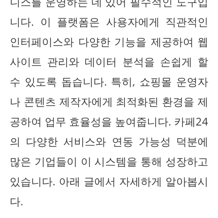
니스를 운영하는 데 있어 필수적인 도구입
니다. 이 플랫폼은 사용자에게 직관적인
인터페이스와 다양한 기능을 제공하여 웹
사이트 관리와 데이터 분석을 손쉽게 할
수 있도록 돕습니다. 특히, 쇼핑몰 운영자
나 콘텐츠 제작자에게 최적화된 환경을 제
공하여 업무 효율성을 높여줍니다. 카페24
의 다양한 서비스와 연동 가능성 덕분에
많은 기업들이 이 시스템을 통해 성장하고
있습니다. 아래 글에서 자세하게 알아봅시
다.