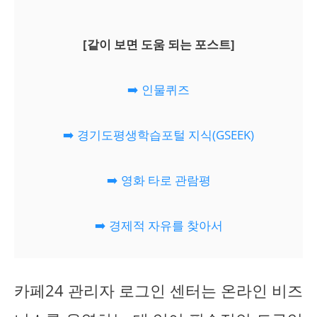
[같이 보면 도움 되는 포스트]
➡️ 인물퀴즈
➡️ 경기도평생학습포털 지식(GSEEK)
➡️ 영화 타로 관람평
➡️ 경제적 자유를 찾아서
카페24 관리자 로그인 센터는 온라인 비즈