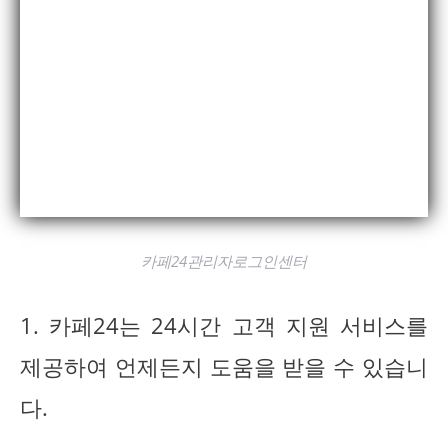
카페24관리자로그인센터
1. 카페24는 24시간 고객 지원 서비스를
제공하여 언제든지 도움을 받을 수 있습니
다.