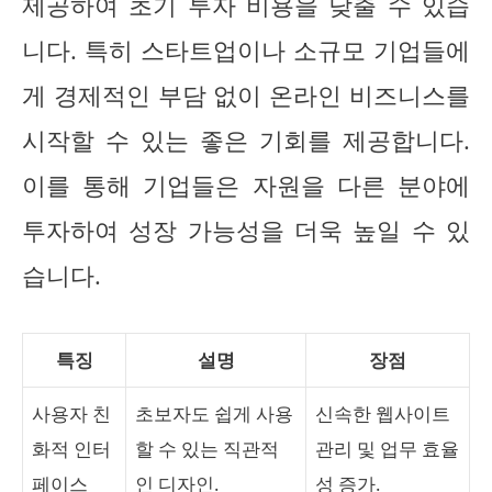
제공하여 초기 투자 비용을 낮출 수 있습
니다. 특히 스타트업이나 소규모 기업들에
게 경제적인 부담 없이 온라인 비즈니스를
시작할 수 있는 좋은 기회를 제공합니다.
이를 통해 기업들은 자원을 다른 분야에
투자하여 성장 가능성을 더욱 높일 수 있
습니다.
특징
설명
장점
사용자 친
초보자도 쉽게 사용
신속한 웹사이트
화적 인터
할 수 있는 직관적
관리 및 업무 효율
페이스
인 디자인.
성 증가.