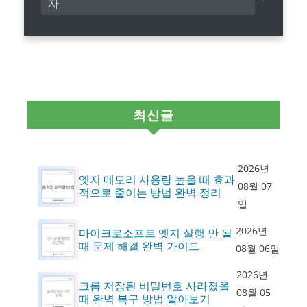
자
최신글
2026년
엣지 메모리 사용량 높을 때 효과
08월 07
적으로 줄이는 방법 완벽 정리
일
2026년
마이크로소프트 엣지 실행 안 될
때 문제 해결 완벽 가이드
08월 06일
2026년
크롬 저장된 비밀번호 사라졌을
08월 05
때 완벽 복구 방법 알아보기