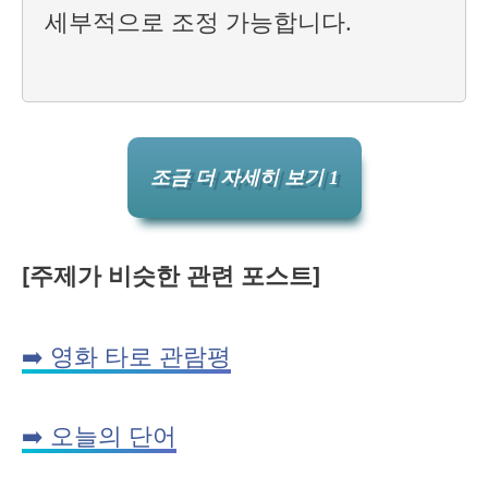
세부적으로 조정 가능합니다.
조금 더 자세히 보기 1
[주제가 비슷한 관련 포스트]
➡️ 영화 타로 관람평
➡️ 오늘의 단어