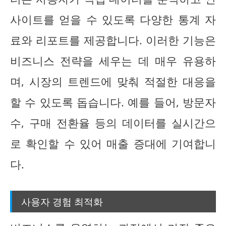
사이트를 얻을 수 있도록 다양한 통계 자
료와 리포트를 제공합니다. 이러한 기능은
비즈니스 전략을 세우는 데 매우 유용하
며, 시장의 트렌드에 맞춰 적절한 대응을
할 수 있도록 돕습니다. 예를 들어, 방문자
수, 구매 전환율 등의 데이터를 실시간으
로 확인할 수 있어 매출 증대에 기여합니
다.
사용자 경험 최적화