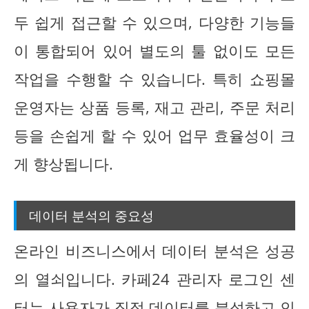
두 쉽게 접근할 수 있으며, 다양한 기능들
이 통합되어 있어 별도의 툴 없이도 모든
작업을 수행할 수 있습니다. 특히 쇼핑몰
운영자는 상품 등록, 재고 관리, 주문 처리
등을 손쉽게 할 수 있어 업무 효율성이 크
게 향상됩니다.
데이터 분석의 중요성
온라인 비즈니스에서 데이터 분석은 성공
의 열쇠입니다. 카페24 관리자 로그인 센
터는 사용자가 직접 데이터를 분석하고 인