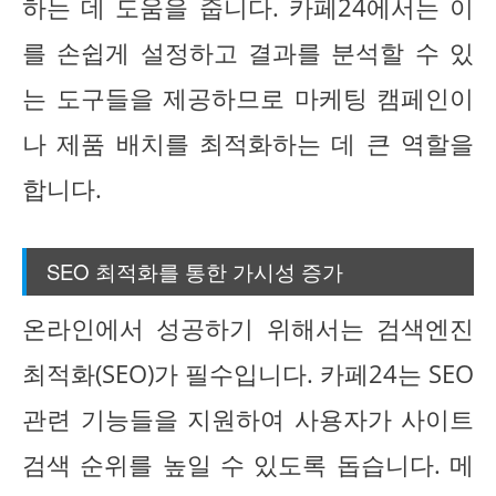
하는 데 도움을 줍니다. 카페24에서는 이
를 손쉽게 설정하고 결과를 분석할 수 있
는 도구들을 제공하므로 마케팅 캠페인이
나 제품 배치를 최적화하는 데 큰 역할을
합니다.
SEO 최적화를 통한 가시성 증가
온라인에서 성공하기 위해서는 검색엔진
최적화(SEO)가 필수입니다. 카페24는 SEO
관련 기능들을 지원하여 사용자가 사이트
검색 순위를 높일 수 있도록 돕습니다. 메