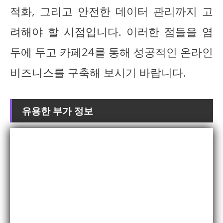
적화, 그리고 안전한 데이터 관리까지 고
려해야 할 시점입니다. 이러한 점들을 염
두에 두고 카페24를 통해 성공적인 온라인
비즈니스를 구축해 보시기 바랍니다.
유용한 부가 정보