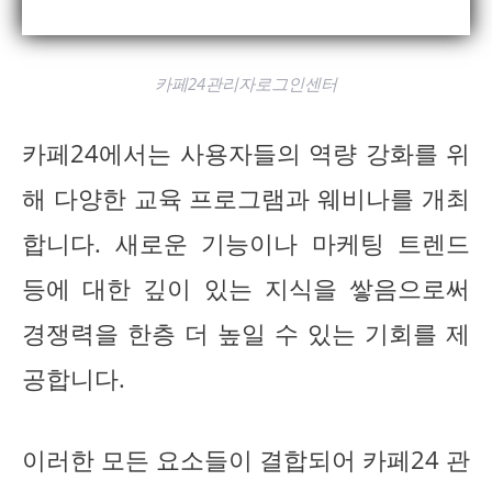
카페24관리자로그인센터
카페24에서는 사용자들의 역량 강화를 위
해 다양한 교육 프로그램과 웨비나를 개최
합니다. 새로운 기능이나 마케팅 트렌드
등에 대한 깊이 있는 지식을 쌓음으로써
경쟁력을 한층 더 높일 수 있는 기회를 제
공합니다.
이러한 모든 요소들이 결합되어 카페24 관