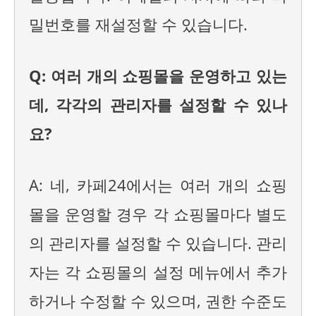
밀번호를 재설정할 수 있습니다.
Q: 여러 개의 쇼핑몰을 운영하고 있는
데, 각각의 관리자를 설정할 수 있나
요?
A: 네, 카페24에서는 여러 개의 쇼핑
몰을 운영할 경우 각 쇼핑몰마다 별도
의 관리자를 설정할 수 있습니다. 관리
자는 각 쇼핑몰의 설정 메뉴에서 추가
하거나 수정할 수 있으며, 권한 수준도