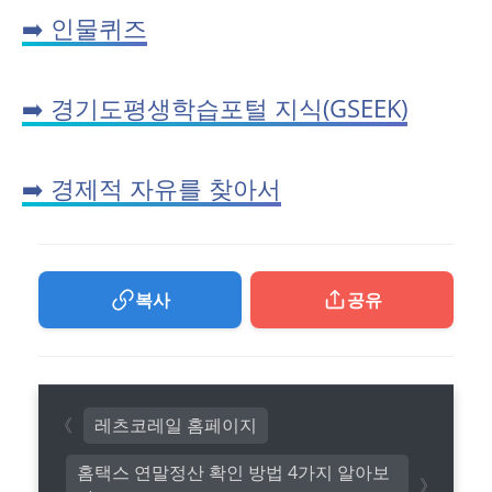
➡️ 인물퀴즈
➡️ 경기도평생학습포털 지식(GSEEK)
➡️ 경제적 자유를 찾아서
복사
공유
레츠코레일 홈페이지
홈택스 연말정산 확인 방법 4가지 알아보