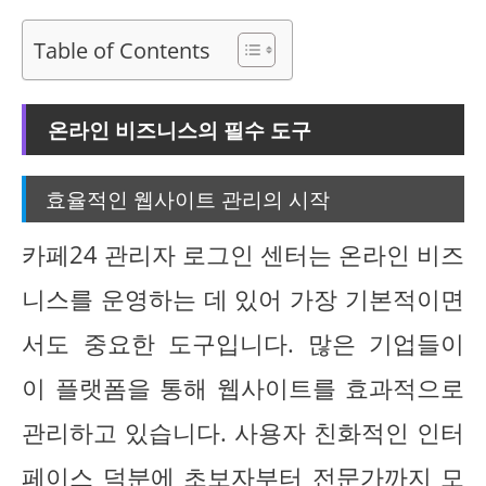
Table of Contents
온라인 비즈니스의 필수 도구
효율적인 웹사이트 관리의 시작
카페24 관리자 로그인 센터는 온라인 비즈
니스를 운영하는 데 있어 가장 기본적이면
서도 중요한 도구입니다. 많은 기업들이
이 플랫폼을 통해 웹사이트를 효과적으로
관리하고 있습니다. 사용자 친화적인 인터
페이스 덕분에 초보자부터 전문가까지 모