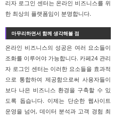
리자 로그인 센터는 온라인 비즈니스를 위
한 최상의 플랫폼임이 분명합니다.
마무리하면서 함께 생각해볼 점
온라인 비즈니스의 성공은 여러 요소들이
조화를 이루어야 가능합니다. 카페24 관리
자 로그인 센터는 이러한 요소들을 효과적
으로 통합하여 제공함으로써 사용자들이
보다 나은 비즈니스 환경을 구축할 수 있
도록 돕습니다. 이제는 단순한 웹사이트
운영을 넘어, 데이터 분석과 고객 경험 최