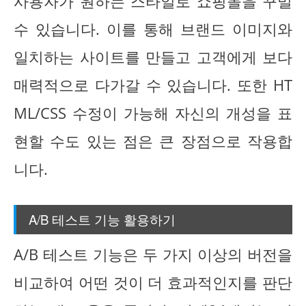
사용자가 원하는 스타일로 쇼핑몰을 꾸밀
수 있습니다. 이를 통해 브랜드 이미지와
일치하는 사이트를 만들고 고객에게 보다
매력적으로 다가갈 수 있습니다. 또한 HT
ML/CSS 수정이 가능해 자신의 개성을 표
현할 수도 있는 점은 큰 장점으로 작용합
니다.
A/B 테스트 기능 활용하기
A/B 테스트 기능은 두 가지 이상의 버전을
비교하여 어떤 것이 더 효과적인지를 판단