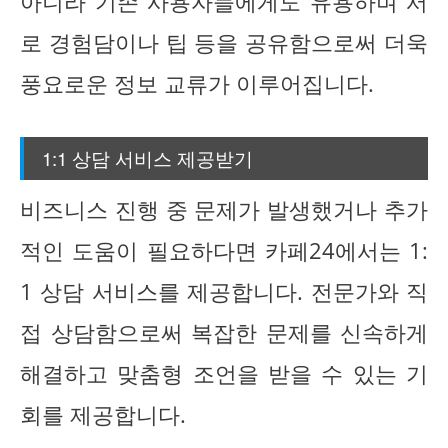
아니라 기존 사용자들에게도 유용하며 서
로 경험담이나 팁 등을 공유함으로써 더욱
풍요로운 정보 교류가 이루어집니다.
1:1 상담 서비스 제공받기
비즈니스 진행 중 문제가 발생했거나 추가
적인 도움이 필요하다면 카페24에서는 1:
1 상담 서비스를 제공합니다. 전문가와 직
접 상담함으로써 복잡한 문제를 신속하게
해결하고 맞춤형 조언을 받을 수 있는 기
회를 제공합니다.