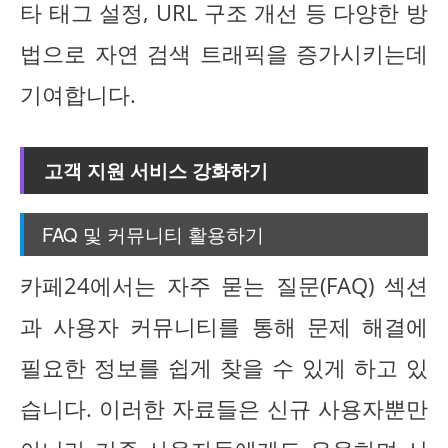
타 태그 설정, URL 구조 개선 등 다양한 방
법으로 자연 검색 트래픽을 증가시키는데
기여합니다.
고객 지원 서비스 강화하기
FAQ 및 커뮤니티 활용하기
카페24에서는 자주 묻는 질문(FAQ) 섹션
과 사용자 커뮤니티를 통해 문제 해결에
필요한 정보를 쉽게 찾을 수 있게 하고 있
습니다. 이러한 자료들은 신규 사용자뿐만