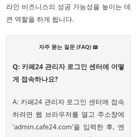
라인 비즈니스의 성공 가능성을 높이는 데
큰 역할을 하게 됩니다.
자주 묻는 질문 (FAQ) 📖
Q: 카페24 관리자 로그인 센터에 어떻
게 접속하나요?
A: 카페24 관리자 로그인 센터에 접속
하려면 웹 브라우저를 열고 주소창에
'admin.cafe24.com'을 입력한 후, 엔