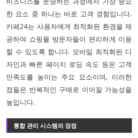
비즈니스를 운영하는 과정에서 가장 중요
한 요소 중 하나는 바로 고객 경험입니다.
카페24는 사용자에게 최적화된 환경을 제
공하여 쇼핑몰 방문자들이 편리하게 이용
할 수 있도록 합니다. 모바일 최적화된 디
자인과 빠른 페이지 로딩 속도 등은 고객
만족도를 높이는 주요 요소이며, 이러한
점들은 반복적인 구매로 이어질 가능성을
높입니다.
통합 관리 시스템의 장점