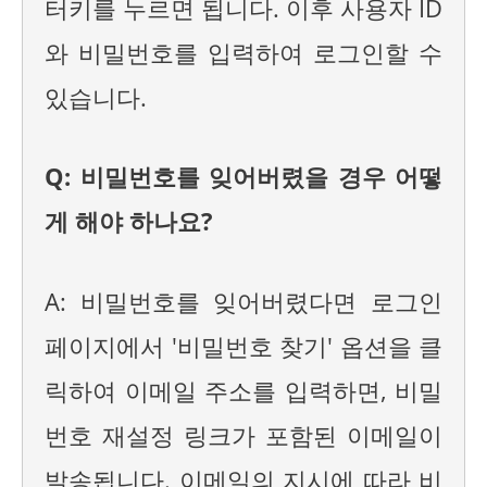
터키를 누르면 됩니다. 이후 사용자 ID
와 비밀번호를 입력하여 로그인할 수
있습니다.
Q: 비밀번호를 잊어버렸을 경우 어떻
게 해야 하나요?
A: 비밀번호를 잊어버렸다면 로그인
페이지에서 '비밀번호 찾기' 옵션을 클
릭하여 이메일 주소를 입력하면, 비밀
번호 재설정 링크가 포함된 이메일이
발송됩니다. 이메일의 지시에 따라 비