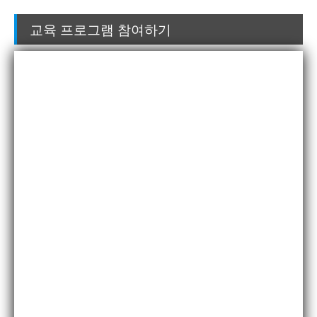
교육 프로그램 참여하기