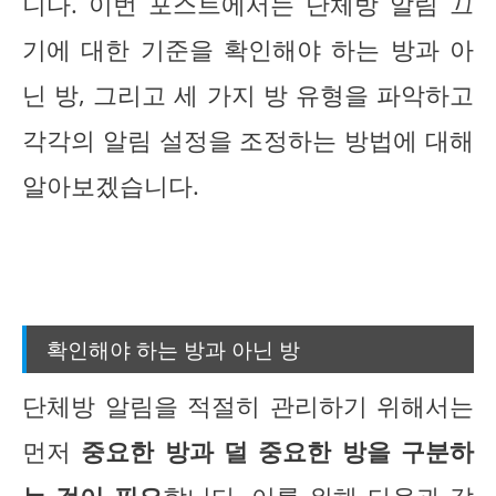
니다. 이번 포스트에서는 단체방 알림 끄
기에 대한 기준을 확인해야 하는 방과 아
닌 방, 그리고 세 가지 방 유형을 파악하고
각각의 알림 설정을 조정하는 방법에 대해
알아보겠습니다.
확인해야 하는 방과 아닌 방
단체방 알림을 적절히 관리하기 위해서는
먼저
중요한 방과 덜 중요한 방을 구분하