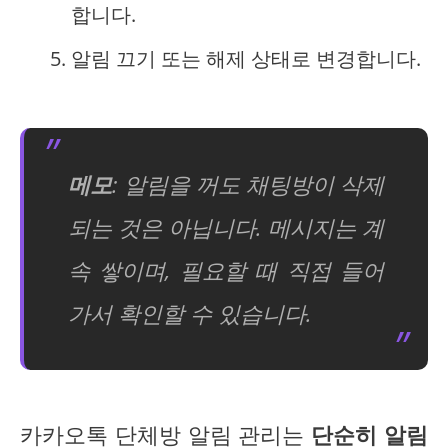
합니다.
알림 끄기 또는 해제 상태로 변경합니다.
메모
: 알림을 꺼도 채팅방이 삭제
되는 것은 아닙니다. 메시지는 계
속 쌓이며, 필요할 때 직접 들어
가서 확인할 수 있습니다.
카카오톡 단체방 알림 관리는
단순히 알림