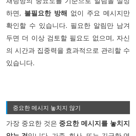
채팅방의 중요도를 기준으로 알림을 설정
하면,
불필요한 방해
없이 주요 메시지만
확인할 수 있습니다. 필요한 알림만 남겨
두면 더 이상 검토할 필요도 없으며, 자신
의 시간과 집중력을 효과적으로 관리할 수
있습니다.
중요한 메시지 놓치지 않기
가장 중요한 것은
중요한 메시지를 놓치지
않는 것
입니다. 가족, 회사, 또는 긴급한 연