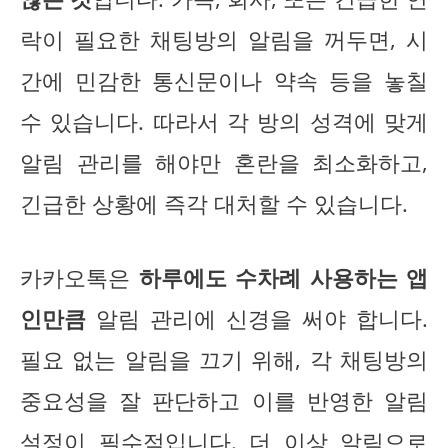
락이 필요한 채팅방의 알림을 꺼두면, 시
간에 민감한 통신문이나 약속 등을 놓칠
수 있습니다. 따라서 각 방의 성격에 맞게
알림 관리를 해야만 혼란을 최소화하고,
긴급한 상황에 즉각 대처할 수 있습니다.
카카오톡은
하루에도 수차례 사용하는 앱
인만큼
알림 관리에 신경을 써야 합니다.
필요 없는 알림을 끄기 위해, 각 채팅방의
중요성을 잘 판단하고 이를 반영한 알림
설정이 필수적입니다. 더 이상 알림으로