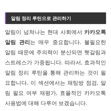
알림 정리 루틴으로 관리하기
알림이 넘쳐나는 현대 사회에서
카카오톡
알림 관리
는 매우 중요합니다. 불필요한
알림 때문에 주의력이 분산되면 헷갈림과
스트레스가 가중됩니다. 따라서, 효과적인
알림 정리 루틴을 통해 관리하는 것이 필
요합니다. 이 섹션에서는 채팅방 점검, 알
림 필요 여부 재평가, 효율적인 카카오톡
사용법에 대해 다루어 보겠습니다.