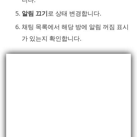
알림 끄기
로 상태 변경합니다.
채팅 목록에서 해당 방에 알림 꺼짐 표시
가 있는지 확인합니다.