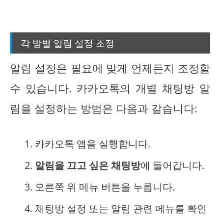
각 방별 알림 설정 조정
알림 설정은 필요에 맞게 언제든지 조정할
수 있습니다. 카카오톡의 개별 채팅방 알
림을 설정하는 방법은 다음과 같습니다:
카카오톡 앱을 실행합니다.
알림을 끄고 싶은 채팅방
에 들어갑니다.
오른쪽 위 메뉴 버튼을 누릅니다.
채팅방 설정 또는 알림 관련 메뉴를 확인