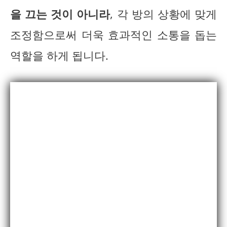
을 끄는 것이 아니라
, 각 방의 상황에 맞게
조정함으로써 더욱 효과적인 소통을 돕는
역할을 하게 됩니다.