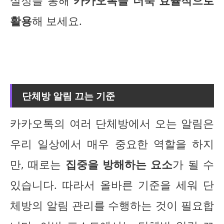
설정을 통해
카카오톡을 더욱 효율적으로
활용
해 보세요.
단체방 알림 끄는 기준
카카오톡의 여러 단체방에서 오는 알림은
우리 일상에서 매우 중요한 역할을 하지
만, 때로는
집중을 방해하는 요소
가 될 수
있습니다. 따라서 올바른 기준을 세워 단
체방의 알림 관리를 수행하는 것이 필요합