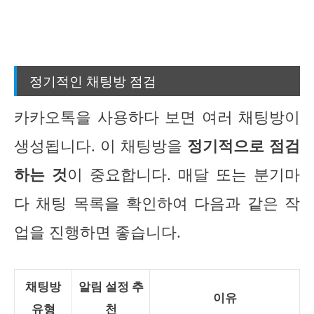
정기적인 채팅방 점검
카카오톡을 사용하다 보면 여러 채팅방이
생성됩니다. 이 채팅방을
정기적으로 점검
하는 것
이 중요합니다. 매달 또는 분기마
다 채팅 목록을 확인하여 다음과 같은 작
업을 진행하면 좋습니다.
채팅방
알림 설정 추
이유
유형
천