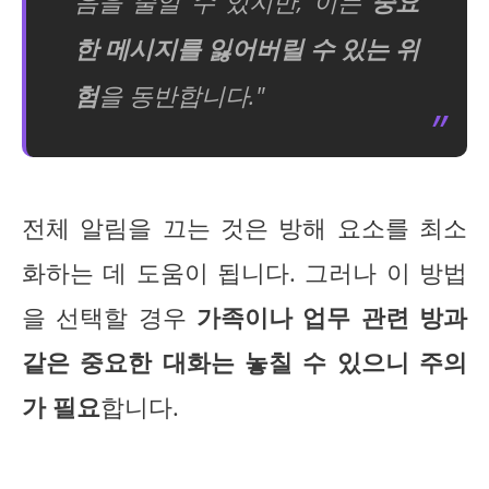
음을 줄일 수 있지만, 이는
중요
한 메시지를 잃어버릴 수 있는 위
험
을 동반합니다."
전체 알림을 끄는 것은 방해 요소를 최소
화하는 데 도움이 됩니다. 그러나 이 방법
을 선택할 경우
가족이나 업무 관련 방과
같은 중요한 대화는 놓칠 수 있으니 주의
가 필요
합니다.