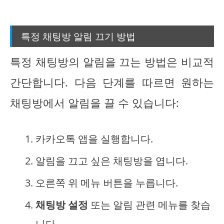
특정 채팅방 알림 끄기 방법
특정 채팅방의 알림을 끄는 방법은 비교적
간단합니다. 다음 단계를 따르면 원하는
채팅방에서 알림을 끌 수 있습니다:
카카오톡 앱을 실행합니다.
알림을 끄고 싶은 채팅방을 엽니다.
오른쪽 위 메뉴 버튼을 누릅니다.
채팅방 설정
또는 알림 관련 메뉴를 찾습
니다.