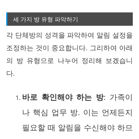
세 가지 방 유형 파악하기
각 단체방의 성격을 파악하여 알림 설정을
조정하는 것이 중요합니다. 그리하여 아래
의 방 유형으로 나누어 정리해 보겠습니
다.
바로 확인해야 하는 방
: 가족이
나 핵심 업무 방. 이는 언제든지
필요할 때 알림을 수신해야 하므