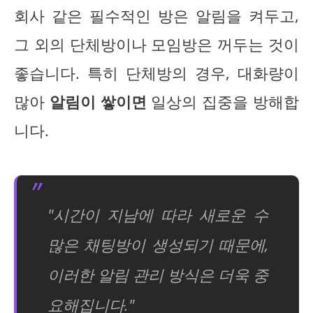
회사 같은 필수적인 방은 알림을 켜두고,
그 외의 단체방이나 모임방은 꺼두는 것이
좋습니다. 특히 단체방의 경우, 대화량이
많아
알림이 쌓이면
일상의 집중을 방해합
니다.
"시간이 지남에 따라 새로운 수
많은 채팅방이 생성되기 때문에,
이러한 알림 관리 방식은 더욱 중
요해집니다."