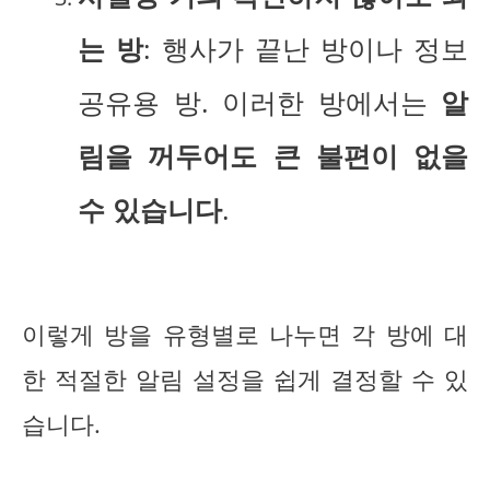
는 방
: 행사가 끝난 방이나 정보
공유용 방. 이러한 방에서는
알
림을 꺼두어도 큰 불편이 없을
수 있습니다
.
이렇게 방을 유형별로 나누면 각 방에 대
한 적절한 알림 설정을 쉽게 결정할 수 있
습니다.