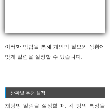
이러한 방법을 통해 개인의 필요와 상황에
맞게 알림을 설정할 수 있습니다.
상황별 추천 설정
채팅방 알림을 설정할 때, 각 방의 특성을