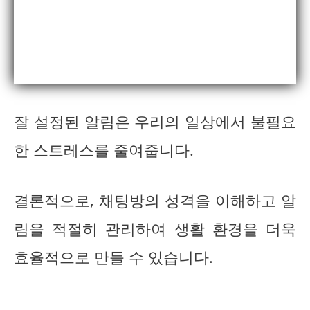
잘 설정된 알림은 우리의 일상에서 불필요
한 스트레스를 줄여줍니다.
결론적으로, 채팅방의 성격을 이해하고 알
림을 적절히 관리하여 생활 환경을 더욱
효율적으로 만들 수 있습니다.