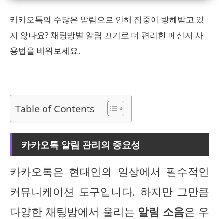
카카오톡의 수많은 알림으로 인해 집중이 방해받고 있
지 않나요? 채팅방별 알림 끄기로 더 편리한 메신저 사
용법을 배워보세요.
Table of Contents
카카오톡 알림 관리의 중요성
카카오톡은 현대인의 일상에서 필수적인
커뮤니케이션 도구입니다. 하지만 그만큼
다양한 채팅방에서 울리는
알림 소음
은 우