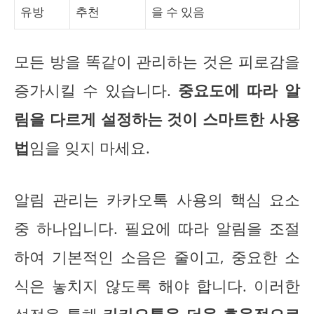
유방
추천
을 수 있음
모든 방을 똑같이 관리하는 것은 피로감을
증가시킬 수 있습니다.
중요도에 따라 알
림을 다르게 설정하는 것이 스마트한 사용
법
임을 잊지 마세요.
알림 관리는 카카오톡 사용의 핵심 요소
중 하나입니다. 필요에 따라 알림을 조절
하여 기본적인 소음은 줄이고, 중요한 소
식은 놓치지 않도록 해야 합니다. 이러한