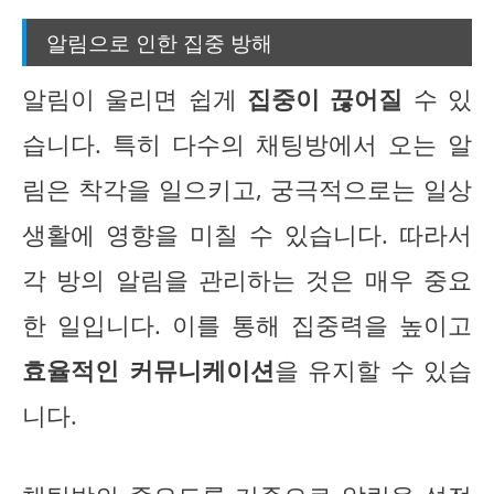
알림으로 인한 집중 방해
알림이 울리면 쉽게
집중이 끊어질
수 있
습니다. 특히 다수의 채팅방에서 오는 알
림은 착각을 일으키고, 궁극적으로는 일상
생활에 영향을 미칠 수 있습니다. 따라서
각 방의 알림을 관리하는 것은 매우 중요
한 일입니다. 이를 통해 집중력을 높이고
효율적인 커뮤니케이션
을 유지할 수 있습
니다.