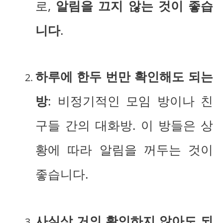
로,
알림을 끄지 않는 것이 좋습
니다
.
하루에 한두 번만 확인해도 되는
방
: 비정기적인 모임 방이나 친
구들 간의 대화방. 이 방들은 상
황에 따라 알림을 꺼두는 것이
좋습니다.
사실상 거의 확인하지 않아도 되