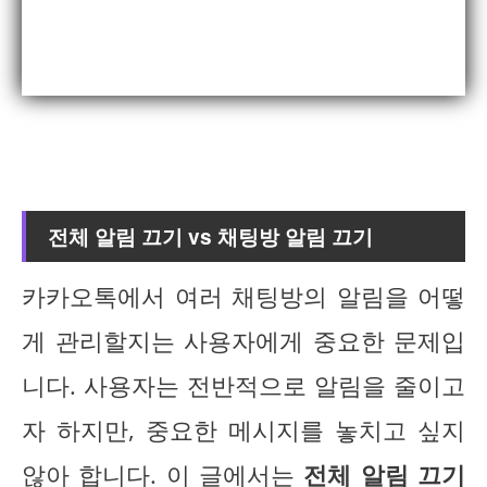
전체 알림 끄기 vs 채팅방 알림 끄기
카카오톡에서 여러 채팅방의 알림을 어떻
게 관리할지는 사용자에게 중요한 문제입
니다. 사용자는 전반적으로 알림을 줄이고
자 하지만, 중요한 메시지를 놓치고 싶지
않아 합니다. 이 글에서는
전체 알림 끄기