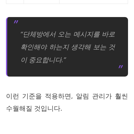
“단체방에서 오는 메시지를 바로
확인해야 하는지 생각해 보는 것
이 중요합니다.”
이런 기준을 적용하면, 알림 관리가 훨씬
수월해질 것입니다.