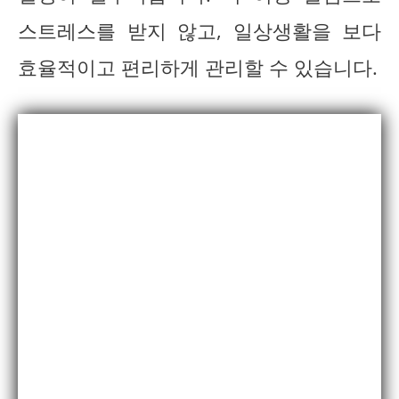
스트레스를 받지 않고, 일상생활을 보다
효율적이고 편리하게 관리할 수 있습니다.