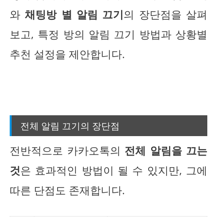
와
채팅방 별 알림 끄기
의 장단점을 살펴
보고, 특정 방의 알림 끄기 방법과 상황별
추천 설정을 제안합니다.
전체 알림 끄기의 장단점
전반적으로 카카오톡의
전체 알림을 끄는
것
은 효과적인 방법이 될 수 있지만, 그에
따른 단점도 존재합니다.