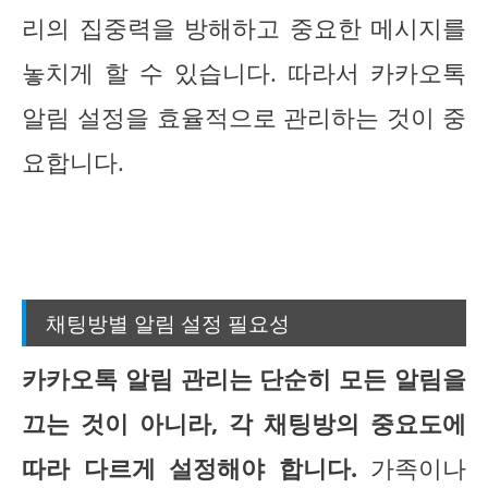
리의 집중력을 방해하고 중요한 메시지를
놓치게 할 수 있습니다. 따라서 카카오톡
알림 설정을 효율적으로 관리하는 것이 중
요합니다.
채팅방별 알림 설정 필요성
카카오톡 알림 관리는 단순히 모든 알림을
끄는 것이 아니라, 각 채팅방의 중요도에
따라 다르게 설정해야 합니다.
가족이나