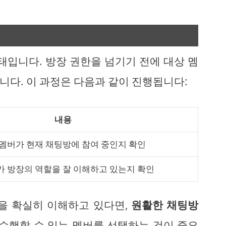
태입니다. 방장 권한을 넘기기 전에 대상 멤
니다. 이 과정은 다음과 같이 진행됩니다:
내용
 멤버가 현재 채팅방에 참여 중인지 확인
가 방장의 역할을 잘 이해하고 있는지 확인
을 확실히 이해하고 있다면,
원활한 채팅방
 수행할 수 있는 멤버를 선택하는 것이 중요