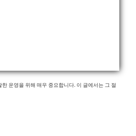
한 운영을 위해 매우 중요합니다. 이 글에서는 그 절