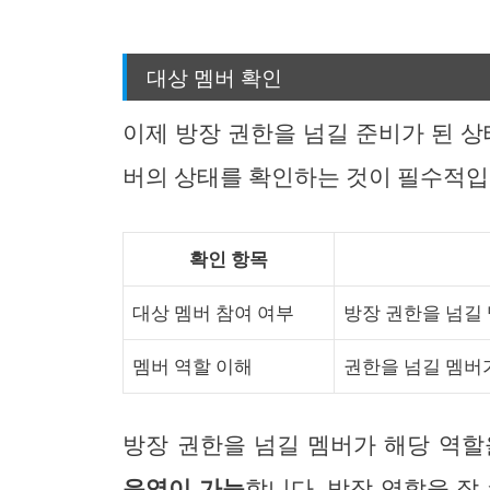
대상 멤버 확인
이제 방장 권한을 넘길 준비가 된 상
버의 상태를 확인하는 것이 필수적입
확인 항목
대상 멤버 참여 여부
방장 권한을 넘길
멤버 역할 이해
권한을 넘길 멤버
방장 권한을 넘길 멤버가 해당 역할
운영이 가능
합니다. 방장 역할을 잘