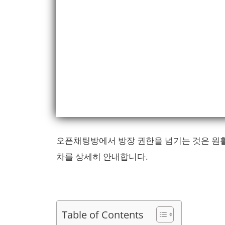
오픈채팅방에서 방장 권한을 넘기는 것은 원활
차를 상세히 안내합니다.
Table of Contents