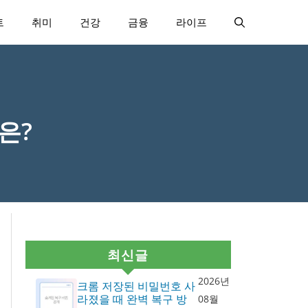
트
취미
건강
금융
라이프
은?
최신글
2026년
크롬 저장된 비밀번호 사
라졌을 때 완벽 복구 방
08월