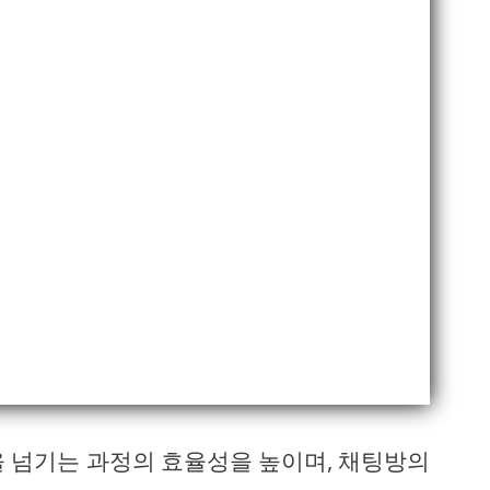
을 넘기는 과정의 효율성을 높이며, 채팅방의