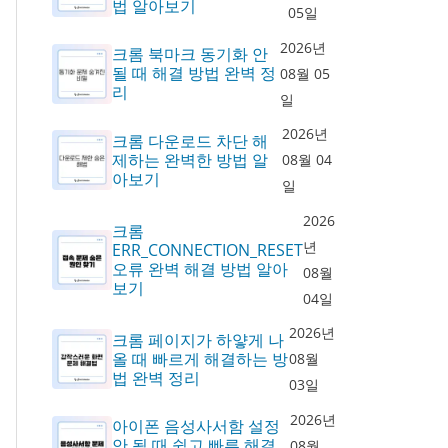
법 알아보기
05일
2026년
크롬 북마크 동기화 안
될 때 해결 방법 완벽 정
08월 05
리
일
2026년
크롬 다운로드 차단 해
제하는 완벽한 방법 알
08월 04
아보기
일
2026
크롬
년
ERR_CONNECTION_RESET
오류 완벽 해결 방법 알아
08월
보기
04일
2026년
크롬 페이지가 하얗게 나
올 때 빠르게 해결하는 방
08월
법 완벽 정리
03일
2026년
아이폰 음성사서함 설정
안 될 때 쉽고 빠른 해결
08월