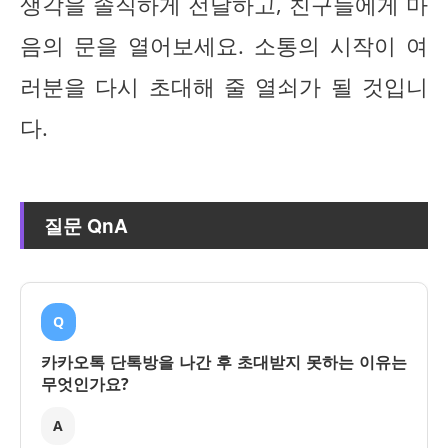
생각을 솔직하게 전달하고, 친구들에게 마
음의 문을 열어보세요. 소통의 시작이 여
러분을 다시 초대해 줄 열쇠가 될 것입니
다.
질문 QnA
Q
카카오톡 단톡방을 나간 후 초대받지 못하는 이유는
무엇인가요?
A