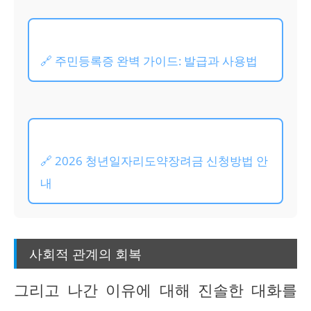
🔗 주민등록증 완벽 가이드: 발급과 사용법
🔗 2026 청년일자리도약장려금 신청방법 안
내
사회적 관계의 회복
그리고 나간 이유에 대해 진솔한 대화를