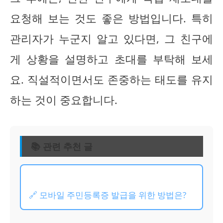
요청해 보는 것도 좋은 방법입니다. 특히
관리자가 누군지 알고 있다면, 그 친구에
게 상황을 설명하고 초대를 부탁해 보세
요. 직설적이면서도 존중하는 태도를 유지
하는 것이 중요합니다.
📚 관련 추천 글
🔗 모바일 주민등록증 발급을 위한 방법은?