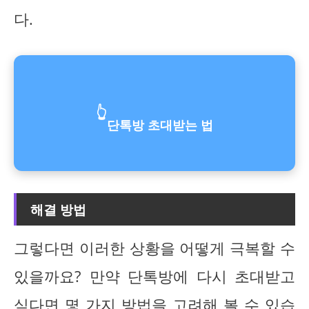
다.
👆
단톡방 초대받는 법
해결 방법
그렇다면 이러한 상황을 어떻게 극복할 수
있을까요? 만약 단톡방에 다시 초대받고
싶다면 몇 가지 방법을 고려해 볼 수 있습