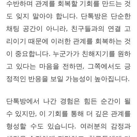
수반하며 관계를 회복할 기회를 만드는 것
도 잊지 말아야 합니다. 단톡방은 단순한
채팅 공간이 아니라, 친구들과의 연결 고
리이기 때문에 이러한 관계를 회복하는 것
이 중요합니다. 누군가가 친해지기를 원하
고 있다는 마음을 전하면, 그쪽에서도 긍
정적인 반응을 보일 가능성이 높아집니다.
단톡방에서 나간 경험은 힘든 순간이 될
수 있지만, 이 기회를 통해 더 깊은 관계를
형성할 수도 있습니다. 여러분의 감정과