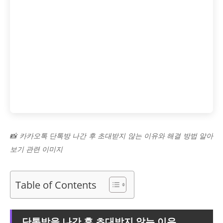
📸 카카오톡 단톡방 나간 후 초대받지 않는 이유와 해결 방법 알아
보기 관련 이미지
Table of Contents
단톡방을 나간 후 초대받지 않는 이유