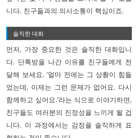
니다. 친구들과의 의사소통이 핵심이죠.
솔직한 대화
먼저, 가장 중요한 것은 솔직한 대화입니
다. 단톡방을 나간 이유를 친구들에게 전
달해 보세요. ‘얼마 전에는 그 상황이 힘들
었는데, 이제는 그런 문제가 없어요. 다시
함께하고 싶어요.’라는 식으로 이야기하면,
친구들도 여러분의 진정성을 느끼게 될 겁
니다. 이 과정에서는 감정을 솔직하게 표
현하는 것이 좋습니다.