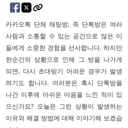
카카오톡 단체 채팅방, 즉 단톡방은 여러
사람과 소통할 수 있는 공간으로 많은 이
들에게 소중한 경험을 선사합니다. 하지만
한순간의 상황으로 인해 그 방을 나가게
되면, 다시 초대받기 어려운 경우가 발생
하기도 합니다. 여러분은 혹시 단톡방을
나간 이후에 아쉬운 마음을 느낀 적이 있
으신가요? 오늘은 그런 상황이 발생하는
이유와 해결 방법에 대해 이야기해 보겠습