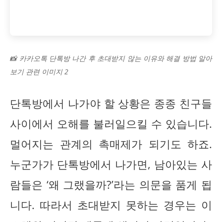
📸 카카오톡 단톡방 나간 후 초대받지 않는 이유와 해결 방법 알아
보기 관련 이미지 2
단톡방에서 나가야 할 상황은 종종 친구들
사이에서 오해를 불러일으킬 수 있습니다.
멀어지는 관계의 촉매제가 되기도 하죠.
누군가가 단톡방에서 나가면, 남아있는 사
람들은 ‘왜 그랬을까?’라는 의문을 품게 됩
니다. 따라서 초대받지 못하는 경우는 이