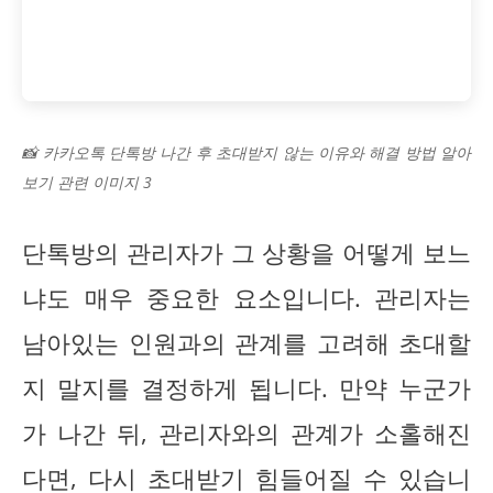
📸 카카오톡 단톡방 나간 후 초대받지 않는 이유와 해결 방법 알아
보기 관련 이미지 3
단톡방의 관리자가 그 상황을 어떻게 보느
냐도 매우 중요한 요소입니다. 관리자는
남아있는 인원과의 관계를 고려해 초대할
지 말지를 결정하게 됩니다. 만약 누군가
가 나간 뒤, 관리자와의 관계가 소홀해진
다면, 다시 초대받기 힘들어질 수 있습니