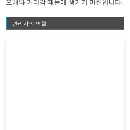
오해와 거리감 때문에 생기기 마련입니다.
관리자의 역할