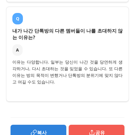
Q
내가 나간 단톡방의 다른 멤버들이 나를 초대하지 않
는 이유는?
A
이유는 다양합니다. 일부는 당신이 나간 것을 당연하게 생
각하거나, 다시 초대하는 것을 잊었을 수 있습니다. 또 다른
이유는 방의 목적이 변했거나 단톡방의 분위기에 맞지 않다
고 여길 수도 있습니다.
복사
공유