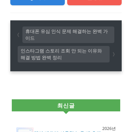
휴대폰 유심 인식 문제 해결하는 완벽 가
이드
인스타그램 스토리 조회 안 되는 이유와
해결 방법 완벽 정리
최신글
2026년