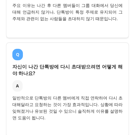
주요 이유는 나간 후 다른 멤버들이 그룹 대화에서 당신에
대해 언급하지 않거나, 단톡방이 특정 주제로 유지되어 그
주제와 관련이 없는 사람들을 초대하지 않기 때문입니다.
Q
자신이 나간 단톡방에 다시 초대받으려면 어떻게 해
야 하나요?
A
일반적으로 단톡방의 다른 멤버에게 직접 연락하여 다시 초
대해달라고 요청하는 것이 가장 효과적입니다. 상황에 따라
잊혀졌거나 유보된 것일 수 있으니 솔직하게 이유를 설명하
면 도움이 됩니다.