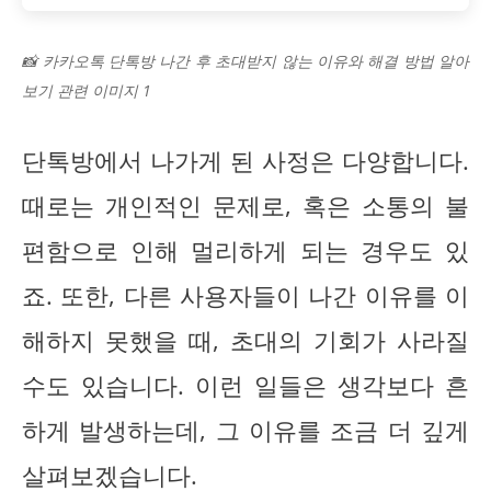
📸 카카오톡 단톡방 나간 후 초대받지 않는 이유와 해결 방법 알아
보기 관련 이미지 1
단톡방에서 나가게 된 사정은 다양합니다.
때로는 개인적인 문제로, 혹은 소통의 불
편함으로 인해 멀리하게 되는 경우도 있
죠. 또한, 다른 사용자들이 나간 이유를 이
해하지 못했을 때, 초대의 기회가 사라질
수도 있습니다. 이런 일들은 생각보다 흔
하게 발생하는데, 그 이유를 조금 더 깊게
살펴보겠습니다.