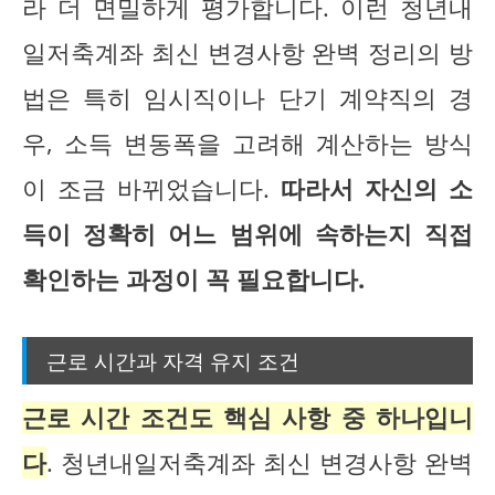
라 더 면밀하게 평가합니다. 이런 청년내
일저축계좌 최신 변경사항 완벽 정리의 방
법은 특히 임시직이나 단기 계약직의 경
우, 소득 변동폭을 고려해 계산하는 방식
이 조금 바뀌었습니다.
따라서 자신의 소
득이 정확히 어느 범위에 속하는지 직접
확인하는 과정이 꼭 필요합니다.
근로 시간과 자격 유지 조건
근로 시간 조건도 핵심 사항 중 하나입니
다
. 청년내일저축계좌 최신 변경사항 완벽