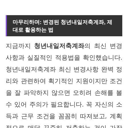
마무리하며: 변경된 청년내일저축계좌, 제
대로 활용하는 법
지금까지
청년내일저축계좌
의 최신 변경
사항과 실질적인 적용법을 확인했습니다.
청년내일저축계좌 최신 변경사항 완벽 정
리와 관련하여 획기적인 지원이지만 조건
을 잘 파악하지 않으면 오히려 손해를 볼
수 있어 주의가 필요합니다. 꼭 자신의 소
득과 근무 조건을 꼼꼼히 따져보고, 계획
적으로 매달 꾸준히 저축하는 것이 가장