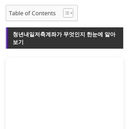
Table of Contents
청년내일저축계좌가 무엇인지 한눈에 알아
보기