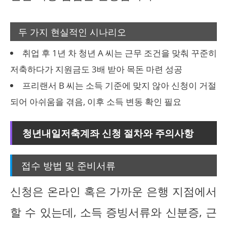
두 가지 현실적인 시나리오
취업 후 1년 차 청년 A 씨는 근무 조건을 맞춰 꾸준히
저축하다가 지원금도 3배 받아 목돈 마련 성공
프리랜서 B 씨는 소득 기준에 맞지 않아 신청이 거절
되어 아쉬움을 겪음, 이후 소득 변동 확인 필요
청년내일저축계좌 신청 절차와 주의사항
접수 방법 및 준비서류
신청은 온라인 혹은 가까운 은행 지점에서
할 수 있는데, 소득 증빙서류와 신분증, 근