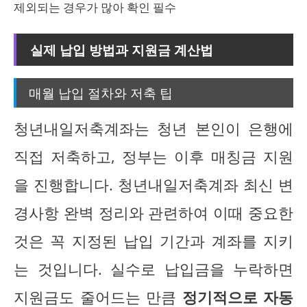
제외되는 경우가 많아 확인 필수
실제 납입 방법과 지원금 계산법
매월 납입 절차와 저축 팁
청년내일저축계좌는 청년 본인이 은행에
직접 저축하고, 정부는 이후 매칭금 지원
을 진행합니다. 청년내일저축계좌 최신 변
경사항 완벽 정리와 관련하여 이때 중요한
것은 꼭 지정된 납입 기간과 계좌를 지키
는 것입니다. 실수로 납입금을 누락하면
지원금도 줄어드는 만큼
정기적으로 자동