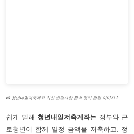
📸 청년내일저축계좌 최신 변경사항 완벽 정리 관련 이미지 2
쉽게 말해
청년내일저축계좌
는 정부와 근
로청년이 함께 일정 금액을 저축하고, 정