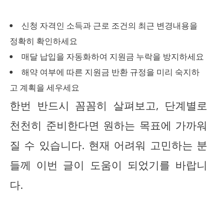
신청 자격인 소득과 근로 조건의 최근 변경내용을
정확히 확인하세요
매달 납입을 자동화하여 지원금 누락을 방지하세요
해약 여부에 따른 지원금 반환 규정을 미리 숙지하
고 계획을 세우세요
한번 반드시 꼼꼼히 살펴보고, 단계별로
천천히 준비한다면 원하는 목표에 가까워
질 수 있습니다. 현재 어려워 고민하는 분
들께 이번 글이 도움이 되었기를 바랍니
다.