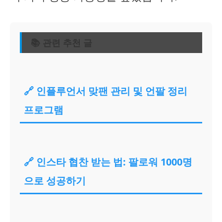
📚 관련 추천 글
🔗 인플루언서 맞팬 관리 및 언팔 정리
프로그램
🔗 인스타 협찬 받는 법: 팔로워 1000명
으로 성공하기