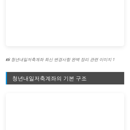
📸 청년내일저축계좌 최신 변경사항 완벽 정리 관련 이미지 1
청년내일저축계좌의 기본 구조