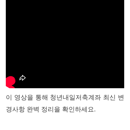
이 영상을 통해 청년내일저축계좌 최신 변
경사항 완벽 정리을 확인하세요.