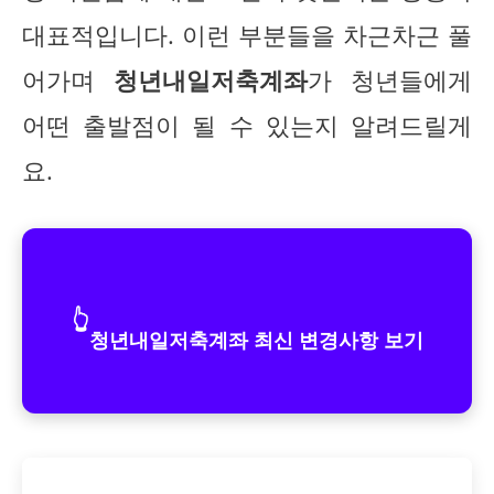
대표적입니다. 이런 부분들을 차근차근 풀
어가며
청년내일저축계좌
가 청년들에게
어떤 출발점이 될 수 있는지 알려드릴게
요.
👆
청년내일저축계좌 최신 변경사항 보기