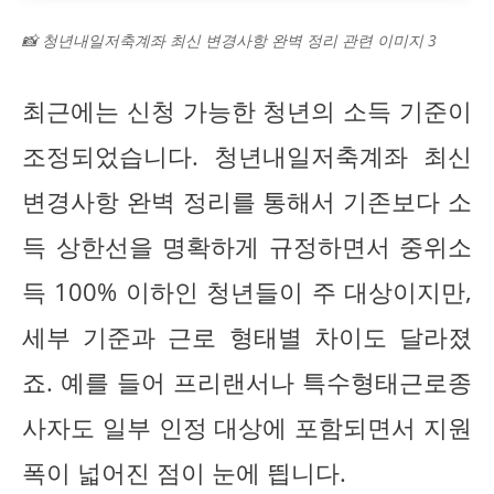
📸 청년내일저축계좌 최신 변경사항 완벽 정리 관련 이미지 3
최근에는 신청 가능한 청년의 소득 기준이
조정되었습니다. 청년내일저축계좌 최신
변경사항 완벽 정리를 통해서 기존보다 소
득 상한선을 명확하게 규정하면서 중위소
득 100% 이하인 청년들이 주 대상이지만,
세부 기준과 근로 형태별 차이도 달라졌
죠. 예를 들어 프리랜서나 특수형태근로종
사자도 일부 인정 대상에 포함되면서 지원
폭이 넓어진 점이 눈에 띕니다.