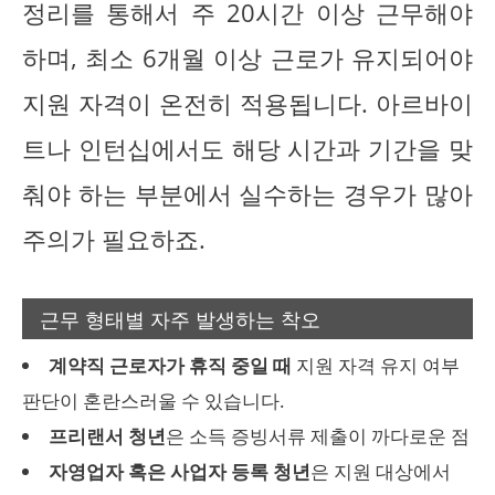
정리를 통해서 주 20시간 이상 근무해야
하며, 최소 6개월 이상 근로가 유지되어야
지원 자격이 온전히 적용됩니다. 아르바이
트나 인턴십에서도 해당 시간과 기간을 맞
춰야 하는 부분에서 실수하는 경우가 많아
주의가 필요하죠.
근무 형태별 자주 발생하는 착오
계약직 근로자가 휴직 중일 때
지원 자격 유지 여부
판단이 혼란스러울 수 있습니다.
프리랜서 청년
은 소득 증빙서류 제출이 까다로운 점
자영업자 혹은 사업자 등록 청년
은 지원 대상에서