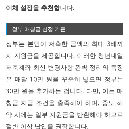
이체 설정을 추천합니다
.
정부 매칭금 산정 기준
정부는 본인이 저축한 금액의 최대 3배까
지 지원금을 제공합니다. 이러한 청년내일
저축계좌 최신 변경사항 완벽 정리의 특징
은 매달 10만 원을 꾸준히 넣으면 정부는
30만 원을 추가하는 겁니다. 다만, 이는 매
칭금 지급 조건을 충족해야 하며, 중도 해
약 시에는 일부 지원금을 반환해야 하므로
절반 이상 납입을 권장합니다.