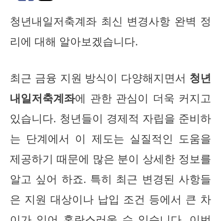
청년내일저축계좌 최신 변경사항 완벽 정
리에 대해 알아보겠습니다.
최근 금융 지원 방식이 다양해지면서
청년
내일저축계좌
에 관한 관심이 더욱 커지고
있습니다. 청년들이 경제적 자립을 준비하
는 단계에서 이 제도는 실질적인 도움을
제공하기 때문에 많은 분이 상세한 정보를
알고 싶어 하죠. 특히 최근 변경된 사항들
은 지원 대상이나 납입 조건 등에서 큰 차
이가 있어 혼란스러울 수 있습니다. 이번