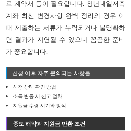
로 계약서 등이 필요합니다. 청년내일저축
계좌 최신 변경사항 완벽 정리의 경우 이
때 제출하는 서류가 누락되거나 불명확하
면 결과가 지연될 수 있으니 꼼꼼한 준비
가 중요합니다.
신청 이후 자주 문의되는 사항들
신청 상태 확인 방법
소득 변동 시 신고 절차
지원금 수령 시기와 방식
중도 해약과 지원금 반환 조건