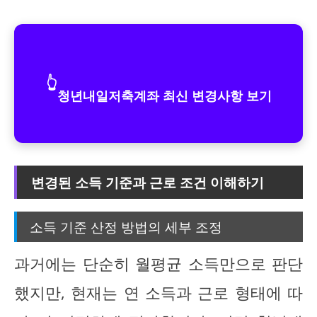
👆
청년내일저축계좌 최신 변경사항 보기
변경된 소득 기준과 근로 조건 이해하기
소득 기준 산정 방법의 세부 조정
과거에는 단순히 월평균 소득만으로 판단
했지만, 현재는 연 소득과 근로 형태에 따