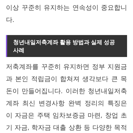
이상 꾸준히 유지하는 연속성이 중요합니
다.
청년내일저축계좌 활용 방법과 실제 성공
사례
저축계좌를 꾸준히 유지하면 정부 지원금
과 본인 적립금이 합쳐져 생각보다 큰 목
돈이 만들어집니다. 이러한 청년내일저축
계좌 최신 변경사항 완벽 정리의 특징은
이 자금은 주택 임차보증금 마련, 창업 초
기 자금, 학자금 대출 상환 등 다양한 목적