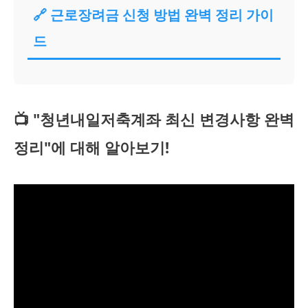
🔗 근로장려금 신청 방법 완벽 정리 가이
드
📺 "청년내일저축계좌 최신 변경사항 완벽
정리"에 대해 알아보기!