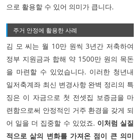
으로 활용할 수 있어 의미가 큽니다.
주거 안정에 활용한 사례
김 모 씨는 월 10만 원씩 3년간 저축하여
정부 지원금과 합해 약 1500만 원의 목돈
을 마련할 수 있었습니다. 이러한 청년내
일저축계좌 최신 변경사항 완벽 정리의 특
징은 이 자금으로 첫 전셋집 보증금을 마
련함으로써 안정적인 거주 환경을 갖게 되
어 일을 더 집중할 수 있었죠.
이처럼 실질
적으로 삶의 변화를 가져온 점이 큰 의미