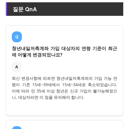
질문 QnA
Q
청년내일저축계좌 가입 대상자의 연령 기준이 최근
에 어떻게 변경되었나요?
A
최신 변경사항에 따르면 청년내일저축계좌의 가입 가능 연
령이 기존 15세~39세에서 15세~34세로 축소되었습니다.
이에 따라 만 35세 이상 청년은 신규 가입이 불가능해졌으
니, 대상자라면 이 점을 유의해야 합니다.