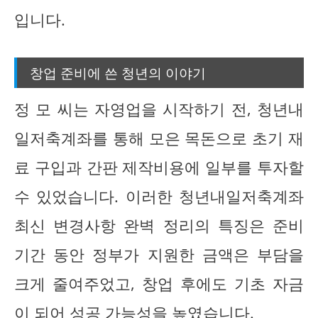
입니다.
창업 준비에 쓴 청년의 이야기
정 모 씨는 자영업을 시작하기 전, 청년내
일저축계좌를 통해 모은 목돈으로 초기 재
료 구입과 간판 제작비용에 일부를 투자할
수 있었습니다. 이러한 청년내일저축계좌
최신 변경사항 완벽 정리의 특징은 준비
기간 동안 정부가 지원한 금액은 부담을
크게 줄여주었고, 창업 후에도 기초 자금
이 되어 성공 가능성을 높였습니다.