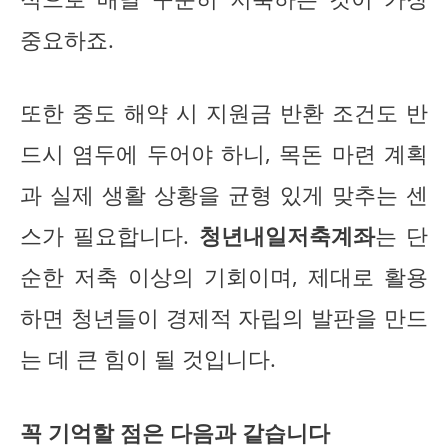
중요하죠.
또한 중도 해약 시 지원금 반환 조건도 반
드시 염두에 두어야 하니, 목돈 마련 계획
과 실제 생활 상황을 균형 있게 맞추는 센
스가 필요합니다.
청년내일저축계좌
는 단
순한 저축 이상의 기회이며, 제대로 활용
하면 청년들이 경제적 자립의 발판을 만드
는 데 큰 힘이 될 것입니다.
꼭 기억할 점은 다음과 같습니다