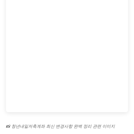
📸 청년내일저축계좌 최신 변경사항 완벽 정리 관련 이미지