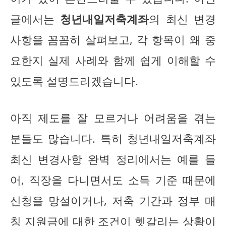
글에서는
청년내일저축계좌
의 최신 변경
사항을 꼼꼼히 살펴보고, 각 항목이 왜 중
요한지 실제 사례와 함께 쉽게 이해할 수
있도록 설명드리겠습니다.
아직 제도를 잘 모르거나 어려움을 겪는
분들도 많습니다. 특히 청년내일저축계좌
최신 변경사항 완벽 정리에서는 예를 들
어, 직장을 다니면서도 소득 기준 때문에
신청을 망설이거나, 저축 기간과 정부 매
칭 지원금에 대한 조건이 헷갈리는 상황이