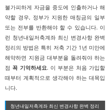
불가피하게 자금을 중도에 인출하거나 해
약할 경우, 정부가 지원한 매칭금의 일부
또는 전부를 반환해야 할 수 있습니다. 이
런 청년내일저축계좌 최신 변경사항 완벽
정리의 방법은 특히 저축 기간 1년 미만에
해약하면 지원금 대부분을 돌려줘야 하는
점
꼭 기억하세요
. 이 부분은 처음 가입할
때부터 계획적으로 생각해야 하는 대목입
니다.
청년내일저축계좌 최신 변경사항 완벽 정리