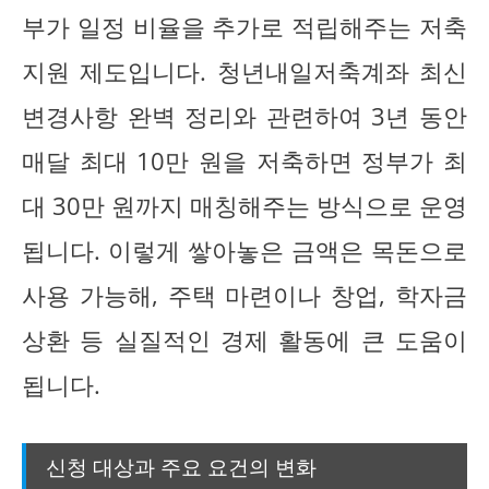
부가 일정 비율을 추가로 적립해주는 저축
지원 제도입니다. 청년내일저축계좌 최신
변경사항 완벽 정리와 관련하여 3년 동안
매달 최대 10만 원을 저축하면 정부가 최
대 30만 원까지 매칭해주는 방식으로 운영
됩니다. 이렇게 쌓아놓은 금액은 목돈으로
사용 가능해, 주택 마련이나 창업, 학자금
상환 등 실질적인 경제 활동에 큰 도움이
됩니다.
신청 대상과 주요 요건의 변화