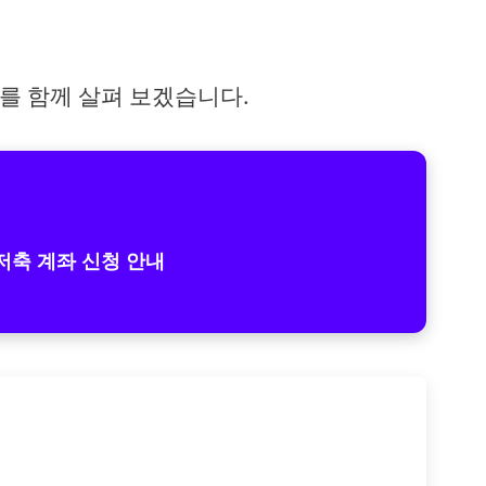
를 함께 살펴 보겠습니다.
축 계좌 신청 안내