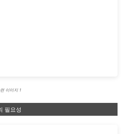
련 이미지 1
의 필요성