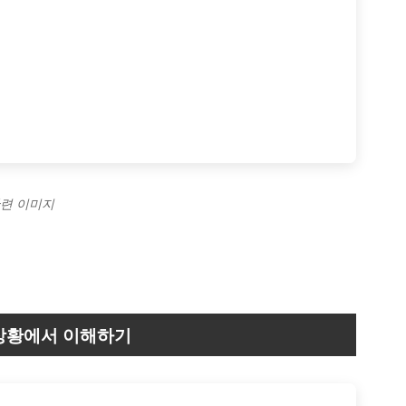
관련 이미지
상황에서 이해하기