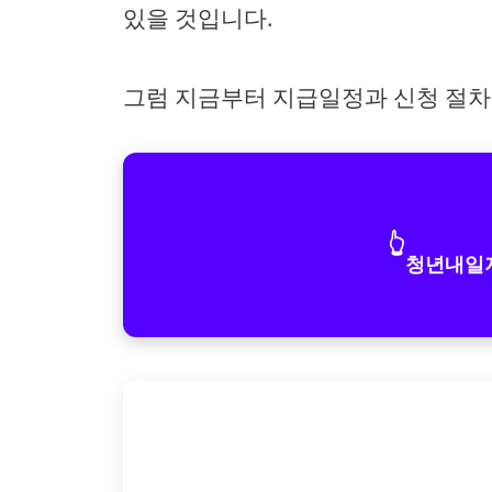
있을 것입니다.
그럼 지금부터 지급일정과 신청 절차
👆
청년내일저