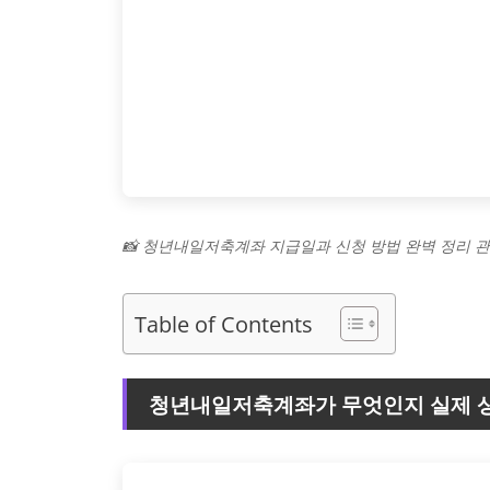
📸 청년내일저축계좌 지급일과 신청 방법 완벽 정리 
Table of Contents
청년내일저축계좌가 무엇인지 실제 