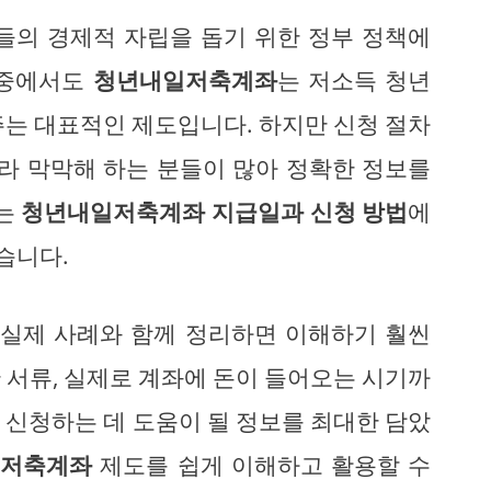
들의 경제적 자립을 돕기 위한 정부 정책에
그중에서도
청년내일저축계좌
는 저소득 청년
주는 대표적인 제도입니다. 하지만 신청 절차
몰라 막막해 하는 분들이 많아 정확한 정보를
서는
청년내일저축계좌 지급일과 신청 방법
에
습니다.
 실제 사례와 함께 정리하면 이해하기 훨씬
 서류, 실제로 계좌에 돈이 들어오는 시기까
 신청하는 데 도움이 될 정보를 최대한 담았
일저축계좌
제도를 쉽게 이해하고 활용할 수