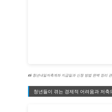
📸 청년내일저축계좌 지급일과 신청 방법 완벽 정리 관
청년들이 겪는 경제적 어려움과 저축