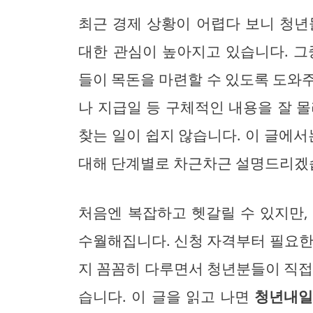
최근 경제 상황이 어렵다 보니 청년
대한 관심이 높아지고 있습니다. 
들이 목돈을 마련할 수 있도록 도와
나 지급일 등 구체적인 내용을 잘 
찾는 일이 쉽지 않습니다. 이 글에
대해 단계별로 차근차근 설명드리겠
처음엔 복잡하고 헷갈릴 수 있지만,
수월해집니다. 신청 자격부터 필요한
지 꼼꼼히 다루면서 청년분들이 직접
습니다. 이 글을 읽고 나면
청년내