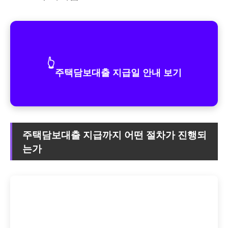
👆
주택담보대출 지급일 안내 보기
주택담보대출 지급까지 어떤 절차가 진행되
는가