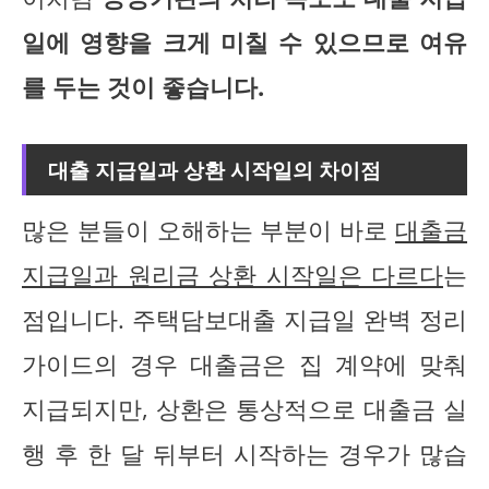
일에 영향을 크게 미칠 수 있으므로 여유
를 두는 것이 좋습니다.
대출 지급일과 상환 시작일의 차이점
많은 분들이 오해하는 부분이 바로
대출금
지급일과 원리금 상환 시작일은 다르다
는
점입니다. 주택담보대출 지급일 완벽 정리
가이드의 경우 대출금은 집 계약에 맞춰
지급되지만, 상환은 통상적으로 대출금 실
행 후 한 달 뒤부터 시작하는 경우가 많습