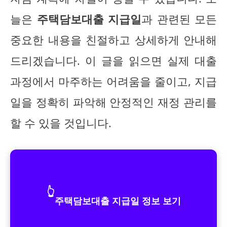
늘은
주택담보대출 지급일
과 관련된 모든
중요한 내용을 친절하고 상세하게 안내해
드리겠습니다. 이 글을 읽으면 실제 대출
과정에서 마주하는 어려움을 줄이고, 지급
일을 정확히 파악해 안정적인 재정 관리를
할 수 있을 것입니다.
👆
주택담보대출 지급일 정보 보기