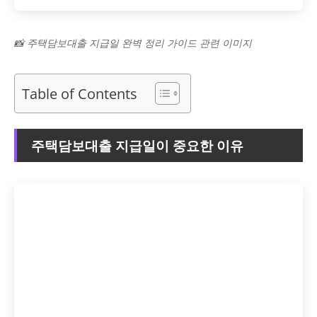
📸 주택담보대출 지급일 완벽 정리 가이드 관련 이미지
Table of Contents
주택담보대출 지급일이 중요한 이유