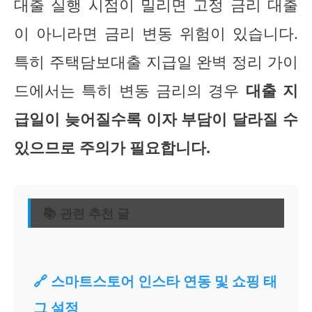
대출 실행 시점이 밀리면 고정 금리 대출
이 아니라면 금리 변동 위험이 있습니다.
특히 주택담보대출 지급일 완벽 정리 가이
드에서는 특히 변동 금리의 경우
대출 지
급일이 늦어질수록 이자 부담이 달라질 수
있으므로 주의가 필요합니다.
📚 관련 추천 글
🔗 스마트스토어 인스타 연동 및 쇼핑 태
그 설정