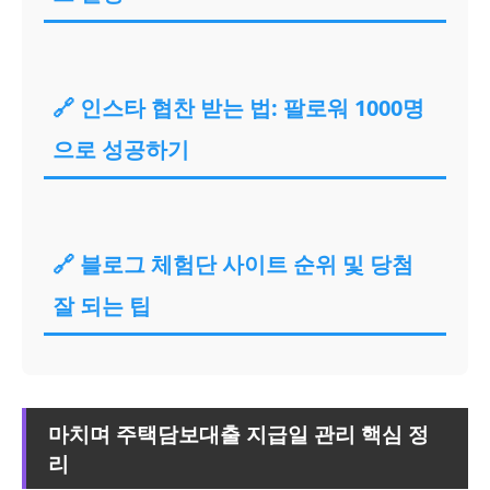
🔗 인스타 협찬 받는 법: 팔로워 1000명
으로 성공하기
🔗 블로그 체험단 사이트 순위 및 당첨
잘 되는 팁
마치며 주택담보대출 지급일 관리 핵심 정
리