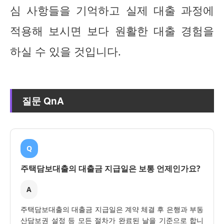
심 사항들을 기억하고 실제 대출 과정에
적용해 보시면 보다 원활한 대출 경험을
하실 수 있을 것입니다.
질문 QnA
Q
주택담보대출의 대출금 지급일은 보통 언제인가요?
A
주택담보대출의 대출금 지급일은 계약 체결 후 은행과 부동
산담보권 설정 등 모든 절차가 완료된 날을 기준으로 합니