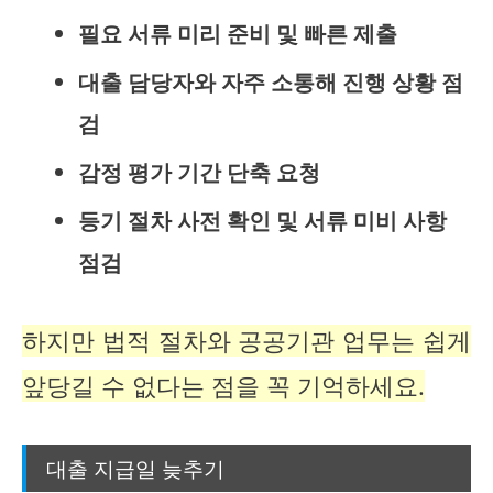
필요 서류 미리 준비 및 빠른 제출
대출 담당자와 자주 소통해 진행 상황 점
검
감정 평가 기간 단축 요청
등기 절차 사전 확인 및 서류 미비 사항
점검
하지만 법적 절차와 공공기관 업무는 쉽게
앞당길 수 없다는 점을 꼭 기억하세요.
대출 지급일 늦추기