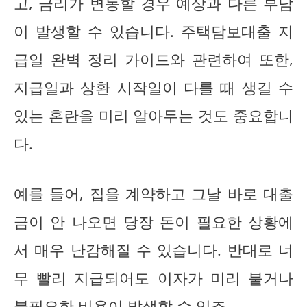
고, 금리가 변동할 경우 예상과 다른 부담
이 발생할 수 있습니다. 주택담보대출 지
급일 완벽 정리 가이드와 관련하여 또한,
지급일과 상환 시작일이 다를 때 생길 수
있는 혼란을 미리 알아두는 것도 중요합니
다.
예를 들어, 집을 계약하고 그날 바로 대출
금이 안 나오면 당장 돈이 필요한 상황에
서 매우 난감해질 수 있습니다. 반대로 너
무 빨리 지급되어도 이자가 미리 붙거나
불필요한 비용이 발생할 수 있죠.