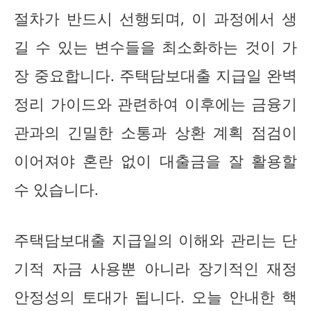
절차가 반드시 선행되며, 이 과정에서 생
길 수 있는 변수들을 최소화하는 것이 가
장 중요합니다. 주택담보대출 지급일 완벽
정리 가이드와 관련하여 이후에는 금융기
관과의 긴밀한 소통과 상환 계획 점검이
이어져야 혼란 없이 대출금을 잘 활용할
수 있습니다.
주택담보대출 지급일의 이해와 관리는 단
기적 자금 사용뿐 아니라 장기적인 재정
안정성의 토대가 됩니다. 오늘 안내한 핵