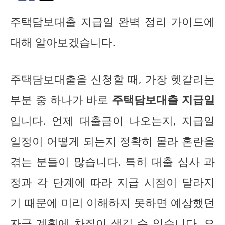
주택담보대출 지급일 완벽 정리 가이드에
대해 알아보겠습니다.
주택담보대출을 신청할 때, 가장 헷갈리는
부분 중 하나가 바로
주택담보대출 지급일
입니다. 언제 대출금이 나오는지, 지급일
일정이 어떻게 되는지 정확히 몰라 혼란을
겪는 분들이 많습니다. 특히 대출 심사 과
정과 각 단계에 따라 지급 시점이 달라지
기 때문에 미리 이해하지 못하면 예상했던
자금 계획에 차질이 생길 수 있습니다. 오