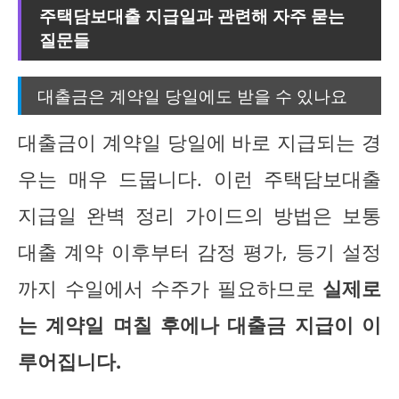
주택담보대출 지급일과 관련해 자주 묻는
질문들
대출금은 계약일 당일에도 받을 수 있나요
대출금이 계약일 당일에 바로 지급되는 경
우는 매우 드뭅니다. 이런 주택담보대출
지급일 완벽 정리 가이드의 방법은 보통
대출 계약 이후부터 감정 평가, 등기 설정
까지 수일에서 수주가 필요하므로
실제로
는 계약일 며칠 후에나 대출금 지급이 이
루어집니다.