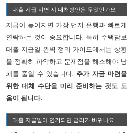
대출 지급 지연 시 대처방안은 무엇인가요
지급이 늦어지면 가장 먼저 은행과 빠르게
연락하는 것이 중요합니다. 특히 주택담보
대출 지급일 완벽 정리 가이드에서는 상황
을 정확히 파악하고 문제점을 해소해야 낭
패를 줄일 수 있습니다.
추가 자금 마련을
위한 대체 수단을 미리 준비하는 것도 도
움이 됩니다.
대출 지급일이 연기되면 금리가 바뀌나요