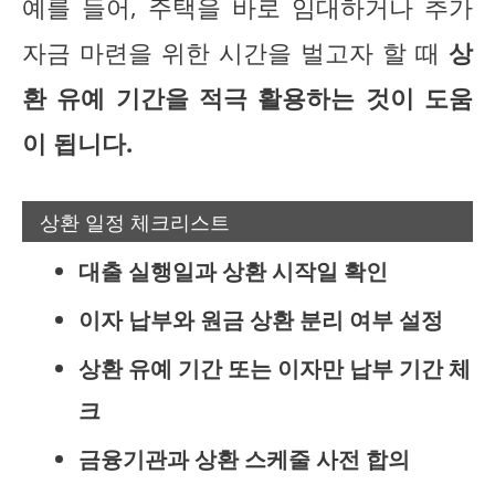
예를 들어, 주택을 바로 임대하거나 추가
자금 마련을 위한 시간을 벌고자 할 때
상
환 유예 기간을 적극 활용하는 것이 도움
이 됩니다.
상환 일정 체크리스트
대출 실행일과 상환 시작일 확인
이자 납부와 원금 상환 분리 여부 설정
상환 유예 기간 또는 이자만 납부 기간 체
크
금융기관과 상환 스케줄 사전 합의