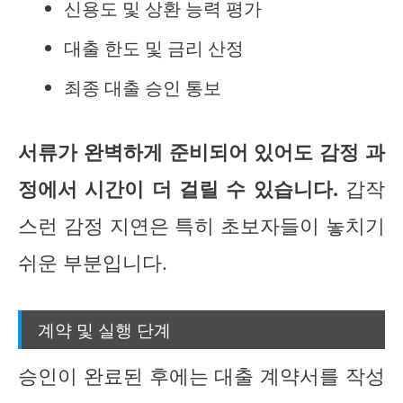
신용도 및 상환 능력 평가
대출 한도 및 금리 산정
최종 대출 승인 통보
서류가 완벽하게 준비되어 있어도 감정 과
정에서 시간이 더 걸릴 수 있습니다.
갑작
스런 감정 지연은 특히 초보자들이 놓치기
쉬운 부분입니다.
계약 및 실행 단계
승인이 완료된 후에는 대출 계약서를 작성