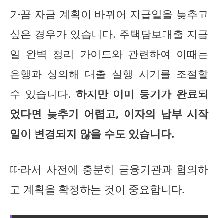
가끔 자금 계획이 바뀌어 지급일을 늦추고
싶은 경우가 있습니다. 주택담보대출 지급
일 완벽 정리 가이드와 관련하여 이때는
은행과 상의해 대출 실행 시기를 조절할
수 있습니다.
하지만 이미 등기가 완료되
었다면 늦추기 어렵고, 이자의 납부 시작
일이 변경되지 않을 수도 있습니다.
따라서 사전에 충분히 금융기관과 협의하
고 계획을 확정하는 것이 중요합니다.