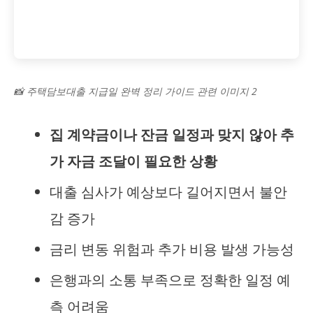
📸 주택담보대출 지급일 완벽 정리 가이드 관련 이미지 2
집 계약금이나 잔금 일정과 맞지 않아 추
가 자금 조달이 필요한 상황
대출 심사가 예상보다 길어지면서 불안
감 증가
금리 변동 위험과 추가 비용 발생 가능성
은행과의 소통 부족으로 정확한 일정 예
측 어려움