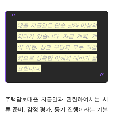
대출 지급일은 단순 날짜 이상의
의미가 있습니다. 자금 계획, 계
약 이행, 상환 부담과 모두 직결
되므로 정확한 이해와 대비가 필
요합니다.
주택담보대출 지급일과 관련하여서는
서
류 준비, 감정 평가, 등기 진행
이라는 기본