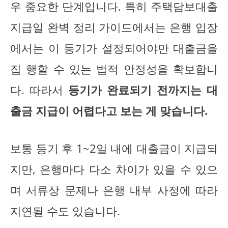
우 중요한 단계입니다. 특히 주택담보대출
지급일 완벽 정리 가이드에서는 은행 입장
에서는 이 등기가 설정되어야만 대출금을
집 행할 수 있는 법적 안정성을 확보합니
다. 따라서
등기가 완료되기 전까지는 대
출금 지급이 어렵다고 보는 게 맞습니다.
보통 등기 후 1~2일 내에 대출금이 지급되
지만, 은행마다 다소 차이가 있을 수 있으
며 서류상 문제나 은행 내부 사정에 따라
지연될 수도 있습니다.