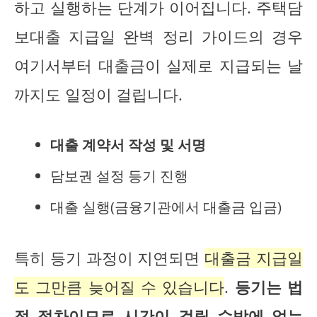
하고 실행하는 단계가 이어집니다. 주택담
보대출 지급일 완벽 정리 가이드의 경우
여기서부터 대출금이 실제로 지급되는 날
까지도 일정이 걸립니다.
대출 계약서 작성 및 서명
담보권 설정 등기 진행
대출 실행(금융기관에서 대출금 입금)
특히 등기 과정이 지연되면
대출금 지급일
도 그만큼 늦어질 수 있습니다
.
등기는 법
적 절차이므로 시간이 걸릴 수밖에 없는