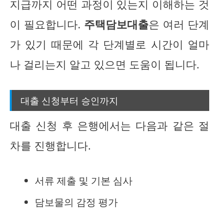
지급까지 어떤 과정이 있는지 이해하는 것
이 필요합니다.
주택담보대출
은 여러 단계
가 있기 때문에 각 단계별로 시간이 얼마
나 걸리는지 알고 있으면 도움이 됩니다.
대출 신청부터 승인까지
대출 신청 후 은행에서는 다음과 같은 절
차를 진행합니다.
서류 제출 및 기본 심사
담보물의 감정 평가