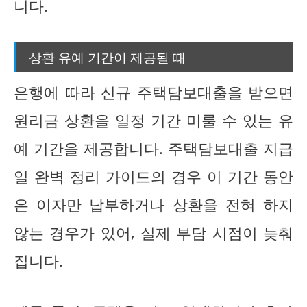
니다.
상환 유예 기간이 제공될 때
은행에 따라 신규 주택담보대출을 받으면
원리금 상환을 일정 기간 미룰 수 있는 유
예 기간을 제공합니다. 주택담보대출 지급
일 완벽 정리 가이드의 경우 이 기간 동안
은 이자만 납부하거나 상환을 전혀 하지
않는 경우가 있어, 실제 부담 시점이 늦춰
집니다.