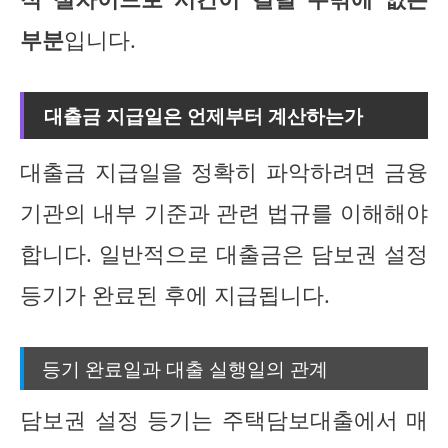
부분
입니다.
대출금 지급일은 언제부터 계산하는가
대출금 지급일을 정확히 파악하려면 금융
기관의 내부 기준과 관련 법규를 이해해야
합니다. 일반적으로 대출금은 담보권 설정
등기가 완료된 후에 지급됩니다.
등기 완료일과 대출 실행일의 관계
담보권 설정 등기는 주택담보대출에서 매