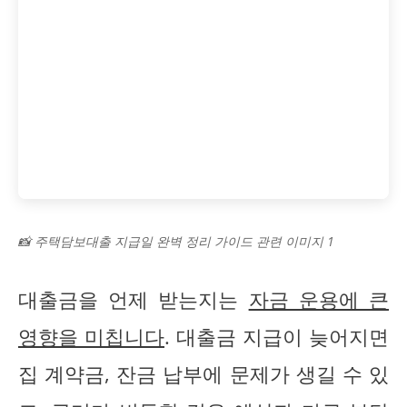
📸 주택담보대출 지급일 완벽 정리 가이드 관련 이미지 1
대출금을 언제 받는지는
자금 운용에 큰
영향을 미칩니다
. 대출금 지급이 늦어지면
집 계약금, 잔금 납부에 문제가 생길 수 있