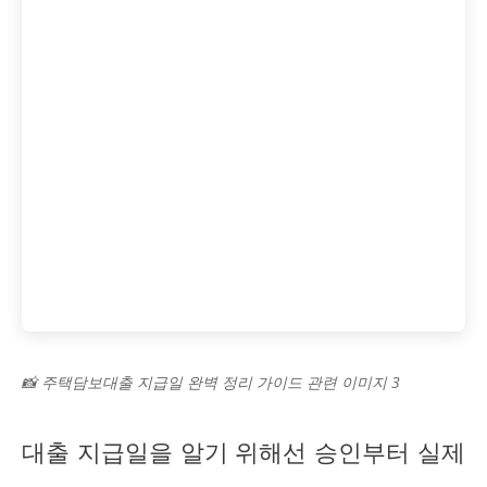
📸 주택담보대출 지급일 완벽 정리 가이드 관련 이미지 3
대출 지급일을 알기 위해선 승인부터 실제