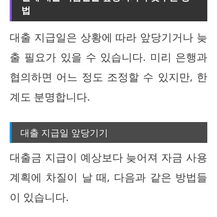
법
대출 지급일은 상황에 따라 앞당기거나 늦
출 필요가 있을 수 있습니다. 미리 은행과
협의하면 어느 정도 조정할 수 있지만, 한
계도 분명합니다.
대출 지급일 앞당기기
대출금 지급이 예상보다 늦어져 자금 사용
계획에 차질이 날 때, 다음과 같은 방법들
이 있습니다.