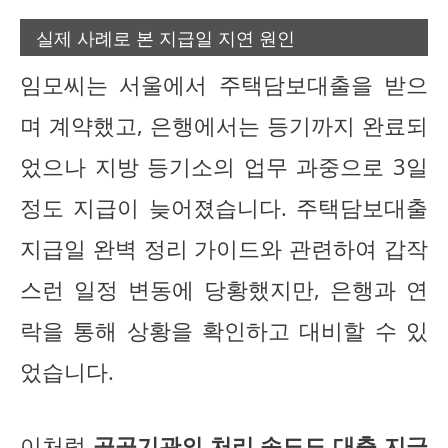
실제 사례로 본 지급일 지연 원인
임모씨는 서울에서 주택담보대출을 받으
며 계약했고, 은행에서는 등기까지 완료되
었으나 지방 등기소의 업무 과중으로 3일
정도 지급이 늦어졌습니다. 주택담보대출
지급일 완벽 정리 가이드와 관련하여 갑작
스런 일정 변동에 당황했지만, 은행과 연
락을 통해 상황을 확인하고 대비할 수 있
었습니다.
이처럼
공공기관의 처리 속도도 대출 지급