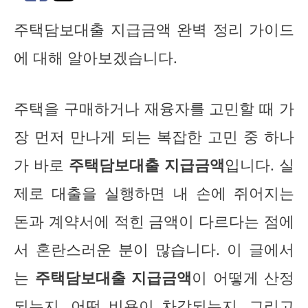
주택담보대출 지급금액 완벽 정리 가이드
에 대해 알아보겠습니다.
주택을 구매하거나 재융자를 고민할 때 가
장 먼저 만나게 되는 복잡한 고민 중 하나
가 바로
주택담보대출 지급금액
입니다. 실
제로 대출을 실행하면 내 손에 쥐어지는
돈과 계약서에 적힌 금액이 다르다는 점에
서 혼란스러운 분이 많습니다. 이 글에서
는
주택담보대출 지급금액
이 어떻게 산정
되는지, 어떤 비용이 차감되는지, 그리고