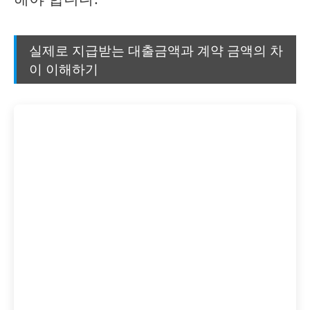
실제로 지급받는 대출금액과 계약 금액의 차
이 이해하기