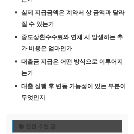
실제 지급금액은 계약서 상 금액과 달라
질 수 있는가
중도상환수수료와 연체 시 발생하는 추
가 비용은 얼마인가
대출금 지급은 어떤 방식으로 이루어지
는가
대출 실행 후 변동 가능성이 있는 부분이
무엇인지
📚 관련 추천 글