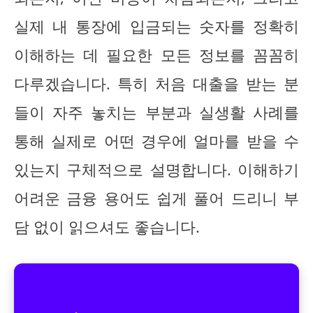
실제 내 통장에 입금되는 숫자를 정확히
이해하는 데 필요한 모든 정보를 꼼꼼히
다루겠습니다. 특히 처음 대출을 받는 분
들이 자주 놓치는 부분과 실생활 사례를
통해 실제로 어떤 경우에 얼마를 받을 수
있는지 구체적으로 설명합니다. 이해하기
어려운 금융 용어도 쉽게 풀어 드리니 부
담 없이 읽으셔도 좋습니다.