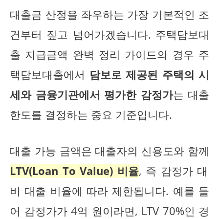
대출금 산정을 좌우하는 가장 기본적인 조
건부터 짚고 넘어가겠습니다. 주택담보대
출 지급금액 완벽 정리 가이드의 경우 주
택담보대출에서
담보로 제공된 주택의 시
세와 금융기관에서 평가한 감정가
는 대출
한도를 결정하는 중요 기준입니다.
대출 가능 금액은 대출자의 신용도와 함께
LTV(Loan To Value) 비율
, 즉 감정가 대
비 대출 비율에 따라 제한됩니다. 예를 들
어 감정가가 4억 원이라면, LTV 70%인 경