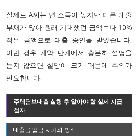
실제로 A씨는 연 소득이 높지만 다른 대출
부채가 많아 원래 기대했던 금액보다 10%
적은 금액으로 대출 승인을 받았습니다.
이런 경우 계약 단계에서 충분히 설명을
듣지 않으면 실망이 크기 때문에 주의가
필요합니다.
주택담보대출 실행 후 알아야 할 실제 지급
절차
대출금 입금 시기와 방식