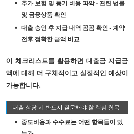
추가 보험 및 등기 비용 파악 - 관련 법률
및 금융상품 확인
대출 승인 후 지급 내역 꼼꼼 확인 - 계약
전후 정확한 금액 비교
이 체크리스트를 활용하면 대출금 지급금
액에 대해 더 구체적이고 실질적인 예상이
가능합니다.
대출 상담 시 반드시 질문해야 할 핵심 항목
중도비용과 수수료는 어떤 항목들이 있
는가