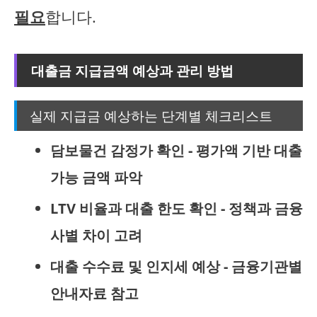
필요
합니다.
대출금 지급금액 예상과 관리 방법
실제 지급금 예상하는 단계별 체크리스트
담보물건 감정가 확인 - 평가액 기반 대출
가능 금액 파악
LTV 비율과 대출 한도 확인 - 정책과 금융
사별 차이 고려
대출 수수료 및 인지세 예상 - 금융기관별
안내자료 참고