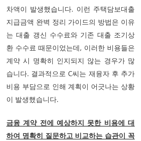
차액이 발생했습니다. 이런 주택담보대출
지급금액 완벽 정리 가이드의 방법은 이유
는 대출 갱신 수수료와 기존 대출 조기상
환 수수료 때문이었는데, 이러한 비용들은
계약 시 명확히 인지되지 않는 경우가 많
습니다. 결과적으로 C씨는 재융자 후 추가
비용 부담으로 인해 계획이 어긋나는 상황
이 발생했습니다.
금융 계약 전에 예상하지 못한 비용에 대
하여 명확히 질문하고 비교하는 습관이 꼭