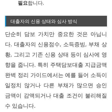
필요
합니다.
대출자의 신용 상태와 심사 방식
단순히 담보 가치만 중요한 것은 아닙니
다. 대출자의 신용점수, 소득증빙, 부채 상
황, 그리고 기존 신용 상태 등이 심사에 영
향을 줍니다. 특히 주택담보대출 지급금액
완벽 정리 가이드에서는 예를 들어 소득이
일정치 않거나 다른 부채가 많으면 승인
금액이 감액되거나 대출 조건이 불리해질
수 있습니다.