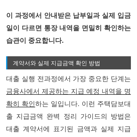
이 과정에서 안내받은 납부일과 실제 입금
일이 다르면 통장 내역을 면밀히 확인하는
습관이 중요합니다.
계약서와 실제 지급금액 확인 방법
대출 실행 전과정에서 가장 중요한 단계는
금융사에서 제공하는 지급 예정 내역을 명
확히 확인
하는 일입니다. 이런 주택담보대
출 지급금액 완벽 정리 가이드의 방법은
대출 계약서에 표기된 금액과 실제 지급