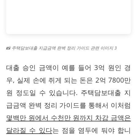
📸 주택담보대출 지급금액 완벽 정리 가이드 관련 이미지 3
대출 승인 금액이 예를 들어 3억 원인 경
우, 실제 손에 쥐게 되는 돈은 2억 7800만
원 정도일 수 있습니다. 주택담보대출 지
급금액 완벽 정리 가이드를 통해서 이처럼
몇백만 원에서 수천만 원까지 차감 금액은
달라질 수 있다
는 점을 염두에 둬야 합니