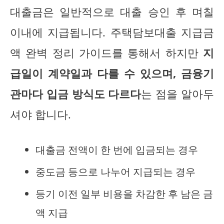
대출금은 일반적으로 대출 승인 후 며칠
이내에 지급됩니다. 주택담보대출 지급금
액 완벽 정리 가이드를 통해서 하지만
지
급일이 계약일과 다를 수 있으며, 금융기
관마다 입금 방식도 다르다
는 점을 알아두
셔야 합니다.
대출금 전액이 한 번에 입금되는 경우
중도금 등으로 나누어 지급되는 경우
등기 이전 일부 비용을 차감한 후 남은 금
액 지급