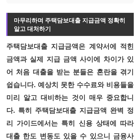
마무리하며 주택담보대출 지급금액 정확히
알고 대처하기
주택담보대출 지급금액
은 계약서에 적힌
금액과 실제 지급 금액 사이에 차이가 있
어 처음 대출을 받는 분들은 혼란을 겪기
쉽습니다. 예상치 못한 수수료와 비용들을
미리 알고 대비하는 것이 매우 중요합니
다. 특히 주택담보대출 지급금액 완벽 정
리 가이드에서는 특히 신용 상태에 따라
대출 한도 변동도 있을 수 있으니 금융사