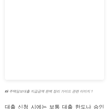
📸 주택담보대출 지급금액 완벽 정리 가이드 관련 이미지 1
대출 신청 시에는 보통 대출 한도나 승인