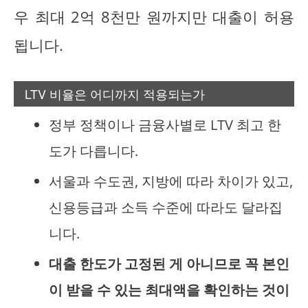
우 최대 2억 8천만 원까지만 대출이 허용
됩니다.
LTV 비율은 어디까지 적용되는가
정부 정책이나 금융사별로 LTV 최고 한
도가 다릅니다.
서울과 수도권, 지방에 따라 차이가 있고,
신용등급과 소득 수준에 따라도 달라집
니다.
대출 한도가 고정된 게 아니므로 꼭 본인
이 받을 수 있는 최대액을 확인하는 것이