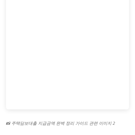
📸 주택담보대출 지급금액 완벽 정리 가이드 관련 이미지 2