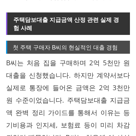
주택담보대출 지급금액 산정 관련 실제 경
험 사례
첫 주택 구매자 B씨의 현실적인 대출 경험
B씨는 처음 집을 구매하며 2억 5천만 원
대출을 신청했습니다. 하지만 계약서보다
실제로 통장에 들어온 금액은 2억 3천만
원 수준이었습니다. 주택담보대출 지급금
액 완벽 정리 가이드를 통해서 이유는 등
기비용과 인지세, 보험료 등이 미리 차감