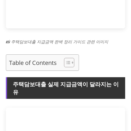
📸 주택담보대출 지급금액 완벽 정리 가이드 관련 이미지
Table of Contents
주택담보대출 실제 지급금액이 달라지는 이
유