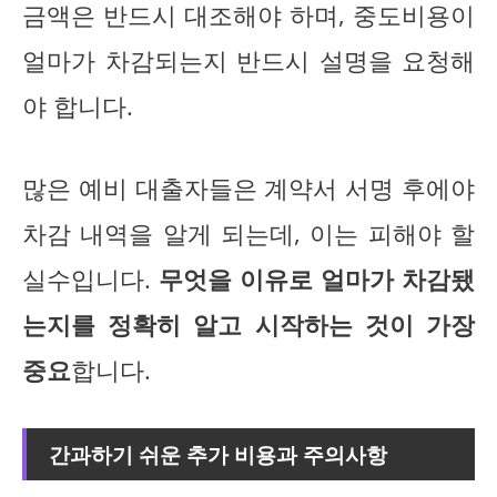
금액은 반드시 대조해야 하며, 중도비용이
얼마가 차감되는지 반드시 설명을 요청해
야 합니다.
많은 예비 대출자들은 계약서 서명 후에야
차감 내역을 알게 되는데, 이는 피해야 할
실수입니다.
무엇을 이유로 얼마가 차감됐
는지를 정확히 알고 시작하는 것이 가장
중요
합니다.
간과하기 쉬운 추가 비용과 주의사항