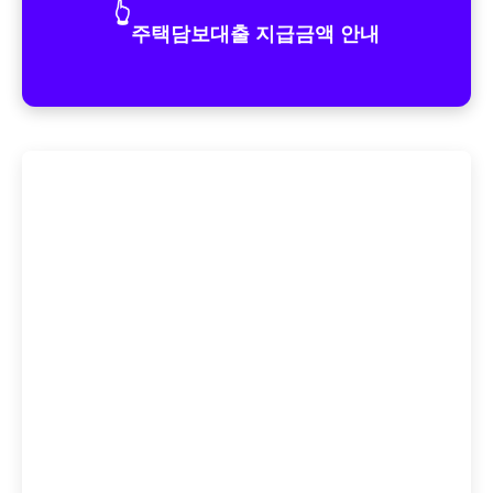
👆
주택담보대출 지급금액 안내