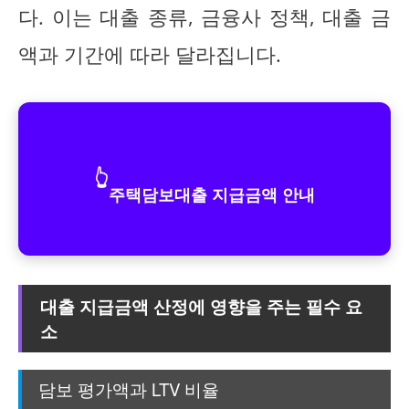
다. 이는 대출 종류, 금융사 정책, 대출 금
액과 기간에 따라 달라집니다.
👆
주택담보대출 지급금액 안내
대출 지급금액 산정에 영향을 주는 필수 요
소
담보 평가액과 LTV 비율