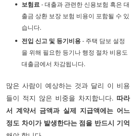
보험료
- 대출과 관련한 신용보험 혹은 대
출금 상환 보장 보험 비용이 포함될 수 있
습니다.
전입 신고 및 등기비용
- 주택 담보 설정
을 위해 필요한 등기나 행정 절차 비용도
대출금에서 차감됩니다.
많은 사람이 예상하는 것과 달리 이 비용
들이 적지 않은 비중을 차지합니다.
따라
서 계약서 금액과 실제 지급액에는 어느
정도 차이가 발생한다는 점을 반드시 기억
해야 합니다.