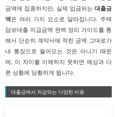
금액에 집중하지만, 실제 입금되는
대출금
액
은 여러 가지 요소로 달라집니다. 주택
담보대출 지급금액 완벽 정리 가이드를 통
해서 단순히 계약서에 적힌 금액 그대로가
내 통장으로 들어오는 것은 아니기 때문
에, 이 차이를 이해하지 못하면 예상과 다
른 상황에 당황하게 됩니다.
대출금에서 차감되는 다양한 비용