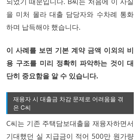
되었기 때문입니다. B씨는 처음에 이 사실
을 미처 몰라 대출 담당자와 수차례 통화
하며 납득해야 했습니다.
이 사례를 보면 기본 계약 금액 이외의 비
용 구조를 미리 정확히 파악하는 것이 대
단히 중요함을 알 수 있습니다.
재융자 시 대출금 차감 문제로 어려움을 겪
은 C씨
C씨는 기존 주택담보대출을 재융자하면서
기대했던 실 지급금이 적어 500만 원가량