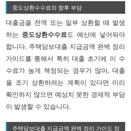
중도상환수수료와 향후 부담
대출금을 전액 또는 일부 상환할 때 발생
하는
중도상환수수료
도 예산에 넣어둬야
합니다. 주택담보대출 지급금액 완벽 정리
가이드를 통해서 특히 대출 초기에 이 수
수료가 높게 책정되는 경우가 많아, 대출
을 조기 상환하려는 계획이 있다면 미리
확인하지 않으면 예상치 못한 경제적 부담
이 발생할 수 있습니다.
주택담보대출 지급금액 완벽 정리 가이드 정