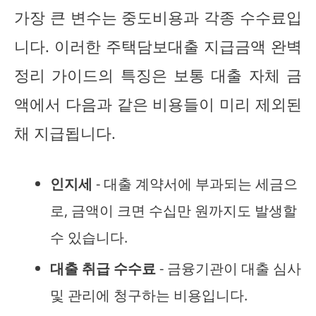
가장 큰 변수는 중도비용과 각종 수수료입
니다. 이러한 주택담보대출 지급금액 완벽
정리 가이드의 특징은 보통 대출 자체 금
액에서 다음과 같은 비용들이 미리 제외된
채 지급됩니다.
인지세
- 대출 계약서에 부과되는 세금으
로, 금액이 크면 수십만 원까지도 발생할
수 있습니다.
대출 취급 수수료
- 금융기관이 대출 심사
및 관리에 청구하는 비용입니다.