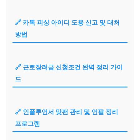
🔗 카톡 피싱 아이디 도용 신고 및 대처
방법
🔗 근로장려금 신청조건 완벽 정리 가이
드
🔗 인플루언서 맞팬 관리 및 언팔 정리
프로그램