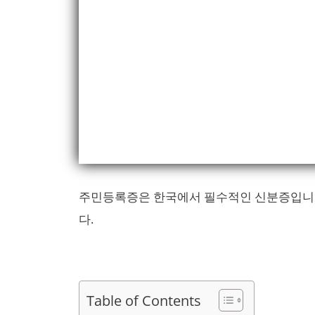
주민등록증은 한국에서 필수적인 신분증입니다.
다.
Table of Contents