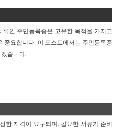
 서류인 주민등록증은 고유한 목적을 가지고
매우 중요합니다. 이 포스트에서는 주민등록증
보겠습니다.
정한 자격이 요구되며, 필요한 서류가 준비