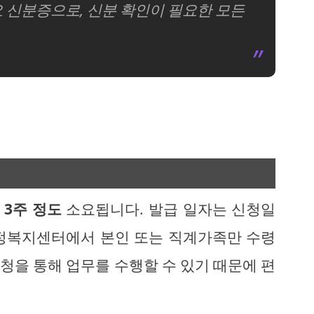
 신분증으로, 신분 확인이 필요한 모든
 3주 정도
소요됩니다. 발급 일자는 신청일
행정복지센터에서 본인 또는 직계가족만 수령
신청을 통해 업무를 수행할 수 있기 때문에 편