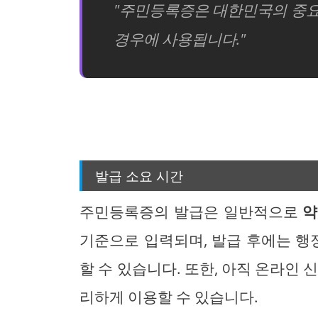
"주민등록증은 대한민국의 중요
경우에 사용됩니다."
발급 소요 시간
주민등록증의 발급은 일반적으로
약
기준으로 입력되며, 발급 후에는 
할 수 있습니다. 또한, 아직 온라인 
리하게 이용할 수 있습니다.