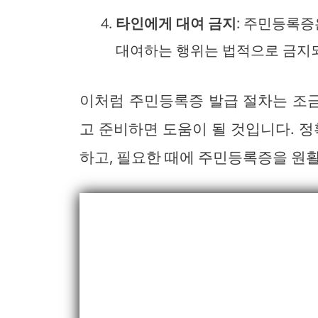
타인에게 대여 금지
: 주민등록증
대여하는 행위는 법적으로 금지
이처럼 주민등록증 발급 절차는 조금
고 준비하면 도움이 될 것입니다. 정
하고, 필요한 때에 주민등록증을 원