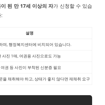
 된 만 17세 이상의 자
가 신청할 수 있습
:
설명
하며, 행정복지센터에 비치되어 있습니다.
 사진 1매, 여권용 사진으로도 가능
 여권 등 사진이 부착된 신분증 필요
문을 채취해야 하고, 상태가 좋지 않다면 재채취 요구