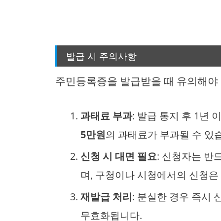
발급 시 주의사항
주민등록증을 발급받을 때 유의해야 
과태료 부과
: 발급 통지 후 1
5만원
의 과태료가 부과될 수 있
신청 시 대면 필요
: 신청자는 
며, 구청이나 시청에서의 신청은
재발급 처리
: 분실한 경우 즉시
무효화됩니다.