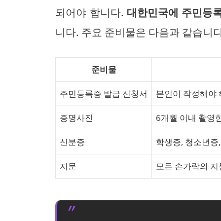
되어야 합니다.
대한민국에 주민등록이
니다. 주요 준비물은 다음과 같습니다
준비물
주민등록증 발급 신청서
본인이 작성해야 
증명사진
6개월 이내 촬영한
신분증
학생증, 청소년증,
지문
모든 손가락의 지