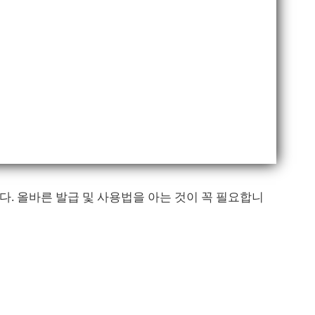
 올바른 발급 및 사용법을 아는 것이 꼭 필요합니