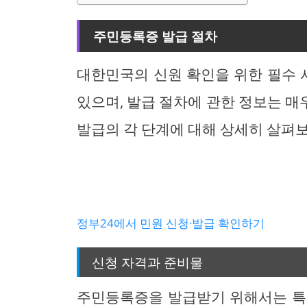
주민등록증 발급 절차
대한민국의 신원 확인을 위한 필수
있으며, 발급 절차에 관한 정보는 
발급의 각 단계에 대해 상세히 살펴
정부24에서 민원 신청·발급 확인하기
신청 자격과 준비물
주민등록증을 발급받기 위해서는 특