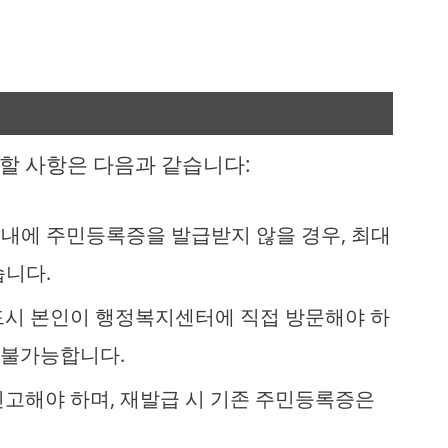
할 사항은 다음과 같습니다:
년 이내에 주민등록증을 발급받지 않을 경우, 최대
습니다.
반드시 본인이 행정복지센터에 직접 방문해야 하
 불가능합니다.
 신고해야 하며, 재발급 시 기존 주민등록증은