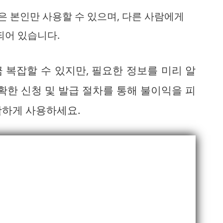
은 본인만 사용할 수 있으며, 다른 사람에게
되어 있습니다.
 복잡할 수 있지만, 필요한 정보를 미리 알
확한 신청 및 발급 절차를 통해 불이익을 피
활하게 사용하세요.