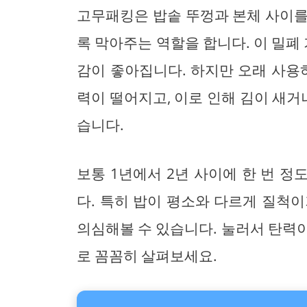
고무패킹은 밥솥 뚜껑과 본체 사이를
록 막아주는 역할을 합니다. 이 밀폐 
감이 좋아집니다. 하지만 오래 사
력이 떨어지고, 이로 인해 김이 새거
습니다.
보통 1년에서 2년 사이에 한 번 
다. 특히 밥이 평소와 다르게 질척
의심해볼 수 있습니다. 눌러서 탄력
로 꼼꼼히 살펴보세요.