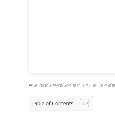
📸 전기밥솥 고무패킹 교체 완벽 가이드 알아보기 관
Table of Contents