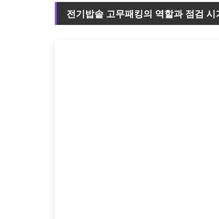
전기밥솥 고무패킹의 역할과 점검 시