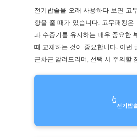
전기밥솥을 오래 사용하다 보면 고
향을 줄 때가 있습니다. 고무패킹은
과 수증기를 유지하는 매우 중요한 
때 교체하는 것이 중요합니다. 이번
근차근 알려드리며, 선택 시 주의할 
👆
전기밥솥