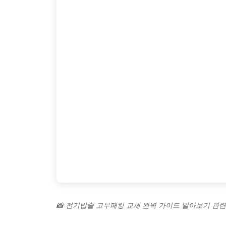
📸 전기밥솥 고무패킹 교체 완벽 가이드 알아보기 관련