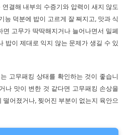
 연결해 내부의 수증기와 압력이 새지 않도
기능 덕분에 밥이 고르게 잘 쪄지고, 맛과 식
용하면 고무가 딱딱해지거나 늘어나면서 밀폐
나 밥이 제대로 익지 않는 문제가 생길 수 있
정도는 고무패킹 상태를 확인하는 것이 좋습니
이거나 맛이 변한 것 같다면 고무패킹 손상을
이 떨어졌거나, 찢어진 부분이 없는지 육안으