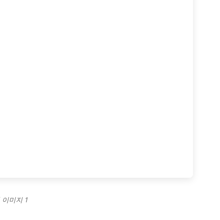
 이미지 1