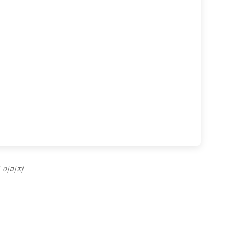
련 이미지