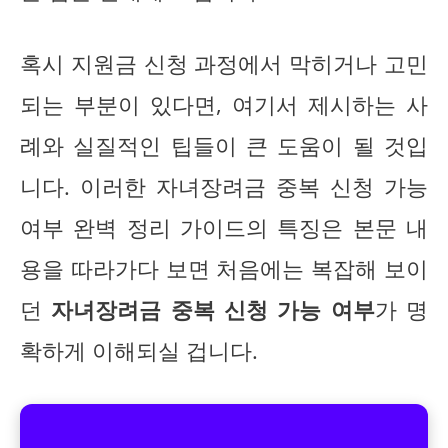
혹시 지원금 신청 과정에서 막히거나 고민
되는 부분이 있다면, 여기서 제시하는 사
례와 실질적인 팁들이 큰 도움이 될 것입
니다. 이러한 자녀장려금 중복 신청 가능
여부 완벽 정리 가이드의 특징은 본문 내
용을 따라가다 보면 처음에는 복잡해 보이
던
자녀장려금 중복 신청 가능 여부
가 명
확하게 이해되실 겁니다.