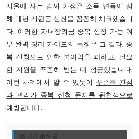
서울에 사는 김씨 가정은 소득 변동이 심
해 매년 지원금 신청을 꼼꼼히 체크했습니
다. 이러한 자녀장려금 중복 신청 가능 여
부 완벽 정리 가이드의 특징은 그 결과, 중
복 신청으로 인한 불이익을 피하고, 필요
한 지원을 꾸준히 받는 데 성공했습니다.
이런 사례에서 알 수 있듯이
꾸준한 관심
과 관리가 중복 신청 문제를 원천적으로
예방합니다.
📚 관련 추천 글