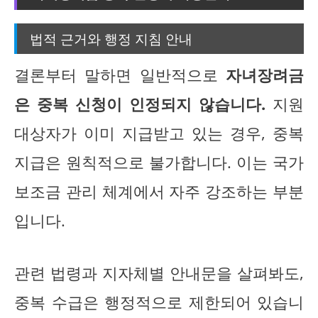
법적 근거와 행정 지침 안내
결론부터 말하면 일반적으로
자녀장려금
은 중복 신청이 인정되지 않습니다.
지원
대상자가 이미 지급받고 있는 경우, 중복
지급은 원칙적으로 불가합니다. 이는 국가
보조금 관리 체계에서 자주 강조하는 부분
입니다.
관련 법령과 지자체별 안내문을 살펴봐도,
중복 수급은 행정적으로 제한되어 있습니