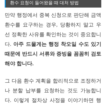
환수 요청이 들어왔을 때 대처 방법
만약 행정에서 중복 신청으로 판단해 금액
환수를 요구하는 경우, 당황하지 말고 우
선 정확한 사유를 확인하는 것이 중요합니
다.
아주 드물게는 행정 착오일 수도 있기
때문에 반드시 서류와 증빙을 꼼꼼히 검토
해야 합니다.
그 다음 환수 계획을 합리적으로 조정하거
나 분할 납부를 요청하는 것도 가능합니
다. 이렇게 절차상 사정을 이야기하면 행