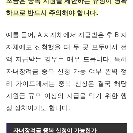
조금은 중복 지원을 제한하는 규정이 명확
하므로 반드시 주의해야 합니다.
예를 들어, A 지자체에서 지급받은 후 B 지
자체에도 신청했을 때 두 곳 모두에서 전
액 지급받는 경우는 매우 드뭅니다. 특히
자녀장려금 중복 신청 가능 여부 완벽 정
리 가이드에서는 중복 신청은 결국 해당
지원금 규모 이상의 지급을 막기 위한 행
정 장치이기도 합니다.
자녀장려금 중복 신청이 가능한가