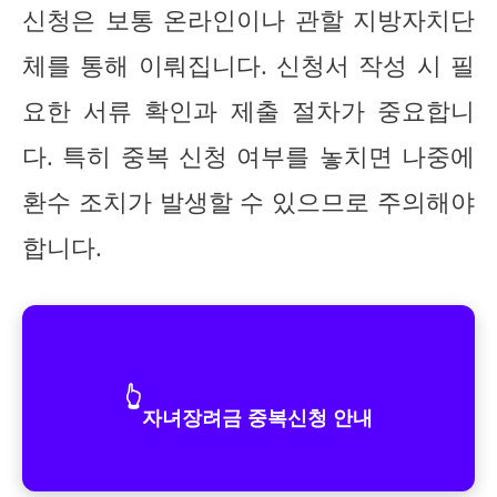
신청은 보통 온라인이나 관할 지방자치단
체를 통해 이뤄집니다. 신청서 작성 시 필
요한 서류 확인과 제출 절차가 중요합니
다. 특히 중복 신청 여부를 놓치면 나중에
환수 조치가 발생할 수 있으므로 주의해야
합니다.
👆
자녀장려금 중복신청 안내