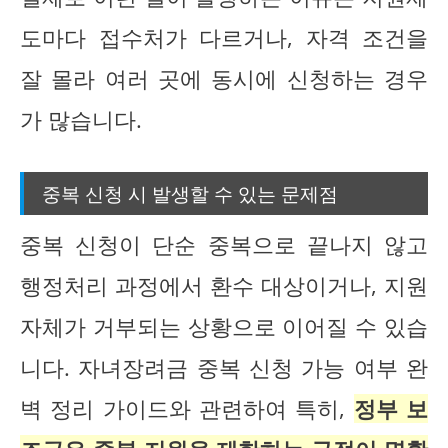
도마다 접수처가 다르거나, 자격 조건을
잘 몰라 여러 곳에 동시에 신청하는 경우
가 많습니다.
중복 신청 시 발생할 수 있는 문제점
중복 신청이 단순 중복으로 끝나지 않고
행정처리 과정에서 환수 대상이거나, 지원
자체가 거부되는 상황으로 이어질 수 있습
니다. 자녀장려금 중복 신청 가능 여부 완
벽 정리 가이드와 관련하여 특히,
정부 보