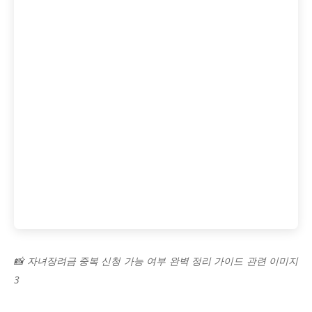
📸 자녀장려금 중복 신청 가능 여부 완벽 정리 가이드 관련 이미지
3