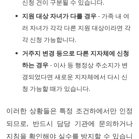
신청 건이 구분될 수 있습니다.
지원 대상 자녀가 다를 경우
- 가족 내 여
러 자녀가 각각 다른 지원 대상이라면 각
각 신청 가능합니다.
거주지 변경 등으로 다른 지자체에 신청
하는 경우
- 이사 등 행정상 주소지가 변
경되었다면 새로운 지자체에서 다시 신
청 가능할 때가 있습니다.
이러한 상황들은 특정 조건하에서만 인정
되므로, 반드시 담당 기관에 문의하거나
지침을 확인해야 실수를 방지할 수 있습니