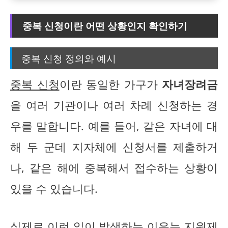
중복 신청이란 어떤 상황인지 확인하기
중복 신청 정의와 예시
중복 신청
이란 동일한 가구가
자녀장려금
을 여러 기관이나 여러 차례 신청하는 경
우를 말합니다. 예를 들어, 같은 자녀에 대
해 두 군데 지자체에 신청서를 제출하거
나, 같은 해에 중복해서 접수하는 상황이
있을 수 있습니다.
실제로 이런 일이 발생하는 이유는 지원제