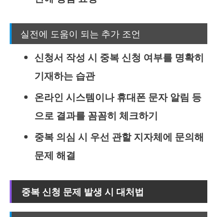
실전에 도움이 되는 추가 조언
신청서 작성 시 중복 신청 여부를 명확히
기재하는 습관
온라인 시스템이나 휴대폰 문자 알림 등
으로 결과를 꼼꼼히 체크하기
중복 의심 시 우선 관할 지자체에 문의해
문제 해결
중복 신청 문제 발생 시 대처법