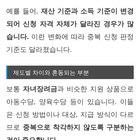
예를 들어,
재산 기준과 소득 기준이 변경
되어 신청 자격 자체가 달라진 경우가 많
습니다.
이런 변화에 따라 중복 신청 판정
기준도 달라졌습니다.
제도별 차이와 혼동되는 부분
보통
자녀장려금
과 비슷한 지원 상품으로
아동수당, 양육수당 등이 있습니다. 이들
은 신청 방법이나 대상, 지급 방식이 다르
므로
중복으로 착각하지 않도록 구분하는
것이 중요합니다.