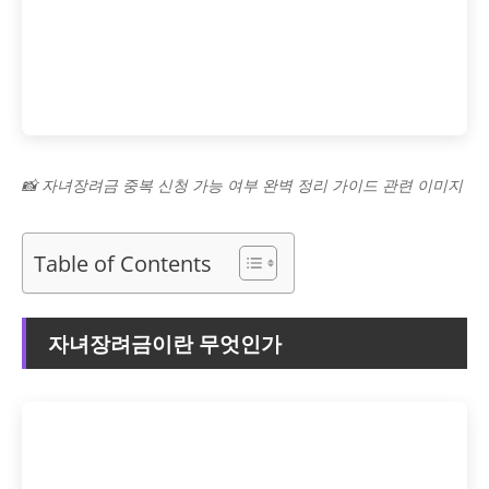
📸 자녀장려금 중복 신청 가능 여부 완벽 정리 가이드 관련 이미지
Table of Contents
자녀장려금이란 무엇인가