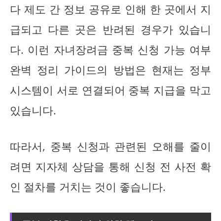
다 제도 간 정보 공유로 인해 한 곳에서 지
급되고 다른 곳은 반려된 경우가 있습니
다. 이런 자녀장려금 중복 신청 가능 여부
완벽 정리 가이드의 방법은 현재는 정부
시스템이 서로 연결되어 중복 지급을 막고
있습니다.
따라서, 중복 신청과 관련된 오해를 줄이
려면 지자체 상담을 통해 신청 전 사전 확
인 절차를 거치는 것이 좋습니다.