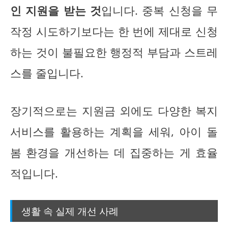
인 지원을 받는 것
입니다. 중복 신청을 무
작정 시도하기보다는 한 번에 제대로 신청
하는 것이 불필요한 행정적 부담과 스트레
스를 줄입니다.
장기적으로는 지원금 외에도 다양한 복지
서비스를 활용하는 계획을 세워, 아이 돌
봄 환경을 개선하는 데 집중하는 게 효율
적입니다.
생활 속 실제 개선 사례