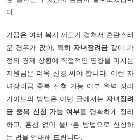
다.
가끔은 여러 복지 제도가 겹쳐서 혼란스러
운 경우가 많아, 특히
자녀장려금
같이 가
정의 경제 상황에 직접적인 영향을 미치는
지원금은 더욱 신경 써야 합니다. 이런 자
녀장려금 중복 신청 가능 여부 완벽 정리
가이드의 방법은 이번 글에서는
자녀장려
금 중복 신청 가능 여부
를 명확하게 정리
하고, 혼선 없이 올바른 방법으로 신청하
는 법을 안내해 드립니다.