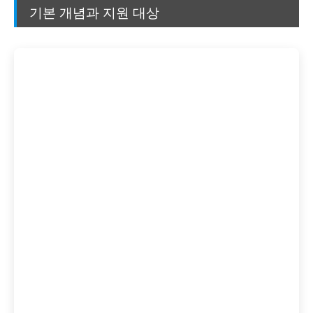
기본 개념과 지원 대상