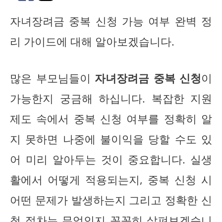
자녀장려금 중복 신청 가능 여부 완벽 정
리 가이드에 대해 알아보겠습니다.
많은 부모님들이
자녀장려금 중복 신청
이
가능한지 궁금해 하십니다. 복잡한 지원
제도 속에서 중복 신청 여부를 정확히 알
지 못하면 나중에 불이익을 당할 수도 있
어 미리 알아두는 것이 중요합니다. 실생
활에서 어떻게 적용되는지, 중복 신청 시
어떤 문제가 발생하는지 그리고 정확한 신
청 절차는 무엇인지 꼼꼼히 살펴보겠습니