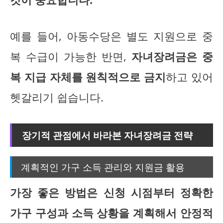
예를 들어, 아동수당은 별도 지원으로 중
복 수급이 가능한 반면,
자녀장려금은 중
복 지급 자체를 원칙적으로 금지
하고 있어
헷갈리기 쉽습니다.
장기적 관점에서 바라본 자녀장려금 전략
계획적인 가구 소득 관리와 지원금 활용
가장 좋은 방법은 신청 시점부터 정확한
가구 구성과 소득 상황을 계획해서 안정적