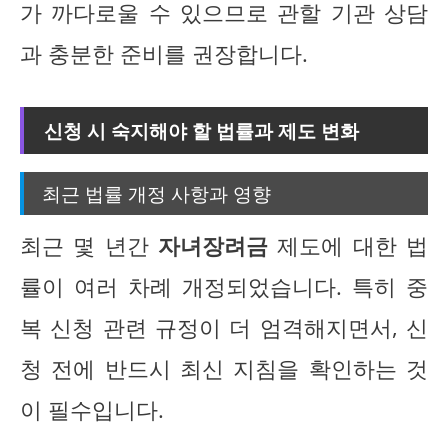
가 까다로울 수 있으므로 관할 기관 상담
과 충분한 준비를 권장합니다.
신청 시 숙지해야 할 법률과 제도 변화
최근 법률 개정 사항과 영향
최근 몇 년간
자녀장려금
제도에 대한 법
률이 여러 차례 개정되었습니다. 특히 중
복 신청 관련 규정이 더 엄격해지면서, 신
청 전에 반드시 최신 지침을 확인하는 것
이 필수입니다.