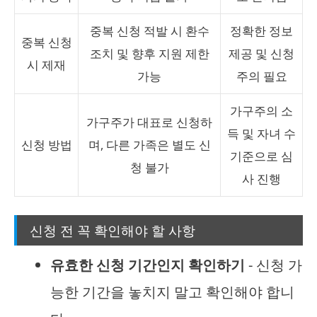
중복 신청 적발 시 환수
정확한 정보
중복 신청
조치 및 향후 지원 제한
제공 및 신청
시 제재
가능
주의 필요
가구주의 소
가구주가 대표로 신청하
득 및 자녀 수
신청 방법
며, 다른 가족은 별도 신
기준으로 심
청 불가
사 진행
신청 전 꼭 확인해야 할 사항
유효한 신청 기간인지 확인하기
- 신청 가
능한 기간을 놓치지 말고 확인해야 합니