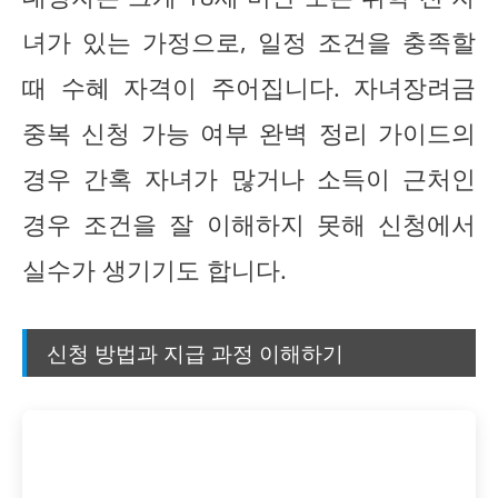
녀가 있는 가정으로, 일정 조건을 충족할
때 수혜 자격이 주어집니다. 자녀장려금
중복 신청 가능 여부 완벽 정리 가이드의
경우 간혹 자녀가 많거나 소득이 근처인
경우 조건을 잘 이해하지 못해 신청에서
실수가 생기기도 합니다.
신청 방법과 지급 과정 이해하기