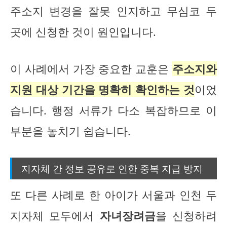
주소지 변경을 잘못 인지하고 무심코 두
곳에 신청한 것이 원인입니다.
이 사례에서 가장 중요한 교훈은
주소지와
지원 대상 기간을 명확히 확인하는 것
이었
습니다. 행정 서류가 다소 복잡하므로 이
부분을 놓치기 쉽습니다.
지자체 간 정보 공유로 인한 중복 지급 방지
또 다른 사례로 한 아이가 서울과 인천 두
지자체 모두에서
자녀장려금
을 신청하려