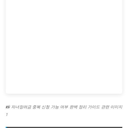
📸 자녀장려금 중복 신청 가능 여부 완벽 정리 가이드 관련 이미지
1