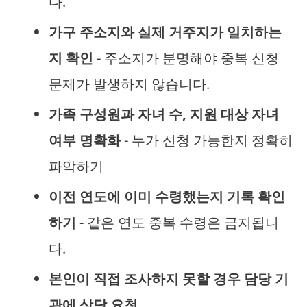
다.
가구 주소지와 실제 거주지가 일치하는
지 확인
- 주소지가 분명해야 중복 신청
문제가 발생하지 않습니다.
가족 구성원과 자녀 수, 지원 대상 자녀
여부 명확화
- 누가 신청 가능한지 정확히
파악하기
이전 연도에 이미 수령했는지 기록 확인
하기
- 같은 연도 중복 수령은 금지됩니
다.
본인이 직접 조사하지 못할 경우 담당 기
관에 상담 요청