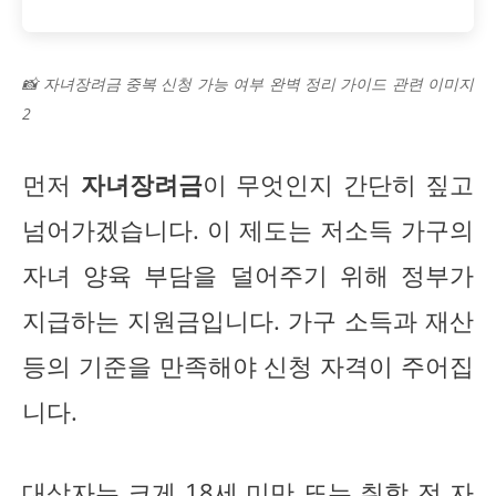
📸 자녀장려금 중복 신청 가능 여부 완벽 정리 가이드 관련 이미지
2
먼저
자녀장려금
이 무엇인지 간단히 짚고
넘어가겠습니다. 이 제도는 저소득 가구의
자녀 양육 부담을 덜어주기 위해 정부가
지급하는 지원금입니다. 가구 소득과 재산
등의 기준을 만족해야 신청 자격이 주어집
니다.
대상자는 크게 18세 미만 또는 취학 전 자