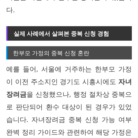
다.
실제 사례에서 살펴본 중복 신청 경험
한부모 가정의 중복 신청 혼란
예를 들어, 서울에 거주하는 한부모 가정
이 이전 주소지인 경기도 시흥시에도
자녀
장려금
을 신청했으나, 행정 절차상 중복으
로 판단되어 환수 대상이 된 경우가 있었
습니다. 자녀장려금 중복 신청 가능 여부
완벽 정리 가이드와 관련하여 해당 가정은