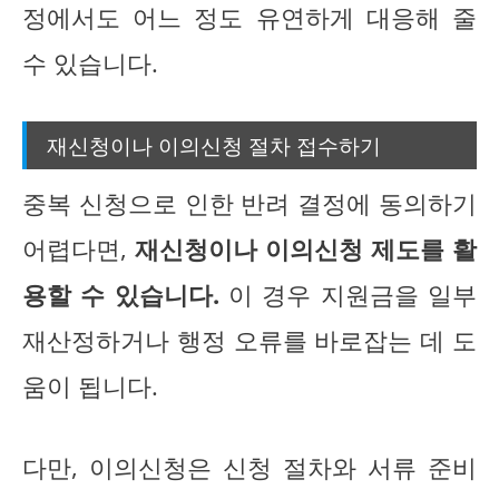
정에서도 어느 정도 유연하게 대응해 줄
수 있습니다.
재신청이나 이의신청 절차 접수하기
중복 신청으로 인한 반려 결정에 동의하기
어렵다면,
재신청이나 이의신청 제도를 활
용할 수 있습니다.
이 경우 지원금을 일부
재산정하거나 행정 오류를 바로잡는 데 도
움이 됩니다.
다만, 이의신청은 신청 절차와 서류 준비