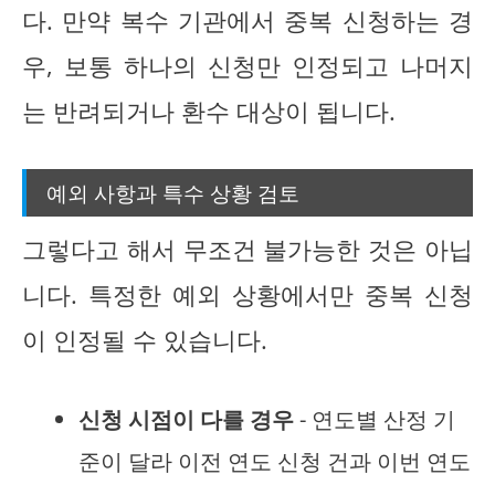
다. 만약 복수 기관에서 중복 신청하는 경
우, 보통 하나의 신청만 인정되고 나머지
는 반려되거나 환수 대상이 됩니다.
예외 사항과 특수 상황 검토
그렇다고 해서 무조건 불가능한 것은 아닙
니다. 특정한 예외 상황에서만 중복 신청
이 인정될 수 있습니다.
신청 시점이 다를 경우
- 연도별 산정 기
준이 달라 이전 연도 신청 건과 이번 연도