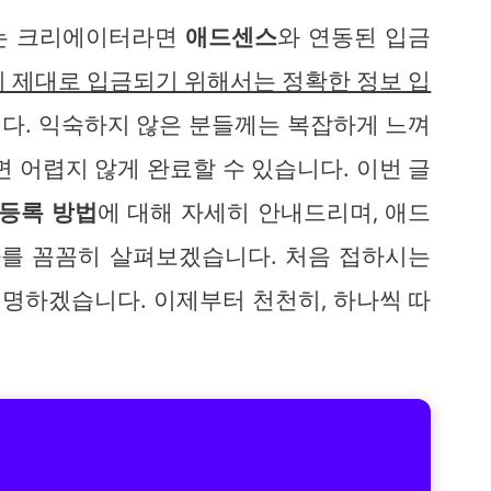
하는 크리에이터라면
애드센스
와 연동된 입금
 제대로 입금되기 위해서는 정확한 정보 입
다. 익숙하지 않은 분들께는 복잡하게 느껴
면 어렵지 않게 완료할 수 있습니다. 이번 글
 등록 방법
에 대해 자세히 안내드리며, 애드
를 꼼꼼히 살펴보겠습니다. 처음 접하시는
명하겠습니다. 이제부터 천천히, 하나씩 따