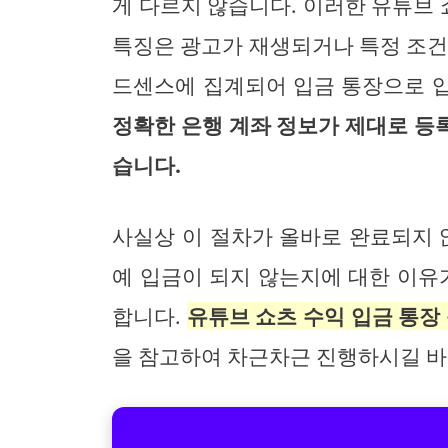
게 다르지 않습니다. 이러한 유튜브 
특징은 광고가 재생되거나 특정 조건
드센스에 집계되어 입금 통장으로 
정확한 은행 계좌 정보가 제대로 등
습니다.
사실상 이 절차가 올바로 완료되지 
예 입금이 되지 않는지에 대한 이유
합니다.
유튜브 쇼츠 수익 입금 통장
을 참고하여 차근차근 진행하시길 바