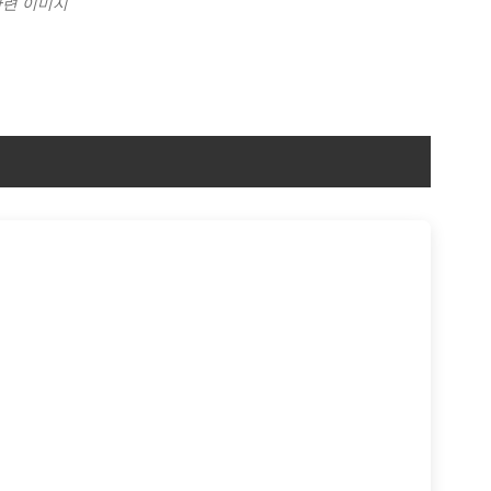
관련 이미지