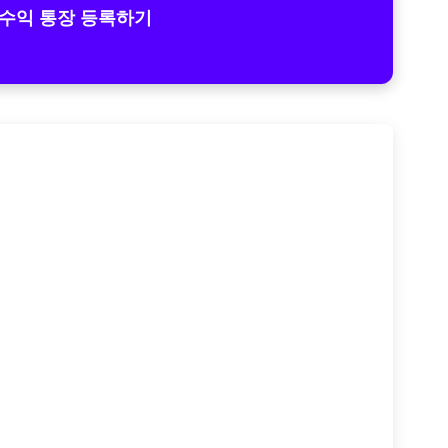
수익 통장 등록하기