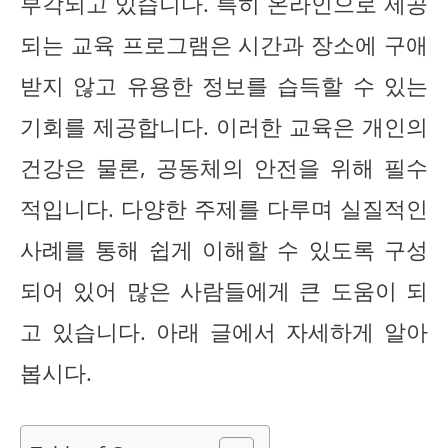
부각되고 있습니다. 특히 온라인으로 제공
되는 교육 프로그램은 시간과 장소에 구애
받지 않고 유용한 정보를 습득할 수 있는
기회를 제공합니다. 이러한 교육은 개인의
건강은 물론, 공동체의 안전을 위해 필수
적입니다. 다양한 주제를 다루며 실질적인
사례를 통해 쉽게 이해할 수 있도록 구성
되어 있어 많은 사람들에게 큰 도움이 되
고 있습니다. 아래 글에서 자세하게 알아
봅시다.