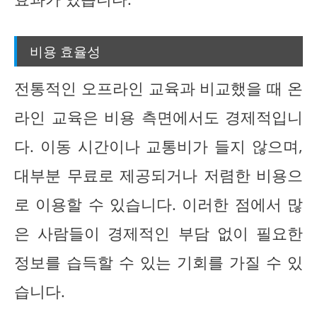
비용 효율성
전통적인 오프라인 교육과 비교했을 때 온
라인 교육은 비용 측면에서도 경제적입니
다. 이동 시간이나 교통비가 들지 않으며,
대부분 무료로 제공되거나 저렴한 비용으
로 이용할 수 있습니다. 이러한 점에서 많
은 사람들이 경제적인 부담 없이 필요한
정보를 습득할 수 있는 기회를 가질 수 있
습니다.