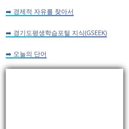
➡️ 경제적 자유를 찾아서
➡️ 경기도평생학습포털 지식(GSEEK)
➡️ 오늘의 단어