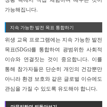
가능해집니다.
지속 가능한 발전 목표 통합하기
위생 교육 프로그램에는 지속 가능한 발전
목표(SDGs)를 통합하여 광범위한 사회적
이슈와 연결짓는 것이 중요합니다. 이를
통해 참가자들은 단순히 개인의 건강뿐만
아니라 환경 보호와 같은 글로벌 이슈에도
관심을 가질 수 있도록 유도해야 합니다.
마무리하며 되돌아보기