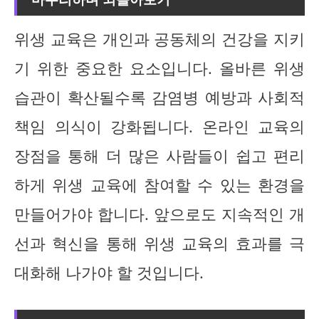
위생 교육은 개인과 공동체의 건강을 지키
기 위한 중요한 요소입니다. 올바른 위생
습관이 확산될수록 감염병 예방과 사회적
책임 의식이 강화됩니다. 온라인 교육의
장점을 통해 더 많은 사람들이 쉽고 편리
하게 위생 교육에 참여할 수 있는 환경을
만들어가야 합니다. 앞으로도 지속적인 개
선과 혁신을 통해 위생 교육의 효과를 극
대화해 나가야 할 것입니다.