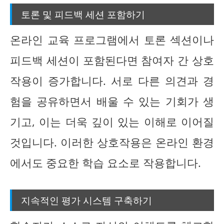
토론 및 피드백 세션 포함하기
온라인 교육 프로그램에서 토론 섹션이나
피드백 세션이 포함된다면 참여자 간 상호
작용이 증가합니다. 서로 다른 의견과 경
험을 공유하면서 배울 수 있는 기회가 생
기고, 이는 더욱 깊이 있는 이해로 이어질
것입니다. 이러한 상호작용은 온라인 환경
에서도 중요한 학습 요소로 작용합니다.
지속적인 평가 시스템 구축하기