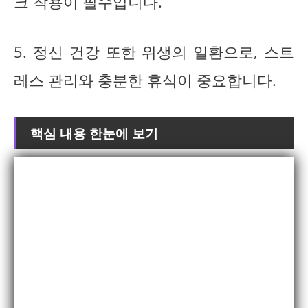
크 착용이 필수입니다.
5. 정신 건강 또한 위생의 일환으로, 스트
레스 관리와 충분한 휴식이 중요합니다.
핵심 내용 한눈에 보기