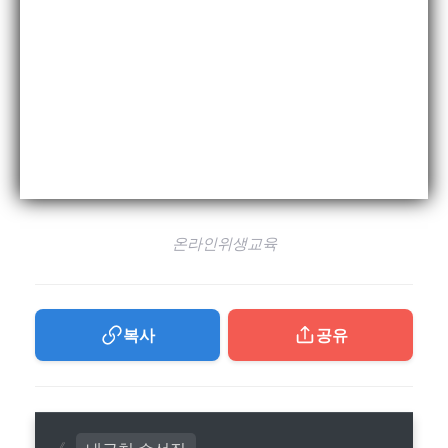
온라인위생교육
복사
공유