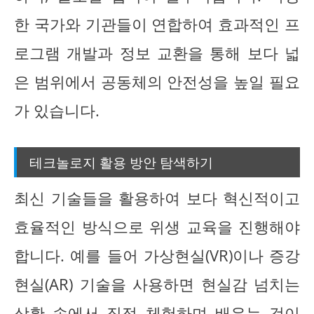
한 국가와 기관들이 연합하여 효과적인 프
로그램 개발과 정보 교환을 통해 보다 넓
은 범위에서 공동체의 안전성을 높일 필요
가 있습니다.
테크놀로지 활용 방안 탐색하기
최신 기술들을 활용하여 보다 혁신적이고
효율적인 방식으로 위생 교육을 진행해야
합니다. 예를 들어 가상현실(VR)이나 증강
현실(AR) 기술을 사용하면 현실감 넘치는
상황 속에서 직접 체험하며 배우는 것이