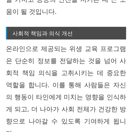
움이 될 것입니다.
사회적 책임과 의식 개선
온라인으로 제공되는 위생 교육 프로그램
은 단순히 정보를 전달하는 것을 넘어 사
회적 책임 의식을 고취시키는 데 중요한
역할을 합니다. 이를 통해 사람들은 자신
의 행동이 타인에게 미치는 영향을 인식하
게 되고, 더 나아가 사회 전체가 건강한 방
향으로 나아갈 수 있도록 기여하게 됩니