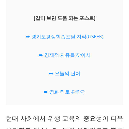
[같이 보면 도움 되는 포스트]
➡️ 경기도평생학습포털 지식(GSEEK)
➡️ 경제적 자유를 찾아서
➡️ 오늘의 단어
➡️ 영화 타로 관람평
현대 사회에서 위생 교육의 중요성이 더욱