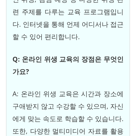
련 주제를 다루는 교육 프로그램입니
다. 인터넷을 통해 언제 어디서나 접근
할 수 있어 편리합니다.
Q: 온라인 위생 교육의 장점은 무엇인
가요?
A: 온라인 위생 교육은 시간과 장소에
구애받지 않고 수강할 수 있으며, 자신
에게 맞는 속도로 학습할 수 있습니다.
또한, 다양한 멀티미디어 자료를 활용