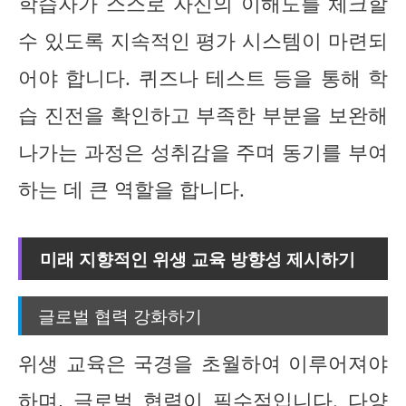
학습자가 스스로 자신의 이해도를 체크할
수 있도록 지속적인 평가 시스템이 마련되
어야 합니다. 퀴즈나 테스트 등을 통해 학
습 진전을 확인하고 부족한 부분을 보완해
나가는 과정은 성취감을 주며 동기를 부여
하는 데 큰 역할을 합니다.
미래 지향적인 위생 교육 방향성 제시하기
글로벌 협력 강화하기
위생 교육은 국경을 초월하여 이루어져야
하며, 글로벌 협력이 필수적입니다. 다양