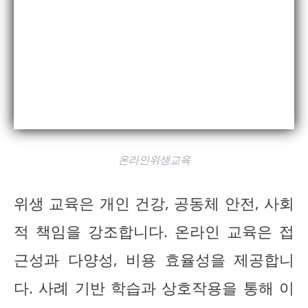
온라인위생교육
위생 교육은 개인 건강, 공동체 안전, 사회
적 책임을 강조합니다. 온라인 교육은 접
근성과 다양성, 비용 효율성을 제공합니
다. 사례 기반 학습과 상호작용을 통해 이