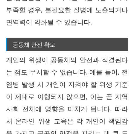
부족할 경우, 불필요한 질병에 노출되거나
면역력이 약화될 수 있습니다.
공동체 안전 확보
개인의 위생이 공동체의 안전과 직결된다
는 점도 무시할 수 없습니다. 예를 들어, 전
염병 발생 시 개인이 지켜야 할 위생 기준
이 제대로 이행되지 않으면, 이는 곧 지역
사회 전체에 영향을 미치게 됩니다. 따라
서 온라인 위생 교육은 각 개인이 책임감
을 가지고 공공의 안전을 지키는 데 큰 도