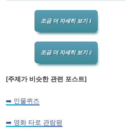
조금 더 자세히 보기 1
조금 더 자세히 보기 2
[주제가 비슷한 관련 포스트]
➡️ 인물퀴즈
➡️ 영화 타로 관람평