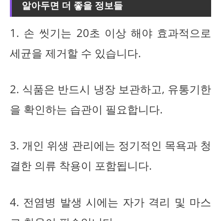
알아두면 더 좋을 정보들
1. 손 씻기는 20초 이상 해야 효과적으로
세균을 제거할 수 있습니다.
2. 식품은 반드시 냉장 보관하고, 유통기한
을 확인하는 습관이 필요합니다.
3. 개인 위생 관리에는 정기적인 목욕과 청
결한 의류 착용이 포함됩니다.
4. 전염병 발생 시에는 자가 격리 및 마스