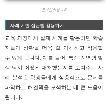
온라인위생교육
사례 기반 접근법 활용하기
교육 과정에서 실제 사례를 활용하면 학습
자들이 상황을 더욱 잘 이해하고 적용할
수 있게 됩니다. 예를 들어, 특정 전염병 발
생 당시 어떻게 대처했는지를 보여주는 사
례 분석은 학생들에게 심층적으로 문제를
파악하고 해결책을 모색하는 데 큰 도움이
됩니다.