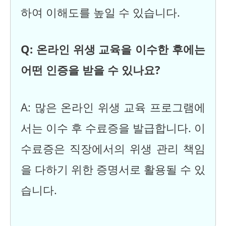
하여 이해도를 높일 수 있습니다.
Q: 온라인 위생 교육을 이수한 후에는
어떤 인증을 받을 수 있나요?
A: 많은 온라인 위생 교육 프로그램에
서는 이수 후 수료증을 발급합니다. 이
수료증은 직장에서의 위생 관리 책임
을 다하기 위한 증명서로 활용될 수 있
습니다.