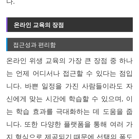
다.
온라인 교육의 장점
접근성과 편리함
온라인 위생 교육의 가장 큰 장점 중 하나
는 언제 어디서나 접근할 수 있다는 점입
니다. 바쁜 일정을 가진 사람들이라도 자
신에게 맞는 시간에 학습할 수 있으며, 이
는 학습 효과를 극대화하는 데 도움을 줍
니다. 또한 다양한 플랫폼을 통해 여러 가
지 형식으로 제공되기 때문에 선택의 폭도