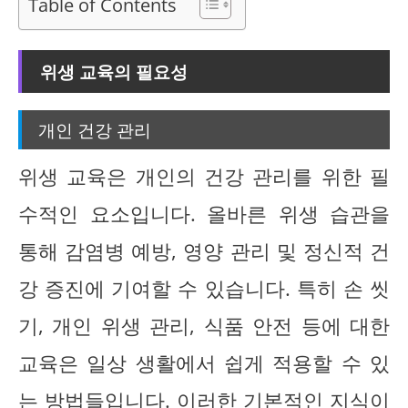
Table of Contents
위생 교육의 필요성
개인 건강 관리
위생 교육은 개인의 건강 관리를 위한 필
수적인 요소입니다. 올바른 위생 습관을
통해 감염병 예방, 영양 관리 및 정신적 건
강 증진에 기여할 수 있습니다. 특히 손 씻
기, 개인 위생 관리, 식품 안전 등에 대한
교육은 일상 생활에서 쉽게 적용할 수 있
는 방법들입니다. 이러한 기본적인 지식이