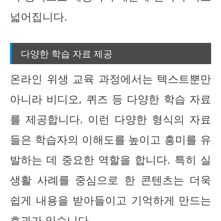
넓어집니다.
다양한 학습 자료 제공
온라인 위생 교육 과정에서는 텍스트뿐만
아니라 비디오, 퀴즈 등 다양한 학습 자료
를 제공합니다. 이런 다양한 형식의 자료
들은 학습자의 이해도를 높이고 흥미를 유
발하는 데 중요한 역할을 합니다. 특히 실
생활 사례를 중심으로 한 콘텐츠는 더욱
쉽게 내용을 받아들이고 기억하게 만드는
효과가 있습니다.