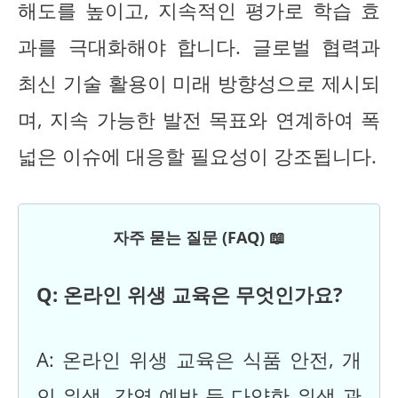
해도를 높이고, 지속적인 평가로 학습 효
과를 극대화해야 합니다. 글로벌 협력과
최신 기술 활용이 미래 방향성으로 제시되
며, 지속 가능한 발전 목표와 연계하여 폭
넓은 이슈에 대응할 필요성이 강조됩니다.
자주 묻는 질문 (FAQ) 📖
Q: 온라인 위생 교육은 무엇인가요?
A: 온라인 위생 교육은 식품 안전, 개
인 위생, 감염 예방 등 다양한 위생 관