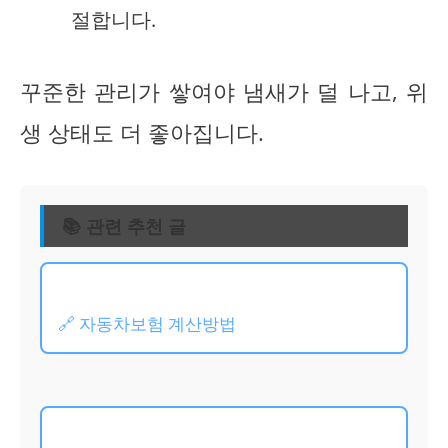
절합니다.
꾸준한 관리가 쌓여야 냄새가 덜 나고, 위
생 상태도 더 좋아집니다.
📚 관련 추천 글
🔗 자동차보험 계산방법