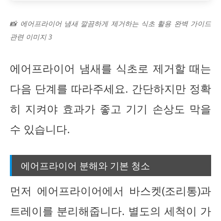
📸 에어프라이어 냄새 깔끔하게 제거하는 식초 활용 완벽 가이드
관련 이미지 3
에어프라이어 냄새를 식초로 제거할 때는
다음 단계를 따라주세요. 간단하지만 정확
히 지켜야 효과가 좋고 기기 손상도 막을
수 있습니다.
에어프라이어 분해와 기본 청소
먼저 에어프라이어에서 바스켓(조리통)과
트레이를 분리해줍니다. 별도의 세척이 가