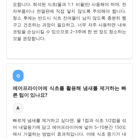
요합니다. 희석된 식초(물과 1:1 비율)만 사용해야 하며, 전
자부품이나 전열판에 직접 닿지 않도록 주의해야 합니다.
청소 후에는 반드시 식초 잔여물이 남지 않도록 충분히 헹
구고 건조하는 과정이 필요하고, 너무 자주 사용하면 내부
코팅을 손상시킬 수 있으므로 2~3주에 한 번 정도 청소하는
것을 권장합니다.
Q
에어프라이어에 식초를 활용해 냄새를 제거하는 빠
른 팁이 있나요?
A
빠르게 냄새를 제거하고 싶다면, 물 1컵과 식초 1/2컵을 섞
어 내열용기에 담고 에어프라이어에 넣어 5~10분간 150도
에서 가열하는 방법이 효과적입니다. 이때 식초 증기가 내