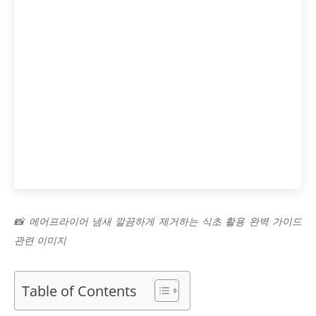
📸 에어프라이어 냄새 깔끔하게 제거하는 식초 활용 완벽 가이드
관련 이미지
Table of Contents