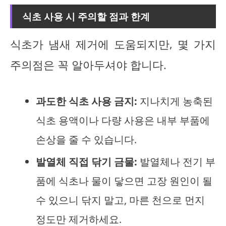
식초 사용 시 주의할 점과 한계
식초가 냄새 제거에 도움되지만, 몇 가지
주의점은 꼭 알아두셔야 합니다.
과도한 식초 사용 금지:
지나치게 농축된
식초 용액이나 다량 사용은 내부 부품에
손상을 줄 수 있습니다.
발열체 직접 닦기 금물:
발열체나 전기 부
품에 식초나 물이 닿으면 고장 원인이 될
수 있으니 닦지 말고, 마른 천으로 먼지
정도만 제거하세요.