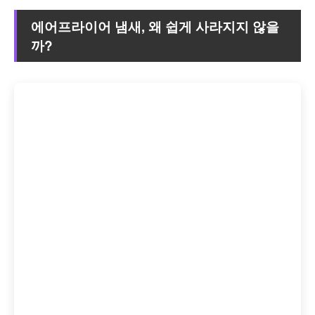
에어프라이어 냄새, 왜 쉽게 사라지지 않을
까?