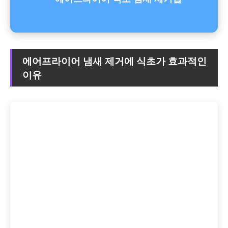
에어프라이어 냄새 제거에 식초가 효과적인
이유