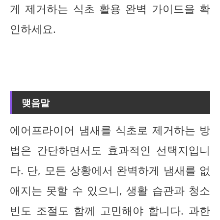
게 제거하는 식초 활용 완벽 가이드을 확
인하세요.
맺음말
에어프라이어 냄새를 식초로 제거하는 방
법은 간단하면서도 효과적인 선택지입니
다. 단, 모든 상황에서 완벽하게 냄새를 없
애지는 못할 수 있으니, 생활 습관과 청소
빈도 조절도 함께 고민해야 합니다. 과한