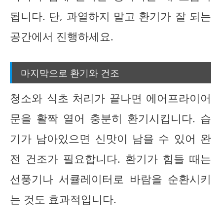
됩니다. 단, 과열하지 말고 환기가 잘 되는
공간에서 진행하세요.
마지막으로 환기와 건조
청소와 식초 처리가 끝나면 에어프라이어
문을 활짝 열어 충분히 환기시킵니다. 습
기가 남아있으면 신맛이 남을 수 있어 완
전 건조가 필요합니다. 환기가 힘들 때는
선풍기나 서큘레이터로 바람을 순환시키
는 것도 효과적입니다.