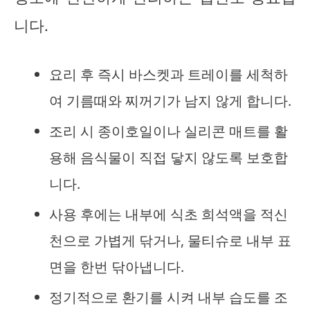
니다.
요리 후 즉시 바스켓과 트레이를 세척하
여 기름때와 찌꺼기가 남지 않게 합니다.
조리 시 종이호일이나 실리콘 매트를 활
용해 음식물이 직접 닿지 않도록 보호합
니다.
사용 후에는 내부에 식초 희석액을 적신
천으로 가볍게 닦거나, 물티슈로 내부 표
면을 한번 닦아냅니다.
정기적으로 환기를 시켜 내부 습도를 조