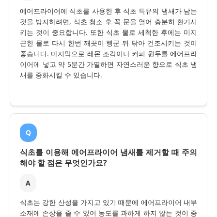
에어프라이어에 식초를 사용한 후 식초 특유의 냄새가 남는
것을 방지하려면, 식초 청소 후 꼭 문을 열어 충분히 환기시
키는 것이 중요합니다. 또한 식초 물로 세척한 후에는 미지
근한 물로 다시 한번 깨끗이 헹군 뒤 닦아 건조시키는 것이
좋습니다. 마지막으로 레몬 조각이나 커피 원두를 에어프라
이어에 넣고 약 5분간 가열하면 자연스러운 향으로 식초 냄
새를 중화시킬 수 있습니다.
Q
식초를 이용해 에어프라이어 냄새를 제거할 때 주의
해야 할 점은 무엇인가요?
A
식초는 강한 산성을 가지고 있기 때문에 에어프라이어 내부
소재에 손상을 줄 수 있어 농도를 과하게 하지 않는 것이 중