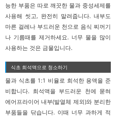
능한 부품은 따로 깨끗한 물과 중성세제를
사용해 씻고, 완전히 말려줍니다. 내부도
마른 걸레나 부드러운 천으로 음식 찌꺼기
나 기름때를 제거하세요. 너무 물을 많이
사용하는 것은 금물입니다.
식초 희석액으로 청소하기
물과 식초를 1:1 비율로 희석한 용액을 준
비합니다. 희석액을 부드러운 천에 묻혀
에어프라이어 내부(발열체 제외)와 분리한
부품들을 닦습니다. 이때 너무 과하게 적