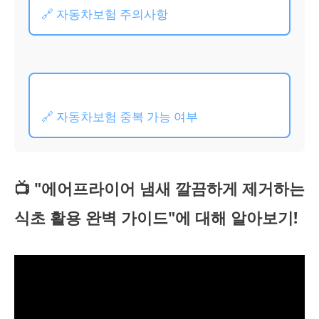
🔗 자동차보험 주의사항
🔗 자동차보험 중복 가능 여부
📺 "에어프라이어 냄새 깔끔하게 제거하는
식초 활용 완벽 가이드"에 대해 알아보기!