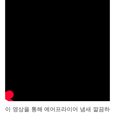
이 영상을 통해 에어프라이어 냄새 깔끔하