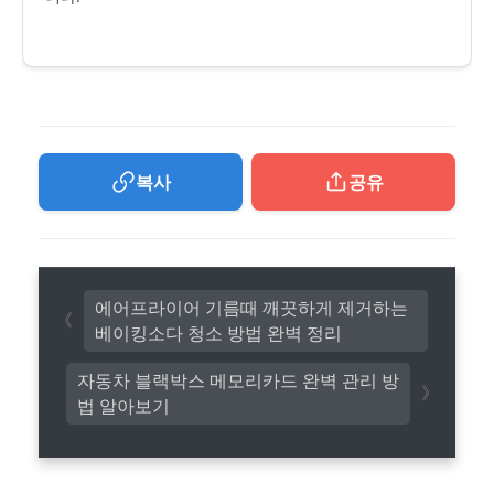
복사
공유
에어프라이어 기름때 깨끗하게 제거하는
베이킹소다 청소 방법 완벽 정리
자동차 블랙박스 메모리카드 완벽 관리 방
법 알아보기