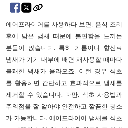
에어프라이어를 사용하다 보면, 음식 조리
후에 남은 냄새 때문에 불편함을 느끼는
분들이 많습니다. 특히 기름이나 향신료
냄새가 기기 내부에 배면 재사용할 때마다
불쾌한 냄새가 올라오죠. 이런 경우 식초
를 활용하면 간단하고 효과적으로 냄새를
제거할 수 있습니다. 다만, 식초 사용법과
주의점을 잘 알아야 안전하고 깔끔한 청소
가 가능합니다. 에어프라이어 냄새를 식초