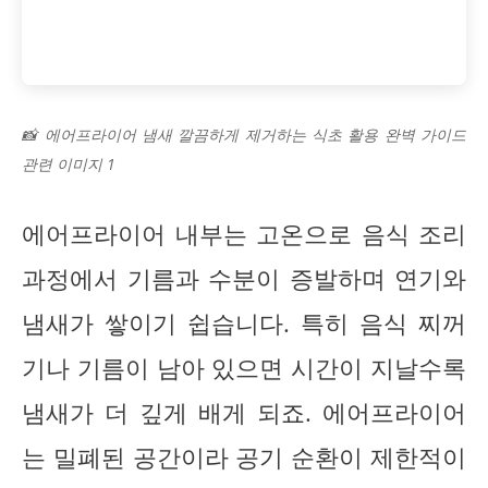
📸 에어프라이어 냄새 깔끔하게 제거하는 식초 활용 완벽 가이드
관련 이미지 1
에어프라이어 내부는 고온으로 음식 조리
과정에서 기름과 수분이 증발하며 연기와
냄새가 쌓이기 쉽습니다. 특히 음식 찌꺼
기나 기름이 남아 있으면 시간이 지날수록
냄새가 더 깊게 배게 되죠. 에어프라이어
는 밀폐된 공간이라 공기 순환이 제한적이