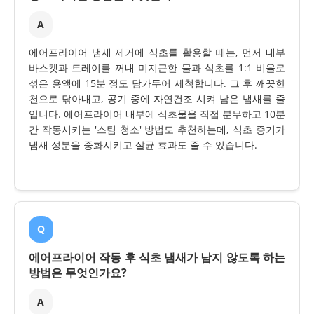
A
에어프라이어 냄새 제거에 식초를 활용할 때는, 먼저 내부
바스켓과 트레이를 꺼내 미지근한 물과 식초를 1:1 비율로
섞은 용액에 15분 정도 담가두어 세척합니다. 그 후 깨끗한
천으로 닦아내고, 공기 중에 자연건조 시켜 남은 냄새를 줄
입니다. 에어프라이어 내부에 식초물을 직접 분무하고 10분
간 작동시키는 '스팀 청소' 방법도 추천하는데, 식초 증기가
냄새 성분을 중화시키고 살균 효과도 줄 수 있습니다.
Q
에어프라이어 작동 후 식초 냄새가 남지 않도록 하는
방법은 무엇인가요?
A