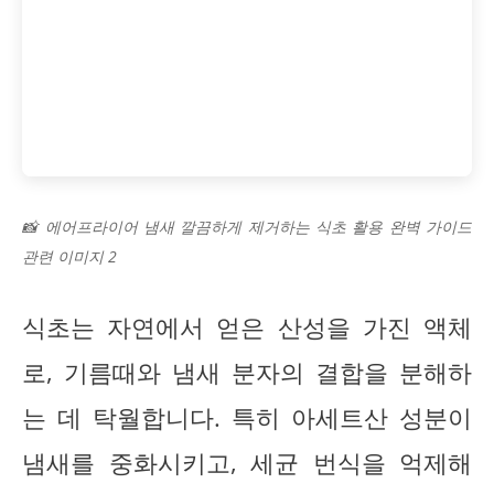
📸 에어프라이어 냄새 깔끔하게 제거하는 식초 활용 완벽 가이드
관련 이미지 2
식초는 자연에서 얻은 산성을 가진 액체
로, 기름때와 냄새 분자의 결합을 분해하
는 데 탁월합니다. 특히 아세트산 성분이
냄새를 중화시키고, 세균 번식을 억제해