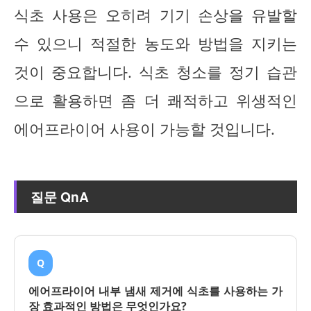
식초 사용은 오히려 기기 손상을 유발할
수 있으니 적절한 농도와 방법을 지키는
것이 중요합니다. 식초 청소를 정기 습관
으로 활용하면 좀 더 쾌적하고 위생적인
에어프라이어 사용이 가능할 것입니다.
질문 QnA
Q
에어프라이어 내부 냄새 제거에 식초를 사용하는 가
장 효과적인 방법은 무엇인가요?