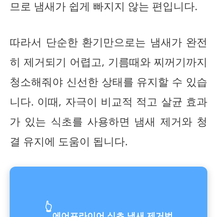
므로 냄새가 쉽게 빠지지 않는 편입니다.
따라서 단순한 환기만으로는 냄새가 완전
히 제거되기 어렵고, 기름때와 찌꺼기까지
청소해줘야 신선한 상태를 유지할 수 있습
니다. 이때, 자극이 비교적 적고 살균 효과
가 있는 식초를 사용하면 냄새 제거와 청
결 유지에 도움이 됩니다.
👆
에어프라이어 식초 냄새 제거법