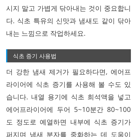
시지 말고 가볍게 닦아내는 것이 중요합니
다. 식초 특유의 신맛과 냄새도 같이 닦아
내는 느낌으로 작업하세요.
식초 증기 사용법
더 강한 냄새 제거가 필요하다면, 에어프
라이어에 식초 증기를 사용해 볼 수도 있
습니다. 내열 용기에 식초 희석액을 넣고
에어프라이어에 두어 5~10분간 80~100
도 정도로 예열하면 내부에 식초 증기가
퍼지며 냄새 분자를 중화하는 데 도움이