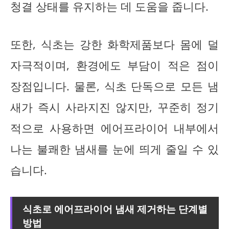
청결 상태를 유지하는 데 도움을 줍니다.
또한, 식초는 강한 화학제품보다 몸에 덜
자극적이며, 환경에도 부담이 적은 점이
장점입니다. 물론, 식초 단독으로 모든 냄
새가 즉시 사라지진 않지만, 꾸준히 정기
적으로 사용하면 에어프라이어 내부에서
나는 불쾌한 냄새를 눈에 띄게 줄일 수 있
습니다.
식초로 에어프라이어 냄새 제거하는 단계별
방법