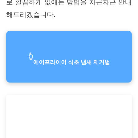
로 깔끔하게 없애는 방법을 차근차근 안내
해드리겠습니다.
👆
에어프라이어 식초 냄새 제거법