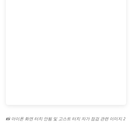
📸 아이폰 화면 터치 안됨 및 고스트 터치 자가 점검 관련 이미지 2