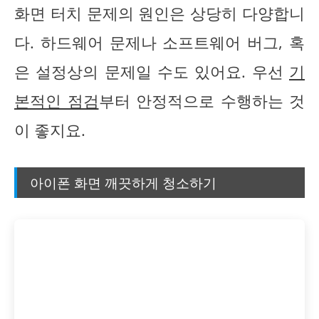
화면 터치 문제의 원인은 상당히 다양합니
다. 하드웨어 문제나 소프트웨어 버그, 혹
은 설정상의 문제일 수도 있어요. 우선
기
본적인 점검
부터 안정적으로 수행하는 것
이 좋지요.
아이폰 화면 깨끗하게 청소하기