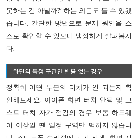
못하는 건 아닐까?’ 하는 의문도 들 수 있겠
습니다. 간단한 방법으로 문제 원인을 스
스로 확인할 수 있으니 냉정하게 살펴봅시
다.
화면의 특정 구간만 반응 없는 경우
정확히 어떤 부분의 터치가 안 되는지 확
인해보세요. 아이폰 화면 터치 안됨 및 고
스트 터치 자가 점검의 경우 보통 하드웨
어 이상일 땐 일정 구역만 먹히지 않습니
다. 스마트폰 수리점에 가기 전에, 화면 전