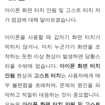
아이폰 화면 터치 안됨 및 고스트 터치 자
가 점검에 대해 알아보겠습니다.
아이폰을 사용할 때 갑자기 화면 터치가
먹히지 않거나, 마치 누군가가 화면을 조
작하는 듯한 이상 현상이 발생하면 당황스
러울 수밖에 없습니다.
아이폰 화면 터치
안됨
현상과
고스트 터치
는 사용자에게 매
우 불편함을 초래하며, 문제의 원인을 파
악하고 적절히 대응하는 것이 중요합니다.
오늘은
아이폰 화면 터치 안됨 및 고스트