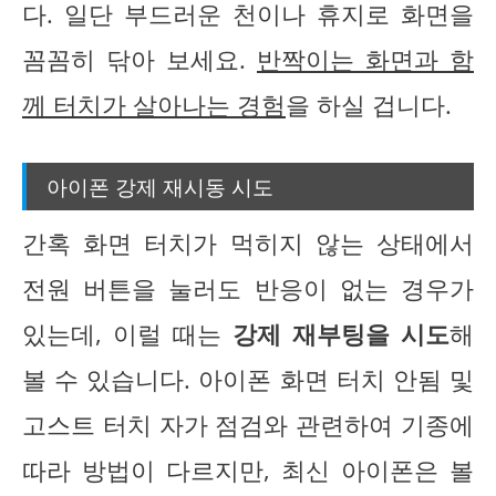
다. 일단 부드러운 천이나 휴지로 화면을
꼼꼼히 닦아 보세요.
반짝이는 화면과 함
께 터치가 살아나는 경험
을 하실 겁니다.
아이폰 강제 재시동 시도
간혹 화면 터치가 먹히지 않는 상태에서
전원 버튼을 눌러도 반응이 없는 경우가
있는데, 이럴 때는
강제 재부팅을 시도
해
볼 수 있습니다. 아이폰 화면 터치 안됨 및
고스트 터치 자가 점검와 관련하여 기종에
따라 방법이 다르지만, 최신 아이폰은 볼