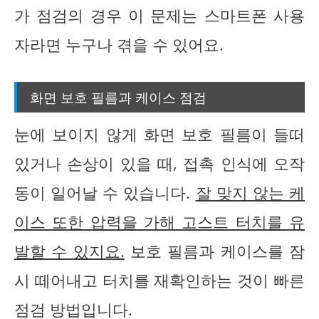
가 점검의 경우 이 문제는 스마트폰 사용
자라면 누구나 겪을 수 있어요.
화면 보호 필름과 케이스 점검
눈에 보이지 않게 화면 보호 필름이 들떠
있거나 손상이 있을 때, 접촉 인식에 오작
동이 일어날 수 있습니다.
잘 맞지 않는 케
이스 또한 압력을 가해 고스트 터치를 유
발할 수 있지요.
보호 필름과 케이스를 잠
시 떼어내고 터치를 재확인하는 것이 빠른
점검 방법입니다.