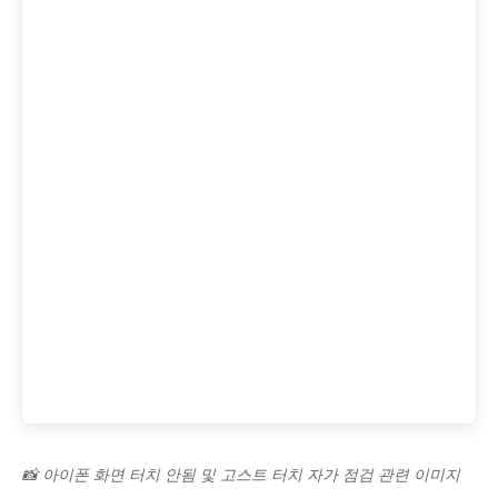
📸 아이폰 화면 터치 안됨 및 고스트 터치 자가 점검 관련 이미지