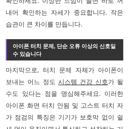
확인하세요. 이상한 느낌이 들면 바로 꺼
내어 확인하는 자세가 중요합니다. 작은
습관이 큰 차이를 만듭니다.
아이폰 터치 문제, 단순 오류 이상의 신호일
수 있습니다
마지막으로, 터치 문제 자체가 아이폰이
보내는 어느 정도
시스템 건강 신호
가 될
수도 있다는 점을 명심해주세요. 이러한
아이폰 화면 터치 안됨 및 고스트 터치 자
가 점검의 특징은 기기가 보호막 없이 쉴
새 없이 움직이면서 통신하고 성장하는 기