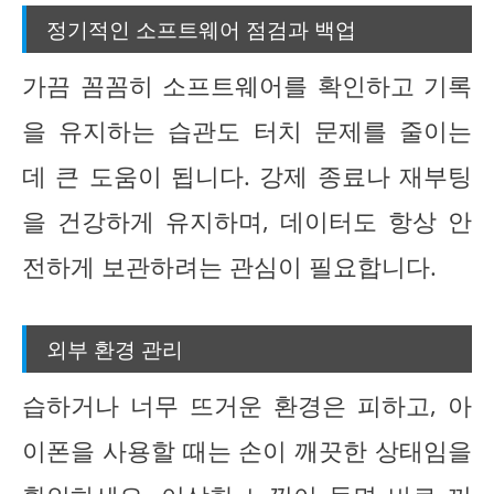
정기적인 소프트웨어 점검과 백업
가끔 꼼꼼히 소프트웨어를 확인하고 기록
을 유지하는 습관도 터치 문제를 줄이는
데 큰 도움이 됩니다. 강제 종료나 재부팅
을 건강하게 유지하며, 데이터도 항상 안
전하게 보관하려는 관심이 필요합니다.
외부 환경 관리
습하거나 너무 뜨거운 환경은 피하고, 아
이폰을 사용할 때는 손이 깨끗한 상태임을