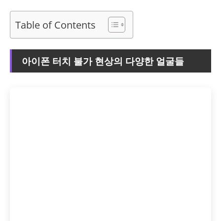
Table of Contents
아이폰 터치 불가 현상의 다양한 얼굴들