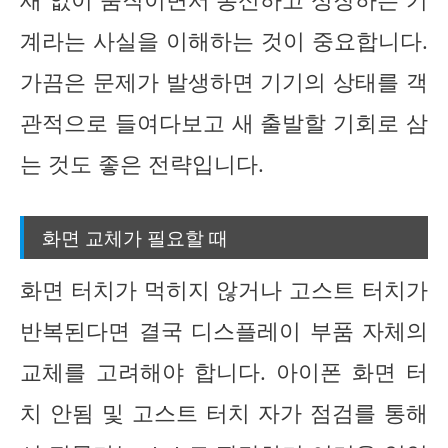
계라는 사실을 이해하는 것이 중요합니다.
가끔은 문제가 발생하면 기기의 상태를 객
관적으로 들여다보고 새 출발할 기회로 삼
는 것도 좋은 전략입니다.
화면 교체가 필요할 때
화면 터치가 먹히지 않거나 고스트 터치가
반복된다면 결국 디스플레이 부품 자체의
교체를 고려해야 합니다. 아이폰 화면 터
치 안됨 및 고스트 터치 자가 점검를 통해