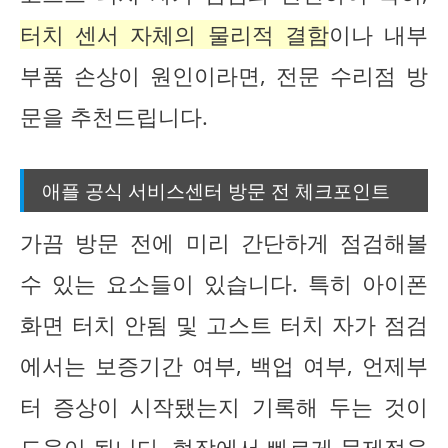
터치 센서 자체의 물리적 결함
이나 내부
부품 손상이 원인이라면, 전문 수리점 방
문을 추천드립니다.
애플 공식 서비스센터 방문 전 체크포인트
가끔 방문 전에 미리 간단하게 점검해볼
수 있는 요소들이 있습니다. 특히 아이폰
화면 터치 안됨 및 고스트 터치 자가 점검
에서는 보증기간 여부, 백업 여부, 언제부
터 증상이 시작됐는지 기록해 두는 것이
도움이 됩니다. 현장에서 빠르게 문제점을