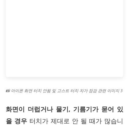
📸 아이폰 화면 터치 안됨 및 고스트 터치 자가 점검 관련 이미지 3
화면이 더럽거나 물기, 기름기가 묻어 있
을 경우
터치가 제대로 안 될 때가 많습니