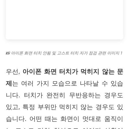
📸 아이폰 화면 터치 안됨 및 고스트 터치 자가 점검 관련 이미지 1
우선,
아이폰 화면 터치가 먹히지 않는 문
제
는 여러 가지 모습으로 나타날 수 있습
니다. 터치가 완전히 무반응하는 경우도
있고, 특정 부위만 먹히지 않는 경우도 있
습니다. 어떤 때는 화면이 멋대로 움직이