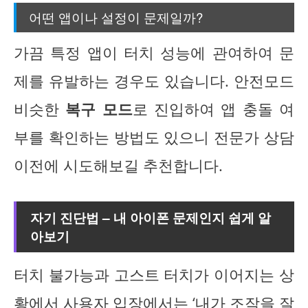
어떤 앱이나 설정이 문제일까?
가끔 특정 앱이 터치 성능에 관여하여 문
제를 유발하는 경우도 있습니다. 안전모드
비슷한
복구 모드
로 진입하여 앱 충돌 여
부를 확인하는 방법도 있으니 전문가 상담
이전에 시도해보길 추천합니다.
자기 진단법 – 내 아이폰 문제인지 쉽게 알
아보기
터치 불가능과 고스트 터치가 이어지는 상
황에서 사용자 입장에서는 ‘내가 조작을 잘