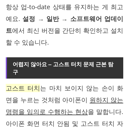
항상 업-to-date 상태를 유지하는 게 최고
예요.
설정 → 일반 → 소프트웨어 업데이
트
에서 최신 버전을 간단히 확인하고 설치
할 수 있습니다.
어렵지 않아요 – 고스트 터치 문제 근본 탐
구
고스트 터치
는 마치 보이지 않는 손이 화
면을 누르는 것처럼 아이폰이
원하지 않는
명령을 임의로 수행하는 현상
을 말합니다.
아이폰 화면 터치 안됨 및 고스트 터치 자