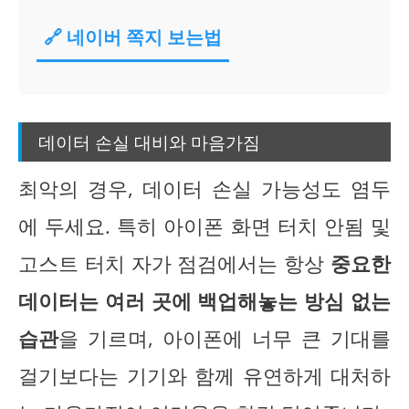
🔗 네이버 쪽지 보는법
데이터 손실 대비와 마음가짐
최악의 경우, 데이터 손실 가능성도 염두
에 두세요. 특히 아이폰 화면 터치 안됨 및
고스트 터치 자가 점검에서는 항상
중요한
데이터는 여러 곳에 백업해놓는 방심 없는
습관
을 기르며, 아이폰에 너무 큰 기대를
걸기보다는 기기와 함께 유연하게 대처하