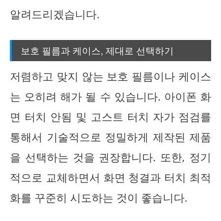
알려드리겠습니다.
보호 필름과 케이스, 제대로 선택하기
저렴하고 맞지 않는 보호 필름이나 케이스
는 오히려 해가 될 수 있습니다. 아이폰 화
면 터치 안됨 및 고스트 터치 자가 점검를
통해서 기술적으로 정밀하게 제작된 제품
을 선택하는 것을 권장합니다. 또한, 정기
적으로 교체하면서 화면 청결과 터치 최적
화를 꾸준히 시도하는 것이 좋습니다.