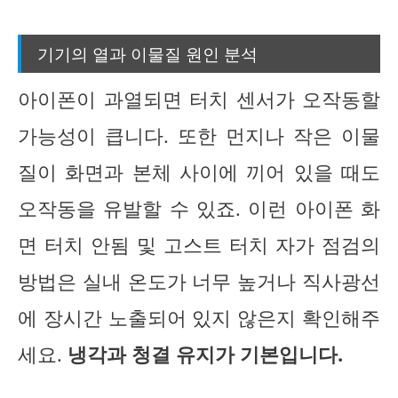
기기의 열과 이물질 원인 분석
아이폰이 과열되면 터치 센서가 오작동할
가능성이 큽니다. 또한 먼지나 작은 이물
질이 화면과 본체 사이에 끼어 있을 때도
오작동을 유발할 수 있죠. 이런 아이폰 화
면 터치 안됨 및 고스트 터치 자가 점검의
방법은 실내 온도가 너무 높거나 직사광선
에 장시간 노출되어 있지 않은지 확인해주
세요.
냉각과 청결 유지가 기본입니다.