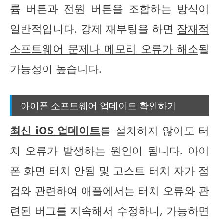
륨 버튼과 전원 버튼을 조합하는 방식이
일반적입니다. 강제 재부팅을 하면
잠재적
소프트웨어 문제나 메모리 오류가 해소
될
가능성이 높습니다.
아이폰 소프트웨어 업데이트 확인하기
최신 iOS 업데이트
를 설치하지 않아도 터
치 오류가 발생하는 원인이 됩니다. 아이
폰 화면 터치 안됨 및 고스트 터치 자가 점
검와 관련하여 애플에서는 터치 오류와 관
련된 버그를 지속해서 수정하니, 가능하면