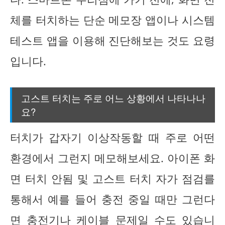
체를 터치하는 단순 메모장 앱이나 시스템
테스트 앱을 이용해 진단해보는 것도 요령
입니다.
고스트 터치는 주로 어느 상황에서 나타나나
요?
터치가 갑자기 이상작동할 때 주로 어떤
환경에서 그런지 메모해보세요. 아이폰 화
면 터치 안됨 및 고스트 터치 자가 점검를
통해서 예를 들어 충전 중일 때만 그런다
면 충전기나 케이블 문제일 수도 있습니