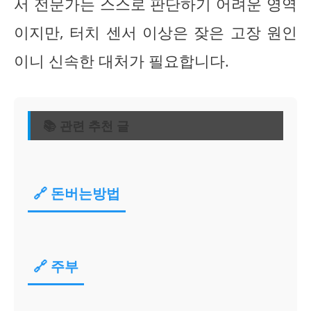
서 전문가는 스스로 판단하기 어려운 영역
이지만, 터치 센서 이상은 잦은 고장 원인
이니 신속한 대처가 필요합니다.
📚 관련 추천 글
🔗 돈버는방법
🔗 주부