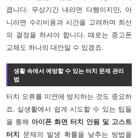
큽니다. 무상기간 내라면 다행이지만, 아
니라면 수리비용과 시간을 고려하며 최선
의 결정을 하셔야 합니다. 때로는 중고폰
교체도 하나의 대안일 수 있겠죠.
생활 속에서 예방할 수 있는 터치 문제 관리
법
터치 오류를 미연에 방지하는 것도 중요하
죠. 실생활에서 쉽게 시도할 수 있는 팁들
을 통해
아이폰 화면 터치 안됨 및 고스트
터치
문제의 발생 확률을 낮추는 방법을