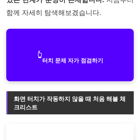
함께 자세히 탐색해보겠습니다.
👆
터치 문제 자가 점검하기
화면 터치가 작동하지 않을 때 처음 해볼 체
크리스트