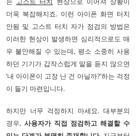
는
고스트 터치
현상으로 이어져 상황이
더욱 복잡해지죠. 이런 아이폰 화면 터치
안됨 및 고스트 터치 자가 점검의 방법은
이러한 현상이 발생하면 심리적으로도 매
우 불안해질 수 있는데, 평소 소중히 사용
하던 기기가 갑작스럽게 말을 듣지 않으면
‘내 아이폰이 고장 난 건 아닐까?’하는 걱정
이 들기 마련입니다.
하지만 너무 걱정하지 마세요. 대부분의
경우,
사용자가 직접 점검하고 해결할 수
있는 단계가 분명히 존재합니다.
지금부터