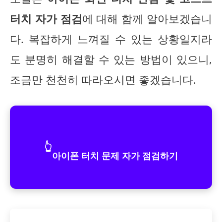
터치 자가 점검
에 대해 함께 알아보겠습니
다. 복잡하게 느껴질 수 있는 상황일지라
도 분명히 해결할 수 있는 방법이 있으니,
조금만 천천히 따라오시면 좋겠습니다.
👆
아이폰 터치 문제 자가 점검하기