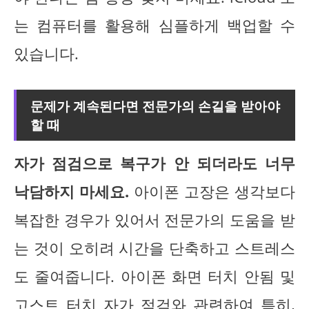
는 컴퓨터를 활용해 심플하게 백업할 수
있습니다.
문제가 계속된다면 전문가의 손길을 받아야
할 때
자가 점검으로 복구가 안 되더라도 너무
낙담하지 마세요.
아이폰 고장은 생각보다
복잡한 경우가 있어서 전문가의 도움을 받
는 것이 오히려 시간을 단축하고 스트레스
도 줄여줍니다. 아이폰 화면 터치 안됨 및
고스트 터치 자가 점검와 관련하여 특히,