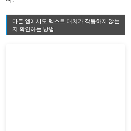
다른 앱에서도 텍스트 대치가 작동하지 않는
지 확인하는 방법