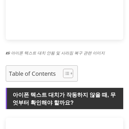
📸 아이폰 텍스트 대치 안됨 및 사라짐 복구 관련 이미지
Table of Contents
아이폰 텍스트 대치가 작동하지 않을 때, 무
엇부터 확인해야 할까요?