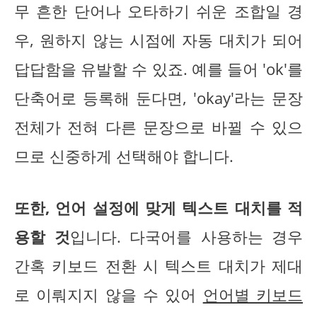
무 흔한 단어나 오타하기 쉬운 조합일 경
우, 원하지 않는 시점에 자동 대치가 되어
답답함을 유발할 수 있죠. 예를 들어 'ok'를
단축어로 등록해 둔다면, 'okay'라는 문장
전체가 전혀 다른 문장으로 바뀔 수 있으
므로 신중하게 선택해야 합니다.
또한, 언어 설정에 맞게 텍스트 대치를 적
용할 것
입니다. 다국어를 사용하는 경우
간혹 키보드 전환 시 텍스트 대치가 제대
로 이뤄지지 않을 수 있어
언어별 키보드