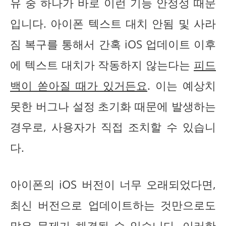
유 중 하나가 바로 이런 기능 안정성 때문
입니다. 아이폰 텍스트 대치 안됨 및 사라
짐 복구를 통해서 간혹 iOS 업데이트 이후
에 텍스트 대치가 작동하지 않는다는
피드
백이 쏟아질 때가 있거든요
. 이는 예상치
못한 버그나 설정 초기화 때문에 발생하는
경우로, 사용자가 직접 조치할 수 있습니
다.
아이폰의 iOS 버전이 너무 오래되었다면,
최신 버전으로 업데이트하는 것만으로도
많은 문제가 해결될 수 있습니다. 이러한