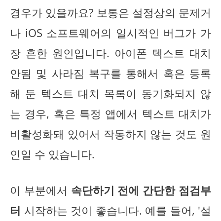
경우가 있을까요? 보통은 설정상의 문제거
나 iOS 소프트웨어의 일시적인 버그가 가
장 흔한 원인입니다. 아이폰 텍스트 대치
안됨 및 사라짐 복구를 통해서 혹은 등록
해 둔 텍스트 대치 목록이 동기화되지 않
는 경우, 혹은 특정 앱에서 텍스트 대치가
비활성화돼 있어서 작동하지 않는 것도 원
인일 수 있습니다.
이 부분에서
속단하기 전에 간단한 점검부
터
시작하는 것이 좋습니다. 예를 들어, '설