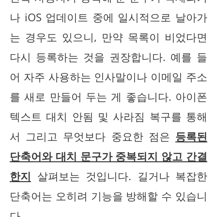
나 iOS 업데이트 중에 일시적으로 날아가
는 경우도 있으니, 만약 목록이 비었다면
다시 등록하는 것을 권장합니다. 예를 들
어 자주 사용하는 인사말이나 이메일 주소
를 새로 만들어 두는 게 좋습니다. 아이폰
텍스트 대치 안됨 및 사라짐 복구를 통해
서 그리고 무엇보다 중요한 점은
등록된
단축어와 대치 문구가 중복되지 않고 간결
한지
살펴보는 것입니다. 길거나 복잡한
단축어는 오히려 기능을 방해할 수 있습니
다.