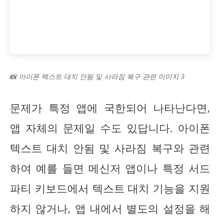
📸 아이폰 텍스트 대치 안됨 및 사라짐 복구 관련 이미지 3
문제가 특정 앱에 국한되어 나타난다면,
앱 자체의 문제일 수도 있답니다. 아이폰
텍스트 대치 안됨 및 사라짐 복구와 관련
하여 예를 들면 메신저 앱이나 특정 서드
파티 키보드에서 텍스트 대치 기능을 지원
하지 않거나, 앱 내에서 별도의 설정을 해