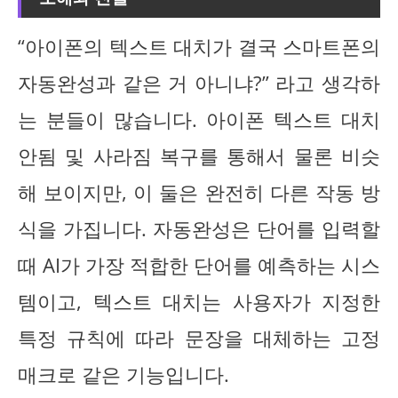
“아이폰의 텍스트 대치가 결국 스마트폰의
자동완성과 같은 거 아니냐?” 라고 생각하
는 분들이 많습니다. 아이폰 텍스트 대치
안됨 및 사라짐 복구를 통해서 물론 비슷
해 보이지만, 이 둘은 완전히 다른 작동 방
식을 가집니다. 자동완성은 단어를 입력할
때 AI가 가장 적합한 단어를 예측하는 시스
템이고, 텍스트 대치는 사용자가 지정한
특정 규칙에 따라 문장을 대체하는 고정
매크로 같은 기능입니다.