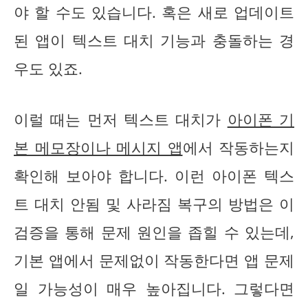
야 할 수도 있습니다. 혹은 새로 업데이트
된 앱이 텍스트 대치 기능과 충돌하는 경
우도 있죠.
이럴 때는 먼저 텍스트 대치가
아이폰 기
본 메모장이나 메시지 앱
에서 작동하는지
확인해 보아야 합니다. 이런 아이폰 텍스
트 대치 안됨 및 사라짐 복구의 방법은 이
검증을 통해 문제 원인을 좁힐 수 있는데,
기본 앱에서 문제없이 작동한다면 앱 문제
일 가능성이 매우 높아집니다. 그렇다면