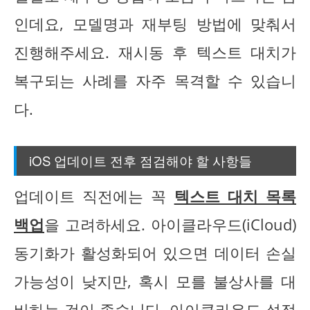
인데요, 모델명과 재부팅 방법에 맞춰서
진행해주세요. 재시동 후 텍스트 대치가
복구되는 사례를 자주 목격할 수 있습니
다.
iOS 업데이트 전후 점검해야 할 사항들
업데이트 직전에는 꼭
텍스트 대치 목록
백업
을 고려하세요. 아이클라우드(iCloud)
동기화가 활성화되어 있으면 데이터 손실
가능성이 낮지만, 혹시 모를 불상사를 대
비하는 것이 좋습니다. 아이클라우드 설정