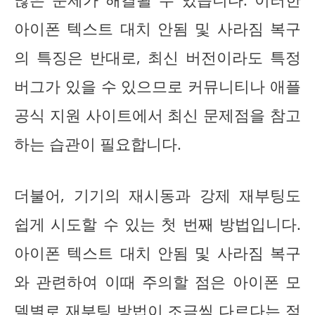
아이폰 텍스트 대치 안됨 및 사라짐 복구
의 특징은 반대로, 최신 버전이라도 특정
버그가 있을 수 있으므로 커뮤니티나 애플
공식 지원 사이트에서 최신 문제점을 참고
하는 습관이 필요합니다.
더불어, 기기의 재시동과 강제 재부팅도
쉽게 시도할 수 있는 첫 번째 방법입니다.
아이폰 텍스트 대치 안됨 및 사라짐 복구
와 관련하여 이때 주의할 점은 아이폰 모
델별로 재부팅 방법이 조금씩 다르다는 점