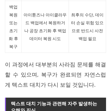
백업
복원
아이튠즈나 아이클라우
최후의 수단, 데이
또는
드 백업에서 복원하거
터 손실 위험 있으
초기
나 공장 초기화 후 백업
므로 반드시 사전
화 후
데이터 복원 시도
백업 필요
복구
이 과정에서 대부분의 사라짐 문제를 해결
할 수 있으며, 복구가 완료되면 자연스럽
게 텍스트 대치가 다시 보일 것입니다.
텍스트 대치 기능과 관련해 자주 발생하는
오해와 진실