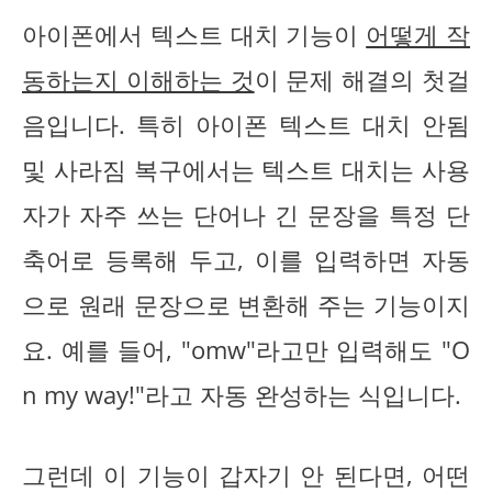
아이폰에서 텍스트 대치 기능이
어떻게 작
동하는지 이해하는 것
이 문제 해결의 첫걸
음입니다. 특히 아이폰 텍스트 대치 안됨
및 사라짐 복구에서는 텍스트 대치는 사용
자가 자주 쓰는 단어나 긴 문장을 특정 단
축어로 등록해 두고, 이를 입력하면 자동
으로 원래 문장으로 변환해 주는 기능이지
요. 예를 들어, "omw"라고만 입력해도 "O
n my way!"라고 자동 완성하는 식입니다.
그런데 이 기능이 갑자기 안 된다면, 어떤