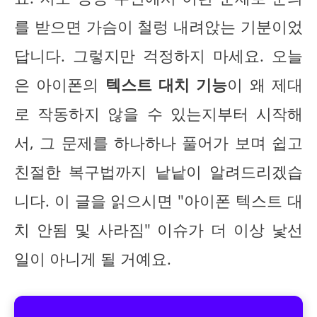
를 받으면 가슴이 철렁 내려앉는 기분이었
답니다. 그렇지만 걱정하지 마세요. 오늘
은 아이폰의
텍스트 대치 기능
이 왜 제대
로 작동하지 않을 수 있는지부터 시작해
서, 그 문제를 하나하나 풀어가 보며 쉽고
친절한 복구법까지 낱낱이 알려드리겠습
니다. 이 글을 읽으시면 "아이폰 텍스트 대
치 안됨 및 사라짐" 이슈가 더 이상 낯선
일이 아니게 될 거예요.