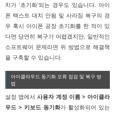
치가 '초기화'되는 경우도 있습니다. 아이
폰 텍스트 대치 안됨 및 사라짐 복구의 경
우 혹시 아이폰 공장 초기화를 한 적이 있
다면 당연히 복구가 어렵겠지만, 일반적인
소프트웨어 문제라면 위 방법으로 해결책
을 구축할 수 있습니다.
아이클라우드 동기화 오류 점검 및 복구 방
법
설정 앱에서
사용자 계정 이름 > 아이클라
우드 > 키보드 동기화
가 활성화되어 있는