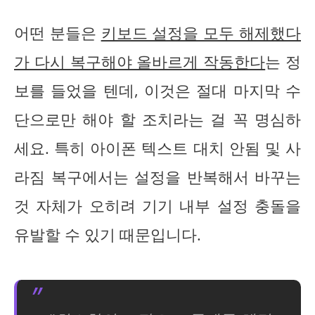
어떤 분들은
키보드 설정을 모두 해제했다
가 다시 복구해야 올바르게 작동한다
는 정
보를 들었을 텐데, 이것은 절대 마지막 수
단으로만 해야 할 조치라는 걸 꼭 명심하
세요. 특히 아이폰 텍스트 대치 안됨 및 사
라짐 복구에서는 설정을 반복해서 바꾸는
것 자체가 오히려 기기 내부 설정 충돌을
유발할 수 있기 때문입니다.