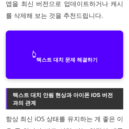
앱을 최신 버전으로 업데이트하거나 캐시
를 삭제해 보는 것을 추천드립니다.
👆
텍스트 대치 문제 해결하기
텍스트 대치 안됨 현상과 아이폰 iOS 버전
과의 관계
항상 최신 iOS 상태를 유지하는 게 좋은 이