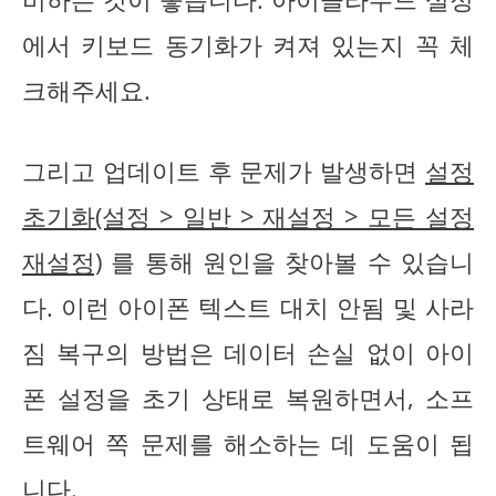
에서 키보드 동기화가 켜져 있는지 꼭 체
크해주세요.
그리고 업데이트 후 문제가 발생하면
설정
초기화(설정 > 일반 > 재설정 > 모든 설정
재설정)
를 통해 원인을 찾아볼 수 있습니
다. 이런 아이폰 텍스트 대치 안됨 및 사라
짐 복구의 방법은 데이터 손실 없이 아이
폰 설정을 초기 상태로 복원하면서, 소프
트웨어 쪽 문제를 해소하는 데 도움이 됩
니다.