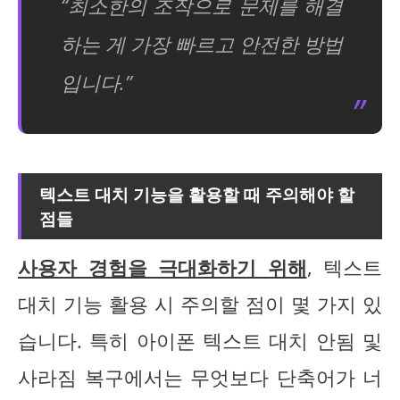
“최소한의 조작으로 문제를 해결
하는 게 가장 빠르고 안전한 방법
입니다.”
텍스트 대치 기능을 활용할 때 주의해야 할
점들
사용자 경험을 극대화하기 위해
, 텍스트
대치 기능 활용 시 주의할 점이 몇 가지 있
습니다. 특히 아이폰 텍스트 대치 안됨 및
사라짐 복구에서는 무엇보다 단축어가 너