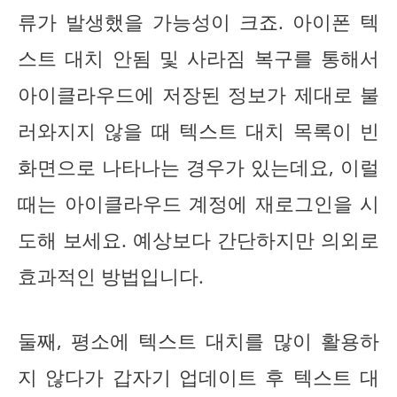
류가 발생했을 가능성이 크죠. 아이폰 텍
스트 대치 안됨 및 사라짐 복구를 통해서
아이클라우드에 저장된 정보가 제대로 불
러와지지 않을 때 텍스트 대치 목록이 빈
화면으로 나타나는 경우가 있는데요, 이럴
때는 아이클라우드 계정에 재로그인을 시
도해 보세요. 예상보다 간단하지만 의외로
효과적인 방법입니다.
둘째, 평소에 텍스트 대치를 많이 활용하
지 않다가 갑자기 업데이트 후 텍스트 대