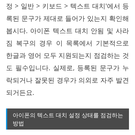
정 > 일반 > 키보드 > 텍스트 대치'에서 등
록된 문구가 제대로 들어가 있는지 확인해
봅시다. 아이폰 텍스트 대치 안됨 및 사라
짐 복구의 경우 이 목록에서 기본적으로
한글과 영어 모두 지원되는지 점검하는 것
도 필수입니다. 실제로, 등록된 문구가 누
락되거나 잘못된 경우가 의외로 자주 발견
되거든요.
아이폰의 텍스트 대치 설정 상태를 점검하는
방법