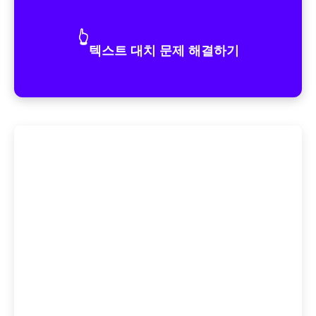
👆
텍스트 대치 문제 해결하기