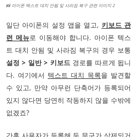
📸 아이폰 텍스트 대치 안됨 및 사라짐 복구 관련 이미지 2
일단 아이폰의 설정 앱을 열고,
키보드 관
련 메뉴
로 이동해야 합니다. 아이폰 텍스
트 대치 안됨 및 사라짐 복구의 경우 보통
설정 > 일반 > 키보드
경로를 따르게 됩니
다. 여기에서
텍스트 대치 목록
을 발견할
수 있고, 만약 아무런 단축어가 등록되어
있지 않다면 당연히 작동하지 않을 수밖에
없겠죠?
간혹 사용자가 등록해 둔 문구가 삭제되거