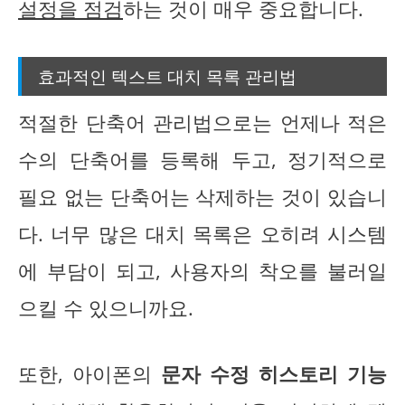
설정을 점검
하는 것이 매우 중요합니다.
효과적인 텍스트 대치 목록 관리법
적절한 단축어 관리법으로는 언제나 적은
수의 단축어를 등록해 두고, 정기적으로
필요 없는 단축어는 삭제하는 것이 있습니
다. 너무 많은 대치 목록은 오히려 시스템
에 부담이 되고, 사용자의 착오를 불러일
으킬 수 있으니까요.
또한, 아이폰의
문자 수정 히스토리 기능