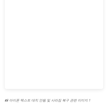
📸 아이폰 텍스트 대치 안됨 및 사라짐 복구 관련 이미지 1