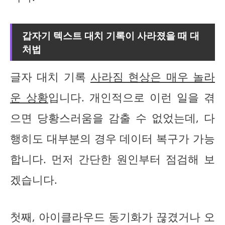
갑자기 텍스트 대치 기록이 사라졌을 때 대
처법
글자 대치 기록
사라짐 현상은 매우 놀라
운 상황
입니다. 개인적으로 이런 일을 겪
으면 당황스러움을 감출 수 없었는데, 다
행히도 대부분의 경우 데이터 복구가 가능
합니다. 먼저 간단한 원인부터 점검해 보
겠습니다.
첫째, 아이클라우드 동기화가 끊겼거나 오