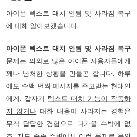
아이폰 텍스트 대치 안됨 및 사라짐 복구
에 대해 알아보겠습니다.
아이폰 텍스트 대치 안됨 및 사라짐 복구
문제는 의외로 많은 아이폰 사용자들에게
꽤나 난처한 상황을 만들곤 합니다. 하루
에도 수백 번씩 메시지를 주고받는 현대인
에게, 갑자기
텍스트 대치 기능이 작동하
지 않거나
대화 내용이 사라지는 경험은
무척 답답한 경험으로 다가올 수밖에 없
죠. 저도 종종 주변에서 이런 문제로 문의