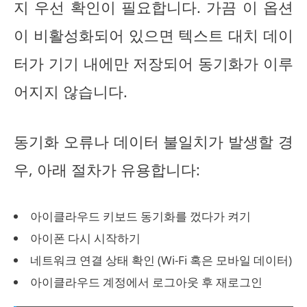
지 우선 확인이 필요합니다. 가끔 이 옵션
이 비활성화되어 있으면 텍스트 대치 데이
터가 기기 내에만 저장되어 동기화가 이루
어지지 않습니다.
동기화 오류나 데이터 불일치가 발생할 경
우, 아래 절차가 유용합니다:
아이클라우드 키보드 동기화를 껐다가 켜기
아이폰 다시 시작하기
네트워크 연결 상태 확인 (Wi-Fi 혹은 모바일 데이터)
아이클라우드 계정에서 로그아웃 후 재로그인