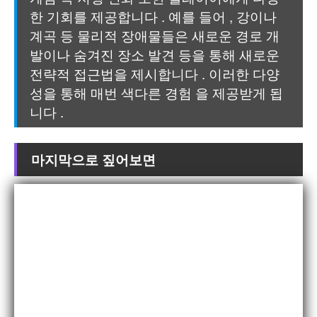
한 기회를 제공합니다 . 예를 들어 , 강이나
계곡 등 물리적 장애물들은 새로운 경로 개
발이나 숨겨진 장소 발견 등을 통해 새로운
전략적 접근법을 제시합니다 . 이러한 다양
성을 통해 매번 색다른 경험 을 제공받게 됩
니다 .
마지막으로 짚어보면