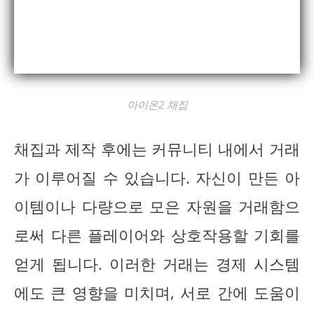
아이온2 채집
채집과 제작 후에는 커뮤니티 내에서 거래
가 이루어질 수 있습니다. 자신이 만든 아
이템이나 다량으로 모은 자원을 거래함으
로써 다른 플레이어와 상호작용할 기회를
얻게 됩니다. 이러한 거래는 경제 시스템
에도 큰 영향을 미치며, 서로 간에 도움이