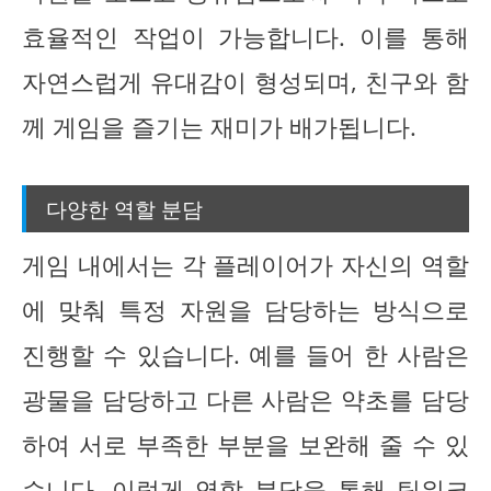
효율적인 작업이 가능합니다. 이를 통해
자연스럽게 유대감이 형성되며, 친구와 함
께 게임을 즐기는 재미가 배가됩니다.
다양한 역할 분담
게임 내에서는 각 플레이어가 자신의 역할
에 맞춰 특정 자원을 담당하는 방식으로
진행할 수 있습니다. 예를 들어 한 사람은
광물을 담당하고 다른 사람은 약초를 담당
하여 서로 부족한 부분을 보완해 줄 수 있
습니다. 이렇게 역할 분담을 통해 팀워크