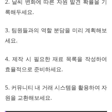
2. 날씨 변화에 따른 자원 발견 확률을 기
록해두세요.
3. 팀원들과의 역할 분담을 미리 계획해보
세요.
4. 제작 시 필요한 재료 목록을 작성하여
효율적으로 준비하세요.
5. 커뮤니티 내 거래 시스템을 활용하여 자
원을 교환해보세요.