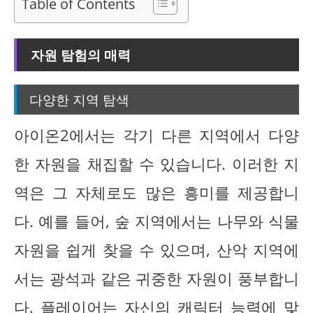
Table of Contents
자원 탐험의 매력
다양한 지역 탐색
아이온2에서는 각기 다른 지역에서 다양
한 자원을 채집할 수 있습니다. 이러한 지
역은 그 자체로도 많은 흥미를 제공합니
다. 예를 들어, 숲 지역에서는 나무와 식물
자원을 쉽게 찾을 수 있으며, 산악 지역에
서는 광석과 같은 귀중한 자원이 풍부합니
다. 플레이어는 자신의 캐릭터 능력에 맞