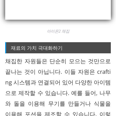
아이온2 채집
재료의 가치 극대화하기
채집한 자원들은 단순히 모으는 것만으로
끝나는 것이 아닙니다. 이들 자원은 crafti
ng 시스템과 연결되어 있어 다양한 아이템
으로 제작할 수 있습니다. 예를 들어, 나무
와 돌을 이용해 무기를 만들거나 식물을
이용해 포션을 제조할 수 있습니다. 이렇