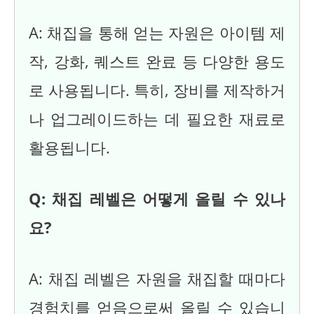
A: 채집을 통해 얻는 자원은 아이템 제
작, 강화, 퀘스트 완료 등 다양한 용도
로 사용됩니다. 특히, 장비를 제작하거
나 업그레이드하는 데 필요한 재료로
활용됩니다.
Q: 채집 레벨은 어떻게 올릴 수 있나
요?
A: 채집 레벨은 자원을 채집할 때마다
경험치를 얻음으로써 올릴 수 있습니