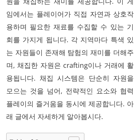
원을 채집하는 재미를 제공합니다. 이 게
임에서는 플레이어가 직접 자연과 상호작
용하며 필요한 재료를 수집할 수 있는 기
회를 가지게 됩니다. 각 지역마다 특색 있
는 자원들이 존재해 탐험의 재미를 더해주
며, 채집한 자원은 crafting이나 거래에 활
용됩니다. 채집 시스템은 단순히 자원을
모으는 것을 넘어, 전략적인 요소와 협력
플레이의 즐거움을 동시에 제공합니다. 아
래 글에서 자세하게 알아봅시다.