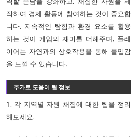
역할 분담을 강화하고, 채집한 자원을 제
작하여 경제 활동에 참여하는 것이 중요합
니다. 지속적인 탐험과 환경 요소를 활용
하는 것이 게임의 재미를 더해주며, 플레
이어는 자연과의 상호작용을 통해 몰입감
을 느낄 수 있습니다.
추가로 도움이 될 정보
1. 각 지역별 자원 채집에 대한 팁을 정리
해보세요.