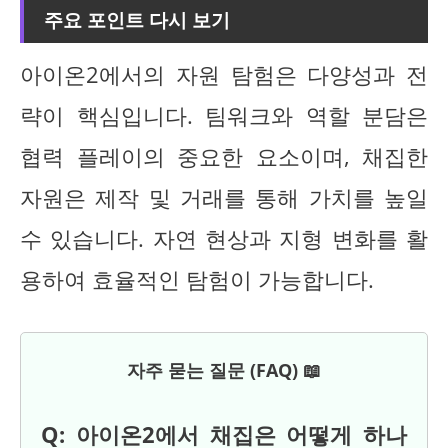
주요 포인트 다시 보기
아이온2에서의 자원 탐험은 다양성과 전
략이 핵심입니다. 팀워크와 역할 분담은
협력 플레이의 중요한 요소이며, 채집한
자원은 제작 및 거래를 통해 가치를 높일
수 있습니다. 자연 현상과 지형 변화를 활
용하여 효율적인 탐험이 가능합니다.
자주 묻는 질문 (FAQ) 📖
Q: 아이온2에서 채집은 어떻게 하나