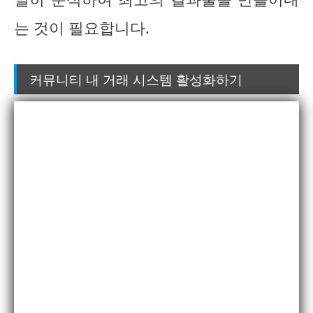
는 것이 필요합니다.
커뮤니티 내 거래 시스템 활성화하기