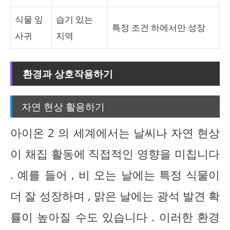
식물 잎
습기 있는
특정 조건 하에서만 성장
사귀
지역
환경과 상호작용하기
자연 현상 활용하기
아이온 2 의 세계에서는 날씨나 자연 현상
이 채집 활동에 직접적인 영향을 미칩니다
. 예를 들어 , 비 오는 날에는 특정 식물이
더 잘 성장하며 , 맑은 날에는 광석 발견 확
률이 높아질 수도 있습니다 . 이러한 환경