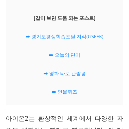
[같이 보면 도움 되는 포스트]
➡️ 경기도평생학습포털 지식(GSEEK)
➡️ 오늘의 단어
➡️ 영화 타로 관람평
➡️ 인물퀴즈
아이온2는 환상적인 세계에서 다양한 자