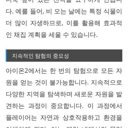
다. 예를 들어, 비 오는 날에는 특정 식물이
더 많이 자생하므로, 이를 활용해 효과적
인 채집 계획을 세울 수 있습니다.
지속적인 탐험의 중요성
아이온2에서는 한 번의 탐험으로 모든 자
원을 얻는 것이 불가능합니다. 지속적으로
다양한 지역을 탐색하며 새로운 자원을 발
견하는 과정이 중요합니다. 이 과정에서
플레이어는 자연과 상호작용하고 환경을