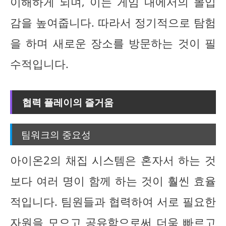
이해하게 되며, 이는 게임 내에서의 몰입
감을 높여줍니다. 따라서 정기적으로 탐험
을 하며 새로운 장소를 방문하는 것이 필
수적입니다.
협력 플레이의 즐거움
팀워크의 중요성
아이온2의 채집 시스템은 혼자서 하는 것
보다 여러 명이 함께 하는 것이 훨씬 효율
적입니다. 팀원들과 협력하여 서로 필요한
자원을 모으고 공유함으로써 더욱 빠르고