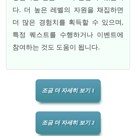
다. 더 높은 레벨의 자원을 채집하면
더 많은 경험치를 획득할 수 있으며,
특정 퀘스트를 수행하거나 이벤트에
참여하는 것도 도움이 됩니다.
조금 더 자세히 보기 1
조금 더 자세히 보기 2