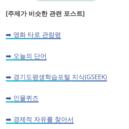
[주제가 비슷한 관련 포스트]
➡️ 영화 타로 관람평
➡️ 오늘의 단어
➡️ 경기도평생학습포털 지식(GSEEK)
➡️ 인물퀴즈
➡️ 경제적 자유를 찾아서