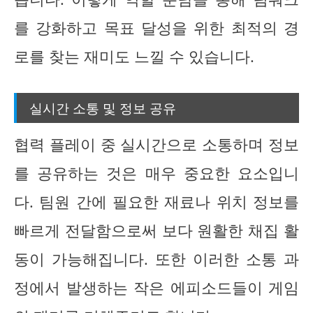
를 강화하고 목표 달성을 위한 최적의 경
로를 찾는 재미도 느낄 수 있습니다.
실시간 소통 및 정보 공유
협력 플레이 중 실시간으로 소통하며 정보
를 공유하는 것은 매우 중요한 요소입니
다. 팀원 간에 필요한 재료나 위치 정보를
빠르게 전달함으로써 보다 원활한 채집 활
동이 가능해집니다. 또한 이러한 소통 과
정에서 발생하는 작은 에피소드들이 게임