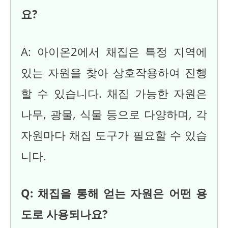
요?
A: 아이온2에서 채집은 특정 지역에
있는 자원을 찾아 상호작용하여 진행
할 수 있습니다. 채집 가능한 자원은
나무, 광물, 식물 등으로 다양하며, 각
자원마다 채집 도구가 필요할 수 있습
니다.
Q: 채집을 통해 얻는 자원은 어떤 용
도로 사용되나요?