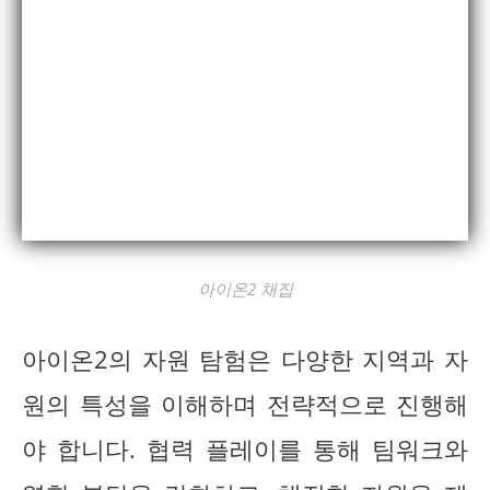
아이온2 채집
아이온2의 자원 탐험은 다양한 지역과 자
원의 특성을 이해하며 전략적으로 진행해
야 합니다. 협력 플레이를 통해 팀워크와