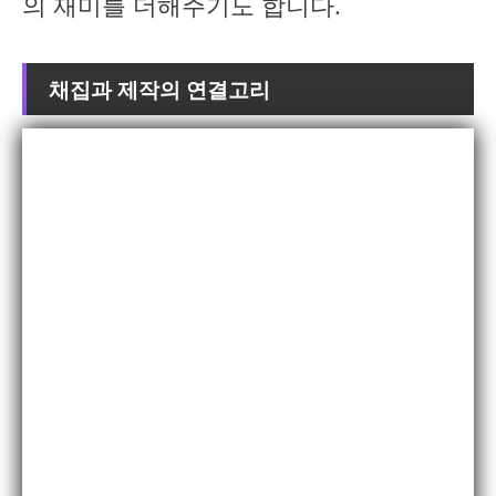
의 재미를 더해주기도 합니다.
채집과 제작의 연결고리