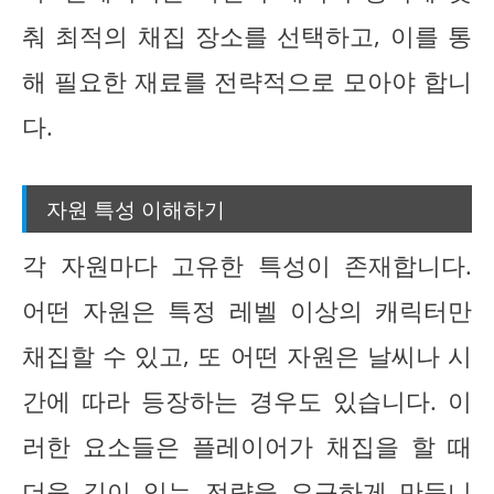
춰 최적의 채집 장소를 선택하고, 이를 통
해 필요한 재료를 전략적으로 모아야 합니
다.
자원 특성 이해하기
각 자원마다 고유한 특성이 존재합니다.
어떤 자원은 특정 레벨 이상의 캐릭터만
채집할 수 있고, 또 어떤 자원은 날씨나 시
간에 따라 등장하는 경우도 있습니다. 이
러한 요소들은 플레이어가 채집을 할 때
더욱 깊이 있는 전략을 요구하게 만듭니