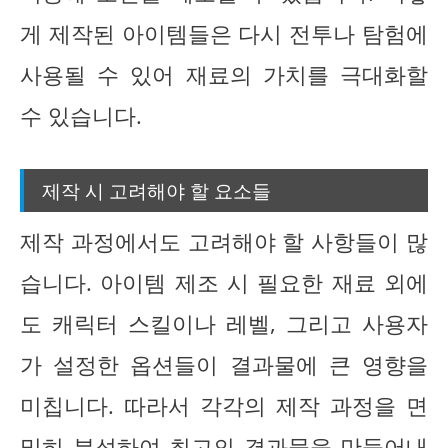
게 제작된 아이템들은 다시 전투나 탐험에
사용될 수 있어 재료의 가치를 극대화할
수 있습니다.
제작 시 고려해야 할 요소들
제작 과정에서도 고려해야 할 사항들이 많
습니다. 아이템 제조 시 필요한 재료 외에
도 캐릭터 스킬이나 레벨, 그리고 사용자
가 설정한 옵션들이 결과물에 큰 영향을
미칩니다. 따라서 각각의 제작 과정을 면
밀히 분석하여 최고의 결과물을 만들어내