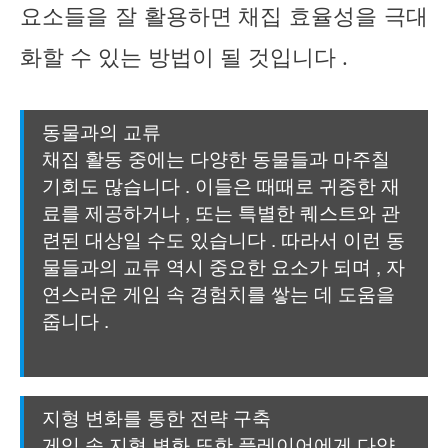
요소들을 잘 활용하면 채집 효율성을 극대
화할 수 있는 방법이 될 것입니다 .
동물과의 교류
채집 활동 중에는 다양한 동물들과 마주칠
기회도 많습니다 . 이들은 때때로 귀중한 재
료를 제공하거나 , 또는 특별한 퀘스트와 관
련된 대상일 수도 있습니다 . 따라서 이런 동
물들과의 교류 역시 중요한 요소가 되며 , 자
연스러운 게임 속 경험치를 쌓는 데 도움을
줍니다 .
지형 변화를 통한 전략 구축
게임 속 지형 변화 또한 플레이어에게 다양