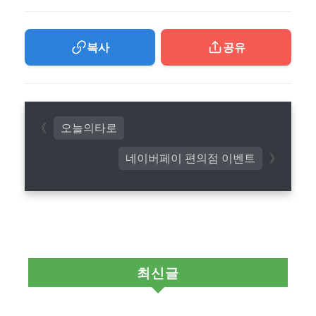
복사
공유
오늘의타로
네이버페이 편의점 이벤트
최신글