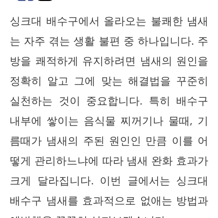
싱크대 배수구에서 올라오는 불쾌한 냄새
는 자주 겪는 생활 불편 중 하나입니다. 주
방을 쾌적하게 유지하려면 냄새의 원인을
정확히 알고 그에 맞는 해결법을 꾸준히
실천하는 것이 중요합니다. 특히 배수구
내부에 쌓이는 음식물 찌꺼기나 물때, 기
름때가 냄새의 주된 원인인 만큼 이를 어
떻게 관리하느냐에 따라 냄새 완화 효과가
크게 달라집니다. 이번 글에서는 싱크대
배수구 냄새를 효과적으로 없애는 방법과