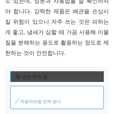
도 있는데, 성분과 사용법을 잘 확인하셔
야 합니다. 강력한 제품은 배관을 손상시
킬 위험이 있으니 자주 쓰는 것은 피하는
게 좋고, 냄새가 심할 때 가끔 사용해 이물
질을 분해하는 용도로 활용하는 정도로 제
한하는 것이 안전합니다.
📚 관련 추천 글
🔗 자동차보험 언제 받나