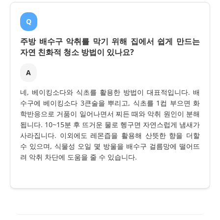
Q
주방 배수구 악취를 막기 위해 집에서 쉽게 만드는
자연 친화적 청소 방법이 있나요?
A
네, 베이킹소다와 식초를 활용한 방법이 대표적입니다. 배
수구에 베이킹소다 3큰술을 뿌리고, 식초를 1컵 부으면 화
학반응으로 거품이 일어나면서 찌든 때와 악취 원인이 분해
됩니다. 10~15분 후 뜨거운 물로 헹구면 자연스럽게 냄새가
사라집니다. 이외에도 레몬즙을 활용해 산뜻한 향을 더할
수 있으며, 식물성 오일 몇 방울을 배수구 걸름망에 떨어뜨
려 악취 차단에 도움을 줄 수 있습니다.