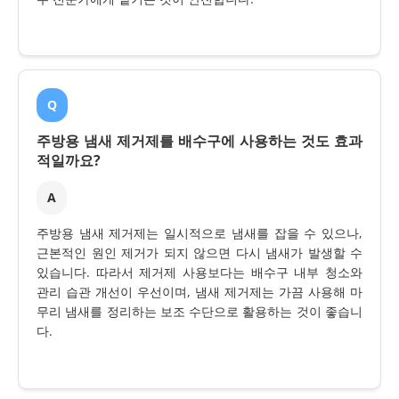
Q
주방용 냄새 제거제를 배수구에 사용하는 것도 효과
적일까요?
A
주방용 냄새 제거제는 일시적으로 냄새를 잡을 수 있으나,
근본적인 원인 제거가 되지 않으면 다시 냄새가 발생할 수
있습니다. 따라서 제거제 사용보다는 배수구 내부 청소와
관리 습관 개선이 우선이며, 냄새 제거제는 가끔 사용해 마
무리 냄새를 정리하는 보조 수단으로 활용하는 것이 좋습니
다.