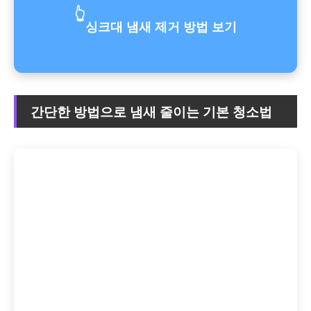
👆
싱크대 냄새 제거 방법 보기
간단한 방법으로 냄새 줄이는 기본 청소법