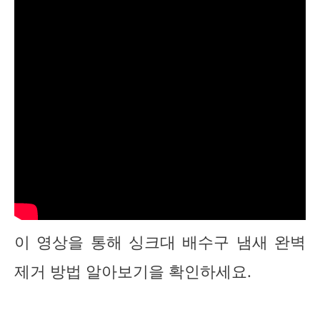
이 영상을 통해 싱크대 배수구 냄새 완벽
제거 방법 알아보기을 확인하세요.