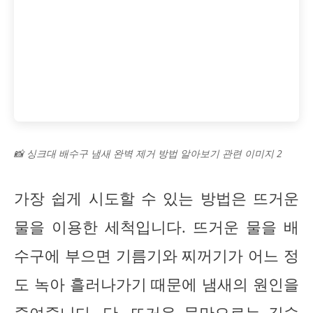
📸 싱크대 배수구 냄새 완벽 제거 방법 알아보기 관련 이미지 2
가장 쉽게 시도할 수 있는 방법은 뜨거운
물을 이용한 세척입니다. 뜨거운 물을 배
수구에 부으면 기름기와 찌꺼기가 어느 정
도 녹아 흘러나가기 때문에 냄새의 원인을
줄여줍니다. 단, 뜨거운 물만으로는 깊숙