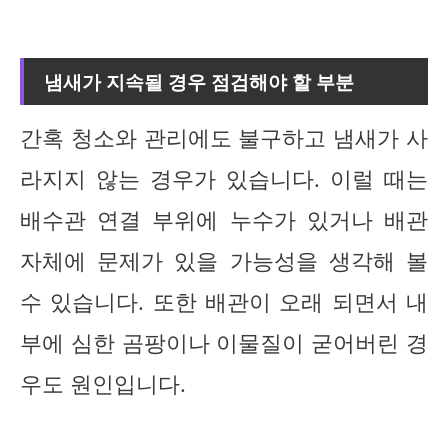
냄새가 지속될 경우 점검해야 할 부분
간혹 청소와 관리에도 불구하고 냄새가 사
라지지 않는 경우가 있습니다. 이럴 때는
배수관 연결 부위에 누수가 있거나 배관
자체에 문제가 있을 가능성을 생각해 볼
수 있습니다. 또한 배관이 오래 되면서 내
부에 심한 곰팡이나 이물질이 굳어버린 경
우도 원인입니다.