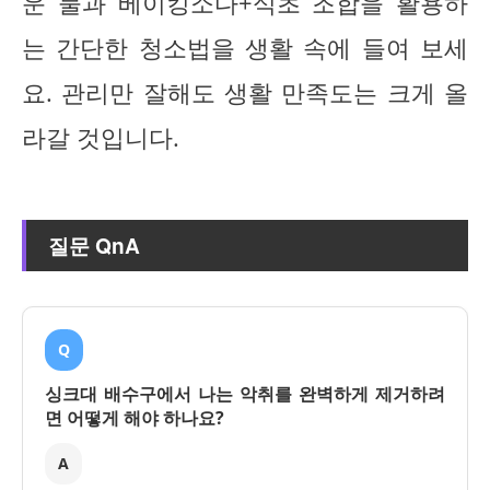
운 물과 베이킹소다+식초 조합을 활용하
는 간단한 청소법을 생활 속에 들여 보세
요. 관리만 잘해도 생활 만족도는 크게 올
라갈 것입니다.
질문 QnA
Q
싱크대 배수구에서 나는 악취를 완벽하게 제거하려
면 어떻게 해야 하나요?
A