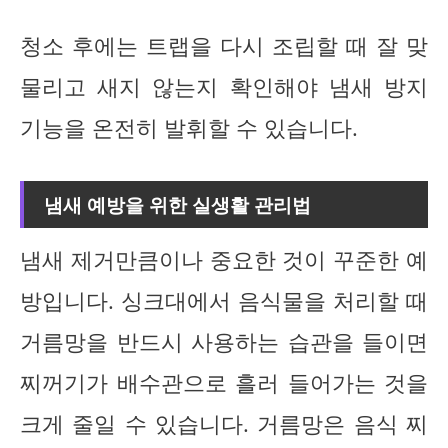
청소 후에는 트랩을 다시 조립할 때 잘 맞
물리고 새지 않는지 확인해야 냄새 방지
기능을 온전히 발휘할 수 있습니다.
냄새 예방을 위한 실생활 관리법
냄새 제거만큼이나 중요한 것이 꾸준한 예
방입니다. 싱크대에서 음식물을 처리할 때
거름망을 반드시 사용하는 습관을 들이면
찌꺼기가 배수관으로 흘러 들어가는 것을
크게 줄일 수 있습니다. 거름망은 음식 찌