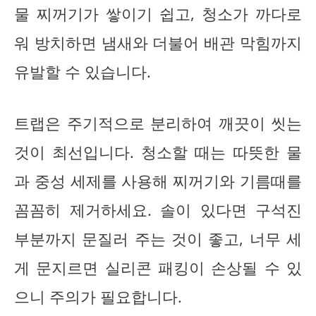
물 찌꺼기가 쌓이기 쉽고, 청소가 까다로
워 방치하면 냄새와 더불어 배관 막힘까지
유발할 수 있습니다.
트랩은 주기적으로 분리하여 깨끗이 씻는
것이 최선입니다. 청소할 때는 따뜻한 물
과 중성 세제를 사용해 찌꺼기와 기름때를
꼼꼼히 제거하세요. 솔이 있다면 구석진
부분까지 문질러 주는 것이 좋고, 너무 세
게 문지르면 실리콘 패킹이 손상될 수 있
으니 주의가 필요합니다.