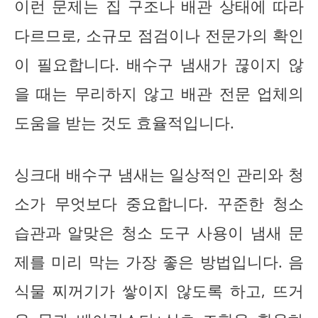
이런 문제는 집 구조나 배관 상태에 따라
다르므로, 소규모 점검이나 전문가의 확인
이 필요합니다. 배수구 냄새가 끊이지 않
을 때는 무리하지 않고 배관 전문 업체의
도움을 받는 것도 효율적입니다.
싱크대 배수구 냄새는 일상적인 관리와 청
소가 무엇보다 중요합니다. 꾸준한 청소
습관과 알맞은 청소 도구 사용이 냄새 문
제를 미리 막는 가장 좋은 방법입니다. 음
식물 찌꺼기가 쌓이지 않도록 하고, 뜨거