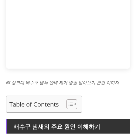
📸 싱크대 배수구 냄새 완벽 제거 방법 알아보기 관련 이미지
Table of Contents
배수구 냄새의 주요 원인 이해하기