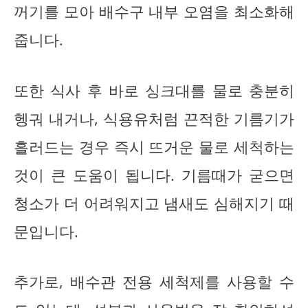
꺼기를 모아 배수구 내부 오염을 최소화해
줍니다.
또한 식사 후 바로 싱크대를 물로 충분히
헹궈 내거나, 식용유처럼 끈적한 기름기가
흘러드는 경우 즉시 뜨거운 물로 세척하는
것이 큰 도움이 됩니다. 기름때가 굳으면
청소가 더 어려워지고 냄새도 심해지기 때
문입니다.
추가로, 배수관 전용 세척제를 사용할 수