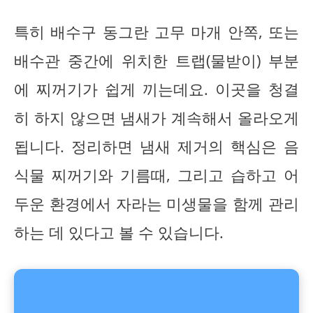
특히 배수구 동그란 고무 마개 안쪽, 또는
배수관 중간에 위치한 트랩(물받이) 부분
에 찌꺼기가 쉽게 끼는데요. 이곳을 청결
히 하지 않으면 냄새가 계속해서 올라오게
됩니다. 정리하면 냄새 제거의 핵심은 음
식물 찌꺼기와 기름때, 그리고 습하고 어
두운 환경에서 자라는 미생물을 함께 관리
하는 데 있다고 볼 수 있습니다.