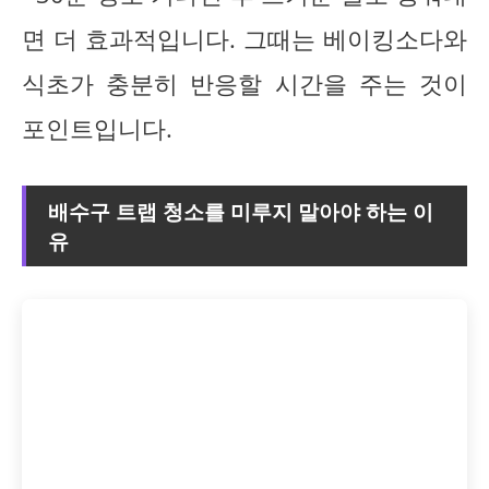
면 더 효과적입니다. 그때는 베이킹소다와
식초가 충분히 반응할 시간을 주는 것이
포인트입니다.
배수구 트랩 청소를 미루지 말아야 하는 이
유