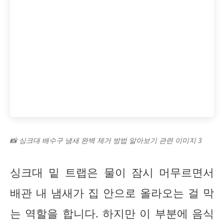
📸 싱크대 배수구 냄새 완벽 제거 방법 알아보기 관련 이미지 3
싱크대 밑 트랩은 물이 잠시 머무르면서
배관 내 냄새가 집 안으로 올라오는 걸 막
는 역할을 합니다. 하지만 이 부분에 음식