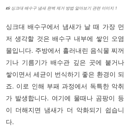
📸 싱크대 배수구 냄새 완벽 제거 방법 알아보기 관련 이미지 1
싱크대 배수구에서 냄새가 날 때 가장 먼
저 생각할 것은 배수구 내부에 쌓인 오염
물입니다. 주방에서 흘러내린 음식물 찌꺼
기나 기름기가 배수관 깊은 곳에 붙거나
쌓이면서 세균이 번식하기 좋은 환경이 되
죠. 이로 인해 부패 과정에서 독특한 악취
가 발생합니다. 여기에 물때나 곰팡이 등
이 더해지면 냄새가 더 악화되기 쉽습니
다.