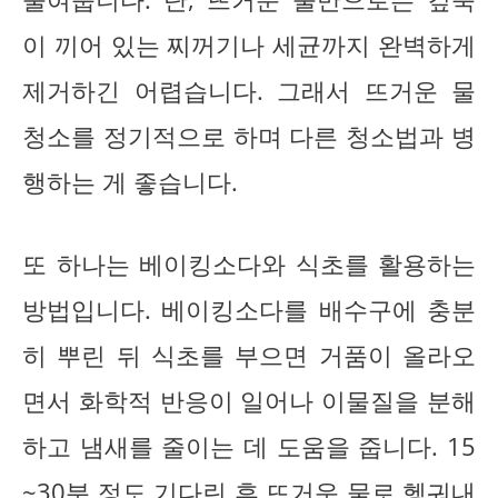
이 끼어 있는 찌꺼기나 세균까지 완벽하게
제거하긴 어렵습니다. 그래서 뜨거운 물
청소를 정기적으로 하며 다른 청소법과 병
행하는 게 좋습니다.
또 하나는 베이킹소다와 식초를 활용하는
방법입니다. 베이킹소다를 배수구에 충분
히 뿌린 뒤 식초를 부으면 거품이 올라오
면서 화학적 반응이 일어나 이물질을 분해
하고 냄새를 줄이는 데 도움을 줍니다. 15
~30분 정도 기다린 후 뜨거운 물로 헹궈내