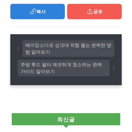
복사
공유
베이킹소다로 싱크대 막힘 뚫는 완벽한 방
법 알아보기
주방 후드 필터 깨끗하게 청소하는 완벽
가이드 알아보기
최신글