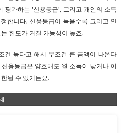
 평가하는 '신용등급', 그리고 개인의 소득
 결정합니다. 신용등급이 높을수록 그리고 안
는 한도가 커질 가능성이 높죠.
무조건 높다고 해서 무조건 큰 금액이 나온다
, 신용등급은 양호해도 월 소득이 낮거나 이
한될 수 있거든요.
계