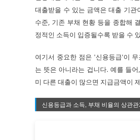
대출받을 수 있는 금액은 대출 기관이
수준, 기존 부채 현황 등을 종합해
정적인 소득이 입증될수록 받을 수 있
여기서 중요한 점은 '신용등급'이 
는 뜻은 아니라는 겁니다. 예를 들어
미 다른 대출이 많으면 지급금액이 제
신용등급과 소득, 부채 비율의 상관관