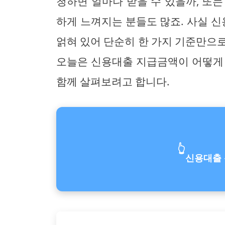
청하면 얼마나 받을 수 있을까, 또
하게 느껴지는 분들도 많죠. 사실 
얽혀 있어 단순히 한 가지 기준만으
오늘은 신용대출 지급금액이 어떻게 
함께 살펴보려고 합니다.
👆
신용대출 