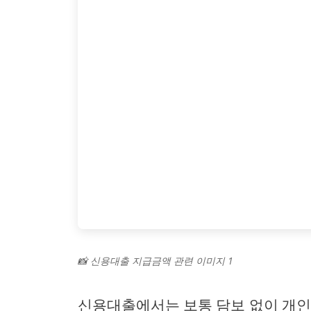
📸 신용대출 지급금액 관련 이미지 1
신용대출에서는 보통 담보 없이 개인