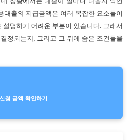
는 내 상황에서는 대출이 얼마나 나올지 막연
신용대출의 지급금액은 여러 복잡한 요소들이
로 설명하기 어려운 부분이 있습니다. 그래서
결정되는지, 그리고 그 뒤에 숨은 조건들을
신청 금액 확인하기