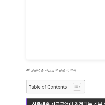
📸 신용대출 지급금액 관련 이미지
Table of Contents
신용대출 지급금액이 결정되는 기본