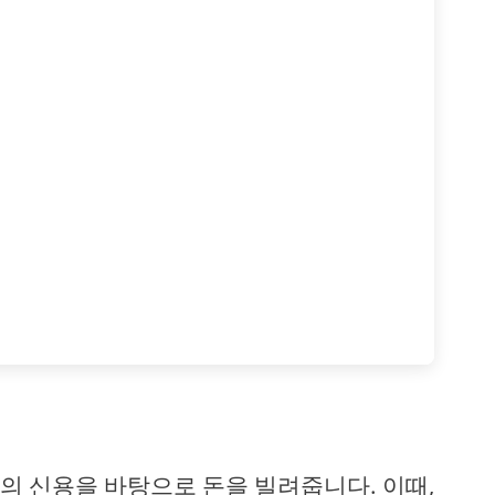
의 신용을 바탕으로 돈을 빌려줍니다. 이때,