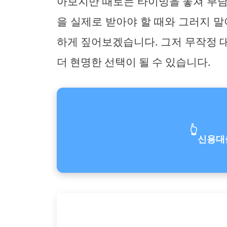
아보지만 때로는 타이밍을 놓쳐 부담
을 실제로 받아야 할 때와 그러지 말
하게 짚어보겠습니다. 그저 무작정 
더 현명한 선택이 될 수 있습니다.
👆
신용대