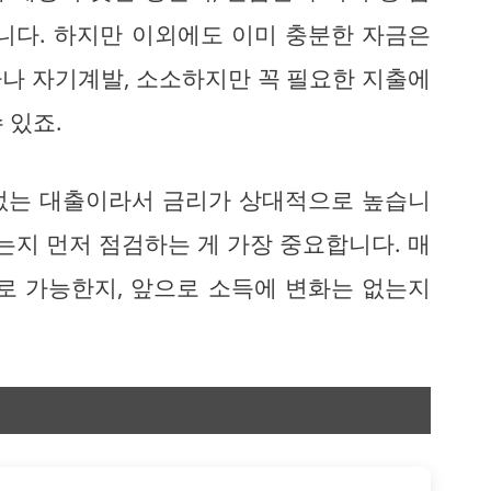
니다. 하지만 이외에도 이미 충분한 자금은
나 자기계발, 소소하지만 꼭 필요한 지출에
 있죠.
없는 대출이라서 금리가 상대적으로 높습니
는지 먼저 점검하는 게 가장 중요합니다. 매
로 가능한지, 앞으로 소득에 변화는 없는지