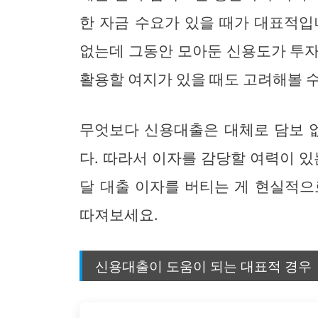
한 자금 수요가 있을 때가 대표적입
없는데 그동안 모아둔 신용도가 투자
활용할 여지가 있을 때도 고려해볼 수
무엇보다 신용대출은 대체로 담보 
다. 따라서 이자를 감당할 여력이 있
달 대출 이자를 버티는 게 현실적으
따져보세요.
신용대출이 도움이 되는 대표적 경우