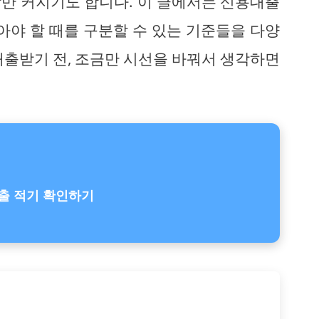
만 커지기도 합니다. 이 글에서는 신용대출
아야 할 때를 구분할 수 있는 기준들을 다양
대출받기 전, 조금만 시선을 바꿔서 생각하면
출 적기 확인하기