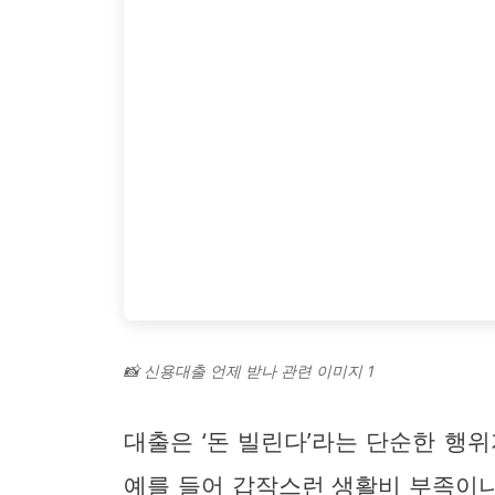
📸 신용대출 언제 받나 관련 이미지 1
대출은 ‘돈 빌린다’라는 단순한 행
예를 들어 갑작스런 생활비 부족이나