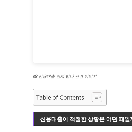
📸 신용대출 언제 받나 관련 이미지
Table of Contents
신용대출이 적절한 상황은 어떤 때일