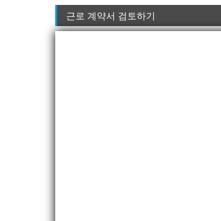
근로 계약서 검토하기