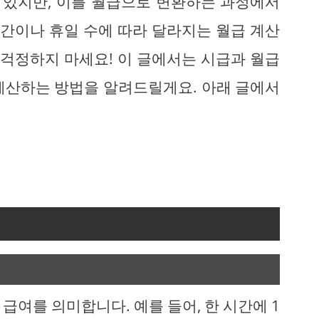
고 있지만, 이를 월급으로 변환하는 과정에서
시간이나 휴일 수에 따라 달라지는 월급 계산
 걱정하지 마세요! 이 글에서는 시급과 월급
계산하는 방법을 알려드릴게요. 아래 글에서
급여를 의미합니다. 예를 들어, 한 시간에 1