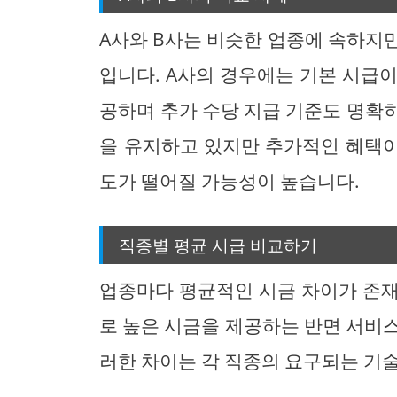
A사와 B사는 비슷한 업종에 속하지
입니다. A사의 경우에는 기본 시급
공하며 추가 수당 지급 기준도 명확히
을 유지하고 있지만 추가적인 혜택
도가 떨어질 가능성이 높습니다.
직종별 평균 시급 비교하기
업종마다 평균적인 시금 차이가 존재
로 높은 시금을 제공하는 반면 서비
러한 차이는 각 직종의 요구되는 기술