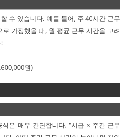
 수 있습니다. 예를 들어, 주 40시간 근무
원으로 가정했을 때, 월 평균 근무 시간을 고려
:
,600,000원)
식은 매우 간단합니다. "시급 × 주간 근무