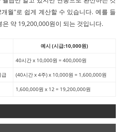
 월급만 알고 있지만 연봉으로 환산하는 것
12개월"로 쉽게 계산할 수 있습니다. 예를 들
봉은 약 19,200,000원이 되는 것입니다.
예시 (시급:10,000원)
40시간 x 10,000원 = 400,000원
 시급
(40시간 x 4주) x 10,000원 = 1,600,000원
1,600,000원 x 12 = 19,200,000원