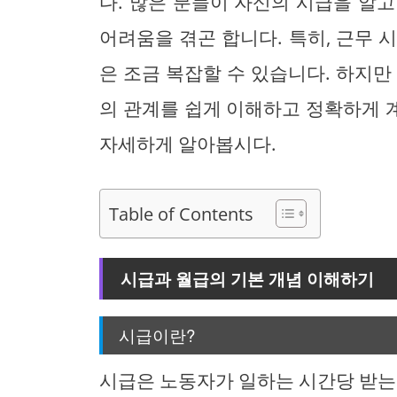
다. 많은 분들이 자신의 시급을 알
어려움을 겪곤 합니다. 특히, 근무 
은 조금 복잡할 수 있습니다. 하지만
의 관계를 쉽게 이해하고 정확하게 
자세하게 알아봅시다.
Table of Contents
시급과 월급의 기본 개념 이해하기
시급이란?
시급은 노동자가 일하는 시간당 받는 