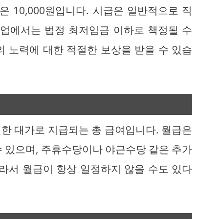
은 10,000원입니다. 시급은 일반적으로 직
산업에서는 법정 최저임금 이하로 책정될 수
의 노력에 대한 적절한 보상을 받을 수 있습
 일한 대가로 지급되는 총 급여입니다. 월급은
수 있으며, 주휴수당이나 야근수당 같은 추가
따라서 월급이 항상 일정하지 않을 수도 있다