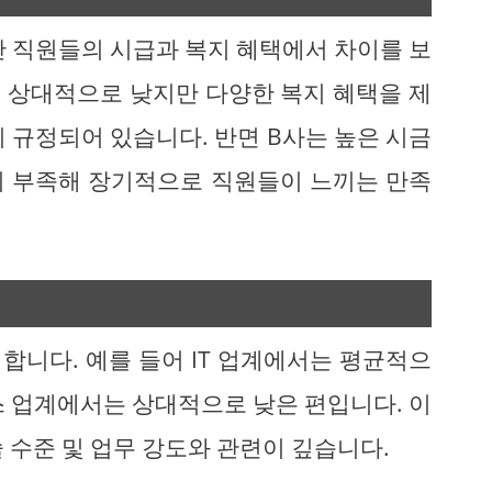
만 직원들의 시급과 복지 혜택에서 차이를 보
이 상대적으로 낮지만 다양한 복지 혜택을 제
 규정되어 있습니다. 반면 B사는 높은 시금
이 부족해 장기적으로 직원들이 느끼는 만족
합니다. 예를 들어 IT 업계에서는 평균적으
스 업계에서는 상대적으로 낮은 편입니다. 이
 수준 및 업무 강도와 관련이 깊습니다.