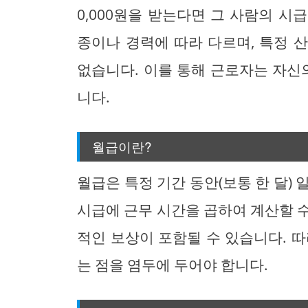
0,000원을 받는다면 그 사람의 시급
종이나 경력에 따라 다르며, 특정 
없습니다. 이를 통해 근로자는 자신
니다.
월급이란?
월급은 특정 기간 동안(보통 한 달)
시급에 근무 시간을 곱하여 계산할 
적인 보상이 포함될 수 있습니다. 
는 점을 염두에 두어야 합니다.