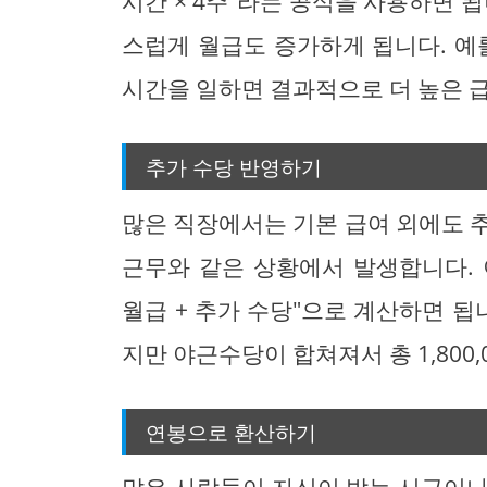
시간 × 4주"라는 공식을 사용하면 
스럽게 월급도 증가하게 됩니다. 예
시간을 일하면 결과적으로 더 높은 급
추가 수당 반영하기
많은 직장에서는 기본 급여 외에도 
근무와 같은 상황에서 발생합니다.
월급 + 추가 수당"으로 계산하면 됩니다
지만 야근수당이 합쳐져서 총 1,800,
연봉으로 환산하기