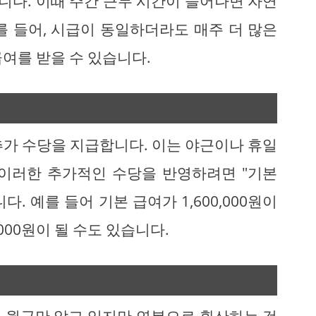
됩니다. 이때 주간 근무 시간이 늘어나면 자연
를 들어, 시급이 동일하더라도 매주 더 많은
여를 받을 수 있습니다.
추가 수당을 지급합니다. 이는 야근이나 휴일
 이러한 추가적인 수당을 반영하려면 "기본
. 예를 들어 기본 급여가 1,600,000원이
000원이 될 수도 있습니다.