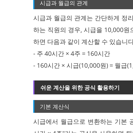
시급과 월급의 관계
시급과 월급의 관계는 간단하게 정리할
하는 직원의 경우, 시급을 10,000
하면 다음과 같이 계산할 수 있습니다
- 주 40시간 × 4주 = 160시간
- 160시간 × 시급(10,000원) = 월급(1
쉬운 계산을 위한 공식 활용하기
기본 계산식
시급에서 월급으로 변환하는 기본 공