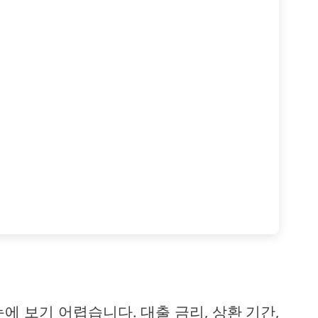
에 보기 어렵습니다. 대출 금리, 상환 기간,