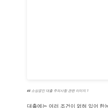
📸 소상공인 대출 주의사항 관련 이미지 1
대출에는 여러 조건이 얽혀 있어 한눈