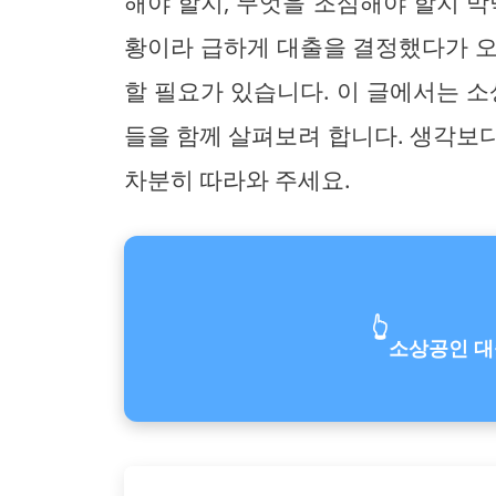
해야 할지, 무엇을 조심해야 할지 막
황이라 급하게 대출을 결정했다가 오
할 필요가 있습니다. 이 글에서는 소
들을 함께 살펴보려 합니다. 생각보
차분히 따라와 주세요.
👆
소상공인 대