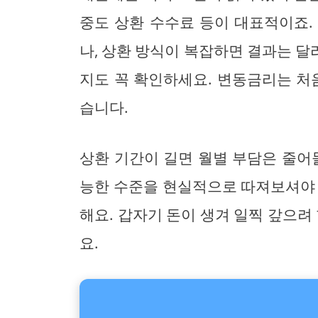
중도 상환 수수료 등이 대표적이죠.
나, 상환 방식이 복잡하면 결과는 
지도 꼭 확인하세요. 변동금리는 처
습니다.
상환 기간이 길면 월별 부담은 줄어
능한 수준을 현실적으로 따져보셔야 
해요. 갑자기 돈이 생겨 일찍 갚으려
요.