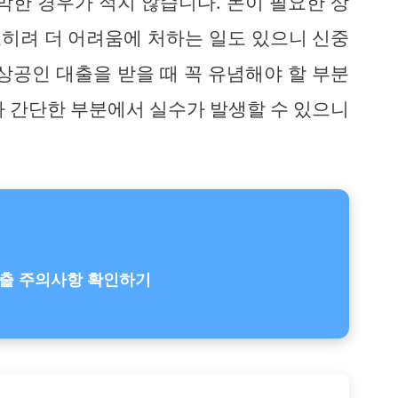
막한 경우가 적지 않습니다. 돈이 필요한 상
히려 더 어려움에 처하는 일도 있으니 신중
상공인 대출을 받을 때 꼭 유념해야 할 부분
다 간단한 부분에서 실수가 발생할 수 있으니
출 주의사항 확인하기