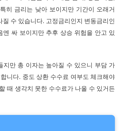
 특히 금리는 낮아 보이지만 기간이 오래거
달라질 수 있습니다. 고정금리인지 변동금리인
음엔 싸 보이지만 추후 상승 위험을 안고 있
들지만 총 이자는 높아질 수 있으니 부담 가
합니다. 중도 상환 수수료 여부도 체크해야
 할 때 생각치 못한 수수료가 나올 수 있거든