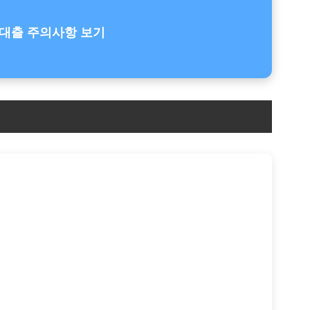
대출 주의사항 보기