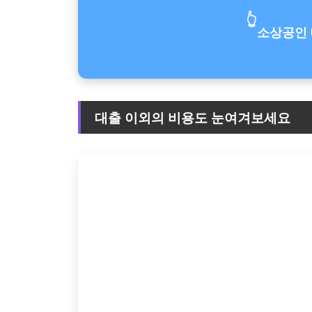
👆
소상공인 
대출 이외의 비용도 눈여겨보세요