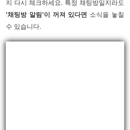
지 다시 체크하세요. 특정 채팅방일지라도
'채팅방 알림'이 꺼져 있다면
소식을 놓칠
수 있습니다.