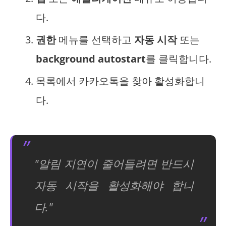
다.
권한
메뉴를 선택하고
자동 시작
또는
background autostart
를 클릭합니다.
목록에서 카카오톡을 찾아 활성화합니
다.
"알림 지연이 줄어들려면 반드시
자동 시작을 활성화해야 합니
다."