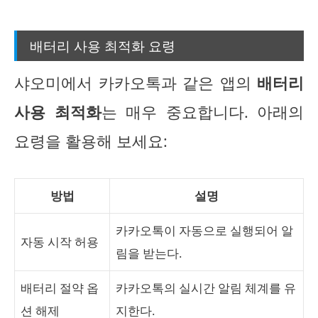
배터리 사용 최적화 요령
샤오미에서 카카오톡과 같은 앱의
배터리
사용 최적화
는 매우 중요합니다. 아래의
요령을 활용해 보세요:
방법
설명
카카오톡이 자동으로 실행되어 알
자동 시작 허용
림을 받는다.
배터리 절약 옵
카카오톡의 실시간 알림 체계를 유
션 해제
지한다.