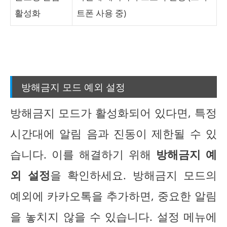
활성화
트폰 사용 중)
방해금지 모드 예외 설정
방해금지 모드가 활성화되어 있다면, 특정
시간대에 알림 음과 진동이 제한될 수 있
습니다. 이를 해결하기 위해
방해금지 예
외 설정
을 확인하세요. 방해금지 모드의
예외에 카카오톡을 추가하면, 중요한 알림
을 놓치지 않을 수 있습니다. 설정 메뉴에