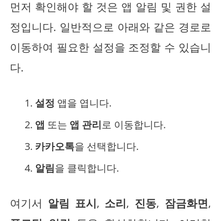
먼저 확인해야 할 것은 앱 알림 및 권한 설
정입니다. 일반적으로 아래와 같은 경로로
이동하여 필요한 설정을 조정할 수 있습니
다.
설정
앱을 엽니다.
앱
또는
앱 관리
로 이동합니다.
카카오톡
을 선택합니다.
알림
을 클릭합니다.
여기서
알림 표시
,
소리
,
진동
,
잠금화면
,