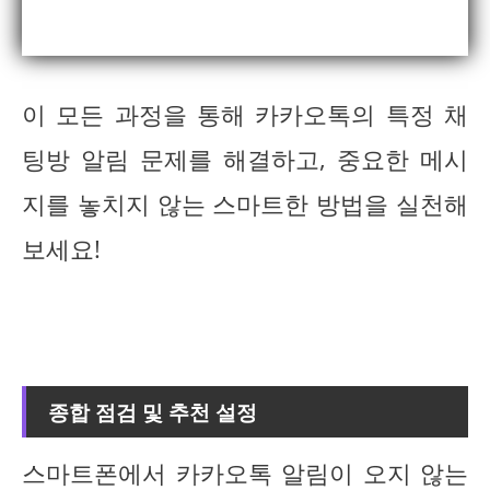
이 모든 과정을 통해 카카오톡의 특정 채
팅방 알림 문제를 해결하고, 중요한 메시
지를 놓치지 않는 스마트한 방법을 실천해
보세요!
종합 점검 및 추천 설정
스마트폰에서 카카오톡 알림이 오지 않는