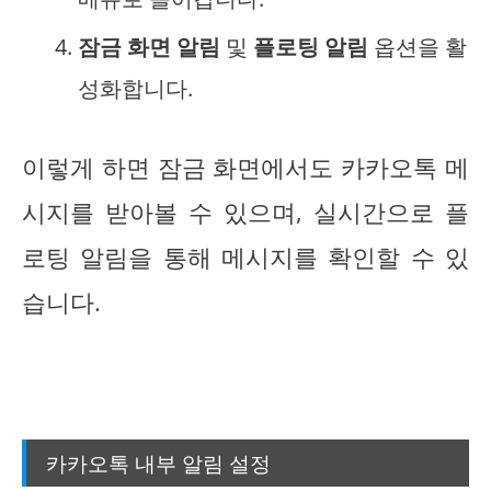
잠금 화면 알림
및
플로팅 알림
옵션을 활
성화합니다.
이렇게 하면 잠금 화면에서도 카카오톡 메
시지를 받아볼 수 있으며, 실시간으로 플
로팅 알림을 통해 메시지를 확인할 수 있
습니다.
카카오톡 내부 알림 설정