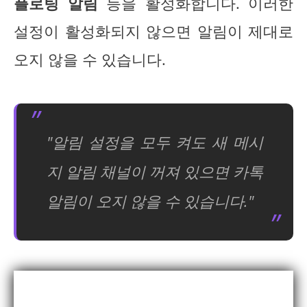
플로팅 알림
등을 활성화합니다. 이러한
설정이 활성화되지 않으면 알림이 제대로
오지 않을 수 있습니다.
"알림 설정을 모두 켜도 새 메시
지 알림 채널이 꺼져 있으면 카톡
알림이 오지 않을 수 있습니다."