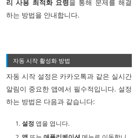
리 사용 최적화 요령
을 통해 문제를 해결
하는 방법을 안내합니다.
자동 시작 활성화 방법
자동 시작 설정은 카카오톡과 같은 실시간
알림이 중요한 앱에서 필수적입니다. 설정
하는 방법은 다음과 같습니다:
설정
앱을 엽니다.
앱
또는
애플리케이션
메뉴로 이동합니