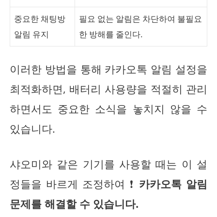
중요한 채팅방
필요 없는 알림은 차단하여 불필요
알림 유지
한 방해를 줄인다.
이러한 방법을 통해 카카오톡 알림 설정을
최적화하면, 배터리 사용량을 적절히 관리
하면서도 중요한 소식을 놓치지 않을 수
있습니다.
샤오미와 같은 기기를 사용할 때는 이 설
정들을 바르게 조정하여 ❗
카카오톡 알림
문제를 해결할 수 있습니다.