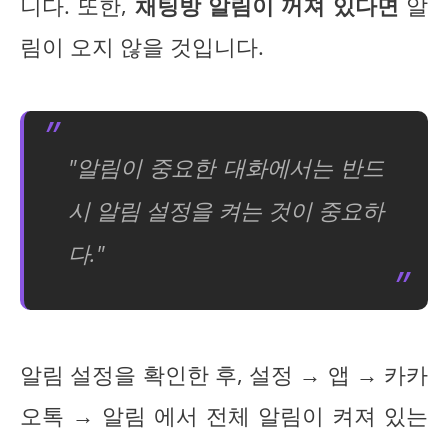
니다. 또한,
채팅방 알림이 꺼져 있다면
알
림이 오지 않을 것입니다.
"알림이 중요한 대화에서는 반드
시 알림 설정을 켜는 것이 중요하
다."
알림 설정을 확인한 후, 설정 → 앱 → 카카
오톡 → 알림 에서 전체 알림이 켜져 있는