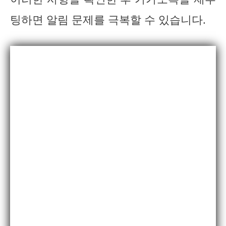
팅하면 알림 문제를 극복할 수 있습니다.