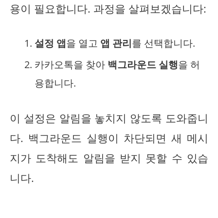
용이 필요합니다. 과정을 살펴보겠습니다:
설정 앱
을 열고
앱 관리
를 선택합니다.
카카오톡을 찾아
백그라운드 실행
을 허
용합니다.
이 설정은 알림을 놓치지 않도록 도와줍니
다. 백그라운드 실행이 차단되면 새 메시
지가 도착해도 알림을 받지 못할 수 있습
니다.