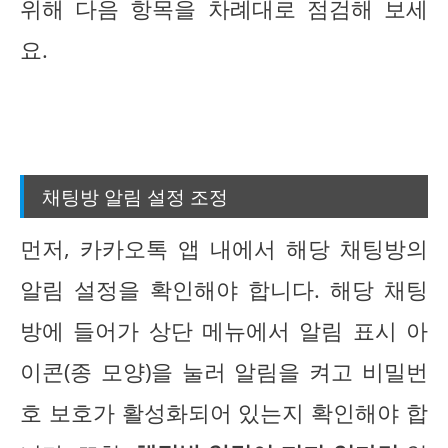
위해 다음 항목을 차례대로 점검해 보세
요.
채팅방 알림 설정 조정
먼저, 카카오톡 앱 내에서 해당 채팅방의
알림 설정을 확인해야 합니다. 해당 채팅
방에 들어가 상단 메뉴에서 알림 표시 아
이콘(종 모양)을 눌러 알림을 켜고 비밀번
호 보호가 활성화되어 있는지 확인해야 합