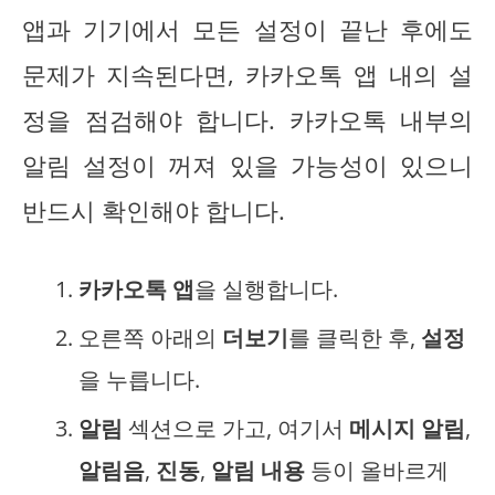
앱과 기기에서 모든 설정이 끝난 후에도
문제가 지속된다면, 카카오톡 앱 내의 설
정을 점검해야 합니다. 카카오톡 내부의
알림 설정이 꺼져 있을 가능성이 있으니
반드시 확인해야 합니다.
카카오톡 앱
을 실행합니다.
오른쪽 아래의
더보기
를 클릭한 후,
설정
을 누릅니다.
알림
섹션으로 가고, 여기서
메시지 알림
,
알림음
,
진동
,
알림 내용
등이 올바르게