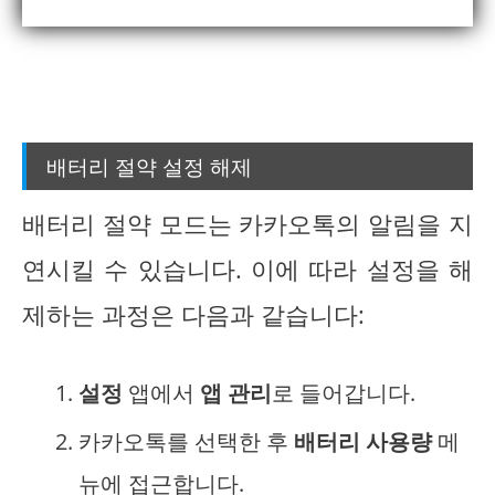
배터리 절약 설정 해제
배터리 절약 모드는 카카오톡의 알림을 지
연시킬 수 있습니다. 이에 따라 설정을 해
제하는 과정은 다음과 같습니다:
설정
앱에서
앱 관리
로 들어갑니다.
카카오톡를 선택한 후
배터리 사용량
메
뉴에 접근합니다.