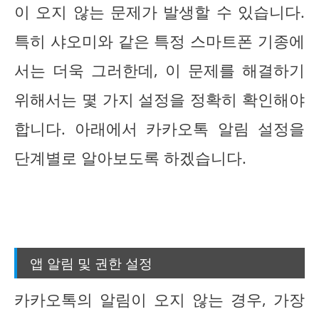
이 오지 않는 문제가 발생할 수 있습니다.
특히 샤오미와 같은 특정 스마트폰 기종에
서는 더욱 그러한데, 이 문제를 해결하기
위해서는 몇 가지 설정을 정확히 확인해야
합니다. 아래에서 카카오톡 알림 설정을
단계별로 알아보도록 하겠습니다.
앱 알림 및 권한 설정
카카오톡의 알림이 오지 않는 경우, 가장