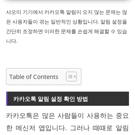
샤오미 기기에서 카카오톡 알림이 오지 않는 문제는 많
은 사용자들이 겪는 일반적인 상황입니다. 알림 설정을
간단히 조정하면 이러한 문제를 손쉽게 해결할 수 있습
니다.
Table of Contents
카카오톡 알림 설정 확인 방법
카카오톡은 많은 사람들이 사용하는 중요
한 메신저 앱입니다. 그러나 때때로 알림