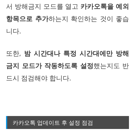
서 방해금지 모드를 열고
카카오톡을 예외
항목으로 추가
하는지 확인하는 것이 좋습
니다.
또한,
밤 시간대나 특정 시간대에만 방해
금지 모드가 작동하도록 설정
했는지도 반
드시 점검해야 합니다.
카카오톡 업데이트 후 설정 점검