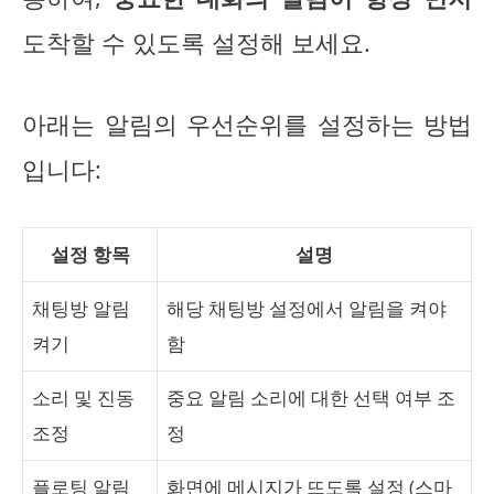
도착할 수 있도록 설정해 보세요.
아래는 알림의 우선순위를 설정하는 방법
입니다:
설정 항목
설명
채팅방 알림
해당 채팅방 설정에서 알림을 켜야
켜기
함
소리 및 진동
중요 알림 소리에 대한 선택 여부 조
조정
정
플로팅 알림
화면에 메시지가 뜨도록 설정 (스마