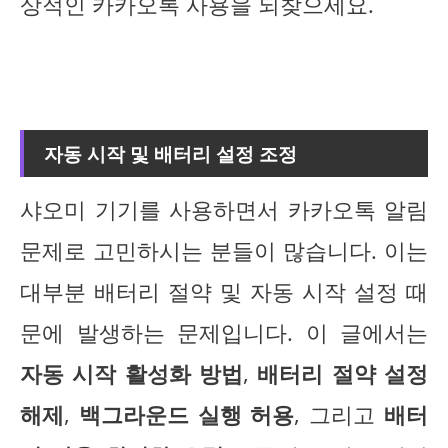
상적인 카카오톡 사용을 되찾으세요.
자동 시작 및 배터리 설정 조정
샤오미 기기를 사용하면서 카카오톡 알림
문제로 고민하시는 분들이 많습니다. 이는
대부분 배터리 절약 및 자동 시작 설정 때
문에 발생하는 문제입니다. 이 글에서는
자동 시작 활성화 방법
,
배터리 절약 설정
해제
,
백그라운드 실행 허용
, 그리고
배터