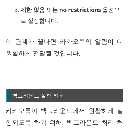
제한 없음
또는
no restrictions
옵션으
로 설정합니다.
이 단계가 끝나면 카카오톡의 알림이 더
원활하게 전달될 것입니다.
백그라운드 실행 허용
카카오톡이 백그라운드에서 원활하게 실
행되도록 하기 위해, 백그라운드 처리 허