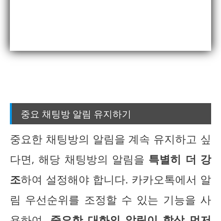
중요 채팅방 알림 유지하기
중요한 채팅방의 알림을 계속 유지하고 싶
다면, 해당 채팅방의 알림을
특별히 더 강
조
하여 설정해야 합니다. 카카오톡에서 알
림 우선순위를 조정할 수 있는 기능을 사
용하여,
중요한 대화의 알림이 항상 먼저