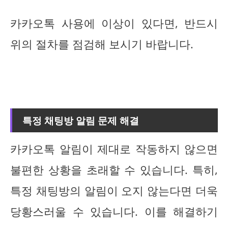
카카오톡 사용에 이상이 있다면, 반드시
위의 절차를 점검해 보시기 바랍니다.
특정 채팅방 알림 문제 해결
카카오톡 알림이 제대로 작동하지 않으면
불편한 상황을 초래할 수 있습니다. 특히,
특정 채팅방의 알림이 오지 않는다면 더욱
당황스러울 수 있습니다. 이를 해결하기