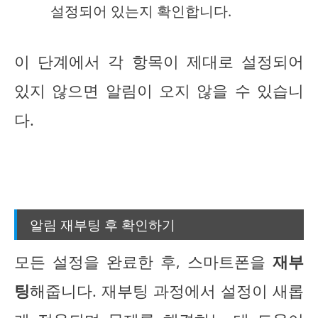
설정되어 있는지 확인합니다.
이 단계에서 각 항목이 제대로 설정되어
있지 않으면 알림이 오지 않을 수 있습니
다.
알림 재부팅 후 확인하기
모든 설정을 완료한 후, 스마트폰을
재부
팅
해줍니다. 재부팅 과정에서 설정이 새롭