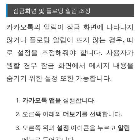
잠금화면 및 플로팅 알림 조정
카카오톡의 알림이 잠금 화면에 나타나지
않거나 플로팅 알림이 뜨지 않는 경우, 따
로 설정을 조정해줘야 합니다. 사용자가
원할 경우 잠금 화면에서 메시지 내용을
숨기기 위한 설정 또한 가능합니다.
카카오톡 앱
을 실행합니다.
오른쪽 아래의
더보기
를 선택합니다.
오른쪽 위의
설정
아이콘을 누르고
알림
메뉴로 들어갑니다.