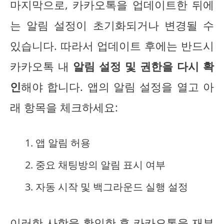
마지막으로, 카카오톡을 업데이트한 뒤에
는 알림 설정이 초기화되거나 변경될 수
있습니다. 따라서 업데이트 후에는 반드시
카카오톡 내
알림 설정 및 권한을 다시 확
인
해야 합니다. 앱의 알림 설정을 열고 아
래 항목을 체크하세요:
앱 알림 허용
중요 채팅방의 알림 표시 여부
자동 시작 및 백그라운드 실행 설정
이러한 사항을 확인한 후 카카오톡을 재부