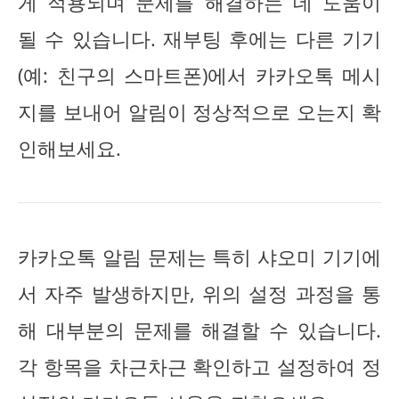
게 적용되며 문제를 해결하는 데 도움이
될 수 있습니다. 재부팅 후에는 다른 기기
(예: 친구의 스마트폰)에서 카카오톡 메시
지를 보내어 알림이 정상적으로 오는지 확
인해보세요.
카카오톡 알림 문제는 특히 샤오미 기기에
서 자주 발생하지만, 위의 설정 과정을 통
해 대부분의 문제를 해결할 수 있습니다.
각 항목을 차근차근 확인하고 설정하여 정