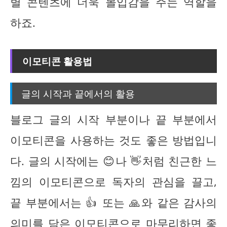
별 콘텐츠에 더욱 몰입감을 주는 역할을
하죠.
이모티콘 활용법
글의 시작과 끝에서의 활용
블로그 글의 시작 부분이나 끝 부분에서
이모티콘을 사용하는 것도 좋은 방법입니
다. 글의 시작에는 😊나 👋처럼 친근한 느
낌의 이모티콘으로 독자의 관심을 끌고,
끝 부분에서는 👍 또는 🙏와 같은 감사의
의미를 담은 이모티콘으로 마무리하면 좋