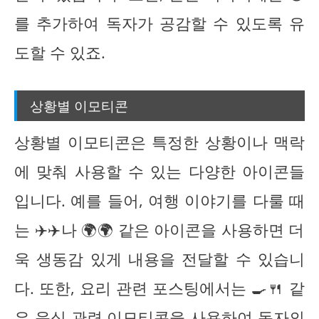
를 추가하여 독자가 공감할 수 있도록 유
도할 수 있죠.
상황별 이모티콘
상황별 이모티콘은 특정한 상황이나 맥락
에 맞춰 사용할 수 있는 다양한 아이콘들
입니다. 예를 들어, 여행 이야기를 다룰 때
는 ✈️✈️나 🌍🌍 같은 아이콘을 사용하면 더
욱 생동감 있게 내용을 전달할 수 있습니
다. 또한, 요리 관련 포스팅에서는 🍳🍴 같
은 음식 관련 이모티콘을 사용하여 독자의