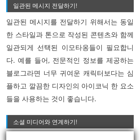
일관된 메시지 전달하기!
일관된 메시지를 전달하기 위해서는 동일
한 스타일과 톤으로 작성된 콘텐츠와 함께
일관되게 선택된 이모타옹들이 필요합니
다. 예를 들어, 전문적인 정보를 제공하는
블로그라면 너무 귀여운 캐릭터보다는 심
플하고 깔끔한 디자인의 아이코닉 한 요소
들을 사용하는 것이 좋습니다.
소셜 미디어와 연계하기!