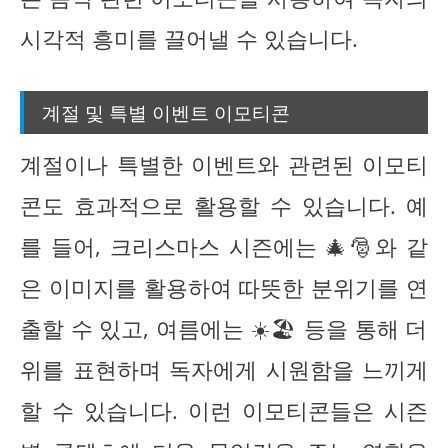
시각적 흥미를 끌어낼 수 있습니다.
계절 및 특별 이벤트 이모티콘
계절이나 특별한 이벤트와 관련된 이모티
콘도 효과적으로 활용할 수 있습니다. 예
를 들어, 크리스마스 시즌에는 🎄🎅와 같
은 이미지를 활용하여 따뜻한 분위기를 연
출할 수 있고, 여름에는 ☀️🏖️ 등을 통해 더
위를 표현하며 독자에게 시원함을 느끼게
할 수 있습니다. 이런 이모티콘들은 시즌