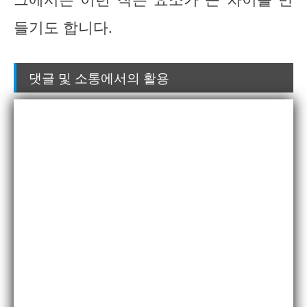
들기도 합니다.
댓글 및 소통에서의 활용