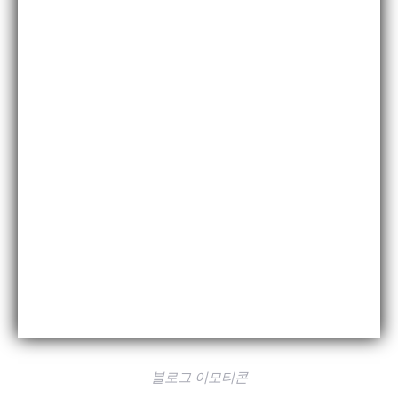
블로그 이모티콘