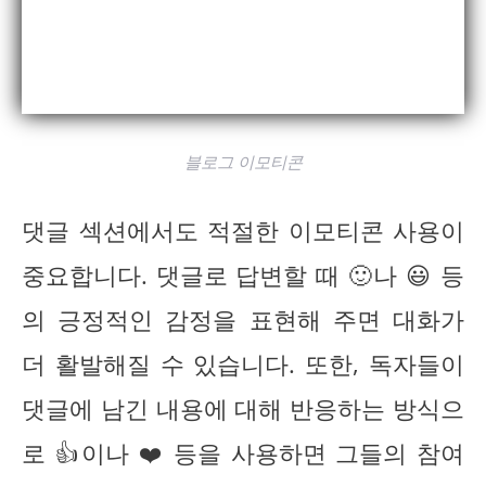
블로그 이모티콘
댓글 섹션에서도 적절한 이모티콘 사용이
중요합니다. 댓글로 답변할 때 🙂나 😃 등
의 긍정적인 감정을 표현해 주면 대화가
더 활발해질 수 있습니다. 또한, 독자들이
댓글에 남긴 내용에 대해 반응하는 방식으
로 👍이나 ❤️ 등을 사용하면 그들의 참여