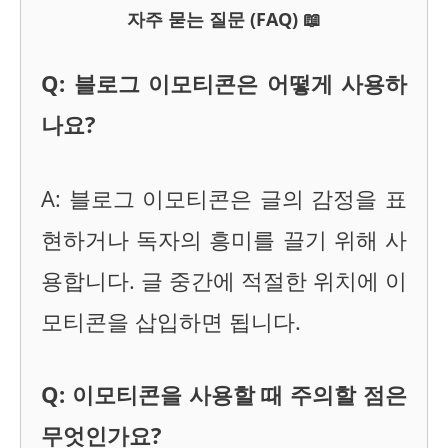
자주 묻는 질문 (FAQ) 📖
Q: 블로그 이모티콘은 어떻게 사용하
나요?
A: 블로그 이모티콘은 글의 감정을 표
현하거나 독자의 흥미를 끌기 위해 사
용합니다. 글 중간에 적절한 위치에 이
모티콘을 삽입하면 됩니다.
Q: 이모티콘을 사용할 때 주의할 점은
무엇인가요?