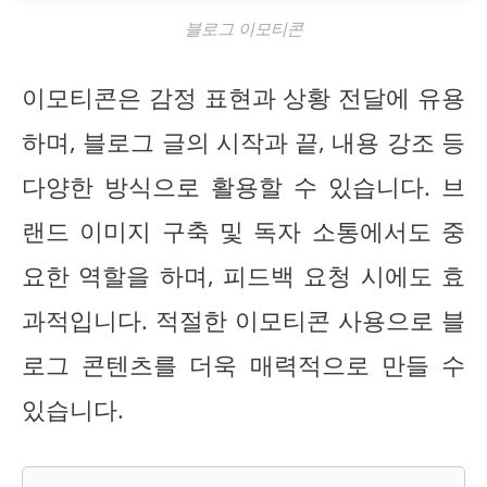
블로그 이모티콘
이모티콘은 감정 표현과 상황 전달에 유용
하며, 블로그 글의 시작과 끝, 내용 강조 등
다양한 방식으로 활용할 수 있습니다. 브
랜드 이미지 구축 및 독자 소통에서도 중
요한 역할을 하며, 피드백 요청 시에도 효
과적입니다. 적절한 이모티콘 사용으로 블
로그 콘텐츠를 더욱 매력적으로 만들 수
있습니다.