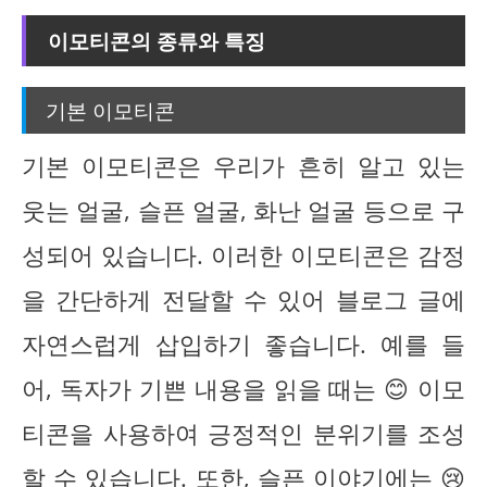
이모티콘의 종류와 특징
기본 이모티콘
기본 이모티콘은 우리가 흔히 알고 있는
웃는 얼굴, 슬픈 얼굴, 화난 얼굴 등으로 구
성되어 있습니다. 이러한 이모티콘은 감정
을 간단하게 전달할 수 있어 블로그 글에
자연스럽게 삽입하기 좋습니다. 예를 들
어, 독자가 기쁜 내용을 읽을 때는 😊 이모
티콘을 사용하여 긍정적인 분위기를 조성
할 수 있습니다. 또한, 슬픈 이야기에는 😢