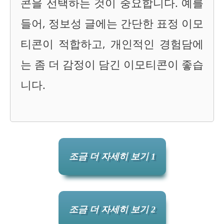
콘을 선택하는 것이 중요합니다. 예를
들어, 정보성 글에는 간단한 표정 이모
티콘이 적합하고, 개인적인 경험담에
는 좀 더 감정이 담긴 이모티콘이 좋습
니다.
조금 더 자세히 보기 1
조금 더 자세히 보기 2