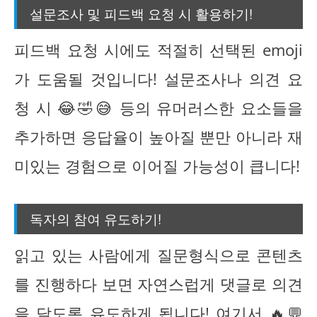
설문조사 및 피드백 요청 시 활용하기!
피드백 요청 시에도 적절히 선택된 emoji
가 도움될 것입니다! 설문조사나 의견 요
청 시 😂🤣😅 등의 유머러스한 요소들을
추가하면 응답율이 높아질 뿐만 아니라 재
미있는 경험으로 이어질 가능성이 큽니다!
독자의 참여 유도하기!
읽고 있는 사람에게 질문형식으로 콘텐츠
를 진행하다 보면 자연스럽게 댓글로 의견
을 달도록 유도하게 됩니다! 여기서 🔥💬