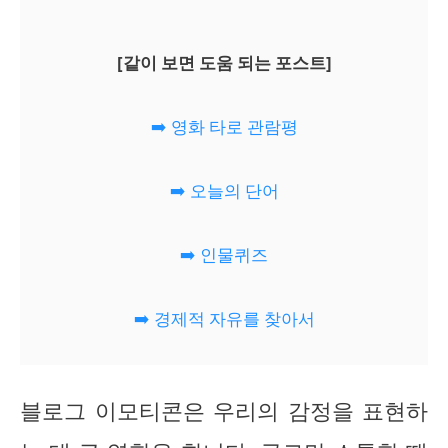
[같이 보면 도움 되는 포스트]
➡️ 영화 타로 관람평
➡️ 오늘의 단어
➡️ 인물퀴즈
➡️ 경제적 자유를 찾아서
블로그 이모티콘은 우리의 감정을 표현하