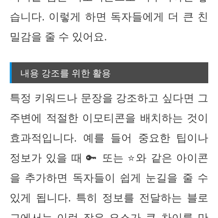
습니다. 이렇게 하면 독자들에게 더 큰 친
밀감을 줄 수 있어요.
내용 강조를 위한 활용
특정 키워드나 문장을 강조하고 싶다면 그
주변에 적절한 이모티콘을 배치하는 것이
효과적입니다. 예를 들어 중요한 팁이나
정보가 있을 때 🔑 또는 ⭐와 같은 아이콘
을 추가하면 독자들이 쉽게 눈길을 줄 수
있게 됩니다. 특히 정보를 전달하는 블로
그에서는 이런 작은 요소가 큰 차이를 만