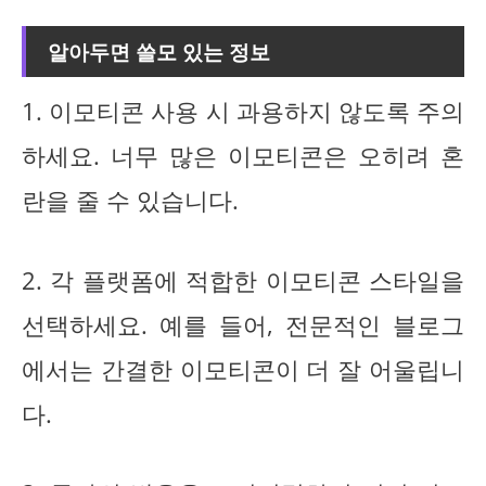
알아두면 쓸모 있는 정보
1. 이모티콘 사용 시 과용하지 않도록 주의
하세요. 너무 많은 이모티콘은 오히려 혼
란을 줄 수 있습니다.
2. 각 플랫폼에 적합한 이모티콘 스타일을
선택하세요. 예를 들어, 전문적인 블로그
에서는 간결한 이모티콘이 더 잘 어울립니
다.