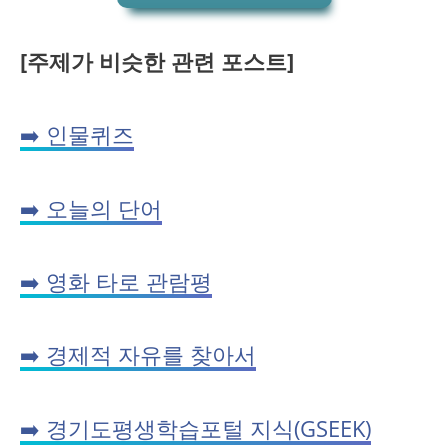
[주제가 비슷한 관련 포스트]
➡️ 인물퀴즈
➡️ 오늘의 단어
➡️ 영화 타로 관람평
➡️ 경제적 자유를 찾아서
➡️ 경기도평생학습포털 지식(GSEEK)