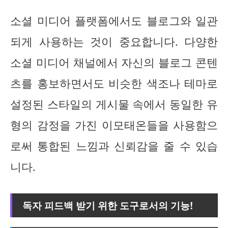
소셜 미디어 플랫폼에서도 블로그와 일관
되게 사용하는 것이 중요합니다. 다양한
소셜 미디어 채널에서 자신의 블로그 콘텐
츠를 홍보하면서도 비슷한 색조나 테마로
설정된 스타일의 게시물 속에서 동일한 유
형의 감정을 가진 이모태온들을 사용함으
로써 통합된 느낌과 신뢰감을 줄 수 있습
니다.
독자 피드백 받기 위한 도구로서의 기능!