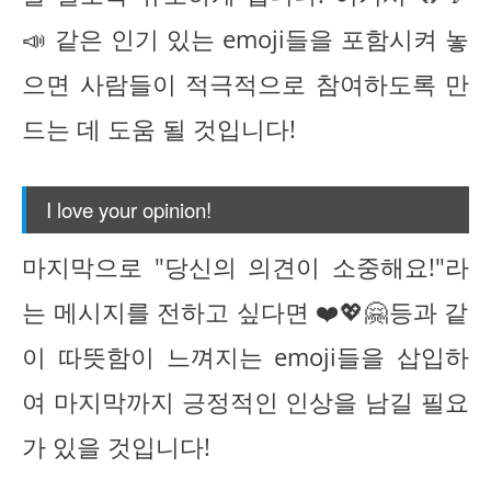
📣 같은 인기 있는 emoji들을 포함시켜 놓
으면 사람들이 적극적으로 참여하도록 만
드는 데 도움 될 것입니다!
I love your opinion!
마지막으로 "당신의 의견이 소중해요!"라
는 메시지를 전하고 싶다면 ❤️💖🤗등과 같
이 따뜻함이 느껴지는 emoji들을 삽입하
여 마지막까지 긍정적인 인상을 남길 필요
가 있을 것입니다!