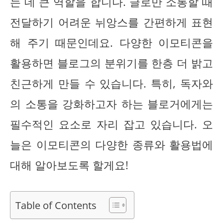
는 데 큰 역할을 합니다. 글로만 소통할 때
전달하기 어려운 뉘앙스를 간편하게 표현
해 주기 때문인데요. 다양한 이모티콘을
활용하면 블로그의 분위기를 한층 더 밝고
친근하게 만들 수 있습니다. 특히, 독자와
의 소통을 강화하고자 하는 블로거에게는
필수적인 요소로 자리 잡고 있습니다. 오
늘은 이모티콘의 다양한 종류와 활용법에
대해 알아보도록 할게요!
Table of Contents