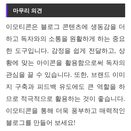
마무리 의견
이모티콘은 블로그 콘텐츠에 생동감을 더
하고 독자와의 소통을 원활하게 하는 중요
한 도구입니다. 감정을 쉽게 전달하고, 상
황에 맞는 아이콘을 활용함으로써 독자의
관심을 끌 수 있습니다. 또한, 브랜드 이미
지 구축과 피드백 유도에도 큰 역할을 하
므로 적극적으로 활용하는 것이 좋습니다.
이모티콘을 통해 더욱 풍부하고 매력적인
블로그를 만들어 보세요!