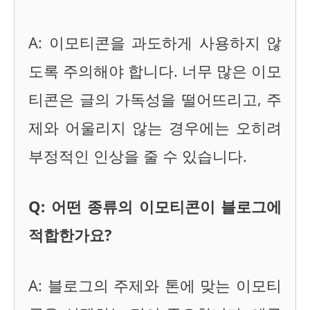
A: 이모티콘을 과도하게 사용하지 않
도록 주의해야 합니다. 너무 많은 이모
티콘은 글의 가독성을 떨어뜨리고, 주
제와 어울리지 않는 경우에는 오히려
부정적인 인상을 줄 수 있습니다.
Q: 어떤 종류의 이모티콘이 블로그에
적합한가요?
A: 블로그의 주제와 톤에 맞는 이모티