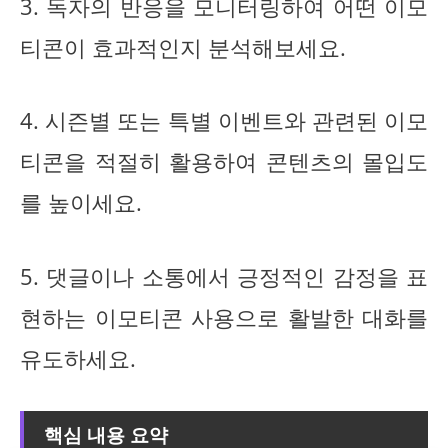
3. 독자의 반응을 모니터링하여 어떤 이모
티콘이 효과적인지 분석해보세요.
4. 시즌별 또는 특별 이벤트와 관련된 이모
티콘을 적절히 활용하여 콘텐츠의 몰입도
를 높이세요.
5. 댓글이나 소통에서 긍정적인 감정을 표
현하는 이모티콘 사용으로 활발한 대화를
유도하세요.
핵심 내용 요약