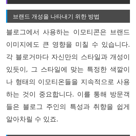
브랜드 개성을 나타내기 위한 방법
블로그에서 사용하는 이모티콘은 브랜드
이미지에도 큰 영향을 미칠 수 있습니다.
각 블로거마다 자신만의 스타일과 개성이
있듯이, 그 스타일에 맞는 특정한 색깔이
나 형태의 이모티온들을 지속적으로 사용
하는 것이 중요합니다. 이를 통해 방문객
들은 블로그 주인의 특성과 취향을 쉽게
알아차릴 수 있죠.