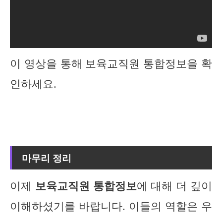
이 영상을 통해 보육교직원 통합정보을 확
인하세요.
마무리 정리
이제
보육교직원 통합정보
에 대해 더 깊이
이해하셨기를 바랍니다. 이들의 역할은 우