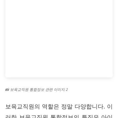
📸 보육교직원 통합정보 관련 이미지 2
보육교직원의 역할은 정말 다양합니다. 이
러한 보육교직원 통합정보의 특징은 아이