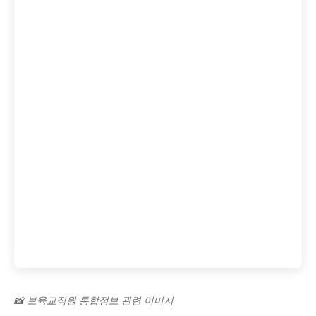
📸 보육교직원 통합정보 관련 이미지