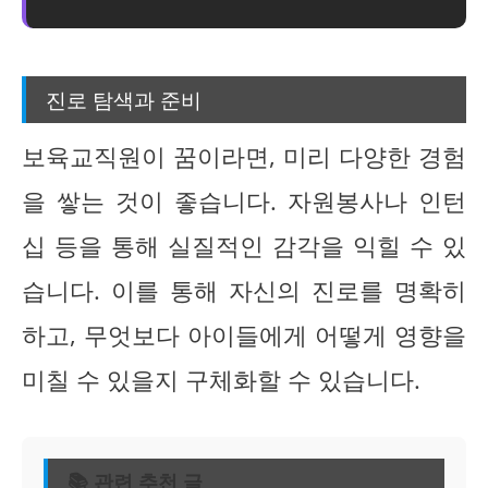
진로 탐색과 준비
보육교직원이 꿈이라면, 미리 다양한 경험
을 쌓는 것이 좋습니다. 자원봉사나 인턴
십 등을 통해 실질적인 감각을 익힐 수 있
습니다. 이를 통해 자신의 진로를 명확히
하고, 무엇보다 아이들에게 어떻게 영향을
미칠 수 있을지 구체화할 수 있습니다.
📚 관련 추천 글