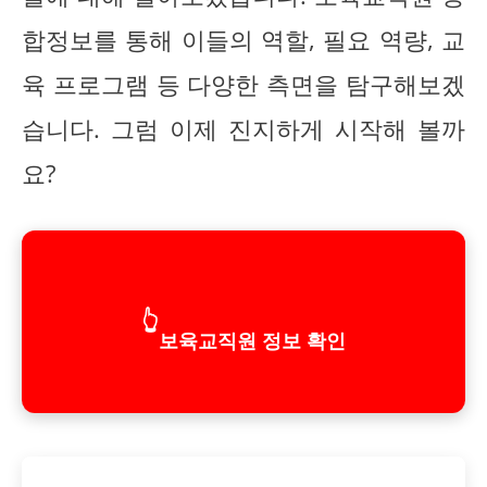
합정보를 통해 이들의 역할, 필요 역량, 교
육 프로그램 등 다양한 측면을 탐구해보겠
습니다. 그럼 이제 진지하게 시작해 볼까
요?
👆
보육교직원 정보 확인