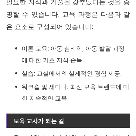
필요한 지식과 기술을 갖추었다는 것을 증
명할 수 있습니다. 교육 과정은 다음과 같
은 요소로 구성되어 있습니다:
이론 교육: 아동 심리학, 아동 발달 과정
에 대한 기초 지식 습득.
실습: 교실에서의 실제적인 경험 제공.
워크숍 및 세미나: 최신 보육 트렌드에 대
한 지속적인 교육.
보육 교사가 되는 길