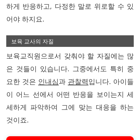
하게 반응하고, 다정한 말로 위로할 수 있
어야 하지요.
보육 교사의 자질
보육교직원으로서 갖춰야 할 자질에는 많
은 것들이 있습니다. 그중에서도 특히 중
요한 것은
인내심
과
관찰력
입니다. 아이들
이 어느 선에서 어떤 반응을 보이는지 세
세하게 파악하여 그에 맞는 대응을 하는
것이죠.