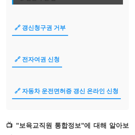
🔗 갱신청구권 거부
🔗 전자여권 신청
🔗 자동차 운전면허증 갱신 온라인 신청
📺 "보육교직원 통합정보"에 대해 알아보