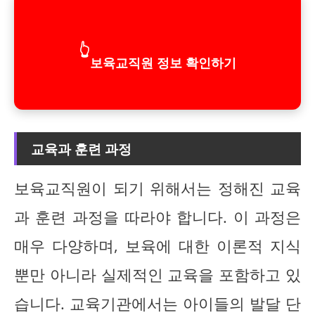
👆
보육교직원 정보 확인하기
교육과 훈련 과정
보육교직원이 되기 위해서는 정해진 교육
과 훈련 과정을 따라야 합니다. 이 과정은
매우 다양하며, 보육에 대한 이론적 지식
뿐만 아니라 실제적인 교육을 포함하고 있
습니다. 교육기관에서는 아이들의 발달 단