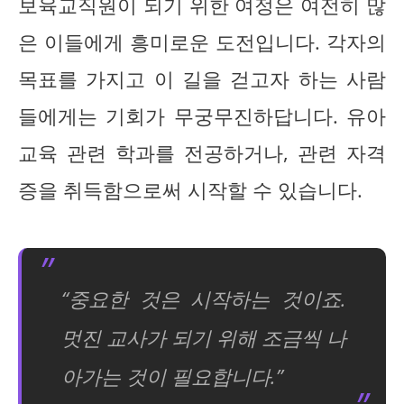
보육교직원이 되기 위한 여정은 여전히 많
은 이들에게 흥미로운 도전입니다. 각자의
목표를 가지고 이 길을 걷고자 하는 사람
들에게는 기회가 무궁무진하답니다. 유아
교육 관련 학과를 전공하거나, 관련 자격
증을 취득함으로써 시작할 수 있습니다.
“중요한 것은 시작하는 것이죠.
멋진 교사가 되기 위해 조금씩 나
아가는 것이 필요합니다.”