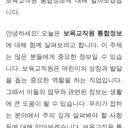
보육교직원 통합정보에 대해 알아보겠습
니다.
안녕하세요! 오늘은
보육교직원 통합정보
에 대해 함께 살펴보려고 합니다. 이 주제
는 많은 분들에게 중요한 정보일 수 있습
니다. 보육교직원은 어린이의 성장과 발달
을 돕는 중요한 역할을 하는 직업입니다.
그래서 이들의 업무와 관련된 정보는 생활
에 큰 도움이 될 수 있습니다. 우리가 접하
는 분야에서 주의 깊게 살펴봐야 할 사항
들에 대해 알아보겠습니다. 보육교직원 통