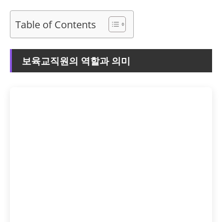
Table of Contents
보육교직원의 역할과 의미