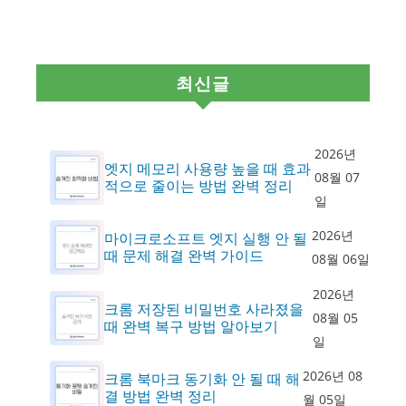
최신글
2026년
엣지 메모리 사용량 높을 때 효과
08월 07
적으로 줄이는 방법 완벽 정리
일
2026년
마이크로소프트 엣지 실행 안 될
때 문제 해결 완벽 가이드
08월 06일
2026년
크롬 저장된 비밀번호 사라졌을
08월 05
때 완벽 복구 방법 알아보기
일
2026년 08
크롬 북마크 동기화 안 될 때 해
결 방법 완벽 정리
월 05일