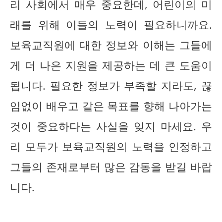
리 사회에서 매우 중요한데, 어린이의 미
래를 위해 이들의 노력이 필요하니까요.
보육교직원에 대한 정보와 이해는 그들에
게 더 나은 지원을 제공하는 데 큰 도움이
됩니다. 필요한 정보가 부족할 지라도, 끊
임없이 배우고 같은 목표를 향해 나아가는
것이 중요하다는 사실을 잊지 마세요. 우
리 모두가 보육교직원의 노력을 인정하고
그들의 존재로부터 많은 감동을 받길 바랍
니다.