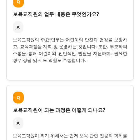
Q
보육교직원의 업무 내용은 무엇인가요?
A
보육교직원의 주요 업무는 어린이의 안전과 건강을 보장하
고, 교육과정을 계획 및 운영하는 것입니다. 또한, 부모와의
소통을 통해 어린이의 전반적인 발달을 지원하며, 필요한
경우 상담 및 지도 역할도 수행합니다.
Q
보육교직원이 되는 과정은 어떻게 되나요?
A
보육교직원이 되기 위해서는 먼저 보육 관련 전공의 학위를