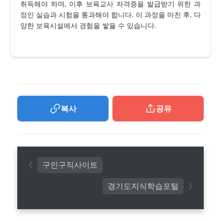
취득해야 하며, 이후 보육교사 자격증을 발급받기 위한 과
정인 실습과 시험을 통과해야 합니다. 이 과정을 마친 후, 다
양한 보육시설에서 경험을 쌓을 수 있습니다.
복사
공유
구인구직사이트
경기도지식학습포털