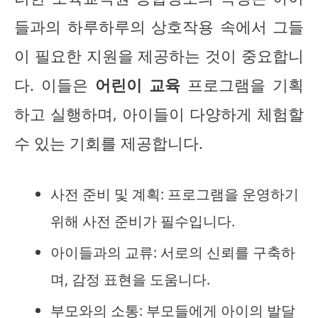
들과의 하루하루의 상호작용 속에서 그들
이 필요한 지원을 제공하는 것이 중요합니
다. 이들은
어린이 교육
프로그램을 기획
하고 실행하며, 아이들이 다양하게 체험할
수 있는 기회를 제공합니다.
사전 준비 및 계획: 프로그램을 운영하기
위해 사전 준비가 필수입니다.
아이들과의 교류: 서로의 신뢰를 구축하
며, 감정 표현을 도움니다.
부모와의 소통: 부모들에게 아이의 발달