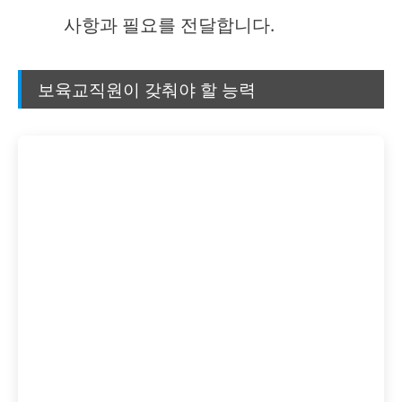
사항과 필요를 전달합니다.
보육교직원이 갖춰야 할 능력