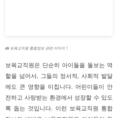
📸 보육교직원 통합정보 관련 이미지 1
보육교직원은 단순히 아이들을 돌보는 역
할을 넘어서, 그들의 정서적, 사회적 발달
에도 큰 영향을 미칩니다. 어린이들이 안
전하고 사랑받는 환경에서 성장할 수 있도
록 돕는 것입니다. 이런 보육교직원 통합