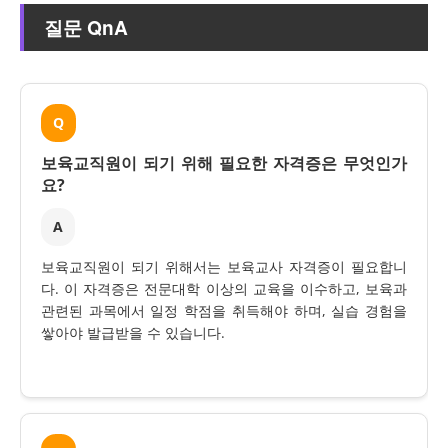
질문 QnA
Q
보육교직원이 되기 위해 필요한 자격증은 무엇인가
요?
A
보육교직원이 되기 위해서는 보육교사 자격증이 필요합니
다. 이 자격증은 전문대학 이상의 교육을 이수하고, 보육과
관련된 과목에서 일정 학점을 취득해야 하며, 실습 경험을
쌓아야 발급받을 수 있습니다.