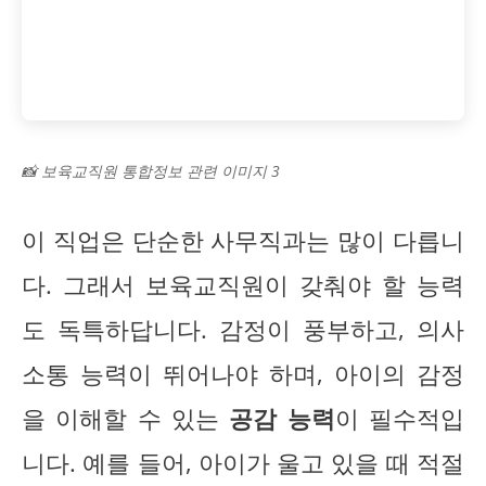
📸 보육교직원 통합정보 관련 이미지 3
이 직업은 단순한 사무직과는 많이 다릅니
다. 그래서 보육교직원이 갖춰야 할 능력
도 독특하답니다. 감정이 풍부하고, 의사
소통 능력이 뛰어나야 하며, 아이의 감정
을 이해할 수 있는
공감 능력
이 필수적입
니다. 예를 들어, 아이가 울고 있을 때 적절