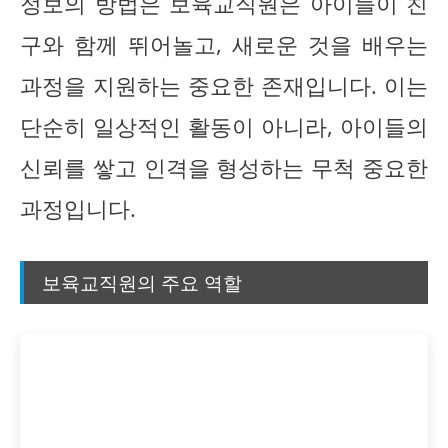
정보의 방법은 보육교직원은 아이들이 친
구와 함께 뛰어놀고, 새로운 것을 배우는
과정을 지원하는 중요한 존재입니다. 이는
단순히 일상적인 활동이 아니라, 아이들의
신뢰를 쌓고 인격을 형성하는 무척 중요한
과정입니다.
보육교직원의 주요 역할