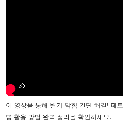
이 영상을 통해 변기 막힘 간단 해결! 페트
병 활용 방법 완벽 정리을 확인하세요.