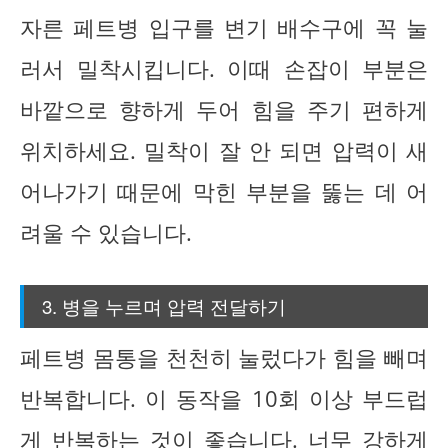
자른 페트병 입구를 변기 배수구에 꼭 눌
러서 밀착시킵니다. 이때 손잡이 부분은
바깥으로 향하게 두어 힘을 주기 편하게
위치하세요. 밀착이 잘 안 되면 압력이 새
어나가기 때문에 막힌 부분을 뚫는 데 어
려울 수 있습니다.
3. 병을 누르며 압력 전달하기
페트병 몸통을 천천히 눌렀다가 힘을 빼며
반복합니다. 이 동작을 10회 이상 부드럽
게 반복하는 것이 좋습니다. 너무 강하게