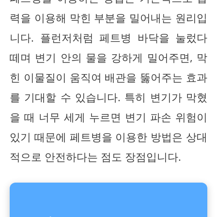
력을 이용해 막힌 부분을 밀어내는 원리입
니다. 플런저처럼 페트병 바닥을 눌렀다
떼며 변기 안의 물을 강하게 밀어주면, 막
힌 이물질이 움직여 배관을 뚫어주는 효과
를 기대할 수 있습니다. 특히 변기가 막혔
을 때 너무 세게 누르면 변기 파손 위험이
있기 때문에 페트병을 이용한 방법은 상대
적으로 안전하다는 점도 장점입니다.