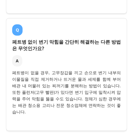
Q
페트병 없이 변기 막힘을 간단히 해결하는 다른 방법
은 무엇인가요?
A
페트병이 없을 경우, 고무장갑을 끼고 손으로 변기 내부의
이물질을 직접 제거하거나 뜨거운 물과 세제를 함께 부어
배관 내 머물러 있는 찌꺼기를 분해하는 방법이 있습니다.
또한 플런저(고무 빨판)가 있다면 변기 입구에 밀착시켜 압
력을 주어 막힘을 뚫을 수도 있습니다. 정체가 심한 경우에
는 배관 청소용 고리나 전문 청소업체에 연락하는 것이 좋
습니다.