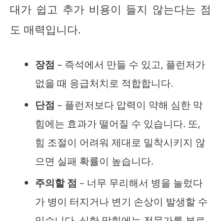
대가 쉽고 추가 비용이 들지 않는다는 점
도 매력입니다.
장점
– 즉석에서 만들 수 있고, 플런저가
없을 때 응급처치로 적합합니다.
단점
– 플런저보다 압력이 약해 심한 막
힘에는 효과가 떨어질 수 있습니다. 또,
힘 조절이 어려워 제대로 밀착시키지 않
으면 실패 확률이 높습니다.
주의할 점
– 너무 무리해서 병을 눌렀다
가 병이 터지거나 변기 손상이 발생할 수
있습니다. 심한 막힘에는 전문가를 부르