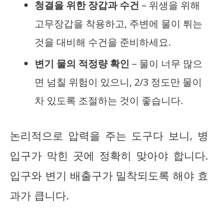
청결을 위한 장갑과 수건
– 위생을 위해
고무장갑을 착용하고, 주변에 물이 튀는
것을 대비해 수건을 준비하세요.
변기 물의 적정량 확인
– 물이 너무 많으
면 넘칠 위험이 있으니, 2/3 정도만 물이
차 있도록 조절하는 것이 좋습니다.
논리적으로 압력을 주는 도구다 보니, 병
입구가 막힌 곳에 정확히 맞아야 합니다.
입구와 변기 배출구가 밀착되도록 해야 효
과가 큽니다.