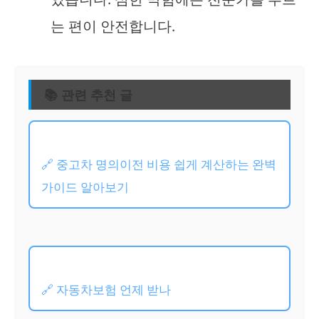
는 편이 안전합니다.
📚 관련 추천 글
🔗 중고차 명의이전 비용 쉽게 계산하는 완벽
가이드 알아보기
🔗 자동차보험 언제 받나