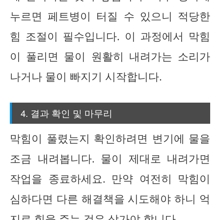
누르면 페트병이 터질 수 있으니 적당한
힘 조절이 필수입니다. 이 과정에서 막힘
이 풀리면 물이 원활히 내려가는 소리가
나거나 물이 빠지기 시작합니다.
4. 결과 확인 및 마무리
막힘이 풀렸는지 확인하려면 변기에 물을
조금 내려봅니다. 물이 제대로 내려가면
작업을 종료하세요. 만약 여전히 막힘이
심하다면 다른 해결책을 시도해야 하니 억
지로 힘을 주는 것은 삼가야 합니다.