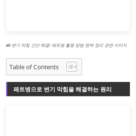
📸 변기 막힘 간단 해결! 페트병 활용 방법 완벽 정리 관련 이미지
Table of Contents
페트병으로 변기 막힘을 해결하는 원리