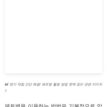
📸 변기 막힘 간단 해결! 페트병 활용 방법 완벽 정리 관련 이미지
1
페트병을 이용하는 방법은 기본적으로 압