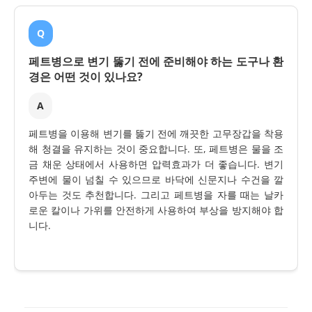
Q
페트병으로 변기 뚫기 전에 준비해야 하는 도구나 환
경은 어떤 것이 있나요?
A
페트병을 이용해 변기를 뚫기 전에 깨끗한 고무장갑을 착용
해 청결을 유지하는 것이 중요합니다. 또, 페트병은 물을 조
금 채운 상태에서 사용하면 압력효과가 더 좋습니다. 변기
주변에 물이 넘칠 수 있으므로 바닥에 신문지나 수건을 깔
아두는 것도 추천합니다. 그리고 페트병을 자를 때는 날카
로운 칼이나 가위를 안전하게 사용하여 부상을 방지해야 합
니다.