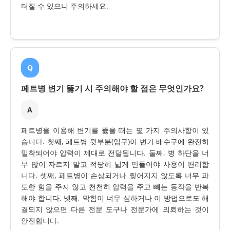
터질 수 있으니 주의하세요.
Q
페트병 변기 뚫기 시 주의해야 할 점은 무엇인가요?
A
페트병을 이용해 변기를 뚫을 때는 몇 가지 주의사항이 있
습니다. 첫째, 페트병 윗부분(입구)이 변기 배수구에 완전히
밀착되어야 압력이 제대로 전달됩니다. 둘째, 병 하단을 너
무 많이 자르지 말고 적당히 넓게 만들어야 사용이 편리합
니다. 셋째, 페트병이 손상되거나 찢어지지 않도록 너무 과
도한 힘을 주지 않고 천천히 압력을 주고 빼는 동작을 반복
해야 합니다. 넷째, 막힘이 너무 심하거나 이 방법으로도 해
결되지 않으면 다른 전문 도구나 전문가에 의뢰하는 것이
안전합니다.