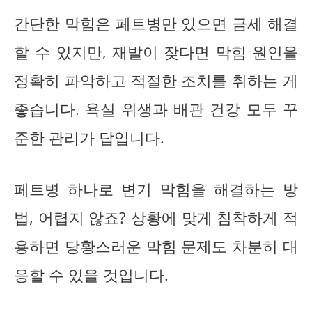
간단한 막힘은 페트병만 있으면 금세 해결
할 수 있지만, 재발이 잦다면 막힘 원인을
정확히 파악하고 적절한 조치를 취하는 게
좋습니다. 욕실 위생과 배관 건강 모두 꾸
준한 관리가 답입니다.
페트병 하나로 변기 막힘을 해결하는 방
법, 어렵지 않죠? 상황에 맞게 침착하게 적
용하면 당황스러운 막힘 문제도 차분히 대
응할 수 있을 것입니다.