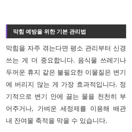
막힘 예방을 위한 기본 관리법
막힘을 자주 겪는다면 평소 관리부터 신경
쓰는 게 더 중요합니다. 음식물 쓰레기나
두꺼운 휴지 같은 불필요한 이물질은 변기
에 버리지 않는 게 가장 효과적입니다. 정
기적으로 변기 안에 끓는 물을 천천히 부
어주거나, 가벼운 세정제를 이용해 배관
내 잔여물 축적을 막을 수 있습니다.