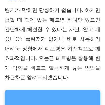
변기가 막히면 당황하기 쉽습니다. 하지만
급할 때 집에 있는 페트병 하나만 있으면
간단하게 해결할 수 있다는 사실, 알고 계
셨나요? 플런저가 없거나 바로 사용하기
어려운 상황에서 페트병은 차선책으로 꽤
효과적입니다. 오늘은 페트병을 활용해 변
기 막힘을 빠르고 깔끔하게 뚫는 방법을
차근차근 알려드리겠습니다.