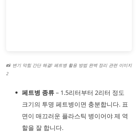
📸 변기 막힘 간단 해결! 페트병 활용 방법 완벽 정리 관련 이미지
2
페트병 종류
– 1.5리터부터 2리터 정도
크기의 투명 페트병이면 충분합니다. 표
면이 매끄러운 플라스틱 병이어야 제 역
할을 잘 합니다.