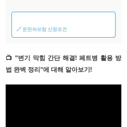
🔗 운전자보험 신청조건
📺 "변기 막힘 간단 해결! 페트병 활용 방
법 완벽 정리"에 대해 알아보기!