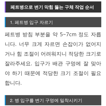
페트병으로 변기 막힘 뚫는 구체 작업 순서
1. 페트병 입구 자르기
페트병 받침 부분을 약 5~7cm 정도 자릅
니다. 너무 크게 자르면 손잡이가 없어지
거나 힘 조절이 어려워지니 적당한 크기로
잘라주세요. 입구가 배관 구멍에 잘 맞아
야 하기 때문에 적당한 크기 조절이 필요
합니다.
2. 병 입구를 변기 구멍에 밀착시키기