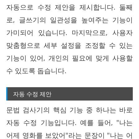
자동으로 수정 제안을 제시합니다. 둘째
로, 글쓰기의 일관성을 높여주는 기능이
가미되어 있습니다. 마지막으로, 사용자
맞춤형으로 세부 설정을 조정할 수 있는
기능이 있어, 개인의 필요에 맞게 사용할
수 있도록 돕습니다.
자동 수정 제안
문법 검사기의 핵심 기능 중 하나는 바로
자동 수정 기능입니다. 예를 들어, "나는
어제 영화를 보았어"라는 문장이 "나는 어