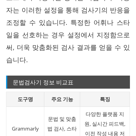
자는 이러한 설정을 통해 검사기의 반응을
조정할 수 있습니다. 특정한 어휘나 스타
일을 선호하는 경우 설정에서 지정함으로
써, 더욱 맞춤화된 검사 결과를 얻을 수 있
습니다.
문법검사기 정보 비교표
도구명
주요 기능
특징
다양한 플랫폼 지
문법 및 맞춤
원, 실시간 피드백,
Grammarly
법 검사, 스타
이전 작성 내용 저