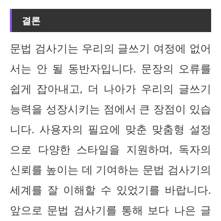
결론
문법 검사기는 우리의 글쓰기 여정에 없어
서는 안 될 동반자입니다. 문장의 오류를
쉽게 잡아내고, 더 나아가 우리의 글쓰기
능력을 성장시키는 점에서 큰 장점이 있습
니다. 사용자의 필요에 맞춘 맞춤형 설정
으로 다양한 스타일을 지원하며, 독자의
신뢰를 높이는 데 기여하는 문법 검사기의
세계를 잘 이해할 수 있었기를 바랍니다.
앞으로 문법 검사기를 통해 보다 나은 글