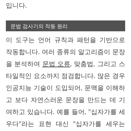
입니다.
문법 검사기의 작동 원리
이 도구는 언어 규칙과 패턴을 기반으로
작동합니다. 여러 종류의 알고리즘이 문장
을 분석하여
문법 오류
, 맞춤법, 그리고 스
타일적인 요소까지 점검합니다. 많은 경우
인공지능 기술이 도입되어, 문맥을 이해하
고 보다 자연스러운 문장을 만드는 데 기
여하고 있습니다. 예를 들어, "십자가를 세
우다"라는 표현 대신 "십자가를 세우는