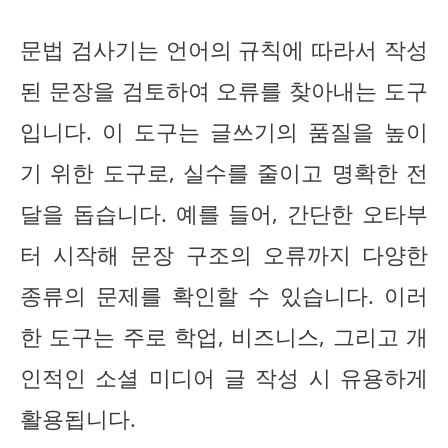
문법 검사기는 언어의 규칙에 따라서 작성
된 문장을 검토하여 오류를 찾아내는 도구
입니다. 이 도구는 글쓰기의 품질을 높이
기 위한 도구로, 실수를 줄이고 명확한 전
달을 돕습니다. 예를 들어, 간단한 오타부
터 시작해 문장 구조의 오류까지 다양한
종류의 문제를 확인할 수 있습니다. 이러
한 도구는 주로 학업, 비즈니스, 그리고 개
인적인 소셜 미디어 글 작성 시 유용하게
활용됩니다.