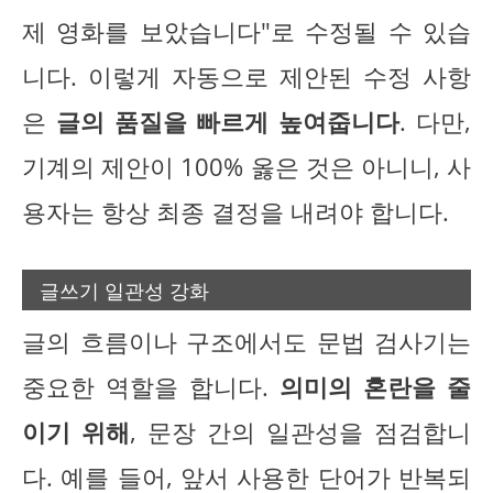
제 영화를 보았습니다"로 수정될 수 있습
니다. 이렇게 자동으로 제안된 수정 사항
은
글의 품질을 빠르게 높여줍니다
. 다만,
기계의 제안이 100% 옳은 것은 아니니, 사
용자는 항상 최종 결정을 내려야 합니다.
글쓰기 일관성 강화
글의 흐름이나 구조에서도 문법 검사기는
중요한 역할을 합니다.
의미의 혼란을 줄
이기 위해
, 문장 간의 일관성을 점검합니
다. 예를 들어, 앞서 사용한 단어가 반복되