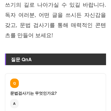
쓰기의 길로 나아가실 수 있길 바랍니다.
독자 여러분, 어떤 글을 쓰시든 자신감을
갖고, 문법 검사기를 통해 매력적인 콘텐
츠를 만들어 보세요!
질문 QnA
Q
문법검사기는 무엇인가요?
A