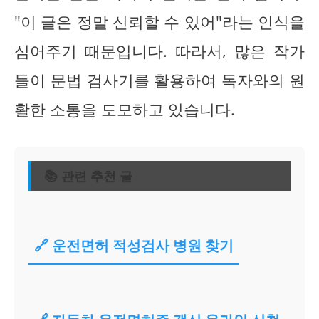
"이 글은 정말 신뢰할 수 있어"라는 인식을
심어주기 때문입니다. 따라서, 많은 작가
들이 문법 검사기를 활용하여 독자와의 원
활한 소통을 도모하고 있습니다.
📚 관련 추천 글
🔗 운전면허 적성검사 병원 찾기