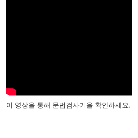
이 영상을 통해 문법검사기을 확인하세요.