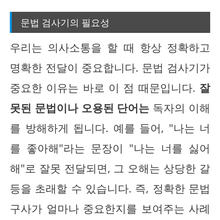
문법 검사기의 필요성
우리는 의사소통을 할 때 항상 정확하고
명확한 전달이 중요합니다. 문법 검사기가
중요한 이유는 바로 이 점 때문입니다.
잘
못된 문법이나 오용된 단어는
독자의 이해
를 방해하게 됩니다. 예를 들어, "나는 너
를 좋아해"라는 문장이 "나는 너를 싫어
해"로 잘못 전달되면, 그 오해는 상당한 갈
등을 초래할 수 있습니다. 즉, 정확한 문법
구사가 얼마나 중요한지를 보여주는 사례