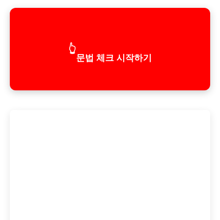
👆
문법 체크 시작하기