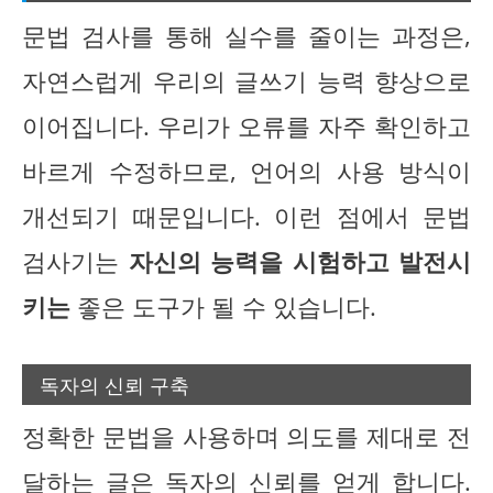
문법 검사를 통해 실수를 줄이는 과정은,
자연스럽게 우리의 글쓰기 능력 향상으로
이어집니다. 우리가 오류를 자주 확인하고
바르게 수정하므로, 언어의 사용 방식이
개선되기 때문입니다. 이런 점에서 문법
검사기는
자신의 능력을 시험하고 발전시
키는
좋은 도구가 될 수 있습니다.
독자의 신뢰 구축
정확한 문법을 사용하며 의도를 제대로 전
달하는 글은 독자의 신뢰를 얻게 합니다.