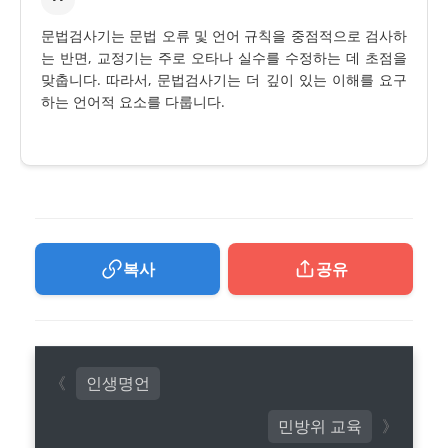
문법검사기는 문법 오류 및 언어 규칙을 중점적으로 검사하
는 반면, 교정기는 주로 오타나 실수를 수정하는 데 초점을
맞춥니다. 따라서, 문법검사기는 더 깊이 있는 이해를 요구
하는 언어적 요소를 다룹니다.
복사
공유
인생명언
민방위 교육