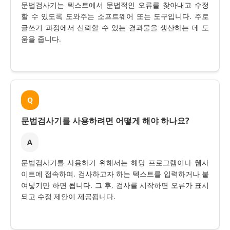
문법검사기는 텍스트에서 문법적인 오류를 찾아내고 수정
할 수 있도록 도와주는 소프트웨어 또는 도구입니다. 주로
글쓰기 과정에서 신뢰할 수 있는 결과물을 생산하는 데 도
움을 줍니다.
Q
문법검사기를 사용하려면 어떻게 해야 하나요?
A
문법검사기를 사용하기 위해서는 해당 프로그램이나 웹사
이트에 접속하여, 검사하고자 하는 텍스트를 입력하거나 붙
여넣기만 하면 됩니다. 그 후, 검사를 시작하면 오류가 표시
되고 수정 제안이 제공됩니다.