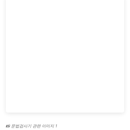
📸 문법검사기 관련 이미지 1