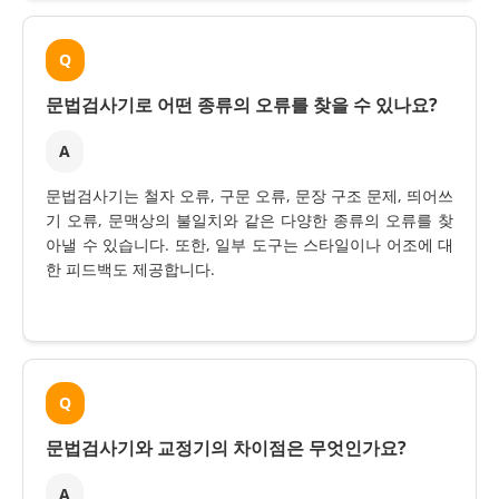
Q
문법검사기로 어떤 종류의 오류를 찾을 수 있나요?
A
문법검사기는 철자 오류, 구문 오류, 문장 구조 문제, 띄어쓰
기 오류, 문맥상의 불일치와 같은 다양한 종류의 오류를 찾
아낼 수 있습니다. 또한, 일부 도구는 스타일이나 어조에 대
한 피드백도 제공합니다.
Q
문법검사기와 교정기의 차이점은 무엇인가요?
A