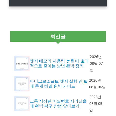
최신글
2026년
엣지 메모리 사용량 높을 때 효과
08월 07
적으로 줄이는 방법 완벽 정리
일
2026년
마이크로소프트 엣지 실행 안 될
때 문제 해결 완벽 가이드
08월 06일
2026년
크롬 저장된 비밀번호 사라졌을
08월 05
때 완벽 복구 방법 알아보기
일