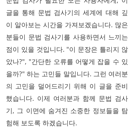
문법 검사가 필요한 모든 사용자에게, 이
글을 통해 문법 검사기의 세계에 대해 깊
이 알아보는 시간을 가져보겠습니다. 많은
분들이 문법 검사기를 사용하면서 느끼는
점이 있을 것입니다. "이 문장은 틀리지 않
았나?", "간단한 오류를 어떻게 잡을 수 있
을까?" 하는 고민들 말입니다. 그런 여러분
의 고민을 덜어드리기 위해 이 글을 준비
했습니다. 이제 여러분과 함께 문법 검사
기, 그 이면에 숨겨진 소중한 정보들을 탐
험해 보도록 하겠습니다.