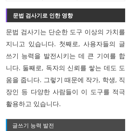
문법 검사기로 인한 영향
문법 검사기는 단순한 도구 이상의 가치를
지니고 있습니다. 첫째로, 사용자들의 글
쓰기 능력을 발전시키는 데 큰 기여를 합
니다. 둘째로, 독자의 신뢰를 쌓는 데도 도
움을 줍니다. 그렇기 때문에 작가, 학생, 직
장인 등 다양한 사람들이 이 도구를 적극
활용하고 있습니다.
글쓰기 능력 발전