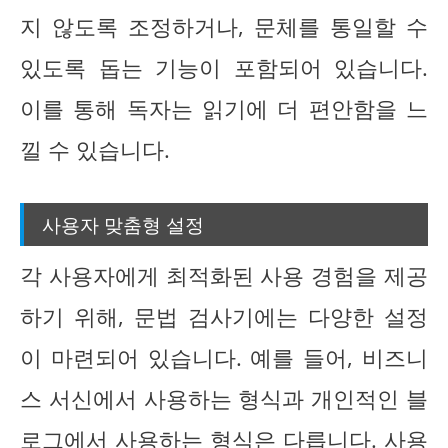
지 않도록 조정하거나, 문체를 통일할 수
있도록 돕는 기능이 포함되어 있습니다.
이를 통해 독자는 읽기에 더 편안함을 느
낄 수 있습니다.
사용자 맞춤형 설정
각 사용자에게 최적화된 사용 경험을 제공
하기 위해, 문법 검사기에는 다양한 설정
이 마련되어 있습니다. 예를 들어, 비즈니
스 서신에서 사용하는 형식과 개인적인 블
로그에서 사용하는 형식은 다릅니다. 사용