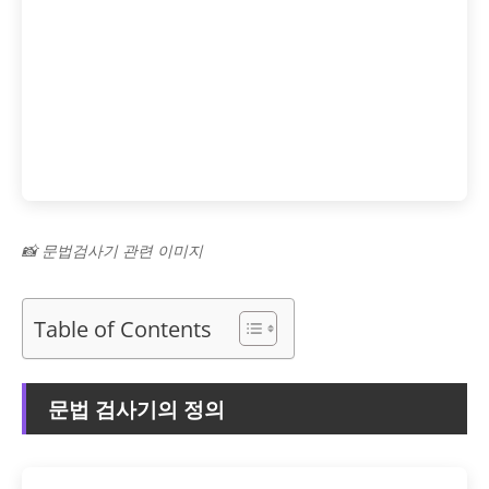
📸 문법검사기 관련 이미지
Table of Contents
문법 검사기의 정의