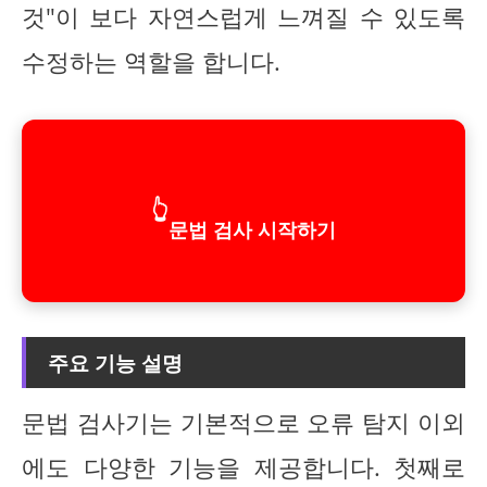
것"이 보다 자연스럽게 느껴질 수 있도록
수정하는 역할을 합니다.
👆
문법 검사 시작하기
주요 기능 설명
문법 검사기는 기본적으로 오류 탐지 이외
에도 다양한 기능을 제공합니다. 첫째로