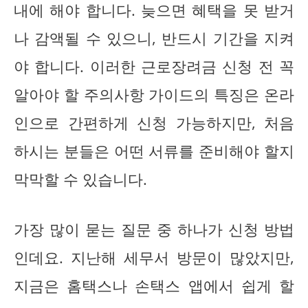
내에 해야 합니다. 늦으면 혜택을 못 받거
나 감액될 수 있으니, 반드시 기간을 지켜
야 합니다. 이러한 근로장려금 신청 전 꼭
알아야 할 주의사항 가이드의 특징은 온라
인으로 간편하게 신청 가능하지만, 처음
하시는 분들은 어떤 서류를 준비해야 할지
막막할 수 있습니다.
가장 많이 묻는 질문 중 하나가 신청 방법
인데요. 지난해 세무서 방문이 많았지만,
지금은 홈택스나 손택스 앱에서 쉽게 할