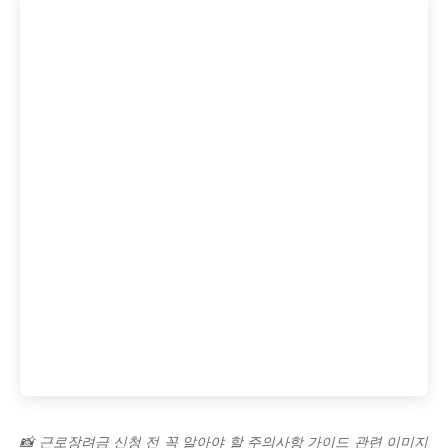
📸 근로장려금 신청 전 꼭 알아야 할 주의사항 가이드 관련 이미지