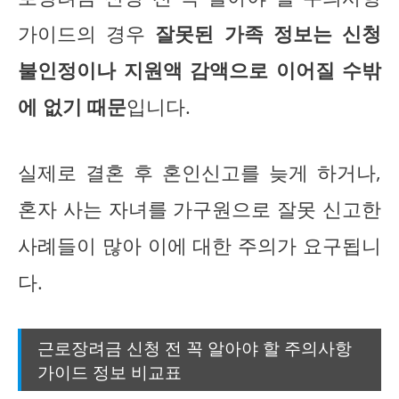
가이드의 경우
잘못된 가족 정보는 신청
불인정이나 지원액 감액으로 이어질 수밖
에 없기 때문
입니다.
실제로 결혼 후 혼인신고를 늦게 하거나,
혼자 사는 자녀를 가구원으로 잘못 신고한
사례들이 많아 이에 대한 주의가 요구됩니
다.
근로장려금 신청 전 꼭 알아야 할 주의사항
가이드 정보 비교표