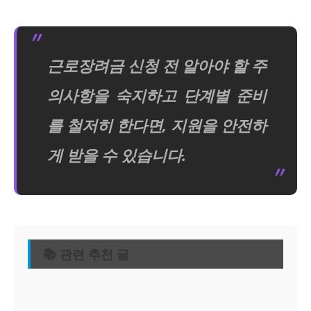
근로장려금 신청 전 알아야 할 주
의사항을 숙지하고 단계별 준비
를 철저히 한다면, 지원을 안전하
게 받을 수 있습니다.
📚 관련 추천 글