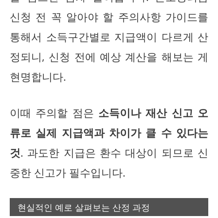
신청 전 꼭 알아야 할 주의사항 가이드를
통해서 소득구간별로 지급액이 다르게 산
정되니, 신청 전에 예상 계산을 해보는 게
현명합니다.
이때 주의할 점은
소득이나 재산 신고 오
류로 실제 지급액과 차이가 클 수 있다는
것
. 과도한 지급은 환수 대상이 되므로 신
중한 신고가 필수입니다.
현실적인 예로 살펴보는 산정 과정