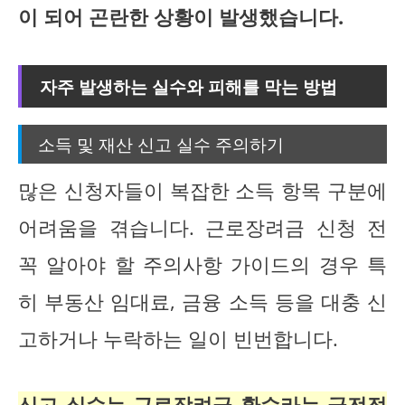
이 되어 곤란한 상황이 발생했습니다.
자주 발생하는 실수와 피해를 막는 방법
소득 및 재산 신고 실수 주의하기
많은 신청자들이 복잡한 소득 항목 구분에
어려움을 겪습니다. 근로장려금 신청 전
꼭 알아야 할 주의사항 가이드의 경우 특
히 부동산 임대료, 금융 소득 등을 대충 신
고하거나 누락하는 일이 빈번합니다.
신고 실수는 근로장려금 환수라는 금전적