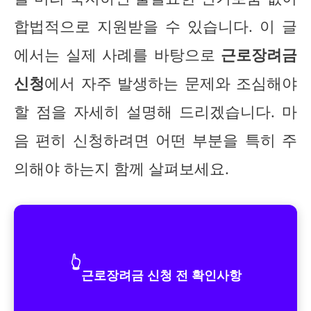
합법적으로 지원받을 수 있습니다. 이 글
에서는 실제 사례를 바탕으로
근로장려금
신청
에서 자주 발생하는 문제와 조심해야
할 점을 자세히 설명해 드리겠습니다. 마
음 편히 신청하려면 어떤 부분을 특히 주
의해야 하는지 함께 살펴보세요.
👆
근로장려금 신청 전 확인사항