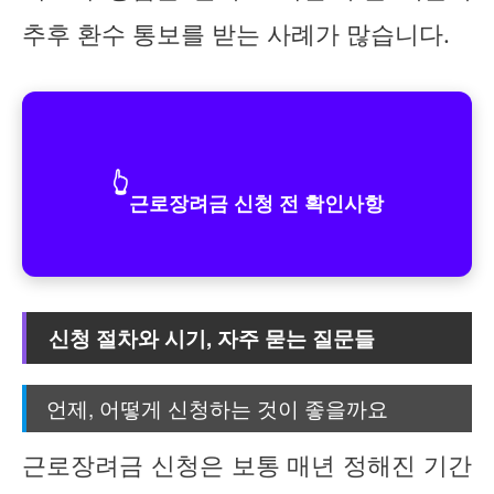
추후 환수 통보를 받는 사례가 많습니다.
👆
근로장려금 신청 전 확인사항
신청 절차와 시기, 자주 묻는 질문들
언제, 어떻게 신청하는 것이 좋을까요
근로장려금 신청은 보통 매년 정해진 기간