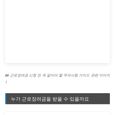
📸 근로장려금 신청 전 꼭 알아야 할 주의사항 가이드 관련 이미지
1
누가 근로장려금을 받을 수 있을까요