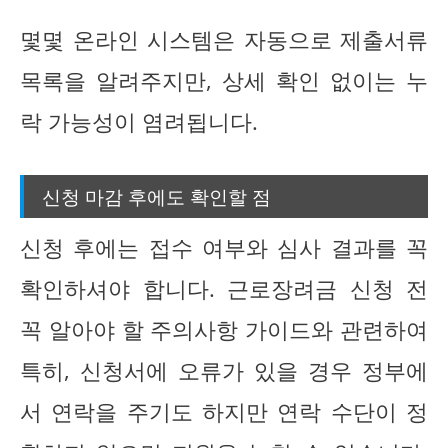
몇몇 온라인 시스템은 자동으로 제출서류
목록을 알려주지만, 상세 확인 없이는 누
락 가능성이 염려됩니다.
신청 마감 후에도 확인할 점
신청 후에는 접수 여부와 심사 결과를 꼭
확인하셔야 합니다. 근로장려금 신청 전
꼭 알아야 할 주의사항 가이드와 관련하여
특히, 신청서에 오류가 있을 경우 정부에
서 연락을 주기도 하지만 연락 수단이 정