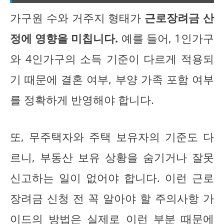
가구원 수와 거주지 형태가
근로장려금 산
정에 영향을 미칩니다.
예를 들어, 1인가구
와 4인가구의 소득 기준이 다르게 적용되
기 때문에 결혼 여부, 부양 가족 포함 여부
를 정확하게 반영해야 합니다.
또, 무주택자와 주택 보유자의 기준도 다
르니, 부동산 보유 상황을 숨기거나 잘못
신고하는 일이 없어야 합니다. 이런 근로
장려금 신청 전 꼭 알아야 할 주의사항 가
이드의 방법은 실제로 이런 부분 때문에