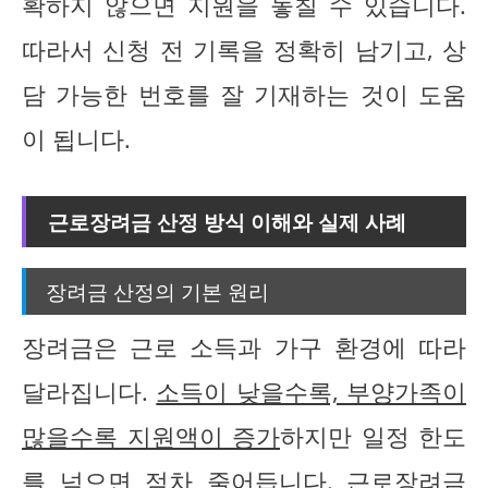
확하지 않으면 지원을 놓칠 수 있습니다.
따라서 신청 전 기록을 정확히 남기고, 상
담 가능한 번호를 잘 기재하는 것이 도움
이 됩니다.
근로장려금 산정 방식 이해와 실제 사례
장려금 산정의 기본 원리
장려금은 근로 소득과 가구 환경에 따라
달라집니다.
소득이 낮을수록, 부양가족이
많을수록 지원액이 증가
하지만 일정 한도
를 넘으면 점차 줄어듭니다. 근로장려금