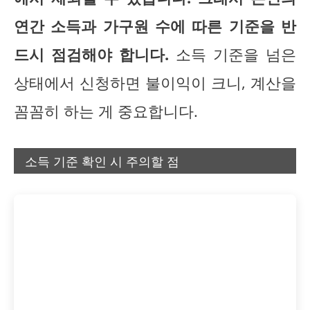
연간 소득과 가구원 수에 따른 기준을 반
드시 점검해야 합니다.
소득 기준을 넘은
상태에서 신청하면 불이익이 크니, 계산을
꼼꼼히 하는 게 중요합니다.
소득 기준 확인 시 주의할 점