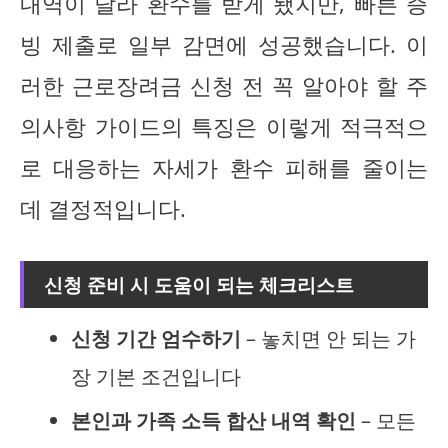
내역이 달라 환수를 받게 됐지만, 빠른 증
빙 제출로 일부 감면에 성공했습니다. 이
러한 근로장려금 신청 전 꼭 알아야 할 주
의사항 가이드의 특징은 이렇게 적극적으
로 대응하는 자세가 환수 피해를 줄이는
데 결정적입니다.
신청 준비 시 도움이 되는 체크리스트
신청 기간 엄수하기
– 놓치면 안 되는 가
장 기본 조건입니다
본인과 가족 소득 합산 내역 확인
– 모든