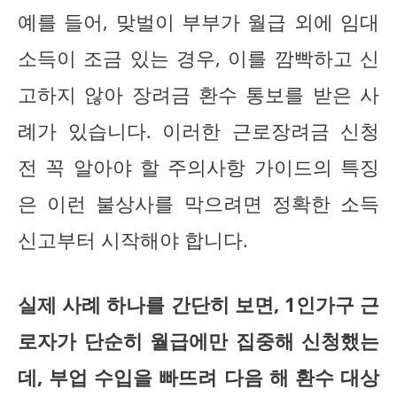
예를 들어, 맞벌이 부부가 월급 외에 임대
소득이 조금 있는 경우, 이를 깜빡하고 신
고하지 않아 장려금 환수 통보를 받은 사
례가 있습니다. 이러한 근로장려금 신청
전 꼭 알아야 할 주의사항 가이드의 특징
은 이런 불상사를 막으려면 정확한 소득
신고부터 시작해야 합니다.
실제 사례 하나를 간단히 보면, 1인가구 근
로자가 단순히 월급에만 집중해 신청했는
데, 부업 수입을 빠뜨려 다음 해 환수 대상