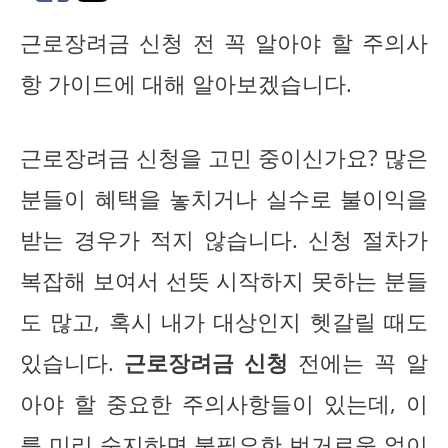
근로장려금 신청 전 꼭 알아야 할 주의사
항 가이드에 대해 알아보겠습니다.
근로장려금 신청을 고민 중이신가요? 많은
분들이 혜택을 놓치거나 실수로 불이익을
받는 경우가 적지 않습니다. 신청 절차가
복잡해 보여서 선뜻 시작하지 못하는 분들
도 많고, 혹시 내가 대상인지 헷갈릴 때도
있습니다.
근로장려금 신청
전에는 꼭 알
아야 할 중요한 주의사항들이 있는데, 이
를 미리 숙지하면 불필요한 번거로움 없이