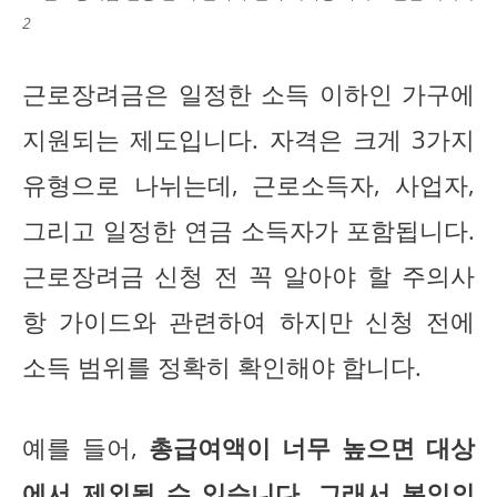
2
근로장려금은 일정한 소득 이하인 가구에
지원되는 제도입니다. 자격은 크게 3가지
유형으로 나뉘는데, 근로소득자, 사업자,
그리고 일정한 연금 소득자가 포함됩니다.
근로장려금 신청 전 꼭 알아야 할 주의사
항 가이드와 관련하여 하지만 신청 전에
소득 범위를 정확히 확인해야 합니다.
예를 들어,
총급여액이 너무 높으면 대상
에서 제외될 수 있습니다. 그래서 본인의