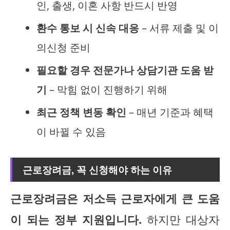
인, 출생, 이혼 사항 반드시 반영
환수 통보 시 신속 대응
– 서류 제출 및 이
의신청 준비
필요할 경우 전문가나 상담기관 도움 받
기
– 막힘 없이 진행하기 위해
최근 정책 변동 확인
– 매년 기준과 혜택
이 바뀔 수 있음
근로장려금, 꼭 신청해야 하는 이유
근로장려금은 저소득 근로자에게 큰 도움
이 되는 정부 지원입니다.
하지만 대상자