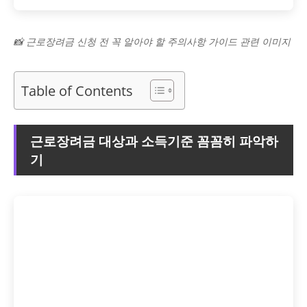
📸 근로장려금 신청 전 꼭 알아야 할 주의사항 가이드 관련 이미지
Table of Contents
근로장려금 대상과 소득기준 꼼꼼히 파악하
기