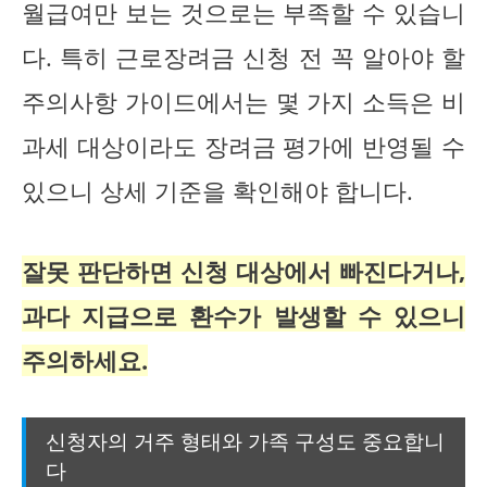
월급여만 보는 것으로는 부족할 수 있습니
다. 특히 근로장려금 신청 전 꼭 알아야 할
주의사항 가이드에서는 몇 가지 소득은 비
과세 대상이라도 장려금 평가에 반영될 수
있으니 상세 기준을 확인해야 합니다.
잘못 판단하면 신청 대상에서 빠진다거나,
과다 지급으로 환수가 발생할 수 있으니
주의하세요.
신청자의 거주 형태와 가족 구성도 중요합니
다