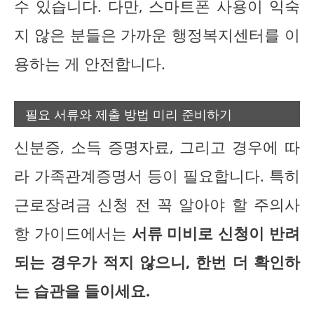
수 있습니다. 다만, 스마트폰 사용이 익숙
지 않은 분들은 가까운 행정복지센터를 이
용하는 게 안전합니다.
필요 서류와 제출 방법 미리 준비하기
신분증, 소득 증명자료, 그리고 경우에 따
라 가족관계증명서 등이 필요합니다. 특히
근로장려금 신청 전 꼭 알아야 할 주의사
항 가이드에서는
서류 미비로 신청이 반려
되는 경우가 적지 않으니, 한번 더 확인하
는 습관을 들이세요.