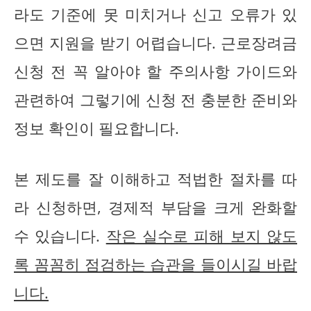
라도 기준에 못 미치거나 신고 오류가 있
으면 지원을 받기 어렵습니다. 근로장려금
신청 전 꼭 알아야 할 주의사항 가이드와
관련하여 그렇기에 신청 전 충분한 준비와
정보 확인이 필요합니다.
본 제도를 잘 이해하고 적법한 절차를 따
라 신청하면, 경제적 부담을 크게 완화할
수 있습니다.
작은 실수로 피해 보지 않도
록 꼼꼼히 점검하는 습관을 들이시길 바랍
니다.