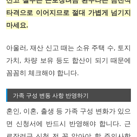
타격으로 이어지므로 절대 가볍게 넘기지
마세요.
아울러, 재산 신고 때는 소유 주택 수, 토지
가치, 차량 보유 등도 합산이 되기 때문에
꼼꼼히 체크해야 합니다.
가족 구성 변동 사항 반영하기
혼인, 이혼, 출생 등 가족 구성 변화가 있으
면 신청서에 반드시 반영해야 합니다. 근
로장려금 신청 전 꼭 알아야 할 주의사항