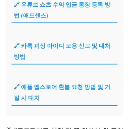
🔗 유튜브 쇼츠 수익 입금 통장 등록 방
법 (애드센스)
🔗 카톡 피싱 아이디 도용 신고 및 대처
방법
🔗 애플 앱스토어 환불 요청 방법 및 거
절 시 대처