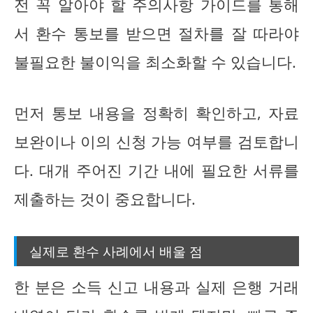
전 꼭 알아야 할 주의사항 가이드를 통해
서 환수 통보를 받으면 절차를 잘 따라야
불필요한 불이익을 최소화할 수 있습니다.
먼저 통보 내용을 정확히 확인하고, 자료
보완이나 이의 신청 가능 여부를 검토합니
다. 대개 주어진 기간 내에 필요한 서류를
제출하는 것이 중요합니다.
실제로 환수 사례에서 배울 점
한 분은 소득 신고 내용과 실제 은행 거래