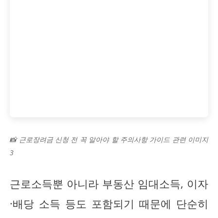
📸 근로장려금 신청 전 꼭 알아야 할 주의사항 가이드 관련 이미지
3
근로소득뿐 아니라 부동산 임대소득, 이자
·배당 소득 등도 포함되기 때문에 단순히