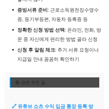
증빙서류 준비
: 근로소득원천징수영수
증, 등기부등본, 자동차 등록증 등
정확한 신청 방법 선택
: 온라인, 전화, 방
문 중 자신에게 편리한 방법 골라 신청
신청 후 알림 체크
: 추가 서류 요청이나
지급일 안내 꼼꼼히 확인하기
📚 관련 추천 글
🔗 유튜브 쇼츠 수익 입금 통장 등록 방