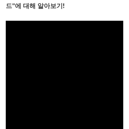
드"에 대해 알아보기!