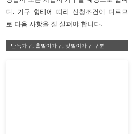
다. 가구 형태에 따라 신청조건이 다르므
로 다음 사항을 잘 살펴야 합니다.
단독가구, 홑벌이가구, 맞벌이가구 구분