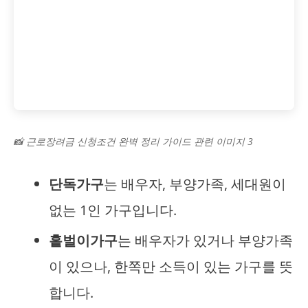
📸 근로장려금 신청조건 완벽 정리 가이드 관련 이미지 3
단독가구
는 배우자, 부양가족, 세대원이
없는 1인 가구입니다.
홑벌이가구
는 배우자가 있거나 부양가족
이 있으나, 한쪽만 소득이 있는 가구를 뜻
합니다.