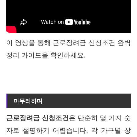
이 영상을 통해 근로장려금 신청조건 완벽
정리 가이드을 확인하세요.
마무리하며
근로장려금 신청조건
은 단순히 몇 가지 숫
자로 설명하기 어렵습니다. 각 가구별 상