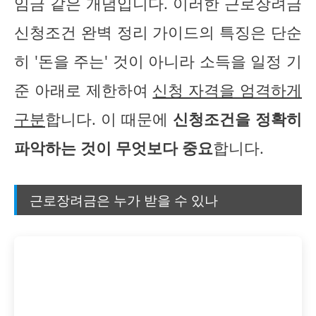
임금 같은 개념입니다. 이러한 근로장려금
신청조건 완벽 정리 가이드의 특징은 단순
히 '돈을 주는' 것이 아니라 소득을 일정 기
준 아래로 제한하여
신청 자격을 엄격하게
구분
합니다. 이 때문에
신청조건을 정확히
파악하는 것이 무엇보다 중요
합니다.
근로장려금은 누가 받을 수 있나