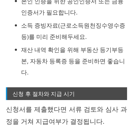
본인 인증을 위한 공인인증서 또는 금융
인증서가 필요합니다.
소득 증빙자료(근로소득원천징수영수증
등)를 미리 준비해두세요.
재산 내역 확인을 위해 부동산 등기부등
본, 자동차 등록증 등을 준비하면 좋습니
다.
신청 후 절차와 지급 시기
신청서를 제출했다면 서류 검토와 심사 과
정을 거쳐 지급여부가 결정됩니다.