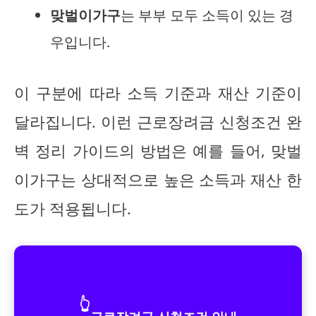
맞벌이가구
는 부부 모두 소득이 있는 경
우입니다.
이 구분에 따라 소득 기준과 재산 기준이
달라집니다. 이런 근로장려금 신청조건 완
벽 정리 가이드의 방법은 예를 들어, 맞벌
이가구는 상대적으로 높은 소득과 재산 한
도가 적용됩니다.
👆