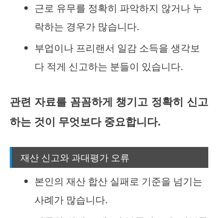
근로 유무를 정확히 파악하지 않거나 누
락하는 경우가 많습니다.
부업이나 프리랜서 일감 소득을 생각보
다 적게 신고하는 분들이 있습니다.
관련 자료를 꼼꼼하게 챙기고 정확히 신고
하는 것이 무엇보다 중요합니다.
재산 신고와 과대평가 오류
본인의 재산 합산 실패로 기준을 넘기는
사례가 많습니다.