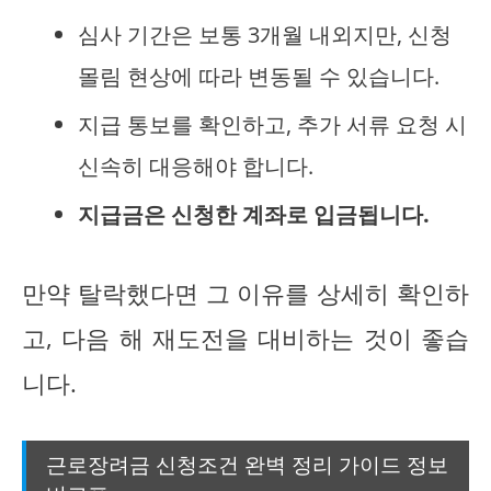
심사 기간은 보통 3개월 내외지만, 신청
몰림 현상에 따라 변동될 수 있습니다.
지급 통보를 확인하고, 추가 서류 요청 시
신속히 대응해야 합니다.
지급금은 신청한 계좌로 입금됩니다.
만약 탈락했다면 그 이유를 상세히 확인하
고, 다음 해 재도전을 대비하는 것이 좋습
니다.
근로장려금 신청조건 완벽 정리 가이드 정보