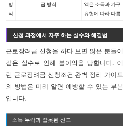
방
금 방식
액은 소득과 가구
식
유형에 따라 다름
신청 과정에서 자주 하는 실수와 해결법
근로장려금 신청을 하다 보면 많은 분들이
같은 실수로 인해 불이익을 당합니다. 이
런 근로장려금 신청조건 완벽 정리 가이드
의 방법은 미리 알면 예방할 수 있는 부분
입니다.
소득 누락과 잘못된 신고