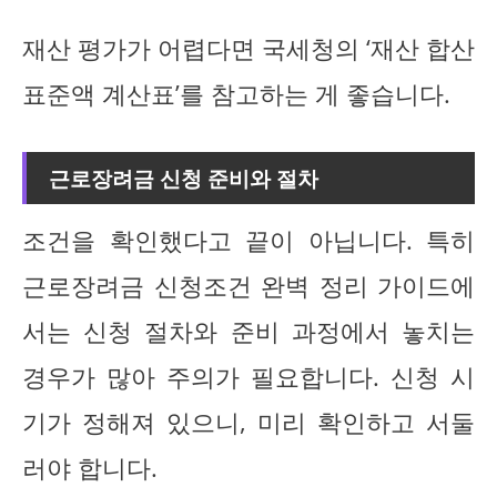
재산 평가가 어렵다면 국세청의 ‘재산 합산
표준액 계산표’를 참고하는 게 좋습니다.
근로장려금 신청 준비와 절차
조건을 확인했다고 끝이 아닙니다. 특히
근로장려금 신청조건 완벽 정리 가이드에
서는 신청 절차와 준비 과정에서 놓치는
경우가 많아 주의가 필요합니다. 신청 시
기가 정해져 있으니, 미리 확인하고 서둘
러야 합니다.