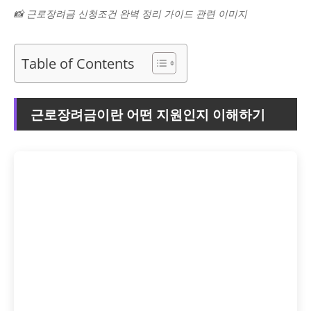
📸 근로장려금 신청조건 완벽 정리 가이드 관련 이미지
Table of Contents
근로장려금이란 어떤 지원인지 이해하기