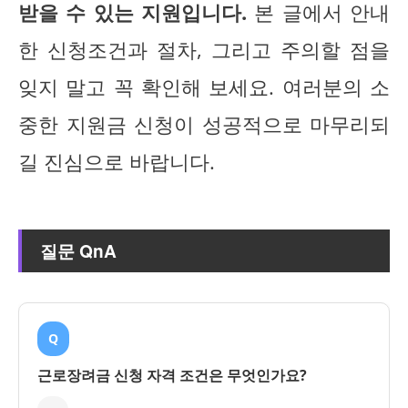
받을 수 있는 지원입니다.
본 글에서 안내
한 신청조건과 절차, 그리고 주의할 점을
잊지 말고 꼭 확인해 보세요. 여러분의 소
중한 지원금 신청이 성공적으로 마무리되
길 진심으로 바랍니다.
질문 QnA
Q
근로장려금 신청 자격 조건은 무엇인가요?