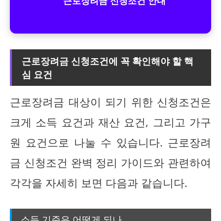
근로장려금 신청조건 안내
근로장려금 신청조건에 꼭 확인해야 할 핵
심 요건
근로장려금 대상이 되기 위한 신청조건은
크게 소득 요건과 재산 요건, 그리고 가구
원 요건으로 나눌 수 있습니다. 근로장려
금 신청조건 완벽 정리 가이드와 관련하여
각각을 자세히 보면 다음과 같습니다.
소득 기준은 어떻게 되나