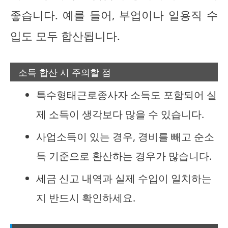
좋습니다. 예를 들어, 부업이나 일용직 수
입도 모두 합산됩니다.
소득 합산 시 주의할 점
특수형태근로종사자 소득도 포함되어 실
제 소득이 생각보다 많을 수 있습니다.
사업소득이 있는 경우, 경비를 빼고 순소
득 기준으로 환산하는 경우가 많습니다.
세금 신고 내역과 실제 수입이 일치하는
지 반드시 확인하세요.