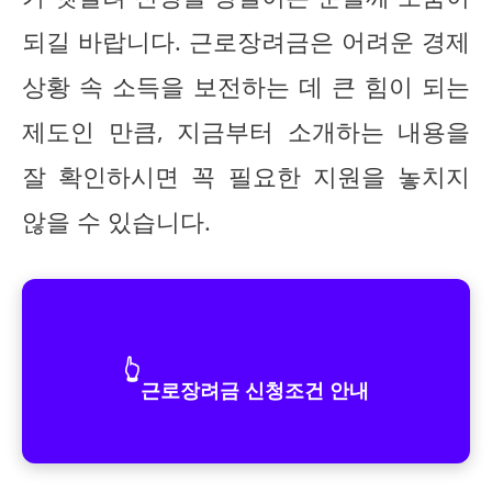
되길 바랍니다. 근로장려금은 어려운 경제
상황 속 소득을 보전하는 데 큰 힘이 되는
제도인 만큼, 지금부터 소개하는 내용을
잘 확인하시면 꼭 필요한 지원을 놓치지
않을 수 있습니다.
👆
근로장려금 신청조건 안내