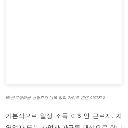
📸 근로장려금 신청조건 완벽 정리 가이드 관련 이미지 2
기본적으로 일정 소득 이하인 근로자, 자
영업자 또는 사업자 가구를 대상으로 합니