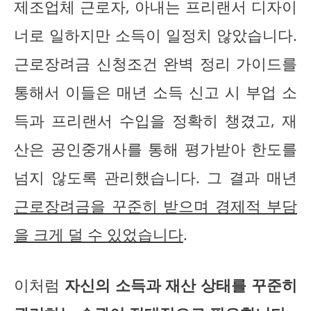
제조업체 근로자, 아내는 프리랜서 디자이
너로 일하지만 소득이 일정치 않았습니다.
근로장려금 신청조건 완벽 정리 가이드를
통해서 이들은 매년 소득 신고 시 부업 소
득과 프리랜서 수입을 정확히 챙겼고, 재
산은 공인중개사를 통해 평가받아 한도를
넘지 않도록 관리했습니다. 그 결과 매년
근로장려금을 꾸준히 받으며 경제적 부담
을 크게 덜 수 있었습니다
.
이처럼
자신의 소득과 재산 상태를 꾸준히