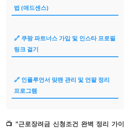
법 (애드센스)
🔗 쿠팡 파트너스 가입 및 인스타 프로필
링크 걸기
🔗 인플루언서 맞팬 관리 및 언팔 정리
프로그램
📺 "근로장려금 신청조건 완벽 정리 가이