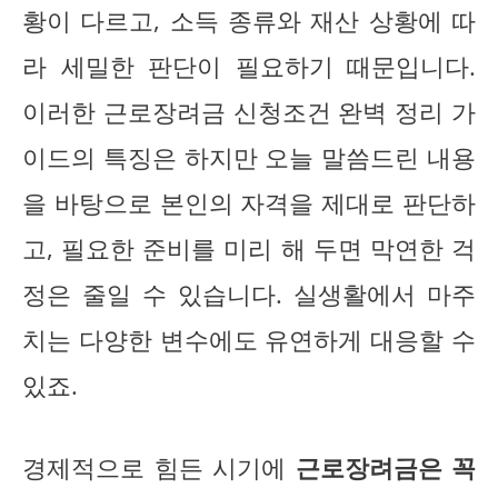
황이 다르고, 소득 종류와 재산 상황에 따
라 세밀한 판단이 필요하기 때문입니다.
이러한 근로장려금 신청조건 완벽 정리 가
이드의 특징은 하지만 오늘 말씀드린 내용
을 바탕으로 본인의 자격을 제대로 판단하
고, 필요한 준비를 미리 해 두면 막연한 걱
정은 줄일 수 있습니다. 실생활에서 마주
치는 다양한 변수에도 유연하게 대응할 수
있죠.
경제적으로 힘든 시기에
근로장려금은 꼭