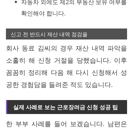
자동차 외에도 제2의 부동산 보유 여부를
확인해야 합니다.
신고 전 반드시 재산 내역 점검을
회사 동료 김씨의 경우 재산 내역 파악을
소홀히 해 신청 거절을 당했습니다. 이후
꼼꼼히 정리해 다음 해 다시 신청해서 성
공한 경험담을 들려준 적도 있습니다.
실제 사례로 보는 근로장려금 신청 성공 팁
한 부부 사례를 들어 보겠습니다. 남편은