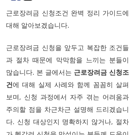
근로장려금 신청조건 완벽 정리 가이드에
대해 알아보겠습니다.
근로장려금 신청을 앞두고 복잡한 조건들
과 절차 때문에 막막함을 느끼는 분들이
많습니다. 본 글에서는
근로장려금 신청조
건
에 대해 실제 사례와 함께 꼼꼼히 살펴
보며, 신청 과정에서 자주 겪는 어려움과
주의할 점을 차근차근 설명해 드리겠습니
다. 신청 대상인지 명확하지 않거나, 절차
가 헷갈려 신청을 망설이는 분들께 도움이