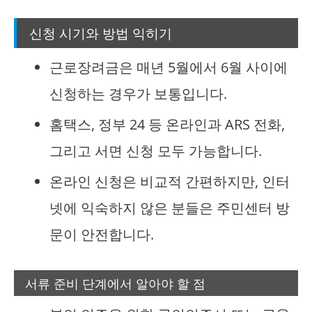
신청 시기와 방법 익히기
근로장려금은 매년 5월에서 6월 사이에
신청하는 경우가 보통입니다.
홈택스, 정부 24 등 온라인과 ARS 전화,
그리고 서면 신청 모두 가능합니다.
온라인 신청은 비교적 간편하지만, 인터
넷에 익숙하지 않은 분들은 주민센터 방
문이 안전합니다.
서류 준비 단계에서 알아야 할 점