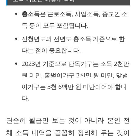
총소득
은 근로소득, 사업소득, 종교인 소
득 등이 모두 포함됩니다.
신청년도의 전년도 총소득 기준으로 한
다는 점이 중요합니다.
2023년 기준으로 단독가구는 소득 2천만
원 미만, 홑벌이가구 3천만 원 미만, 맞벌
이가구는 3천 6백만 원 미만이어야 합니
다.
단순히 월급만 보는 것이 아니라 본인 전
체 소득 내역을 꼼꼼히 정리해 두는 것이