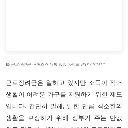
📸 근로장려금 신청조건 완벽 정리 가이드 관련 이미지 1
근로장려금은 일하고 있지만 소득이 적어
생활이 어려운 가구를 지원하기 위한 제도
입니다. 간단히 말해, 일한 만큼 최소한의
생활을 보장하기 위해 정부가 주는 반값