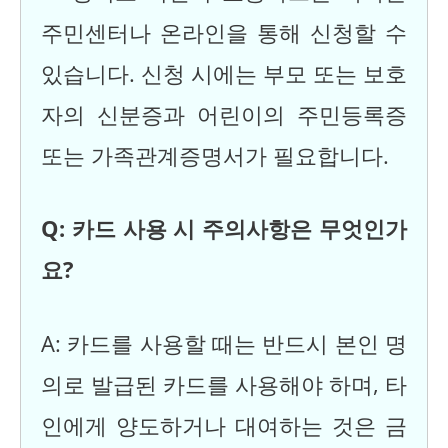
주민센터나 온라인을 통해 신청할 수
있습니다. 신청 시에는 부모 또는 보호
자의 신분증과 어린이의 주민등록증
또는 가족관계증명서가 필요합니다.
Q: 카드 사용 시 주의사항은 무엇인가
요?
A: 카드를 사용할 때는 반드시 본인 명
의로 발급된 카드를 사용해야 하며, 타
인에게 양도하거나 대여하는 것은 금