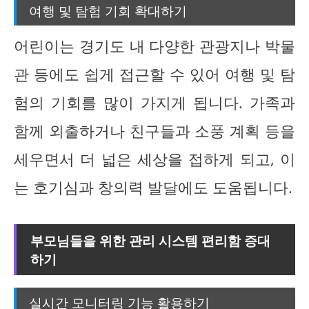
여행 및 탐험 기회 확대하기
어린이는 경기도 내 다양한 관광지나 박물
관 등에도 쉽게 접근할 수 있어 여행 및 탐
험의 기회를 많이 가지게 됩니다. 가족과
함께 외출하거나 친구들과 소풍 계획 등을
세우면서 더 넓은 세상을 접하게 되고, 이
는 호기심과 창의력 발달에도 도움됩니다.
부모님들을 위한 관리 시스템 편리함 증대
하기
실시간 모니터링 기능 활용하기