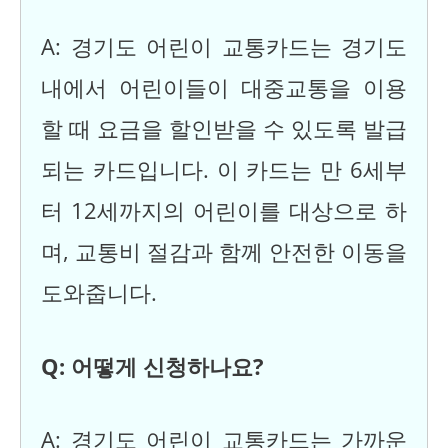
A: 경기도 어린이 교통카드는 경기도
내에서 어린이들이 대중교통을 이용
할 때 요금을 할인받을 수 있도록 발급
되는 카드입니다. 이 카드는 만 6세부
터 12세까지의 어린이를 대상으로 하
며, 교통비 절감과 함께 안전한 이동을
도와줍니다.
Q: 어떻게 신청하나요?
A: 경기도 어린이 교통카드는 가까운