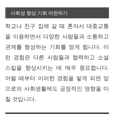
사회성 향상 기회 마련하기
학교나 친구 집에 갈 때 혼자서 대중교통
을 이용하면서 다양한 사람들과 소통하고
관계를 형성하는 기회를 얻게 됩니다. 이
런 경험은 다른 사람들과 협력하고 소셜
스킬을 향상시키는 데 매우 중요합니다.
어릴 때부터 이러한 경험을 쌓게 되면 앞
으로의 사회생활에도 긍정적인 영향을 미
칠 것입니다.