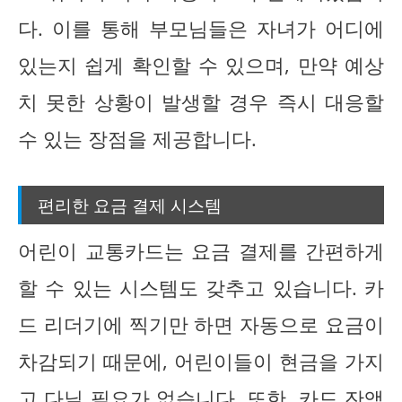
다. 이를 통해 부모님들은 자녀가 어디에
있는지 쉽게 확인할 수 있으며, 만약 예상
치 못한 상황이 발생할 경우 즉시 대응할
수 있는 장점을 제공합니다.
편리한 요금 결제 시스템
어린이 교통카드는 요금 결제를 간편하게
할 수 있는 시스템도 갖추고 있습니다. 카
드 리더기에 찍기만 하면 자동으로 요금이
차감되기 때문에, 어린이들이 현금을 가지
고 다닐 필요가 없습니다. 또한, 카드 잔액