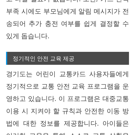
부족 시에도 부모님에게 알림 메시지가 전
송되어 추가 충전 여부를 쉽게 결정할 수
있게 돕습니다.
정기적인 안전 교육 제공
경기도는 어린이 교통카드 사용자들에게
정기적으로 교통 안전 교육 프로그램을 운
영하고 있습니다. 이 프로그램은 대중교통
이용 시 지켜야 할 규칙과 안전한 이동 방
법에 대한 정보를 제공합니다. 아이들은