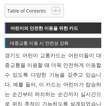
Table of Contents
어린이의 안전한 이동을 위한 카드
대중교통 이용 시 안전성 강화
경기도 어린이 교통카드는 어린이들이 대
중교통을 이용할 때 더욱 안전하게 이동할
수 있도록 다양한 기능을 갖추고 있습니
다. 예를 들어, 이 카드는 어린이가 탑승하
는 순간부터 하차하는 순간까지 실시간으
로 위치 추적이 가능하도록 설계되었습니