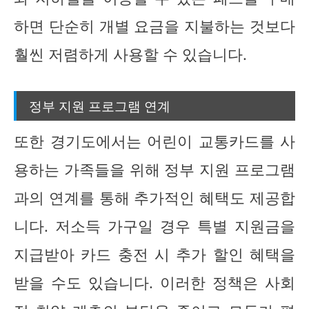
하면 단순히 개별 요금을 지불하는 것보다
훨씬 저렴하게 사용할 수 있습니다.
정부 지원 프로그램 연계
또한 경기도에서는 어린이 교통카드를 사
용하는 가족들을 위해 정부 지원 프로그램
과의 연계를 통해 추가적인 혜택도 제공합
니다. 저소득 가구일 경우 특별 지원금을
지급받아 카드 충전 시 추가 할인 혜택을
받을 수도 있습니다. 이러한 정책은 사회