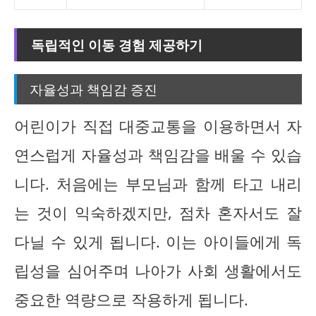
독립적인 이동 경험 제공하기
자율성과 책임감 증진
어린이가 직접 대중교통을 이용하면서 자
연스럽게 자율성과 책임감을 배울 수 있습
니다. 처음에는 부모님과 함께 타고 내리
는 것이 익숙하겠지만, 점차 혼자서도 잘
다닐 수 있게 됩니다. 이는 아이들에게 독
립성을 심어주며 나아가 사회 생활에서도
중요한 역량으로 작용하게 됩니다.