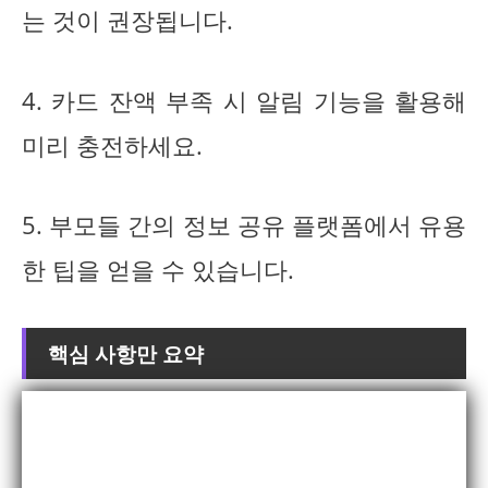
는 것이 권장됩니다.
4. 카드 잔액 부족 시 알림 기능을 활용해
미리 충전하세요.
5. 부모들 간의 정보 공유 플랫폼에서 유용
한 팁을 얻을 수 있습니다.
핵심 사항만 요약