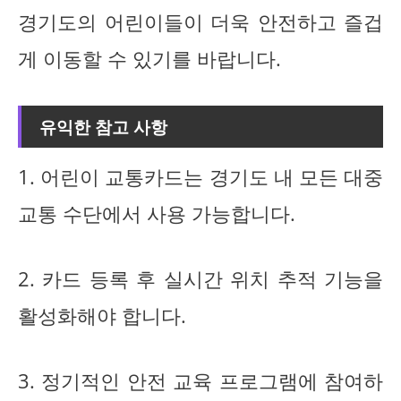
경기도의 어린이들이 더욱 안전하고 즐겁
게 이동할 수 있기를 바랍니다.
유익한 참고 사항
1. 어린이 교통카드는 경기도 내 모든 대중
교통 수단에서 사용 가능합니다.
2. 카드 등록 후 실시간 위치 추적 기능을
활성화해야 합니다.
3. 정기적인 안전 교육 프로그램에 참여하