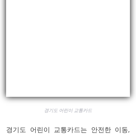
경기도 어린이 교통카드
경기도 어린이 교통카드는 안전한 이동,