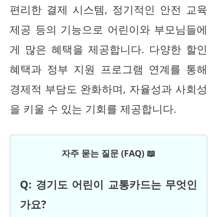
편리한 결제 시스템, 정기적인 안전 교육
제공 등의 기능으로 어린이와 부모님들에
게 많은 혜택을 제공합니다. 다양한 할인
혜택과 정부 지원 프로그램 연계를 통해
경제적 부담도 완화하며, 자율성과 사회성
을 키울 수 있는 기회를 제공합니다.
자주 묻는 질문 (FAQ) 📖
Q: 경기도 어린이 교통카드는 무엇인
가요?