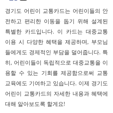
경기도 어린이 교통카드는 어린이들의 안
전하고 편리한 이동을 돕기 위해 설계된
특별한 카드입니다. 이 카드는 대중교통
이용 시 다양한 혜택을 제공하며, 부모님
들에게도 경제적인 부담을 덜어줍니다. 특
히, 어린이들이 독립적으로 대중교통을 이
용할 수 있는 기회를 제공함으로써 교통
교육에도 기여하고 있습니다. 이제 경기도
어린이 교통카드의 자세한 내용과 혜택에
대해 알아보도록 할게요!