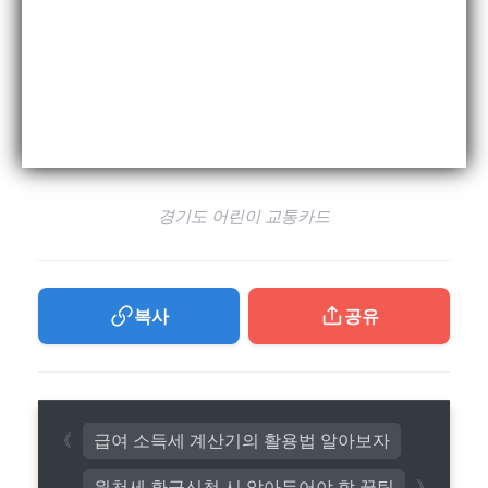
경기도 어린이 교통카드
복사
공유
급여 소득세 계산기의 활용법 알아보자
원천세 환급신청 시 알아두어야 할 꿀팁