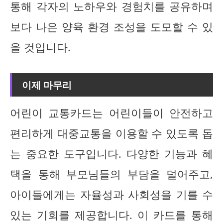
통해 각자의 노하우와 경험치를 공유하며
보다 나은 양육 환경 조성을 도모할 수 있
을 것입니다.
이제 마무리
어린이 교통카드는 어린이들이 안전하고
편리하게 대중교통을 이용할 수 있도록 돕
는 중요한 도구입니다. 다양한 기능과 혜
택을 통해 부모님들의 부담을 덜어주고,
아이들에게는 자율성과 사회성을 기를 수
있는 기회를 제공합니다. 이 카드를 통해