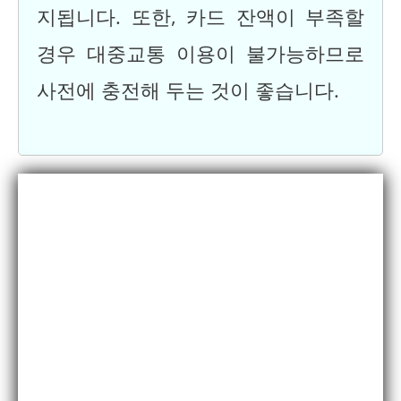
지됩니다. 또한, 카드 잔액이 부족할
경우 대중교통 이용이 불가능하므로
사전에 충전해 두는 것이 좋습니다.