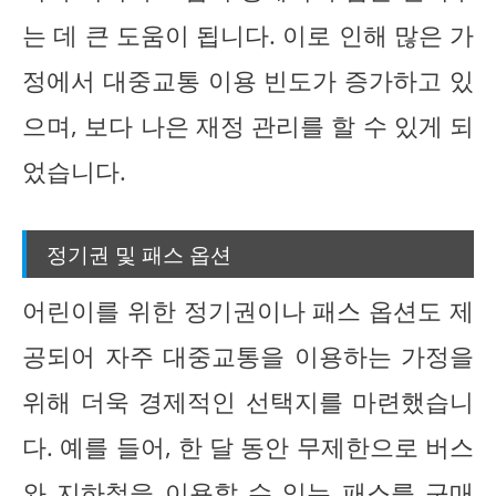
는 데 큰 도움이 됩니다. 이로 인해 많은 가
정에서 대중교통 이용 빈도가 증가하고 있
으며, 보다 나은 재정 관리를 할 수 있게 되
었습니다.
정기권 및 패스 옵션
어린이를 위한 정기권이나 패스 옵션도 제
공되어 자주 대중교통을 이용하는 가정을
위해 더욱 경제적인 선택지를 마련했습니
다. 예를 들어, 한 달 동안 무제한으로 버스
와 지하철을 이용할 수 있는 패스를 구매