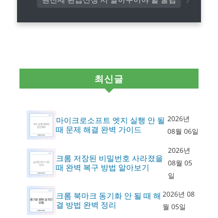
최신글
2026년
마이크로소프트 엣지 실행 안 될
때 문제 해결 완벽 가이드
08월 06일
2026년
크롬 저장된 비밀번호 사라졌을
08월 05
때 완벽 복구 방법 알아보기
일
2026년 08
크롬 북마크 동기화 안 될 때 해
결 방법 완벽 정리
월 05일