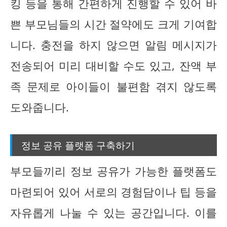
킹 등을 통해 간편하게 진행할 수 있어 바
쁜 부모님들의 시간 절약에도 크게 기여합
니다. 충전을 하지 않으면 알림 메시지가
전송되어 미리 대비할 수도 있고, 잔액 부
족 문제로 아이들이 불편함 겪지 않도록
도와줍니다.
정보 공유 플랫폼 구축하기
부모들끼리 정보 공유가 가능한 플랫폼도
마련되어 있어 서로의 경험담이나 팁 등을
자유롭게 나눌 수 있는 공간입니다. 이를