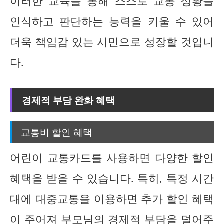
이러한 교육을 통해 스스로 교통 상황을
인식하고 판단하는 능력을 키울 수 있어
더욱 책임감 있는 시민으로 성장할 것입니
다.
경제적 부담 완화 혜택
교통비 할인 혜택
어린이 교통카드를 사용하면 다양한 할인
혜택을 받을 수 있습니다. 특히, 특정 시간
대에 대중교통을 이용하면 추가 할인 혜택
이 주어져 부모님의 경제적 부담을 덜어주