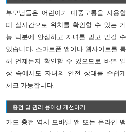
부모님들은 어린이가 대중교통을 사용할
때 실시간으로 위치를 확인할 수 있는 기
능 덕분에 안심하고 자녀를 믿고 맡길 수
있습니다. 스마트폰 앱이나 웹사이트를 통
해 언제든지 확인할 수 있으므로 바쁜 일
상 속에서도 자녀의 안전 상태를 손쉽게
체크 가능합니다.
충전 및 관리 용이성 개선하기
카드 충전 역시 모바일 앱 또는 온라인 뱅