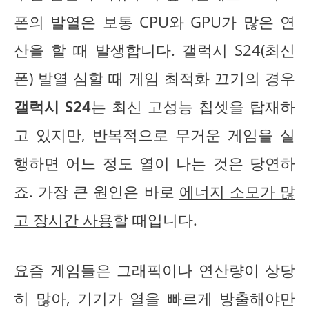
폰의 발열은 보통 CPU와 GPU가 많은 연
산을 할 때 발생합니다. 갤럭시 S24(최신
폰) 발열 심할 때 게임 최적화 끄기의 경우
갤럭시 S24
는 최신 고성능 칩셋을 탑재하
고 있지만, 반복적으로 무거운 게임을 실
행하면 어느 정도 열이 나는 것은 당연하
죠. 가장 큰 원인은 바로
에너지 소모가 많
고 장시간 사용
할 때입니다.
요즘 게임들은 그래픽이나 연산량이 상당
히 많아, 기기가 열을 빠르게 방출해야만