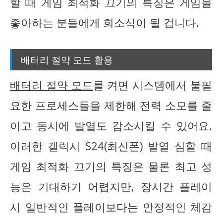
할 때 게임 최적화 끄기의 특징은 게임을
좋아하는 분들에게 희소식이 될 겁니다.
배터리 절약 모드 활용
배터리 절약 모드
를 켜면 시스템에서 불필
요한 프로세스들을 제한해 전력 소모를 줄
이고 동시에 발열도 감소시킬 수 있어요.
이러한 갤럭시 S24(최신폰) 발열 심할 때
게임 최적화 끄기의 특징은 물론 최고 성
능은 기대하기 어렵지만, 장시간 플레이
시 일반적인 플레이보다는 안정적인 체감