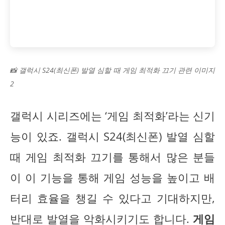
📸 갤럭시 S24(최신폰) 발열 심할 때 게임 최적화 끄기 관련 이미지
2
갤럭시 시리즈에는 ‘게임 최적화’라는 신기
능이 있죠. 갤럭시 S24(최신폰) 발열 심할
때 게임 최적화 끄기를 통해서 많은 분들
이 이 기능을 통해 게임 성능을 높이고 배
터리 효율을 챙길 수 있다고 기대하지만,
반대로 발열을 악화시키기도 합니다.
게임