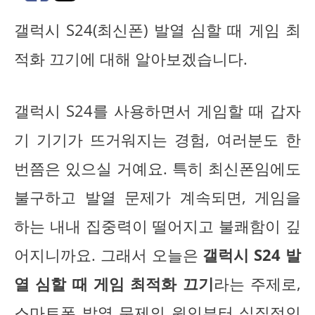
갤럭시 S24(최신폰) 발열 심할 때 게임 최
적화 끄기에 대해 알아보겠습니다.
갤럭시 S24를 사용하면서 게임할 때 갑자
기 기기가 뜨거워지는 경험, 여러분도 한
번쯤은 있으실 거예요. 특히 최신폰임에도
불구하고 발열 문제가 계속되면, 게임을
하는 내내 집중력이 떨어지고 불쾌함이 깊
어지니까요. 그래서 오늘은
갤럭시 S24 발
열 심할 때 게임 최적화 끄기
라는 주제로,
스마트폰 발열 문제의 원인부터 실질적인