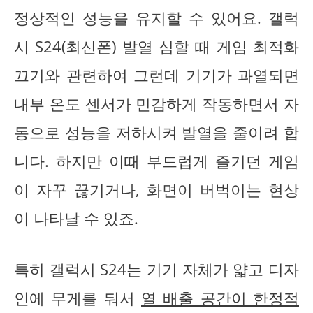
정상적인 성능을 유지할 수 있어요. 갤럭
시 S24(최신폰) 발열 심할 때 게임 최적화
끄기와 관련하여 그런데 기기가 과열되면
내부 온도 센서가 민감하게 작동하면서 자
동으로 성능을 저하시켜 발열을 줄이려 합
니다. 하지만 이때 부드럽게 즐기던 게임
이 자꾸 끊기거나, 화면이 버벅이는 현상
이 나타날 수 있죠.
특히 갤럭시 S24는 기기 자체가 얇고 디자
인에 무게를 둬서
열 배출 공간이 한정적