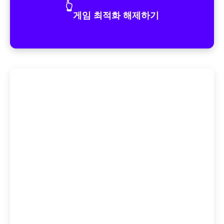
👆
게임 최적화 해제하기