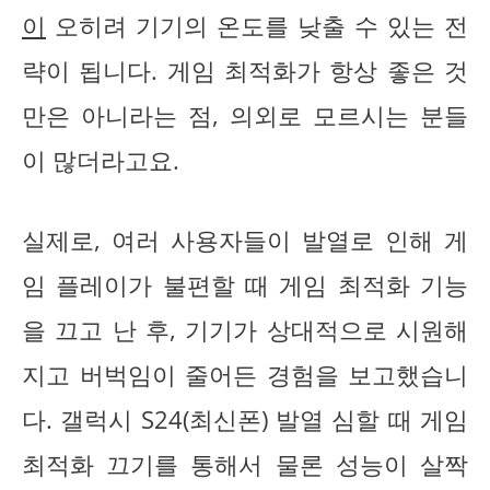
이
오히려 기기의 온도를 낮출 수 있는 전
략이 됩니다. 게임 최적화가 항상 좋은 것
만은 아니라는 점, 의외로 모르시는 분들
이 많더라고요.
실제로, 여러 사용자들이 발열로 인해 게
임 플레이가 불편할 때 게임 최적화 기능
을 끄고 난 후, 기기가 상대적으로 시원해
지고 버벅임이 줄어든 경험을 보고했습니
다. 갤럭시 S24(최신폰) 발열 심할 때 게임
최적화 끄기를 통해서 물론 성능이 살짝