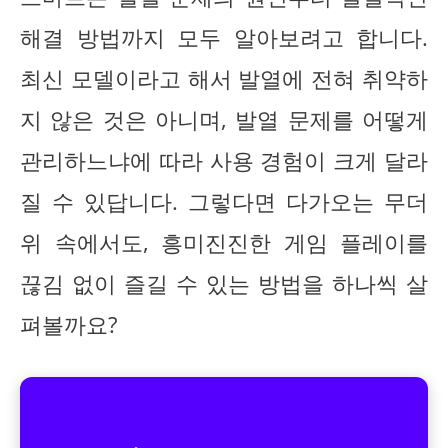
해결 방법까지 모두 알아보려고 합니다.
최신 모델이라고 해서 발열에 전혀 취약하
지 않은 것은 아니며, 발열 문제를 어떻게
관리하느냐에 따라 사용 경험이 크게 달라
질 수 있답니다. 그렇다면 다가오는 무더
위 속에서도, 흥미진진한 게임 플레이를
끊김 없이 즐길 수 있는 방법을 하나씩 살
펴볼까요?