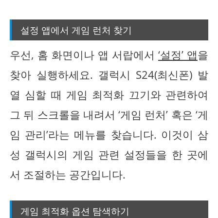
설정 앱에서 게임 런처 찾기
우선, 홈 화면이나 앱 서랍에서
‘설정’ 앱
을
찾아 실행하세요. 갤럭시 S24(최신폰) 발
열 심할 때 게임 최적화 끄기와 관련하여
그 뒤 스크롤을 내려서 ‘게임 런처’ 혹은 ‘게
임 관리’라는 메뉴를 찾습니다. 이것이 삼
성 갤럭시의 게임 관련 설정들을 한 곳에
서 조절하는 공간입니다.
게임 최적화 옵션 탐색하기