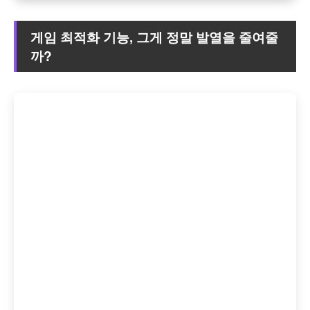
게임 최적화 기능, 그게 정말 발열을 줄여줄
까?