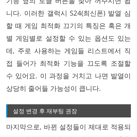
기능 옆의 토글 버튼을 찾아 꺼주시면 됩
니다. 이러한 갤럭시 S24(최신폰) 발열 심
할 때 게임 최적화 끄기의 특징은 혹은 개
별 게임별로 설정할 수 있는 옵션도 있는
데, 주로 사용하는 게임들 리스트에서 직
접 들어가 최적화 기능을 끄도록 조절할
수 있어요. 이 과정을 거치고 나면 발열이
상당히 줄어들 가능성이 큽니다.
설정 변경 후 재부팅 권장
마지막으로, 바뀐 설정들이 제대로 적용되