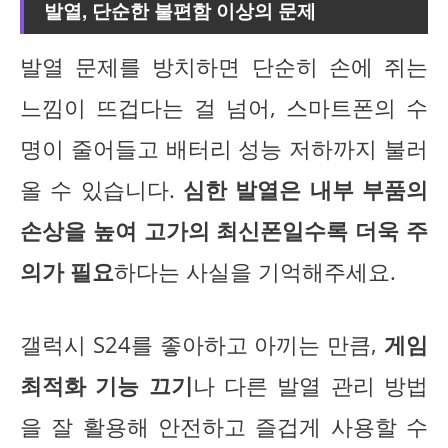
발열, 단순한 불편함 이상의 문제
발열 문제를 방치하면 단순히 손에 쥐는
느낌이 뜨겁다는 걸 넘어, 스마트폰의 수
명이 줄어들고 배터리 성능 저하까지 불러
올 수 있습니다.
심한 발열은 내부 부품의
손상을 높여 고가의 최신폰일수록 더욱 주
의가 필요
하다는 사실을 기억해주세요.
갤럭시 S24를 좋아하고 아끼는 만큼,
게임
최적화 기능 끄기
나 다른 발열 관리 방법
을 잘 활용해 안전하고 즐겁게 사용할 수