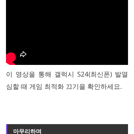
이 영상을 통해 갤럭시 S24(최신폰) 발열
심할 때 게임 최적화 끄기을 확인하세요.
마무리하며