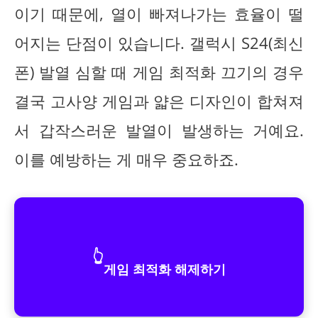
이기 때문에, 열이 빠져나가는 효율이 떨
어지는 단점이 있습니다. 갤럭시 S24(최신
폰) 발열 심할 때 게임 최적화 끄기의 경우
결국 고사양 게임과 얇은 디자인이 합쳐져
서 갑작스러운 발열이 발생하는 거예요.
이를 예방하는 게 매우 중요하죠.
👆
게임 최적화 해제하기