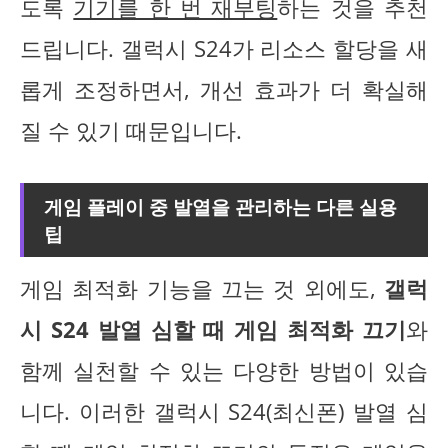
도록
기기를 한 번 재부팅
하는 것을 추천
드립니다. 갤럭시 S24가 리소스 할당을 새
롭게 조정하면서, 개선 효과가 더 확실해
질 수 있기 때문입니다.
게임 플레이 중 발열을 관리하는 다른 실용
팁
게임 최적화 기능을 끄는 것 외에도,
갤럭
시 S24 발열 심할 때 게임 최적화 끄기
와
함께 실천할 수 있는 다양한 방법이 있습
니다. 이러한 갤럭시 S24(최신폰) 발열 심