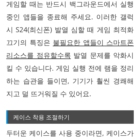
게임할 때는 반드시 백그라운드에서 실행
중인 앱들을 종료해 주세요. 이러한 갤럭
시 S24(최신폰) 발열 심할 때 게임 최적화
끄기의 특징은
불필요한 앱들이 스마트폰
리소스를 점유할수록
발열 문제를 악화시
킬 수 있습니다. 게임 실행 전에 램을 정리
하는 습관을 들이면, 기기가 훨씬 경쾌해
지고 덜 뜨거워질 수 있어요.
케이스 착용 조절하기
두터운 케이스를 사용 중이라면, 케이스가