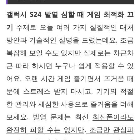
갤럭시 S24 발열 심할 때 게임 최적화 끄
기
주제로 오늘 여러 가지 실질적인 대처
방안과 기술적인 설명을 드렸는데요, 조금
복잡해 보일 수도 있지만 실제로는 차근차
근 따라 하시면 누구나 쉽게 적용할 수 있
어요. 오랜 시간 게임 즐기면서 뜨거움 때
문에 스트레스 받지 마시고, 기기의 적절
한 관리와 세심한 사용으로 즐거움을 더해
보세요. 발열 문제는 최신
최신폰이라도
완전히 피할 수는 없지만, 조금만 관심과