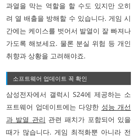
과열을 막는 역할을 할 수도 있지만 오히
려 열 배출을 방해할 수 있습니다. 게임 시
간에는 케이스를 벗어서 발열이 잘 빠져나
가도록 해보세요. 물론 분실 위험 등 개인
취향과 상황을 고려해야죠.
소프트웨어 업데이트 꼭 확인
삼성전자에서 갤럭시 S24에 제공하는 소
프트웨어 업데이트에는 다양한
성능 개선
과 발열 관리
관련 패치가 포함되어 있을
때가 많습니다. 게임 최적화뿐 아니라 전