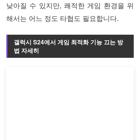
낮아질 수 있지만, 쾌적한 게임 환경을 위
해서는 어느 정도 타협도 필요합니다.
갤럭시 S24에서 게임 최적화 기능 끄는 방
법 자세히