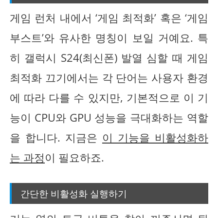
게임 런처 내에서 ‘게임 최적화’ 혹은 ‘게임
부스트’와 유사한 명칭이 보일 거예요. 특
히 갤럭시 S24(최신폰) 발열 심할 때 게임
최적화 끄기에서는 각 단어는 사용자 환경
에 따라 다를 수 있지만, 기본적으로 이 기
능이 CPU와 GPU 성능을 극대화하는 역할
을 합니다. 지금은
이 기능을 비활성화하
는 과정
이 필요하죠.
간단한 비활성화 실행하기