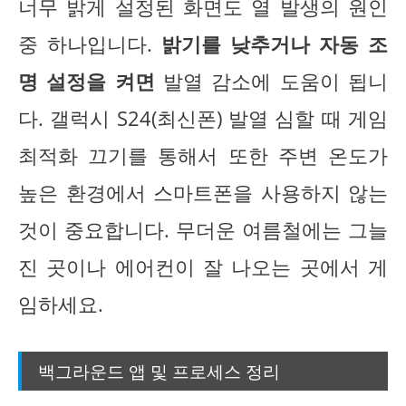
너무 밝게 설정된 화면도 열 발생의 원인
중 하나입니다.
밝기를 낮추거나 자동 조
명 설정을 켜면
발열 감소에 도움이 됩니
다. 갤럭시 S24(최신폰) 발열 심할 때 게임
최적화 끄기를 통해서 또한 주변 온도가
높은 환경에서 스마트폰을 사용하지 않는
것이 중요합니다. 무더운 여름철에는 그늘
진 곳이나 에어컨이 잘 나오는 곳에서 게
임하세요.
백그라운드 앱 및 프로세스 정리