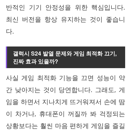
반적인 기기 안정성을 위한 핵심입니다.
최신 버전을 항상 유지하는 것이 좋습니
다.
갤럭시 S24 발열 문제와 게임 최적화 끄기,
진짜 효과 있을까?
사실 게임 최적화 기능을 끄면 성능이 약
간 낮아지는 것이 당연합니다. 그래도, 게
임을 하면서 지나치게 뜨거워져서 손에 땀
이 차거나, 휴대폰이 꺼질까 봐 걱정되는
상황보다는 훨씬 마음 편하게 게임을 즐길