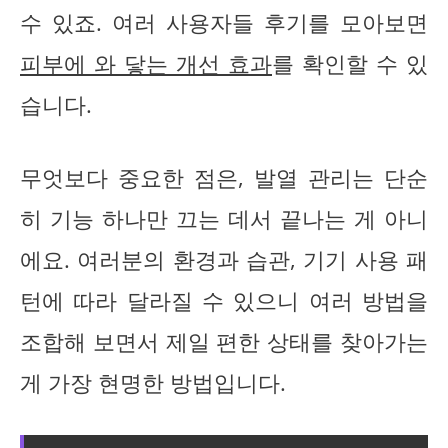
수 있죠. 여러 사용자들 후기를 모아보면
피부에 와 닿는 개선 효과
를 확인할 수 있
습니다.
무엇보다 중요한 점은, 발열 관리는 단순
히 기능 하나만 끄는 데서 끝나는 게 아니
에요. 여러분의 환경과 습관, 기기 사용 패
턴에 따라 달라질 수 있으니 여러 방법을
조합해 보면서 제일 편한 상태를 찾아가는
게 가장 현명한 방법입니다.