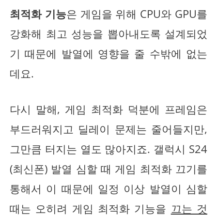
최적화 기능
은 게임을 위해 CPU와 GPU를
강화해 최고 성능을 뽑아내도록 설계되었
기 때문에 발열에 영향을 줄 수밖에 없는
데요.
다시 말해, 게임 최적화 덕분에 프레임은
부드러워지고 딜레이 문제는 줄어들지만,
그만큼 터지는 열도 많아지죠. 갤럭시 S24
(최신폰) 발열 심할 때 게임 최적화 끄기를
통해서 이 때문에 일정 이상 발열이 심할
때는 오히려 게임 최적화 기능을
끄는 것