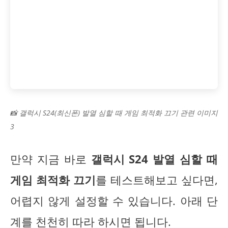
📸 갤럭시 S24(최신폰) 발열 심할 때 게임 최적화 끄기 관련 이미지
3
만약 지금 바로
갤럭시 S24 발열 심할 때
게임 최적화 끄기
를 테스트해보고 싶다면,
어렵지 않게 설정할 수 있습니다. 아래 단
계를 천천히 따라 하시면 됩니다.