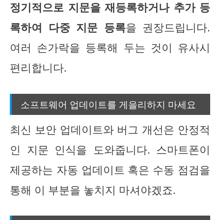
정기적으로 지문을 재등록하거나 추가 등
록하여 다중 지문 등록
을 권장드립니다.
여러 손가락을 등록해 두는 것이 유사시
편리합니다.
소프트웨어 업데이트를 게을리하지 마세요
최신 보안 업데이트와 버그 개선은 안정적
인 지문 인식을 도와줍니다. 스마트폰이
제공하는 자동 업데이트 혹은 수동 점검을
통해 이 부분을 놓치지 마셔야겠죠.