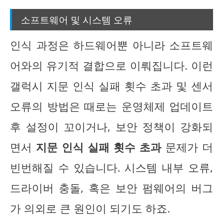
소프트웨어 및 시스템 오류
인식 과정은 하드웨어뿐 아니라 소프트웨
어와의 유기적 결합으로 이뤄집니다. 이런
갤럭시 지문 인식 실패 횟수 초과 및 센서
오류의 방법은 때로는 운영체제 업데이트
후 설정이 꼬이거나, 보안 정책이 강화되
면서
지문 인식 실패 횟수 초과
문제가 더
빈번해질 수 있습니다. 시스템 내부 오류,
드라이버 충돌, 혹은 보안 펌웨어의 버그
가 의외로 큰 원인이 되기도 하죠.