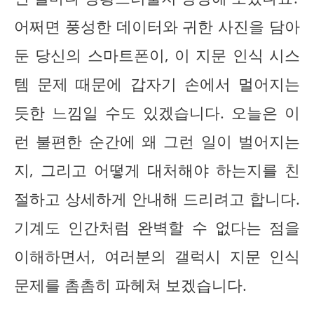
어쩌면 풍성한 데이터와 귀한 사진을 담아
둔 당신의 스마트폰이, 이 지문 인식 시스
템 문제 때문에 갑자기 손에서 멀어지는
듯한 느낌일 수도 있겠습니다. 오늘은 이
런 불편한 순간에 왜 그런 일이 벌어지는
지, 그리고 어떻게 대처해야 하는지를 친
절하고 상세하게 안내해 드리려고 합니다.
기계도 인간처럼 완벽할 수 없다는 점을
이해하면서, 여러분의 갤럭시 지문 인식
문제를 촘촘히 파헤쳐 보겠습니다.