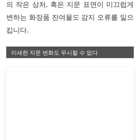
의 작은 상처, 혹은 지문 표면이 미끄럽게
변하는 화장품 잔여물도 감지 오류를 일으
킵니다.
미세한 지문 변화도 무시할 수 없다