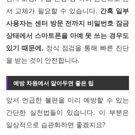
서 교체가 필요할 수 있습니다.
간혹 일부
사용자는 센터 방문 전까지 비밀번호 잠금
상태에서 스마트폰을 아예 못 쓰는 경우도
있기 때문에,
정식 점검을 통해 빠른 진단
을 받는 것이 안전합니다.
예방 차원에서 알아두면 좋은 팁
앞서 언급한 불편을 미리 예방할 수 있는
간단한 실천법들이 있습니다. 이 부분은
일상적으로 습관화하면 좋겠지요?