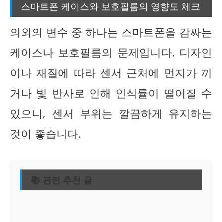
스마트폰 케이스와 보호필름의 영향도 체크
의외의 변수 중 하나는 스마트폰을 감싸는
케이스나 보호필름의 문제입니다. 디자인
이나 재질에 따라 센서 근처에 먼지가 끼
거나 빛 반사로 인해 인식률이 떨어질 수
있으니, 센서 부위는 깔끔하게 유지하는
것이 좋습니다.
📚 관련 추천 글