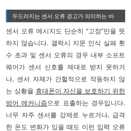
두드러지는 센서 오류 경고가 의미하는 바
센서 오류 메시지도 단순히 “고장”만을 뜻
하지 않습니다. 갤럭시 지문 인식 실패 횟
수 초과 및 센서 오류의 경우 내부 소프트
웨어가 센서 신호를 제대로 받지 못하거
나, 센서 자체가 간헐적으로 작동하지 않
는 상황을
휴대폰이 자신을 보호하기 위한
방어 메커니즘
으로 표출하는 경우입니다.
너무 자주 센서를 강제로 누르거나, 급격
한 온도 변화가 있을 때도 이런 입력 오류