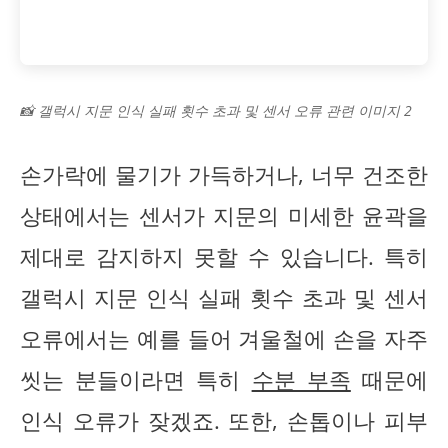
📸 갤럭시 지문 인식 실패 횟수 초과 및 센서 오류 관련 이미지 2
손가락에 물기가 가득하거나, 너무 건조한
상태에서는 센서가 지문의 미세한 윤곽을
제대로 감지하지 못할 수 있습니다. 특히
갤럭시 지문 인식 실패 횟수 초과 및 센서
오류에서는 예를 들어 겨울철에 손을 자주
씻는 분들이라면 특히
수분 부족
때문에
인식 오류가 잦겠죠. 또한, 손톱이나 피부