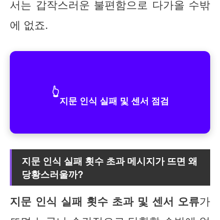
서는 갑작스러운 불편함으로 다가올 수밖
에 없죠.
👆
지문 인식 실패 및 센서 점검
지문 인식 실패 횟수 초과 메시지가 뜨면 왜
당황스러울까?
지문 인식 실패 횟수 초과 및 센서 오류
가