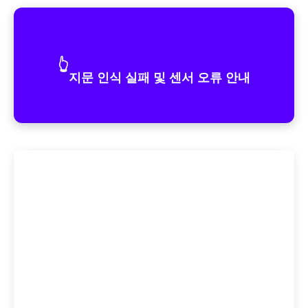
👆
지문 인식 실패 및 센서 오류 안내