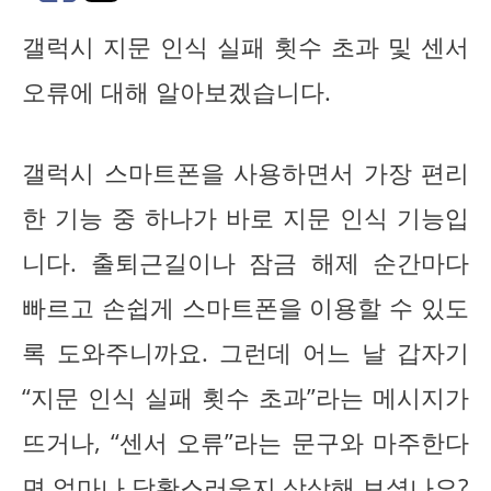
갤럭시 지문 인식 실패 횟수 초과 및 센서
오류에 대해 알아보겠습니다.
갤럭시 스마트폰을 사용하면서 가장 편리
한 기능 중 하나가 바로 지문 인식 기능입
니다. 출퇴근길이나 잠금 해제 순간마다
빠르고 손쉽게 스마트폰을 이용할 수 있도
록 도와주니까요. 그런데 어느 날 갑자기
“지문 인식 실패 횟수 초과”라는 메시지가
뜨거나, “센서 오류”라는 문구와 마주한다
면 얼마나 당황스러울지 상상해 보셨나요?