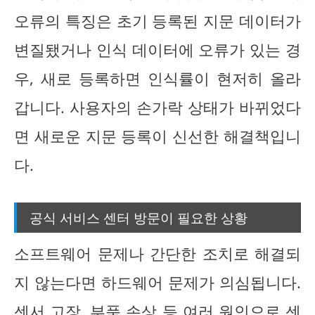
오류의 특징은 초기 등록된 지문 데이터가
변질됐거나 인식 데이터에 오류가 있는 경
우, 새로 등록하면 인식률이 현저히 올라
갑니다. 사용자의 손가락 상태가 바뀌었다
면 새로운 지문 등록이 신선한 해결책입니
다.
공식 서비스 센터 방문이 필요한 상황
소프트웨어 문제나 간단한 조치로 해결되
지 않는다면 하드웨어 문제가 의심됩니다.
센서 고장, 부품 손상 등 여러 원인으로 센