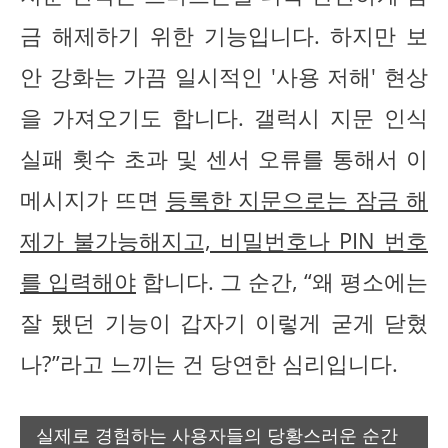
금 해제하기 위한 기능입니다. 하지만 보
안 강화는 가끔 일시적인 '사용 저해' 현상
을 가져오기도 합니다. 갤럭시 지문 인식
실패 횟수 초과 및 센서 오류를 통해서 이
메시지가 뜨면
등록한 지문으로는 잠금 해
제가 불가능해지고, 비밀번호나 PIN 번호
를 입력해야
합니다. 그 순간, “왜 평소에는
잘 됐던 기능이 갑자기 이렇게 굳게 닫혔
나?”라고 느끼는 건 당연한 심리입니다.
실제로 경험하는 사용자들의 당황스러운 순간