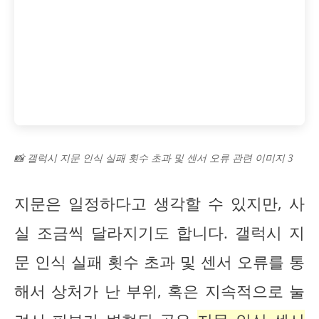
📸 갤럭시 지문 인식 실패 횟수 초과 및 센서 오류 관련 이미지 3
지문은 일정하다고 생각할 수 있지만, 사
실 조금씩 달라지기도 합니다. 갤럭시 지
문 인식 실패 횟수 초과 및 센서 오류를 통
해서 상처가 난 부위, 혹은 지속적으로 눌