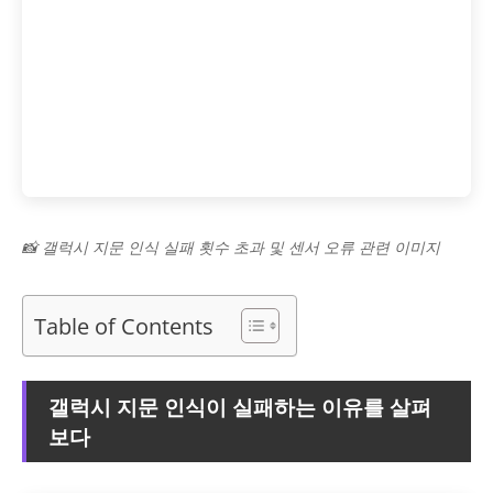
📸 갤럭시 지문 인식 실패 횟수 초과 및 센서 오류 관련 이미지
Table of Contents
갤럭시 지문 인식이 실패하는 이유를 살펴
보다