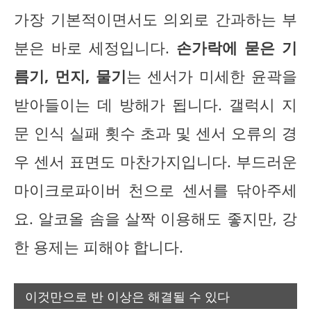
가장 기본적이면서도 의외로 간과하는 부
분은 바로 세정입니다.
손가락에 묻은 기
름기, 먼지, 물기
는 센서가 미세한 윤곽을
받아들이는 데 방해가 됩니다. 갤럭시 지
문 인식 실패 횟수 초과 및 센서 오류의 경
우 센서 표면도 마찬가지입니다. 부드러운
마이크로파이버 천으로 센서를 닦아주세
요. 알코올 솜을 살짝 이용해도 좋지만, 강
한 용제는 피해야 합니다.
이것만으로 반 이상은 해결될 수 있다