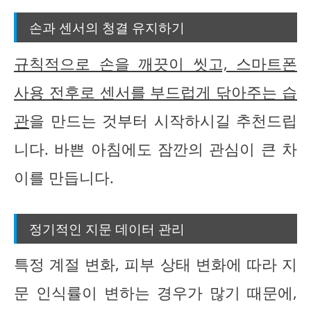
손과 센서의 청결 유지하기
규칙적으로 손을 깨끗이 씻고, 스마트폰
사용 전후로 센서를 부드럽게 닦아주는 습
관
을 만드는 것부터 시작하시길 추천드립
니다. 바쁜 아침에도 잠깐의 관심이 큰 차
이를 만듭니다.
정기적인 지문 데이터 관리
특정 계절 변화, 피부 상태 변화에 따라 지
문 인식률이 변하는 경우가 많기 때문에,