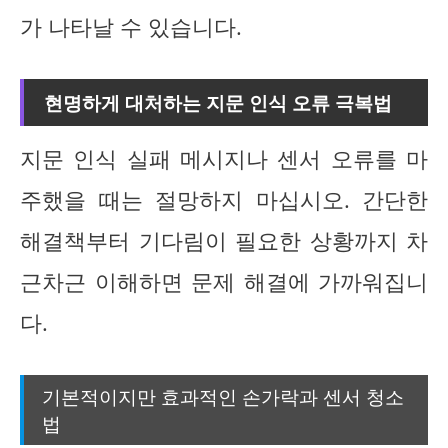
가 나타날 수 있습니다.
현명하게 대처하는 지문 인식 오류 극복법
지문 인식 실패 메시지나 센서 오류를 마
주했을 때는 절망하지 마십시오. 간단한
해결책부터 기다림이 필요한 상황까지 차
근차근 이해하면 문제 해결에 가까워집니
다.
기본적이지만 효과적인 손가락과 센서 청소
법