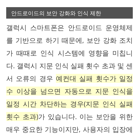
안드로이드의 보안 강화와 인식 제한
갤럭시 스마트폰은 안드로이드 운영체제
를 기반으로 하기 때문에, 보안 강화 조치
가 때때로 인식 시스템에 영향을 미칩니
다. 갤럭시 지문 인식 실패 횟수 초과 및 센
서 오류의 경우
예컨대 실패 횟수가 일정
수 이상을 넘으면 자동으로 지문 인식을
일정 시간 차단하는 경우(지문 인식 실패
횟수 초과)
가 있습니다. 이는 보안을 위한
매우 중요한 기능이지만, 사용자의 입장에