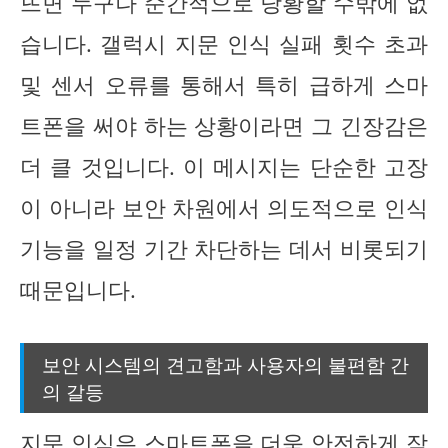
뜨면 누구나 순간적으로 당황할 수밖에 없
습니다. 갤럭시 지문 인식 실패 횟수 초과
및 센서 오류를 통해서 특히 급하게 스마
트폰을 써야 하는 상황이라면 그 긴장감은
더 클 것입니다. 이 메시지는 단순한 고장
이 아니라 보안 차원에서 의도적으로 인식
기능을 일정 기간 차단하는 데서 비롯되기
때문입니다.
보안 시스템의 견고함과 사용자의 불편함 간
의 갈등
지문 인식은 스마트폰을 더욱 안전하게 잠