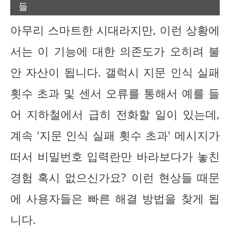
들
아무리 스마트한 시대라지만, 이런 상황에
서는 이 기능에 대한 의존도가 오히려 불
안 자산이 됩니다. 갤럭시 지문 인식 실패
횟수 초과 및 센서 오류를 통해서 예를 들
어 지하철에서 급히 전화할 일이 있는데,
계속 '지문 인식 실패 횟수 초과' 메시지가
떠서 비밀번호 입력란만 바라보다가 놓친
경험 혹시 없으신가요? 이런 현상들 때문
에 사용자들은 빠른 해결 방법을 찾게 됩
니다.