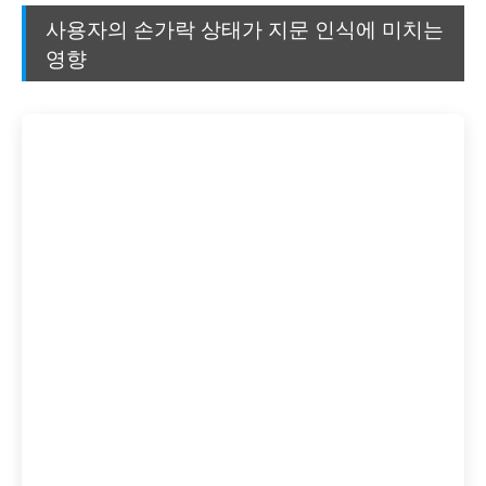
사용자의 손가락 상태가 지문 인식에 미치는
영향