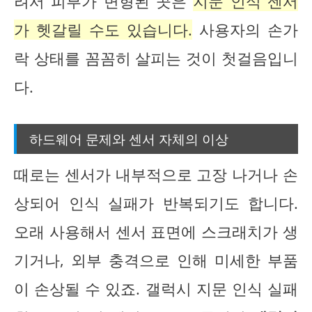
려서 피부가 변형된 곳은
지문 인식 센서
가 헷갈릴 수도 있습니다.
사용자의 손가
락 상태를 꼼꼼히 살피는 것이 첫걸음입니
다.
하드웨어 문제와 센서 자체의 이상
때로는 센서가 내부적으로 고장 나거나 손
상되어 인식 실패가 반복되기도 합니다.
오래 사용해서 센서 표면에 스크래치가 생
기거나, 외부 충격으로 인해 미세한 부품
이 손상될 수 있죠. 갤럭시 지문 인식 실패