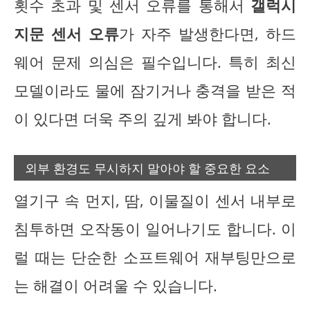
횟수 초과 및 센서 오류를 통해서
갤럭시
지문 센서 오류
가 자주 발생한다면, 하드
웨어 문제 의심은 필수입니다. 특히 최신
모델이라도 물에 잠기거나 충격을 받은 적
이 있다면 더욱 주의 깊게 봐야 합니다.
외부 환경도 무시하지 말아야 할 중요한 요소
열기구 속 먼지, 땀, 이물질이 센서 내부로
침투하면 오작동이 일어나기도 합니다. 이
럴 때는 단순한 소프트웨어 재부팅만으로
는 해결이 어려울 수 있습니다.