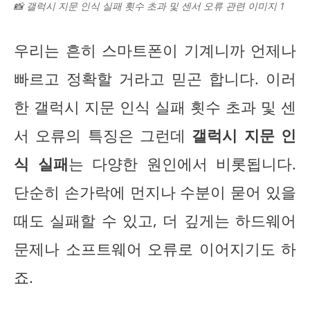
📸 갤럭시 지문 인식 실패 횟수 초과 및 센서 오류 관련 이미지 1
우리는 흔히 스마트폰이 기계니까 언제나
빠르고 정확할 거라고 믿곤 합니다. 이러
한 갤럭시 지문 인식 실패 횟수 초과 및 센
서 오류의 특징은 그런데
갤럭시 지문 인
식 실패
는 다양한 원인에서 비롯됩니다.
단순히 손가락에 먼지나 수분이 묻어 있을
때도 실패할 수 있고, 더 깊게는 하드웨어
문제나 소프트웨어 오류로 이어지기도 하
죠.