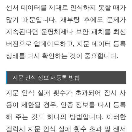
센서 데이터를 제대로 인식하지 못할 때가
많기 때문입니다. 재부팅 후에도 문제가
지속된다면 운영체제나 보안 패치를 최신
버전으로 업데이트하고, 지문 데이터 등록
상태를 다시 확인하는 것이 중요합니다.
지문 인식 정보 재등록 방법
지문 인식 실패 횟수가 초과되어 잠시 사
용이 제한될 경우, 인증 정보를 다시 등록
해 주는 것도 하나의 방법입니다. 이러한
갤럭시 지문 인식 실패 횟수 초과 및 센서