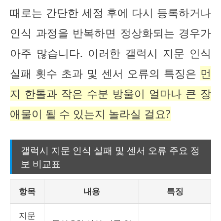
때로는 간단한 세정 후에 다시 등록하거나
인식 과정을 반복하면 정상화되는 경우가
아주 많습니다. 이러한 갤럭시 지문 인식
실패 횟수 초과 및 센서 오류의 특징은
먼
지 한톨과 작은 수분 방울이 얼마나 큰 장
애물이 될 수 있는지 놀라실 걸요?
갤럭시 지문 인식 실패 및 센서 오류 주요 정
보 비교표
항목
내용
특징
지문