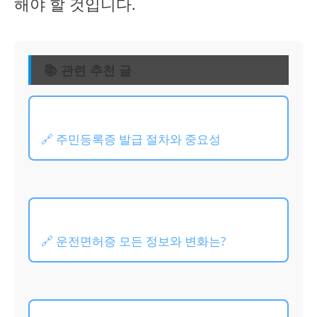
해야 할 것입니다.
📚 관련 추천 글
🔗 주민등록증 발급 절차와 중요성
🔗 운전면허증 모든 정보와 변화는?