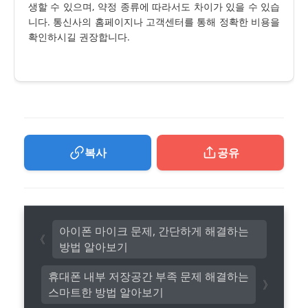
생할 수 있으며, 약정 종류에 따라서도 차이가 있을 수 있습
니다. 통신사의 홈페이지나 고객센터를 통해 정확한 비용을
확인하시길 권장합니다.
복사
공유
아이폰 마이크 문제, 간단하게 해결하는
방법 알아보기
휴대폰 내부 저장공간 부족 문제 해결하는
스마트한 방법 알아보기