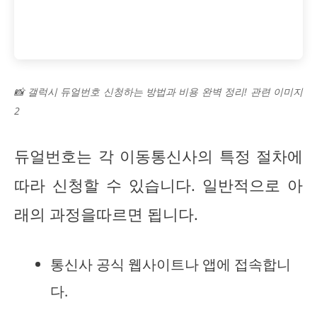
📸 갤럭시 듀얼번호 신청하는 방법과 비용 완벽 정리! 관련 이미지
2
듀얼번호는 각 이동통신사의 특정 절차에
따라 신청할 수 있습니다. 일반적으로 아
래의 과정을따르면 됩니다.
통신사 공식 웹사이트나 앱에 접속합니
다.