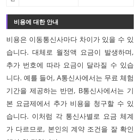
비용에 대한 안내
비용은 이동통신사마다 차이가 있을 수 있
습니다. 대체로 월정액 요금이 발생하며,
추가 번호에 따라 요금이 달라질 수 있습
니다. 예를 들어, A통신사에서는 무료 체험
기간을 제공하는 반면, B통신사에서는 기
본 요금제에서 추가 비용을 청구할 수 있
습니다. 이처럼 각 통신사별로 요금 체계
가 다르므로, 본인의 계약 조건을 잘 확인