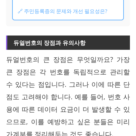
🔗 주민등록증의 문제와 개선 필요성은?
듀얼번호의 장점과 유의사항
듀얼번호의 큰 장점은 무엇일까요? 가장
큰 장점은 각 번호를 독립적으로 관리할
수 있다는 점입니다. 그러나 이에 따른 단
점도 고려해야 합니다. 예를 들어, 번호 사
용에 따른 데이터 요금이 더 발생할 수 있
으므로, 이를 예방하고 싶은 분들은 미리
가계부를 정리해두는 것도 좋습니다.