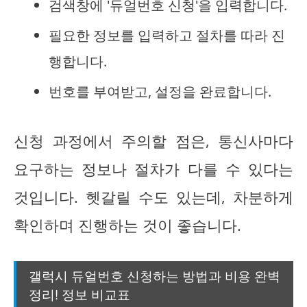
검색창에 '듀얼번호 신청'을 입력합니다.
필요한 정보를 입력하고 절차를 따라 진
행합니다.
번호를 부여받고, 설정을 완료합니다.
신청 과정에서 주의할 점은, 통신사마다
요구하는 정보나 절차가 다를 수 있다는
것입니다. 헷갈릴 수도 있는데, 차분하게
확인하며 진행하는 것이 좋습니다.
갤럭시 듀얼번호 신청하는 방법과 비용 완벽
정리! 정보 비교표