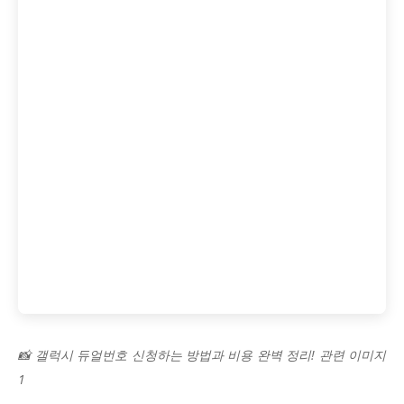
📸 갤럭시 듀얼번호 신청하는 방법과 비용 완벽 정리! 관련 이미지
1