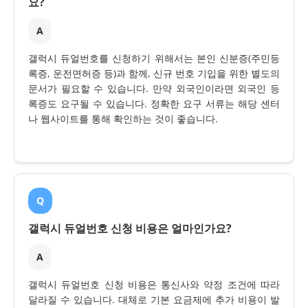
요?
A
갤럭시 듀얼번호를 신청하기 위해서는 본인 신분증(주민등
록증, 운전면허증 등)과 함께, 신규 번호 기입을 위한 별도의
문서가 필요할 수 있습니다. 만약 외국인이라면 외국인 등
록증도 요구될 수 있습니다. 정확한 요구 서류는 해당 센터
나 웹사이트를 통해 확인하는 것이 좋습니다.
Q
갤럭시 듀얼번호 신청 비용은 얼마인가요?
A
갤럭시 듀얼번호 신청 비용은 통신사와 약정 조건에 따라
달라질 수 있습니다. 대체로 기본 요금제에 추가 비용이 발