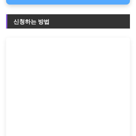
신청하는 방법