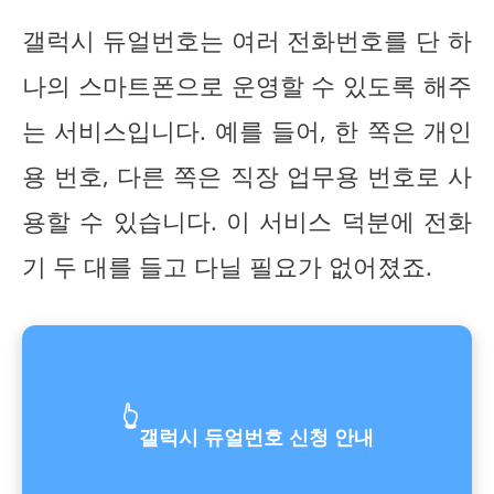
갤럭시 듀얼번호는 여러 전화번호를 단 하
나의 스마트폰으로 운영할 수 있도록 해주
는 서비스입니다. 예를 들어, 한 쪽은 개인
용 번호, 다른 쪽은 직장 업무용 번호로 사
용할 수 있습니다. 이 서비스 덕분에 전화
기 두 대를 들고 다닐 필요가 없어졌죠.
👆
갤럭시 듀얼번호 신청 안내