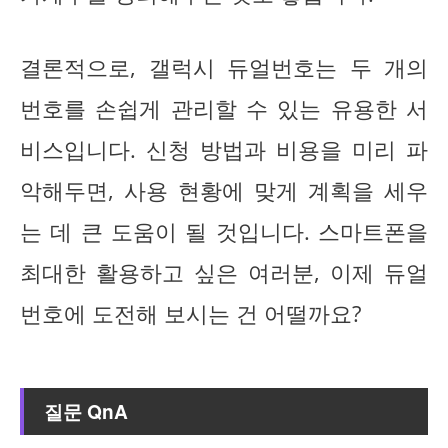
결론적으로, 갤럭시 듀얼번호는 두 개의
번호를 손쉽게 관리할 수 있는 유용한 서
비스입니다. 신청 방법과 비용을 미리 파
악해두면, 사용 현황에 맞게 계획을 세우
는 데 큰 도움이 될 것입니다. 스마트폰을
최대한 활용하고 싶은 여러분, 이제 듀얼
번호에 도전해 보시는 건 어떨까요?
질문 QnA