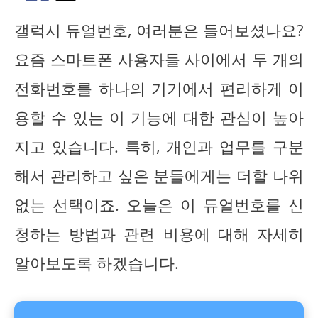
갤럭시 듀얼번호, 여러분은 들어보셨나요?
요즘 스마트폰 사용자들 사이에서 두 개의
전화번호를 하나의 기기에서 편리하게 이
용할 수 있는 이 기능에 대한 관심이 높아
지고 있습니다. 특히, 개인과 업무를 구분
해서 관리하고 싶은 분들에게는 더할 나위
없는 선택이죠. 오늘은 이 듀얼번호를 신
청하는 방법과 관련 비용에 대해 자세히
알아보도록 하겠습니다.