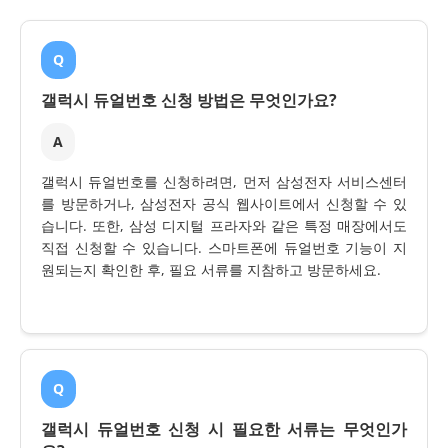
Q
갤럭시 듀얼번호 신청 방법은 무엇인가요?
A
갤럭시 듀얼번호를 신청하려면, 먼저 삼성전자 서비스센터
를 방문하거나, 삼성전자 공식 웹사이트에서 신청할 수 있
습니다. 또한, 삼성 디지털 프라자와 같은 특정 매장에서도
직접 신청할 수 있습니다. 스마트폰에 듀얼번호 기능이 지
원되는지 확인한 후, 필요 서류를 지참하고 방문하세요.
Q
갤럭시 듀얼번호 신청 시 필요한 서류는 무엇인가