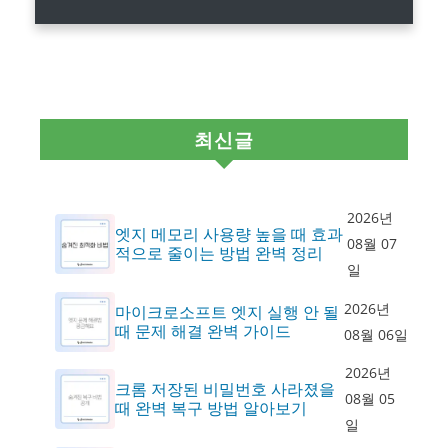
최신글
2026년
엣지 메모리 사용량 높을 때 효과
08월 07
적으로 줄이는 방법 완벽 정리
일
2026년
마이크로소프트 엣지 실행 안 될
때 문제 해결 완벽 가이드
08월 06일
2026년
크롬 저장된 비밀번호 사라졌을
08월 05
때 완벽 복구 방법 알아보기
일