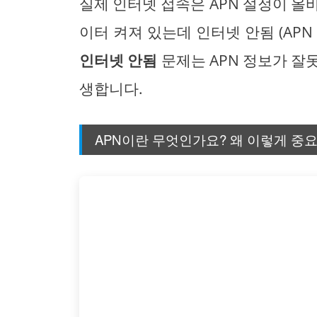
실제 인터넷 접속은 APN 설정이 올
이터 켜져 있는데 인터넷 안됨 (AP
인터넷 안됨
문제는 APN 정보가 잘
생합니다.
APN이란 무엇인가요? 왜 이렇게 중