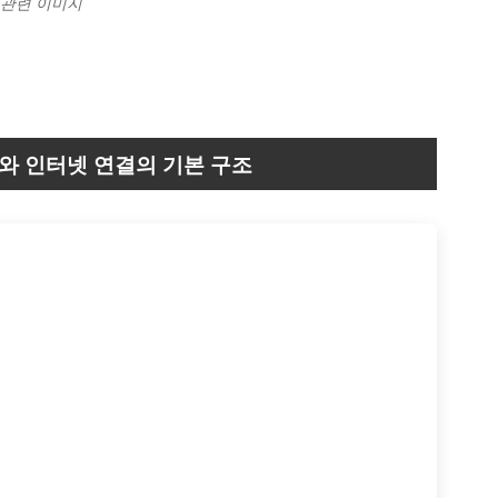
) 관련 이미지
와 인터넷 연결의 기본 구조