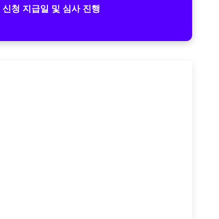
 신청 지급일 및 심사 진행