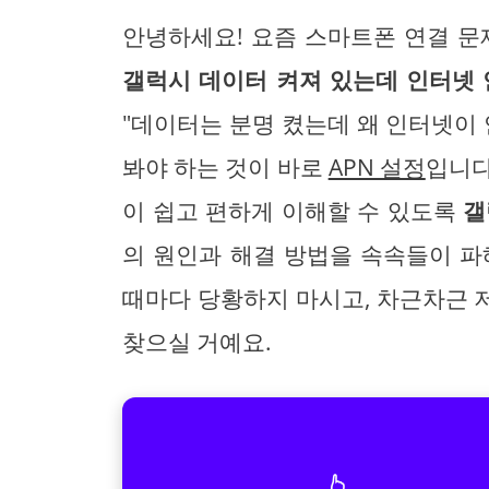
안녕하세요! 요즘 스마트폰 연결 문
갤럭시 데이터 켜져 있는데 인터넷
"데이터는 분명 켰는데 왜 인터넷이 안
봐야 하는 것이 바로
APN 설정
입니다
이 쉽고 편하게 이해할 수 있도록
갤
의 원인과 해결 방법을 속속들이 파
때마다 당황하지 마시고, 차근차근 
찾으실 거예요.
👆