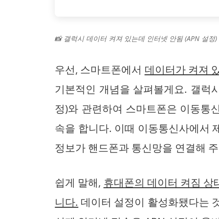
📸 갤럭시 데이터 켜져 있는데 인터넷 안됨 (APN 설정)
우선, 스마트폰에서
데이터가 켜져 
기본적인 개념을 살펴볼게요. 갤럭시 
정)와 관련하여 스마트폰은 이동통
속을 합니다. 이때 이동통신사에서
정보가 핸드폰과 통신망을 연결해 주
쉽게 말해,
휴대폰의 데이터 켜짐 상
니다.
데이터 설정이 활성화됐다는 것