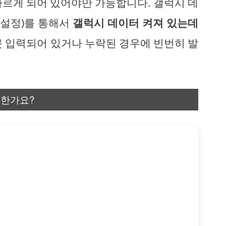
바르게 되어 있어야만 가능합니다. 갤럭시 데
N 설정)를 통해서
갤럭시 데이터 켜져 있는데
못 입력되어 있거나 누락된 경우에 빈번히 발
요한가요?