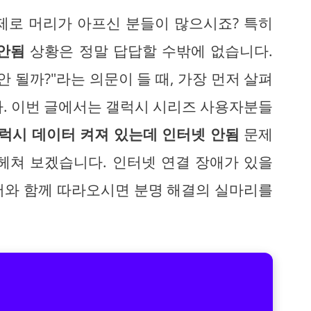
제로 머리가 아프신 분들이 많으시죠? 특히
 안됨
상황은 정말 답답할 수밖에 없습니다.
 될까?"라는 의문이 들 때, 가장 먼저 살펴
. 이번 글에서는 갤럭시 시리즈 사용자분들
럭시 데이터 켜져 있는데 인터넷 안됨
문제
헤쳐 보겠습니다. 인터넷 연결 장애가 있을
저와 함께 따라오시면 분명 해결의 실마리를