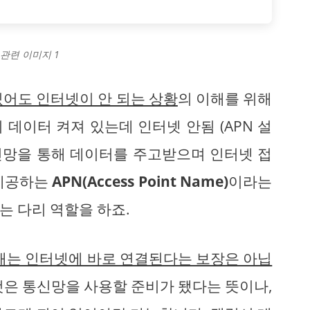
 관련 이미지 1
있어도 인터넷이 안 되는 상황
의 이해를 위해
데이터 켜져 있는데 인터넷 안됨 (APN 설
신망을 통해 데이터를 주고받으며 인터넷 접
 제공하는
APN(Access Point Name)
이라는
는 다리 역할을 하죠.
태는 인터넷에 바로 연결된다는 보장은 아닙
은 통신망을 사용할 준비가 됐다는 뜻이나,