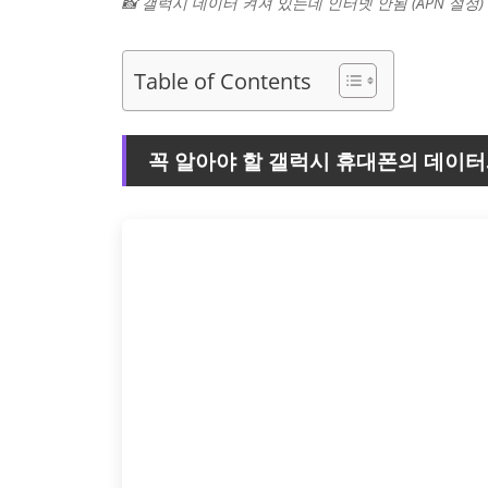
📸 갤럭시 데이터 켜져 있는데 인터넷 안됨 (APN 설정
Table of Contents
꼭 알아야 할 갤럭시 휴대폰의 데이터