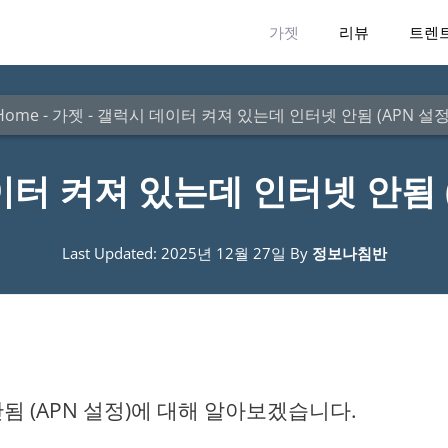
가젯
리뷰
트렌
Home
-
가젯
-
갤럭시 데이터 켜져 있는데 인터넷 안됨 (APN 설정
터 켜져 있는데 인터넷 안됨 (
Last Updated: 2025년 12월 27일
By
정보나침반
됨 (APN 설정)에 대해 알아보겠습니다.